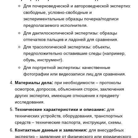
Для почерковедческой и автороведческой экспертиз:
свободные, условно-свободные и
экспериментальные образцы почерка/подписи
предполагаемого исполнителя.
Для дактилоскопической экспертизы: образцы
отпечатков пальцев и ладоней для сравнения.
Для трасологической экспертизы: объекты,
предположительно оставившие следы (например,
обувь, инструмент).
Для портретной экспертизы: качественные
фотографии или видеозаписи лиц для сравнения.
Материалы дела:
при необходимости – протоколы
осмотров, допросов, объяснения сторон, заключения
других экспертиз, имеющие отношение к предмету
исследования.
Технические характеристики и описание:
для
технических устройств, оборудования, транспортных
средств – технические паспорта, инструкции, схемы.
Контактные данные и заявления:
для внесудебных
экспертиз – заявление от физического или юридического