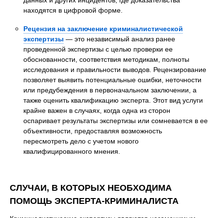
находятся в цифровой форме.
Рецензия на заключение криминалистической
экспертизы
— это независимый анализ ранее
проведенной экспертизы с целью проверки ее
обоснованности, соответствия методикам, полноты
исследования и правильности выводов. Рецензирование
позволяет выявить потенциальные ошибки, неточности
или предубеждения в первоначальном заключении, а
также оценить квалификацию эксперта. Этот вид услуги
крайне важен в случаях, когда одна из сторон
оспаривает результаты экспертизы или сомневается в ее
объективности, предоставляя возможность
пересмотреть дело с учетом нового
квалифицированного мнения.
СЛУЧАИ, В КОТОРЫХ НЕОБХОДИМА
ПОМОЩЬ ЭКСПЕРТА-КРИМИНАЛИСТА