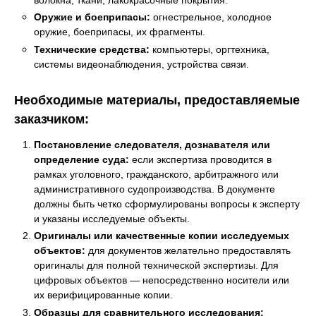
Оружие и боеприпасы:
огнестрельное, холодное
оружие, боеприпасы, их фрагменты.
Технические средства:
компьютеры, оргтехника,
системы видеонаблюдения, устройства связи.
Необходимые материалы, предоставляемые
заказчиком:
Постановление следователя, дознавателя или
определение суда:
если экспертиза проводится в
рамках уголовного, гражданского, арбитражного или
административного судопроизводства. В документе
должны быть четко сформулированы вопросы к эксперту
и указаны исследуемые объекты.
Оригиналы или качественные копии исследуемых
объектов:
для документов желательно предоставлять
оригиналы для полной технической экспертизы. Для
цифровых объектов — непосредственно носители или
их верифицированные копии.
Образцы для сравнительного исследования: