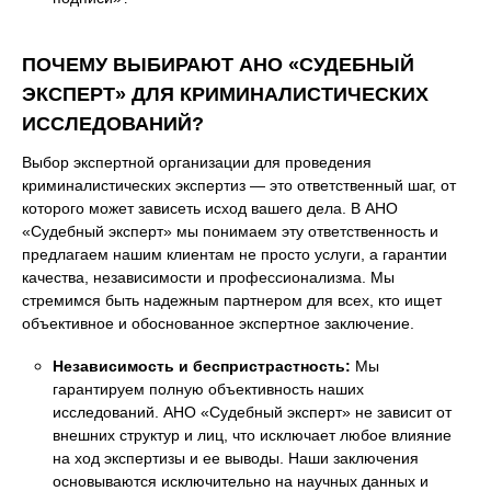
ПОЧЕМУ ВЫБИРАЮТ АНО «СУДЕБНЫЙ
ЭКСПЕРТ» ДЛЯ КРИМИНАЛИСТИЧЕСКИХ
ИССЛЕДОВАНИЙ?
Выбор экспертной организации для проведения
криминалистических экспертиз — это ответственный шаг, от
которого может зависеть исход вашего дела. В АНО
«Судебный эксперт» мы понимаем эту ответственность и
предлагаем нашим клиентам не просто услуги, а гарантии
качества, независимости и профессионализма. Мы
стремимся быть надежным партнером для всех, кто ищет
объективное и обоснованное экспертное заключение.
Независимость и беспристрастность:
Мы
гарантируем полную объективность наших
исследований. АНО «Судебный эксперт» не зависит от
внешних структур и лиц, что исключает любое влияние
на ход экспертизы и ее выводы. Наши заключения
основываются исключительно на научных данных и