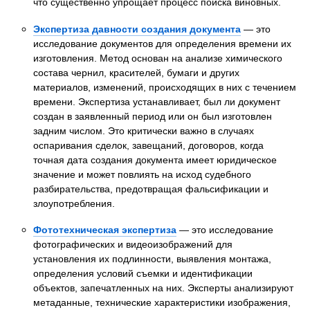
что существенно упрощает процесс поиска виновных.
Экспертиза давности создания документа
— это
исследование документов для определения времени их
изготовления. Метод основан на анализе химического
состава чернил, красителей, бумаги и других
материалов, изменений, происходящих в них с течением
времени. Экспертиза устанавливает, был ли документ
создан в заявленный период или он был изготовлен
задним числом. Это критически важно в случаях
оспаривания сделок, завещаний, договоров, когда
точная дата создания документа имеет юридическое
значение и может повлиять на исход судебного
разбирательства, предотвращая фальсификации и
злоупотребления.
Фототехническая экспертиза
— это исследование
фотографических и видеоизображений для
установления их подлинности, выявления монтажа,
определения условий съемки и идентификации
объектов, запечатленных на них. Эксперты анализируют
метаданные, технические характеристики изображения,