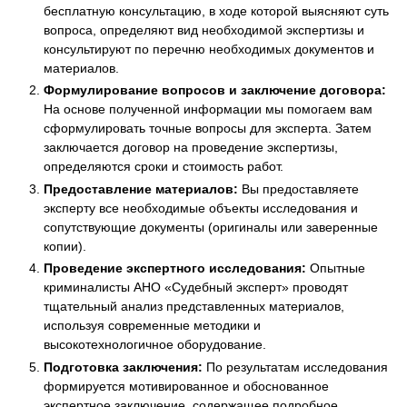
бесплатную консультацию, в ходе которой выясняют суть
вопроса, определяют вид необходимой экспертизы и
консультируют по перечню необходимых документов и
материалов.
Формулирование вопросов и заключение договора:
На основе полученной информации мы помогаем вам
сформулировать точные вопросы для эксперта. Затем
заключается договор на проведение экспертизы,
определяются сроки и стоимость работ.
Предоставление материалов:
Вы предоставляете
эксперту все необходимые объекты исследования и
сопутствующие документы (оригиналы или заверенные
копии).
Проведение экспертного исследования:
Опытные
криминалисты АНО «Судебный эксперт» проводят
тщательный анализ представленных материалов,
используя современные методики и
высокотехнологичное оборудование.
Подготовка заключения:
По результатам исследования
формируется мотивированное и обоснованное
экспертное заключение, содержащее подробное