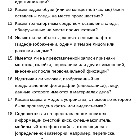
идентификации?
Каким видом обуви (или ее конкретной частью) были
оставлены следы на месте происшествия?
Каким транспортным средством оставлены следы,
обнаруженные на месте происшествия?
Являются ли объекты, запечатленные на фото
(видео)изображении, одним и тем же лицом или
разными лицами?
Имеется ли на представленной записи признаки
монтажа, склейки, перезаписи или других изменений,
внесенных после первоначальной фиксации?
Идентичен ли человек, изображенный на
представленной фотографии (видеозаписи), лицу,
данные которого имеются в материалах дела?
Какова марка и модель устройства, с помощью которого
была произведена фото- или видеосъемка?
Содержатся ли на представленном носителе
информации (жесткий диск, флеш-накопитель,
мобильный телефон) файлы, относящиеся к
[определенной категории, например, переписке,