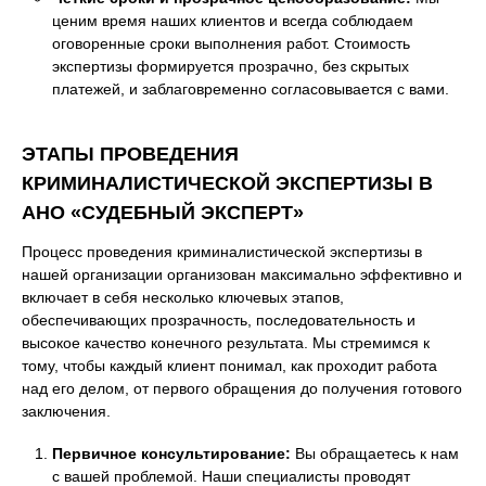
ценим время наших клиентов и всегда соблюдаем
оговоренные сроки выполнения работ. Стоимость
экспертизы формируется прозрачно, без скрытых
платежей, и заблаговременно согласовывается с вами.
ЭТАПЫ ПРОВЕДЕНИЯ
КРИМИНАЛИСТИЧЕСКОЙ ЭКСПЕРТИЗЫ В
АНО «СУДЕБНЫЙ ЭКСПЕРТ»
Процесс проведения криминалистической экспертизы в
нашей организации организован максимально эффективно и
включает в себя несколько ключевых этапов,
обеспечивающих прозрачность, последовательность и
высокое качество конечного результата. Мы стремимся к
тому, чтобы каждый клиент понимал, как проходит работа
над его делом, от первого обращения до получения готового
заключения.
Первичное консультирование:
Вы обращаетесь к нам
с вашей проблемой. Наши специалисты проводят