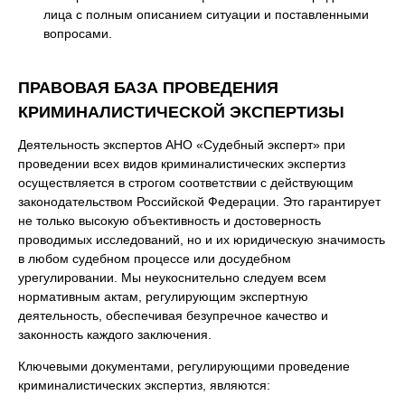
лица с полным описанием ситуации и поставленными
вопросами.
ПРАВОВАЯ БАЗА ПРОВЕДЕНИЯ
КРИМИНАЛИСТИЧЕСКОЙ ЭКСПЕРТИЗЫ
Деятельность экспертов АНО «Судебный эксперт» при
проведении всех видов криминалистических экспертиз
осуществляется в строгом соответствии с действующим
законодательством Российской Федерации. Это гарантирует
не только высокую объективность и достоверность
проводимых исследований, но и их юридическую значимость
в любом судебном процессе или досудебном
урегулировании. Мы неукоснительно следуем всем
нормативным актам, регулирующим экспертную
деятельность, обеспечивая безупречное качество и
законность каждого заключения.
Ключевыми документами, регулирующими проведение
криминалистических экспертиз, являются: