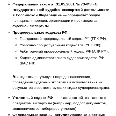
Федеральный закон от 31.05.2001 № 73-ФЗ «О
государственной судебно-экспертной деятельности
в Российской Федерации»
— определяет общие
принципы и порядок организации и производства
судебной экспертизы.
Процессуальные кодексы РФ:
Гражданский процессуальный кодекс РФ (ГПК РФ);
Уголовно-процессуальный кодекс РФ (УПК РФ);
Арбитражный процессуальный кодекс РФ (АПК РФ);
Кодекс административного судопроизводства РФ
(КАС РФ).
Эти кодексы регулируют порядок назначения,
проведения судебных экспертиз и использования их
результатов в соответствующих видах судопроизводства.
Уголовный кодекс РФ
— в части статей, связанных с
предметом экспертизы (например, подлог документов,
мошенничество, киберпреступления).
Федеральные законы, регулирующие конкретные