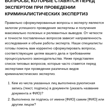
ВОПРОСЫ, КОТОРЫЕ СТАВЯТСЯ ПЕРЕД
ЭКСПЕРТОМ ПРИ ПРОВЕДЕНИИ
КРИМИНАЛИСТИЧЕСКИХ ЭКСПЕРТИЗ
Правильно сформулированные вопросы к эксперту являются
залогом успешного проведения экспертизы и получения
максимально полезных и релевантных выводов. От четкости
и точности поставленных вопросов зависит направленность
исследования и объем работы эксперта. Наши специалисты
готовы помочь вам корректно сформулировать вопросы,
соответствующие целям вашего дела и требованиям
процессуального законодательства. Ниже представлен
список типовых вопросов, которые часто ставятся перед
экспертами при проведении различных видов
криминалистических экспертиз.
Кем из числа указанных лиц выполнена рукописная
запись (текст, подпись) в документе (указать название
документа и ФИО)?
Выполнена ли подпись от имени [ФИО] самим [ФИО] или
другим лицом?