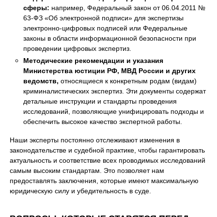
сферы:
например, Федеральный закон от 06.04.2011 №
63-ФЗ «Об электронной подписи» для экспертизы
электронно-цифровых подписей или Федеральные
законы в области информационной безопасности при
проведении цифровых экспертиз.
Методические рекомендации и указания
Министерства юстиции РФ, МВД России и других
ведомств,
относящиеся к конкретным родам (видам)
криминалистических экспертиз. Эти документы содержат
детальные инструкции и стандарты проведения
исследований, позволяющие унифицировать подходы и
обеспечить высокое качество экспертной работы.
Наши эксперты постоянно отслеживают изменения в
законодательстве и судебной практике, чтобы гарантировать
актуальность и соответствие всех проводимых исследований
самым высоким стандартам. Это позволяет нам
предоставлять заключения, которые имеют максимальную
юридическую силу и убедительность в суде.