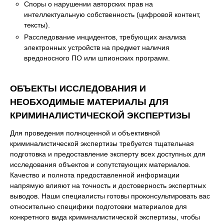
Споры о нарушении авторских прав на
интеллектуальную собственность (цифровой контент,
тексты).
Расследование инцидентов, требующих анализа
электронных устройств на предмет наличия
вредоносного ПО или шпионских программ.
ОБЪЕКТЫ ИССЛЕДОВАНИЯ И
НЕОБХОДИМЫЕ МАТЕРИАЛЫ ДЛЯ
КРИМИНАЛИСТИЧЕСКОЙ ЭКСПЕРТИЗЫ
Для проведения полноценной и объективной
криминалистической экспертизы требуется тщательная
подготовка и предоставление эксперту всех доступных для
исследования объектов и сопутствующих материалов.
Качество и полнота предоставленной информации
напрямую влияют на точность и достоверность экспертных
выводов. Наши специалисты готовы проконсультировать вас
относительно специфики подготовки материалов для
конкретного вида криминалистической экспертизы, чтобы