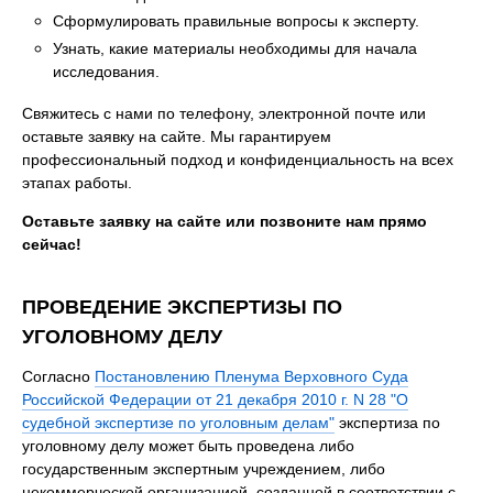
Сформулировать правильные вопросы к эксперту.
Узнать, какие материалы необходимы для начала
исследования.
Свяжитесь с нами по телефону, электронной почте или
оставьте заявку на сайте. Мы гарантируем
профессиональный подход и конфиденциальность на всех
этапах работы.
Оставьте заявку на сайте или позвоните нам прямо
сейчас!
ПРОВЕДЕНИЕ ЭКСПЕРТИЗЫ ПО
УГОЛОВНОМУ ДЕЛУ
Согласно
Постановлению Пленума Верховного Суда
Российской Федерации от 21 декабря 2010 г. N 28 "О
судебной экспертизе по уголовным делам"
экспертиза по
уголовному делу может быть проведена либо
государственным экспертным учреждением, либо
некоммерческой организацией, созданной в соответствии с