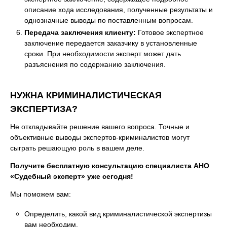
описание хода исследования, полученные результаты и
однозначные выводы по поставленным вопросам.
Передача заключения клиенту:
Готовое экспертное
заключение передается заказчику в установленные
сроки. При необходимости эксперт может дать
разъяснения по содержанию заключения.
НУЖНА КРИМИНАЛИСТИЧЕСКАЯ
ЭКСПЕРТИЗА?
Не откладывайте решение вашего вопроса. Точные и
объективные выводы экспертов-криминалистов могут
сыграть решающую роль в вашем деле.
Получите бесплатную консультацию специалиста АНО
«Судебный эксперт» уже сегодня!
Мы поможем вам:
Определить, какой вид криминалистической экспертизы
вам необходим.