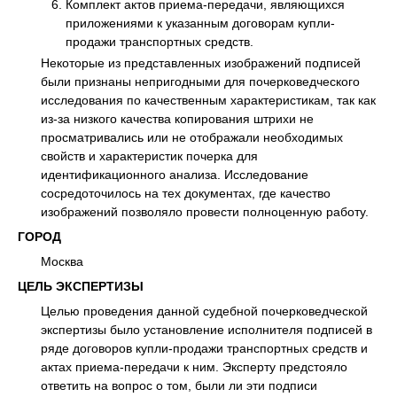
Комплект актов приема-передачи, являющихся
приложениями к указанным договорам купли-
продажи транспортных средств.
Некоторые из представленных изображений подписей
были признаны непригодными для почерковедческого
исследования по качественным характеристикам, так как
из-за низкого качества копирования штрихи не
просматривались или не отображали необходимых
свойств и характеристик почерка для
идентификационного анализа. Исследование
сосредоточилось на тех документах, где качество
изображений позволяло провести полноценную работу.
ГОРОД
Москва
ЦЕЛЬ ЭКСПЕРТИЗЫ
Целью проведения данной судебной почерковедческой
экспертизы было установление исполнителя подписей в
ряде договоров купли-продажи транспортных средств и
актах приема-передачи к ним. Эксперту предстояло
ответить на вопрос о том, были ли эти подписи