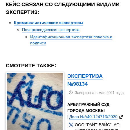
КЕЙС СВЯЗАН СО СЛЕДУЮЩИМИ ВИДАМИ
ЭКСПЕРТИЗ:
Криминалистические экспертизы
Почерковедческая экспертиза
Идентификационная экспертиза почерка и
подписи
СМОТРИТЕ ТАКЖЕ:
ЭКСПЕРТИЗА
№98134
Завершена в мае 2021 года
АРБИТРАЖНЫЙ СУД
ГОРОДА МОСКВЫ
|
Дело №А40-124713/2020
ООО "РАЙТ ВЭЙС", АО