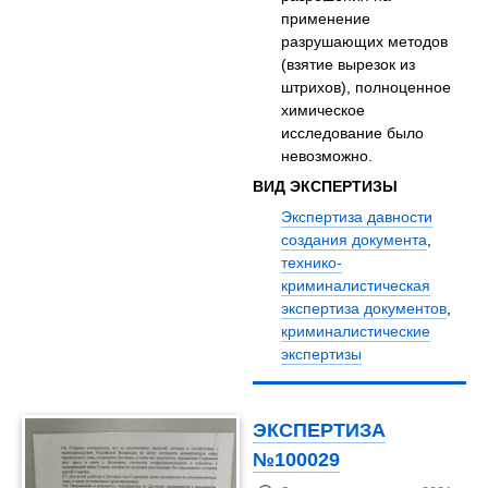
применение
разрушающих методов
(взятие вырезок из
штрихов), полноценное
химическое
исследование было
невозможно.
ВИД ЭКСПЕРТИЗЫ
Экспертиза давности
создания документа
,
технико-
криминалистическая
экспертиза документов
,
криминалистические
экспертизы
ЭКСПЕРТИЗА
№100029