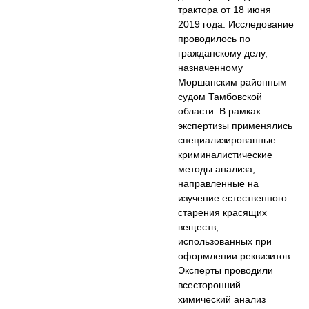
трактора от 18 июня
2019 года. Исследование
проводилось по
гражданскому делу,
назначенному
Моршанским районным
судом Тамбовской
области. В рамках
экспертизы применялись
специализированные
криминалистические
методы анализа,
направленные на
изучение естественного
старения красящих
веществ,
использованных при
оформлении реквизитов.
Эксперты проводили
всесторонний
химический анализ