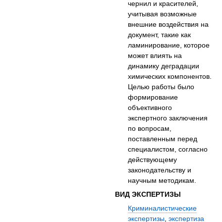
чернил и красителей,
учитывая возможные
внешние воздействия на
документ, такие как
ламинирование, которое
может влиять на
динамику деградации
химических компонентов.
Целью работы было
формирование
объективного
экспертного заключения
по вопросам,
поставленным перед
специалистом, согласно
действующему
законодательству и
научным методикам.
ВИД ЭКСПЕРТИЗЫ
Криминалистические
экспертизы
,
экспертиза