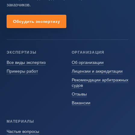
заказчиков.
Обсудить экспертизу
ЭКСПЕРТИЗЫ
ОРГАНИЗАЦИЯ
Все виды экспертиз
Об организации
Примеры работ
Лицензии и аккредитации
Рекомендации арбитражных
судов
Отзывы
Вакансии
МАТЕРИАЛЫ
Частые вопросы