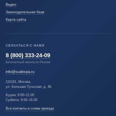
Видео
Законодательная база
Карта сайта
СВЯЗАТЬСЯ С НАМИ
8 (800) 333-24-09
Бесплатный звонок по России
info@sudexpa.ru
115191, Москва,
ул. Большая Тульская, д. 46
Будни: 8:00–21:00
Суббота: 9:00–16:00
Все контакты и схема проезда