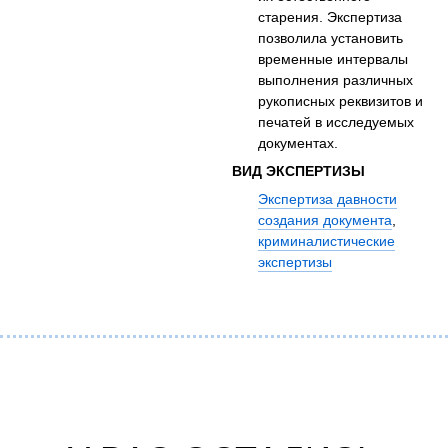
старения. Экспертиза
позволила установить
временные интервалы
выполнения различных
рукописных реквизитов и
печатей в исследуемых
документах.
ВИД ЭКСПЕРТИЗЫ
Экспертиза давности
создания документа
,
криминалистические
экспертизы