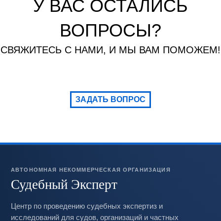
У ВАС ОСТАЛИСЬ
ВОПРОСЫ?
СВЯЖИТЕСЬ С НАМИ, И МЫ ВАМ ПОМОЖЕМ!
ЗАДАТЬ ВОПРОС
АВТОНОМНАЯ НЕКОММЕРЧЕСКАЯ ОРГАНИЗАЦИЯ
Судебный Эксперт
Центр по проведению судебных экспертиз и
исследований для судов, организаций и частных