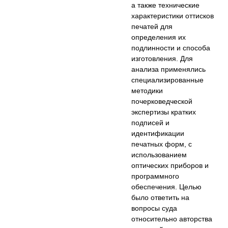
а также технические
характеристики оттисков
печатей для
определения их
подлинности и способа
изготовления. Для
анализа применялись
специализированные
методики
почерковедческой
экспертизы кратких
подписей и
идентификации
печатных форм, с
использованием
оптических приборов и
программного
обеспечения. Целью
было ответить на
вопросы суда
относительно авторства