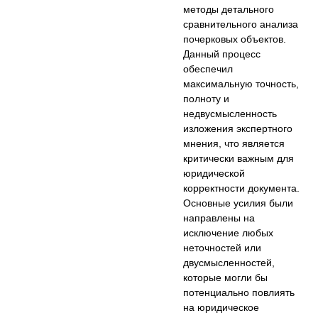
методы детального
сравнительного анализа
почерковых объектов.
Данный процесс
обеспечил
максимальную точность,
полноту и
недвусмысленность
изложения экспертного
мнения, что является
критически важным для
юридической
корректности документа.
Основные усилия были
направлены на
исключение любых
неточностей или
двусмысленностей,
которые могли бы
потенциально повлиять
на юридическое