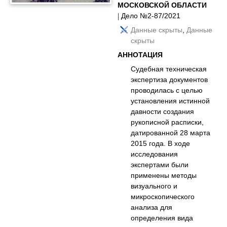
МОСКОВСКОЙ ОБЛАСТИ
| Дело №2-87/2021
Данные скрыты
,
Данные
скрыты
АННОТАЦИЯ
Судебная техническая
экспертиза документов
проводилась с целью
установления истинной
давности создания
рукописной расписки,
датированной 28 марта
2015 года. В ходе
исследования
экспертами были
применены методы
визуального и
микроскопического
анализа для
определения вида