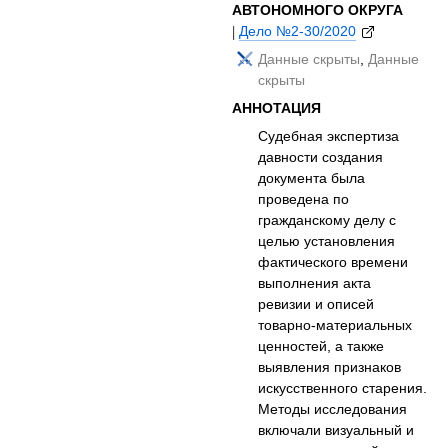
АВТОНОМНОГО ОКРУГА
|
Дело №2-30/2020
Данные скрыты
,
Данные
скрыты
АННОТАЦИЯ
Судебная экспертиза
давности создания
документа была
проведена по
гражданскому делу с
целью установления
фактического времени
выполнения акта
ревизии и описей
товарно-материальных
ценностей, а также
выявления признаков
искусственного старения.
Методы исследования
включали визуальный и