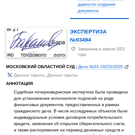
давности создания
документа
ЭКСПЕРТИЗА
№93494
Завершена в апреле 2021
года
МОСКОВСКИЙ ОБЛАСТНОЙ СУД
|
Дело №33-19225/2020
Данные скрыты
,
Данные скрыты
АННОТАЦИЯ
Судебная почерковедческая экспертиза была проведена
для установления исполнителя подписей на ряде
финансовых документов, предоставленных в рамках
гражданского дела. В числе исследуемых объектов были
индивидуальные условия договоров потребительского
кредита, заявления об открытии сберегательного счета,
а также распоряжения на перевод денежных средств и