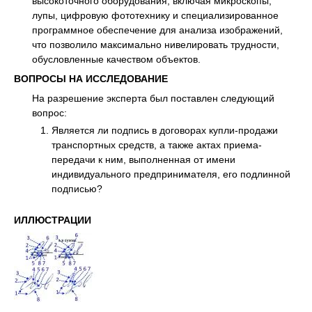
высокоточного оборудования, включая микроскопы,
лупы, цифровую фототехнику и специализированное
программное обеспечение для анализа изображений,
что позволило максимально нивелировать трудности,
обусловленные качеством объектов.
ВОПРОСЫ НА ИССЛЕДОВАНИЕ
На разрешение эксперта был поставлен следующий
вопрос:
Является ли подпись в договорах купли-продажи
транспортных средств, а также актах приема-
передачи к ним, выполненная от имени
индивидуального предпринимателя, его подлинной
подписью?
ИЛЛЮСТРАЦИИ