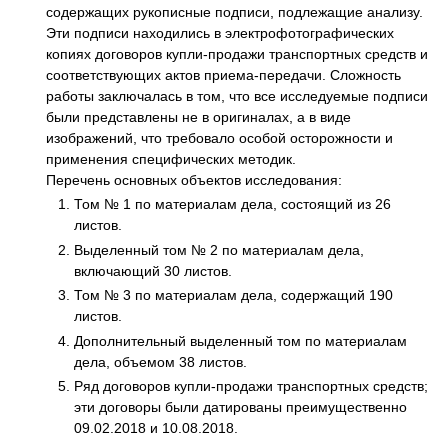
содержащих рукописные подписи, подлежащие анализу.
Эти подписи находились в электрофотографических
копиях договоров купли-продажи транспортных средств и
соответствующих актов приема-передачи. Сложность
работы заключалась в том, что все исследуемые подписи
были представлены не в оригиналах, а в виде
изображений, что требовало особой осторожности и
применения специфических методик.
Перечень основных объектов исследования:
Том № 1 по материалам дела, состоящий из 26
листов.
Выделенный том № 2 по материалам дела,
включающий 30 листов.
Том № 3 по материалам дела, содержащий 190
листов.
Дополнительный выделенный том по материалам
дела, объемом 38 листов.
Ряд договоров купли-продажи транспортных средств;
эти договоры были датированы преимущественно
09.02.2018 и 10.08.2018.