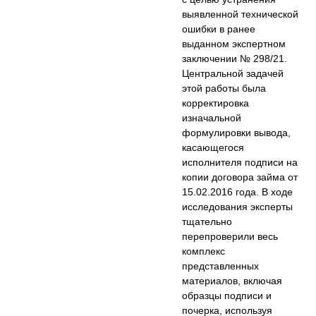
выявленной технической
ошибки в ранее
выданном экспертном
заключении № 298/21.
Центральной задачей
этой работы была
корректировка
изначальной
формулировки вывода,
касающегося
исполнителя подписи на
копии договора займа от
15.02.2016 года. В ходе
исследования эксперты
тщательно
перепроверили весь
комплекс
представленных
материалов, включая
образцы подписи и
почерка, используя