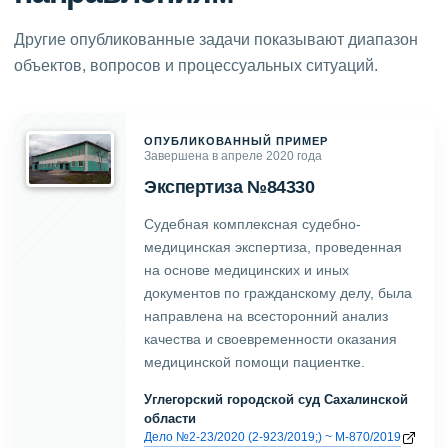
Другие опубликованные задачи показывают диапазон
объектов, вопросов и процессуальных ситуаций.
ОПУБЛИКОВАННЫЙ ПРИМЕР
Завершена в апреле 2020 года
Экспертиза №84330
Судебная комплексная судебно-
медицинская экспертиза, проведенная
на основе медицинских и иных
документов по гражданскому делу, была
направлена на всесторонний анализ
качества и своевременности оказания
медицинской помощи пациентке.
Углегорский городской суд Сахалинской
области
Дело №2-23/2020 (2-923/2019;) ~ М-870/2019