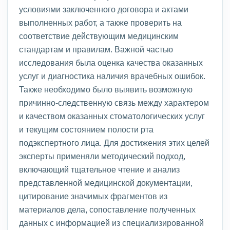
условиями заключенного договора и актами
выполненных работ, а также проверить на
соответствие действующим медицинским
стандартам и правилам. Важной частью
исследования была оценка качества оказанных
услуг и диагностика наличия врачебных ошибок.
Также необходимо было выявить возможную
причинно-следственную связь между характером
и качеством оказанных стоматологических услуг
и текущим состоянием полости рта
подэкспертного лица. Для достижения этих целей
эксперты применяли методический подход,
включающий тщательное чтение и анализ
представленной медицинской документации,
цитирование значимых фрагментов из
материалов дела, сопоставление полученных
данных с информацией из специализированной