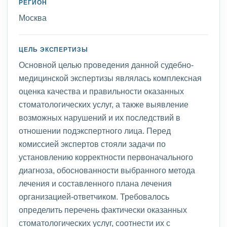
РЕГИОН
Москва
ЦЕЛЬ ЭКСПЕРТИЗЫ
Основной целью проведения данной судебно-
медицинской экспертизы являлась комплексная
оценка качества и правильности оказанных
стоматологических услуг, а также выявление
возможных нарушений и их последствий в
отношении подэкспертного лица. Перед
комиссией экспертов стояли задачи по
установлению корректности первоначального
диагноза, обоснованности выбранного метода
лечения и составленного плана лечения
организацией-ответчиком. Требовалось
определить перечень фактически оказанных
стоматологических услуг, соотнести их с