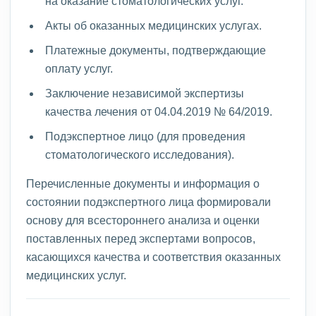
на оказание стоматологических услуг.
Акты об оказанных медицинских услугах.
Платежные документы, подтверждающие
оплату услуг.
Заключение независимой экспертизы
качества лечения от 04.04.2019 № 64/2019.
Подэкспертное лицо (для проведения
стоматологического исследования).
Перечисленные документы и информация о
состоянии подэкспертного лица формировали
основу для всестороннего анализа и оценки
поставленных перед экспертами вопросов,
касающихся качества и соответствия оказанных
медицинских услуг.