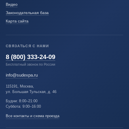
Видео
Законодательная база
Карта сайта
СВЯЗАТЬСЯ С НАМИ
8 (800) 333-24-09
Бесплатный звонок по России
info@sudexpa.ru
115191, Москва,
ул. Большая Тульская, д. 46
Будни: 8:00–21:00
Суббота: 9:00–16:00
Все контакты и схема проезда