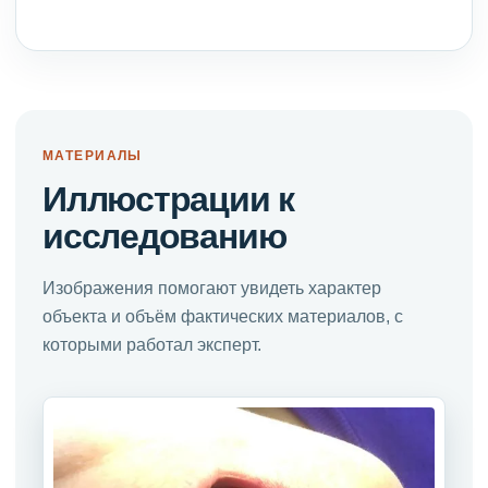
МАТЕРИАЛЫ
Иллюстрации к
исследованию
Изображения помогают увидеть характер
объекта и объём фактических материалов, с
которыми работал эксперт.