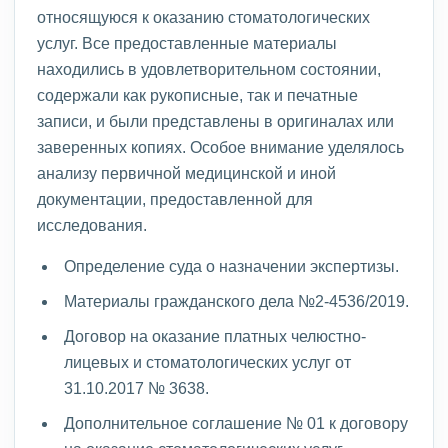
относящуюся к оказанию стоматологических
услуг. Все предоставленные материалы
находились в удовлетворительном состоянии,
содержали как рукописные, так и печатные
записи, и были представлены в оригиналах или
заверенных копиях. Особое внимание уделялось
анализу первичной медицинской и иной
документации, предоставленной для
исследования.
Определение суда о назначении экспертизы.
Материалы гражданского дела №2-4536/2019.
Договор на оказание платных челюстно-
лицевых и стоматологических услуг от
31.10.2017 № 3638.
Дополнительное соглашение № 01 к договору