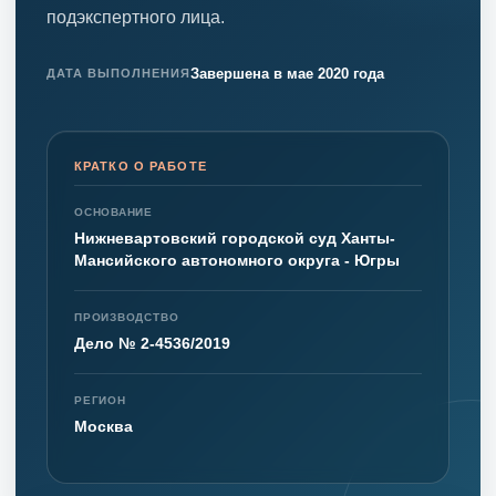
подэкспертного лица.
Завершена в мае 2020 года
ДАТА ВЫПОЛНЕНИЯ
КРАТКО О РАБОТЕ
ОСНОВАНИЕ
Нижневартовский городской суд Ханты-
Мансийского автономного округа - Югры
ПРОИЗВОДСТВО
Дело № 2-4536/2019
РЕГИОН
Москва