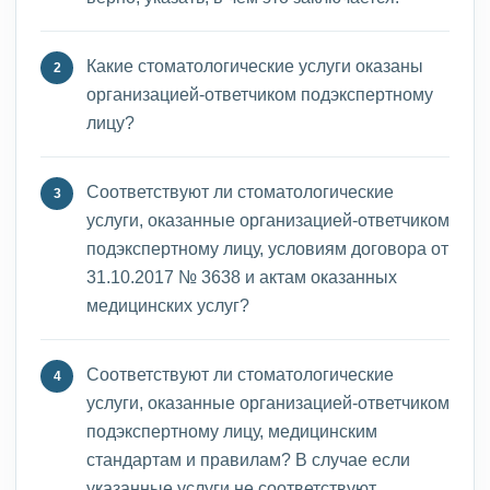
Какие стоматологические услуги оказаны
организацией-ответчиком подэкспертному
лицу?
Соответствуют ли стоматологические
услуги, оказанные организацией-ответчиком
подэкспертному лицу, условиям договора от
31.10.2017 № 3638 и актам оказанных
медицинских услуг?
Соответствуют ли стоматологические
услуги, оказанные организацией-ответчиком
подэкспертному лицу, медицинским
стандартам и правилам? В случае если
указанные услуги не соответствуют