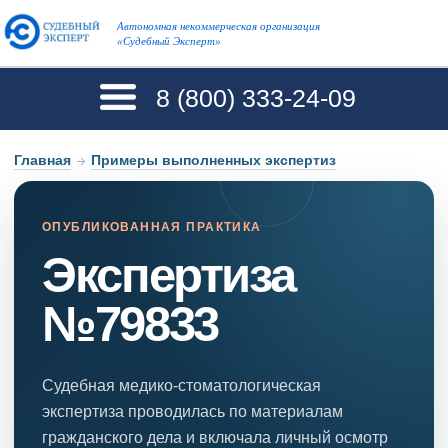
Автономная некоммерческая организация
«Судебный Эксперт»
8 (800)
333-24-09
Главная
→
Примеры выполненных экспертиз
ОПУБЛИКОВАННАЯ ПРАКТИКА
Экспертиза
№79833
Судебная медико-стоматологическая
экспертиза проводилась по материалам
гражданского дела и включала личный осмотр