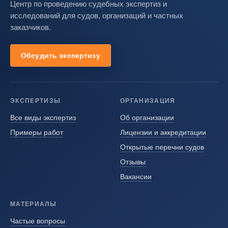
Центр по проведению судебных экспертиз и
исследований для судов, организаций и частных
заказчиков.
Обсудить экспертизу
ЭКСПЕРТИЗЫ
ОРГАНИЗАЦИЯ
Все виды экспертиз
Об организации
Примеры работ
Лицензии и аккредитации
Открытые перечни судов
Отзывы
Вакансии
МАТЕРИАЛЫ
Частые вопросы