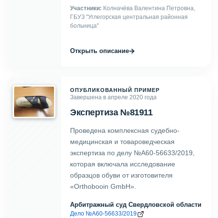
Участники:
Колначёва Валентина Петровна,
ГБУЗ "Углегорская центральная районная
больница"
→
Открыть описание
ОПУБЛИКОВАННЫЙ ПРИМЕР
Завершена в апреле 2020 года
Экспертиза №81911
Проведена комплексная судебно-
медицинская и товароведческая
экспертиза по делу №А60-56633/2019,
которая включала исследование
образцов обуви от изготовителя
«Orthobooin GmbH».
Арбитражный суд Свердловской области
Дело №А60-56633/2019