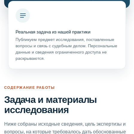
Реальная задача из нашей практики
Публикуем предмет исследования, поставленные
вопросы и связь с судебным делом. Персональные
данные и сведения ограниченного доступа не
раскрываются.
СОДЕРЖАНИЕ РАБОТЫ
Задача и материалы
исследования
Ниже собраны исходные сведения, цель экспертизы и
вопросы, на которые требовалось дать обоснованные