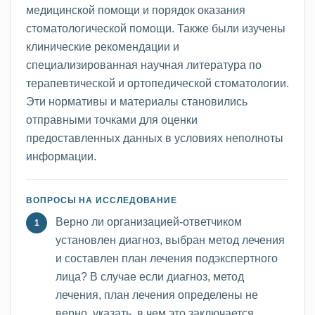
медицинской помощи и порядок оказания
стоматологической помощи. Также были изучены
клинические рекомендации и
специализированная научная литература по
терапевтической и ортопедической стоматологии.
Эти нормативы и материалы становились
отправными точками для оценки
предоставленных данных в условиях неполноты
информации.
ВОПРОСЫ НА ИССЛЕДОВАНИЕ
Верно ли организацией-ответчиком
установлен диагноз, выбран метод лечения
и составлен план лечения подэкспертного
лица? В случае если диагноз, метод
лечения, план лечения определены не
верно, указать, в чем это заключается.