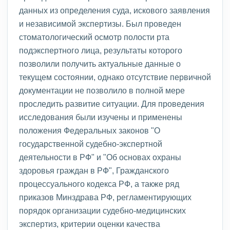
данных из определения суда, искового заявления
и независимой экспертизы. Был проведен
стоматологический осмотр полости рта
подэкспертного лица, результаты которого
позволили получить актуальные данные о
текущем состоянии, однако отсутствие первичной
документации не позволило в полной мере
проследить развитие ситуации. Для проведения
исследования были изучены и применены
положения Федеральных законов "О
государственной судебно-экспертной
деятельности в РФ" и "Об основах охраны
здоровья граждан в РФ", Гражданского
процессуального кодекса РФ, а также ряд
приказов Минздрава РФ, регламентирующих
порядок организации судебно-медицинских
экспертиз, критерии оценки качества