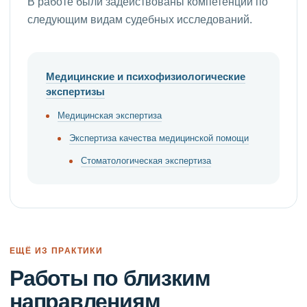
В работе были задействованы компетенции по
следующим видам судебных исследований.
Медицинские и психофизиологические
экспертизы
Медицинская экспертиза
Экспертиза качества медицинской помощи
Стоматологическая экспертиза
ЕЩЁ ИЗ ПРАКТИКИ
Работы по близким
направлениям