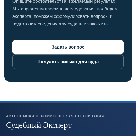
Опишите обстоятельства и желаемый результат.
Мы определим профиль исследования, подберём
эксперта, поможем сформулировать вопросы и
подготовим сведения для суда или заказчика.
Задать вопрос
Получить письмо для суда
АВТОНОМНАЯ НЕКОММЕРЧЕСКАЯ ОРГАНИЗАЦИЯ
Судебный Эксперт