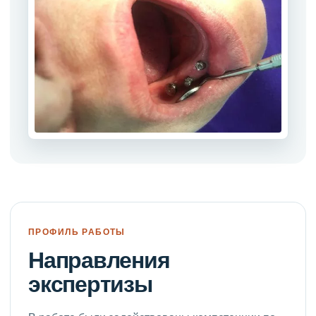
ПРОФИЛЬ РАБОТЫ
Направления
экспертизы