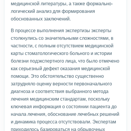
медицинской литературы, а также формально-
логический анализ для формирования
обоснованных заключений.
В процессе выполнения экспертизы эксперты
столкнулись со значительными сложностями, в
частности, с полным отсутствием медицинской
карты стоматологического больного и истории
болезни подэкспертного лица, что было отмечено
как серьезный дефект оказания медицинской
помощи. Это обстоятельство существенно
затрудняло оценку верности первоначального
диагноза и соответствия выбранного метода
лечения медицинским стандартам, поскольку
ключевая информация о состоянии пациента до
начала лечения, обоснование лечебных решений
и динамика процесса отсутствовали. Экспертам
приходилось базироваться на обрывочных