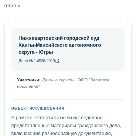
ответы.
Нижневартовский городской суд
Ханты-Мансийского автономного
округа - Югры
Дело №2-4536/2019
Участники:
Данные скрыты
, ООО "Здоровое
поколение"
ОБЪЕКТ ИССЛЕДОВАНИЯ
В рамках экспертизы были исследованы
представленные материалы гражданского дела,
включающие разнообразную документацию,