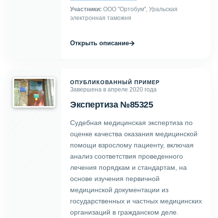
Участники:
ООО "Ортобум", Уральская
электронная таможня
→
Открыть описание
ОПУБЛИКОВАННЫЙ ПРИМЕР
Завершена в апреле 2020 года
Экспертиза №85325
Судебная медицинская экспертиза по
оценке качества оказания медицинской
помощи взрослому пациенту, включая
анализ соответствия проведенного
лечения порядкам и стандартам, на
основе изучения первичной
медицинской документации из
государственных и частных медицинских
организаций в гражданском деле.