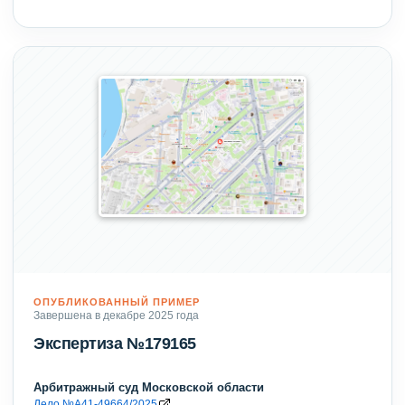
ОПУБЛИКОВАННЫЙ ПРИМЕР
Завершена в декабре 2025 года
Экспертиза №179165
Арбитражный суд Московской области
Дело №А41-49664/2025