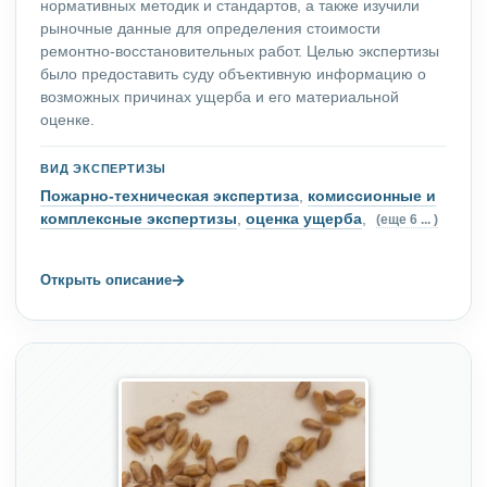
нормативных методик и стандартов, а также изучили
рыночные данные для определения стоимости
ремонтно-восстановительных работ. Целью экспертизы
было предоставить суду объективную информацию о
возможных причинах ущерба и его материальной
оценке.
ВИД ЭКСПЕРТИЗЫ
Пожарно-техническая экспертиза
,
комиссионные и
комплексные экспертизы
,
оценка ущерба
,
(еще 6 ... )
→
Открыть описание