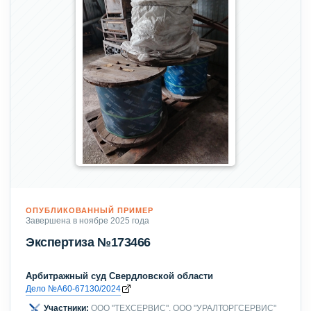
ОПУБЛИКОВАННЫЙ ПРИМЕР
Завершена в ноябре 2025 года
Экспертиза №173466
Арбитражный суд Свердловской области
Дело №А60-67130/2024
Участники:
ООО "ТЕХСЕРВИС", ООО "УРАЛТОРГСЕРВИС"