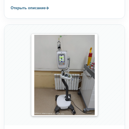
→
Открыть описание