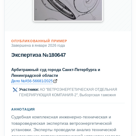
ОПУБЛИКОВАННЫЙ ПРИМЕР
Завершена в январе 2026 года
Экспертиза №180647
Арбитражный суд города Санкт-Петербурга и
Ленинградской области
Дело №А56-56681/2025
Участники:
АО "ВЕТРОЭНЕРГЕТИЧЕСКАЯ ОТДЕЛЬНАЯ
ГЕНЕРИРУЮЩАЯ КОМПАНИЯ-2", Выборгская таможня
АННОТАЦИЯ
Судебная комплексная инженерно-техническая и
товароведческая экспертиза ветроэнергетической
установки. Эксперты проводили анализ технической
документации ветроэнергетической установки модели