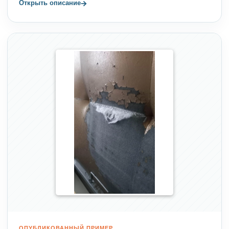
→
Открыть описание
ОПУБЛИКОВАННЫЙ ПРИМЕР