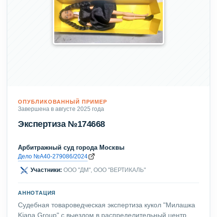
ОПУБЛИКОВАННЫЙ ПРИМЕР
Завершена в августе 2025 года
Экспертиза №174668
Арбитражный суд города Москвы
Дело №А40-279086/2024
Участники:
ООО "ДМ", ООО "ВЕРТИКАЛЬ"
АННОТАЦИЯ
Судебная товароведческая экспертиза кукол "Милашка
Kiana Group" с выездом в распределительный центр