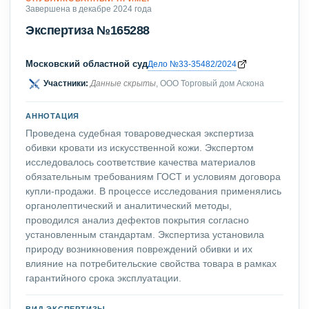
Завершена в декабре 2024 года
Экспертиза №165288
Московский областной суд
Дело №33-35482/2024
Участники:
Данные скрыты
, ООО Торговый дом Аскона
АННОТАЦИЯ
Проведена судебная товароведческая экспертиза
обивки кровати из искусственной кожи. Экспертом
исследовалось соответствие качества материалов
обязательным требованиям ГОСТ и условиям договора
купли-продажи. В процессе исследования применялись
органолептический и аналитический методы,
проводился анализ дефектов покрытия согласно
установленным стандартам. Экспертиза установила
природу возникновения повреждений обивки и их
влияние на потребительские свойства товара в рамках
гарантийного срока эксплуатации.
ВИД ЭКСПЕРТИЗЫ