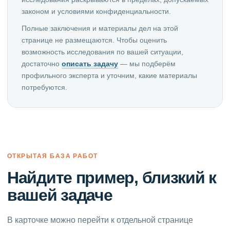
законом и условиями конфиденциальности.
Полные заключения и материалы дел на этой
странице не размещаются. Чтобы оценить
возможность исследования по вашей ситуации,
достаточно
описать задачу
— мы подберём
профильного эксперта и уточним, какие материалы
потребуются.
ОТКРЫТАЯ БАЗА РАБОТ
Найдите пример, близкий к
вашей задаче
В карточке можно перейти к отдельной странице