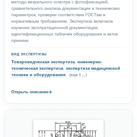
методы визуального осмотра с фотофиксацией,
сравнительного анализа документации и технических
параметров, проверки соответствия ГОСТам и
нормативным требованиям. Экспертиза включала
изучение эксплуатационной документации,
идентификационных табличек оборудования и актов
приемки.
ВИД ЭКСПЕРТИЗЫ
Товароведческая экспертиза
,
инженерно-
техническая экспертиза
,
экспертиза медицинской
техники и оборудования
,
(еще 1 ... )
→
Открыть описание