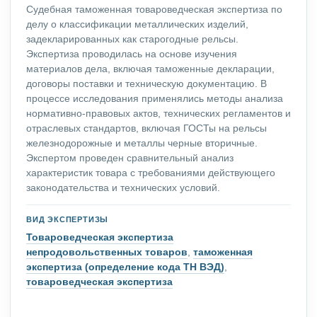
Судебная таможенная товароведческая экспертиза по
делу о классификации металлических изделий,
задекларированных как старогодные рельсы.
Экспертиза проводилась на основе изучения
материалов дела, включая таможенные декларации,
договоры поставки и техническую документацию. В
процессе исследования применялись методы анализа
нормативно-правовых актов, технических регламентов и
отраслевых стандартов, включая ГОСТы на рельсы
железнодорожные и металлы черные вторичные.
Экспертом проведен сравнительный анализ
характеристик товара с требованиями действующего
законодательства и технических условий.
ВИД ЭКСПЕРТИЗЫ
Товароведческая экспертиза
непродовольственных товаров
,
таможенная
экспертиза (определение кода ТН ВЭД)
,
товароведческая экспертиза