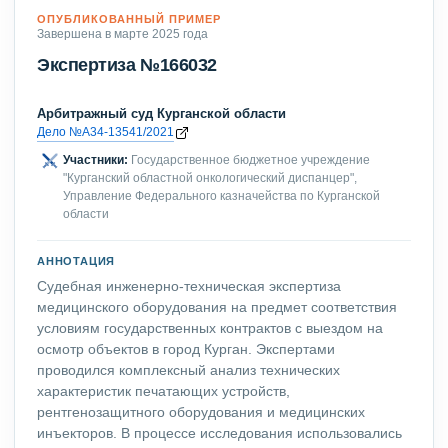
ОПУБЛИКОВАННЫЙ ПРИМЕР
Завершена в марте 2025 года
Экспертиза №166032
Арбитражный суд Курганской области
Дело №А34-13541/2021
Участники:
Государственное бюджетное учреждение
"Курганский областной онкологический диспанцер",
Управление Федерального казначейства по Курганской
области
АННОТАЦИЯ
Судебная инженерно-техническая экспертиза
медицинского оборудования на предмет соответствия
условиям государственных контрактов с выездом на
осмотр объектов в город Курган. Экспертами
проводился комплексный анализ технических
характеристик печатающих устройств,
рентгенозащитного оборудования и медицинских
инъекторов. В процессе исследования использовались