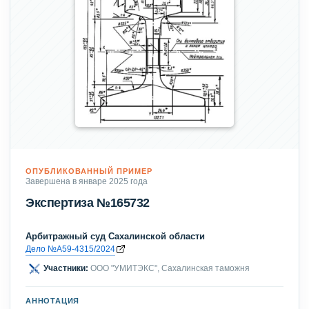
ОПУБЛИКОВАННЫЙ ПРИМЕР
Завершена в январе 2025 года
Экспертиза №165732
Арбитражный суд Сахалинской области
Дело №А59-4315/2024
Участники:
ООО "УМИТЭКС", Сахалинская таможня
АННОТАЦИЯ