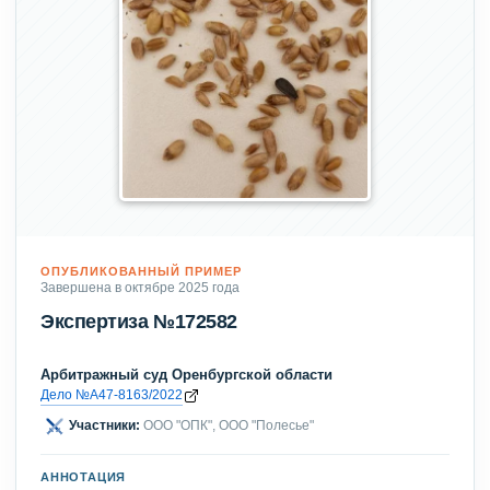
ОПУБЛИКОВАННЫЙ ПРИМЕР
Завершена в октябре 2025 года
Экспертиза №172582
Арбитражный суд Оренбургской области
Дело №А47-8163/2022
Участники:
ООО "ОПК", ООО "Полесье"
АННОТАЦИЯ