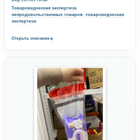
Товароведческая экспертиза
непродовольственных товаров
,
товароведческая
экспертиза
→
Открыть описание