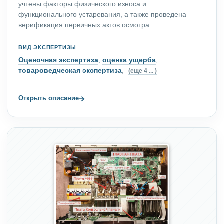
учтены факторы физического износа и
функционального устаревания, а также проведена
верификация первичных актов осмотра.
ВИД ЭКСПЕРТИЗЫ
Оценочная экспертиза
,
оценка ущерба
,
товароведческая экспертиза
,
(еще 4 ... )
→
Открыть описание