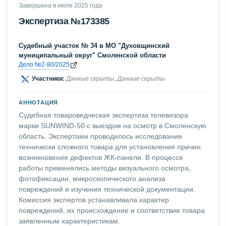
Завершена в июле 2025 года
Экспертиза №173385
Судебный участок № 34 в МО "Духовщинский
муниципальный округ" Смоленской области
Дело №2-80/2025
Участники:
Данные скрыты
,
Данные скрыты
АННОТАЦИЯ
Судебная товароведческая экспертиза телевизора
марки SUNWIND-50 с выездом на осмотр в Смоленскую
область. Экспертами проводилось исследование
технически сложного товара для установления причин
возникновения дефектов ЖК-панели. В процессе
работы применялись методы визуального осмотра,
фотофиксации, микроскопического анализа
повреждений и изучения технической документации.
Комиссия экспертов устанавливала характер
повреждений, их происхождение и соответствие товара
заявленным характеристикам.