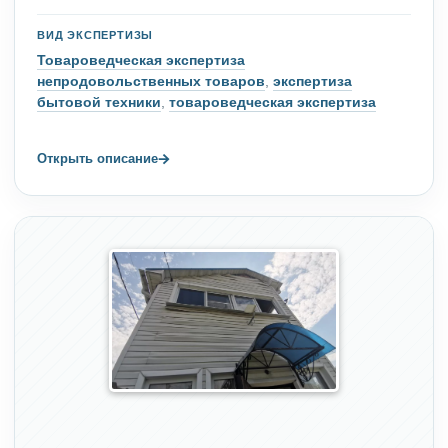
ВИД ЭКСПЕРТИЗЫ
Товароведческая экспертиза
непродовольственных товаров
,
экспертиза
бытовой техники
,
товароведческая экспертиза
→
Открыть описание