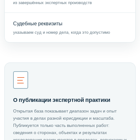
из завершённых экспертных производств
Судебные реквизиты
указываем суд и номер дела, когда это допустимо
О публикации экспертной практики
Открытая база показывает диапазон задач и опыт
участия в делах разной юрисдикции и масштаба.
Публикуется только часть выполненных работ:
сведения о сторонах, объектах и результатах
исследования раскрываются в пределах, допускаемых