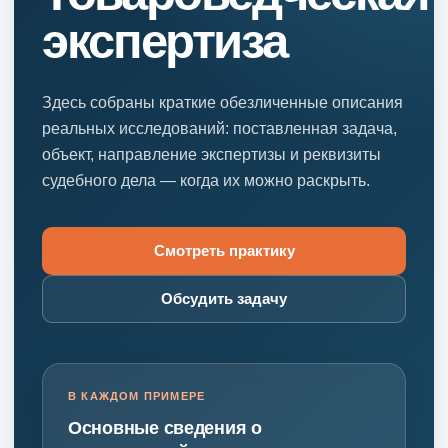
экспертиза
Здесь собраны краткие обезличенные описания
реальных исследований: поставленная задача,
объект, направление экспертизы и реквизиты
судебного дела — когда их можно раскрыть.
Смотреть практику
Обсудить задачу
В КАЖДОМ ПРИМЕРЕ
Основные сведения о