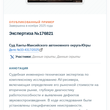
ОПУБЛИКОВАННЫЙ ПРИМЕР
Завершена в ноябре 2025 года
Экспертиза №176821
Суд Ханты-Мансийского автономного округа-Югры
Дело №33-4317/2025
Участники:
Данные скрыты
,
Данные скрыты
АННОТАЦИЯ
Судебная инженерно-техническая экспертиза по
комплексному исследованию AV-ресивера,
включающая определение его рыночной стоимости на
вторичном рынке, глубокую диагностику
работоспособности и выявление дефектов
звуковоспроизведения. В ходе исследования были
установлены специфические неисправности,