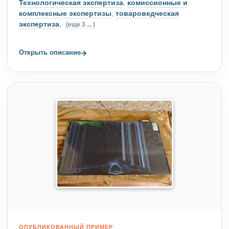
Технологическая экспертиза
,
комиссионные и
комплексные экспертизы
,
товароведческая
экспертиза
,
(еще 3 ... )
→
Открыть описание
ОПУБЛИКОВАННЫЙ ПРИМЕР