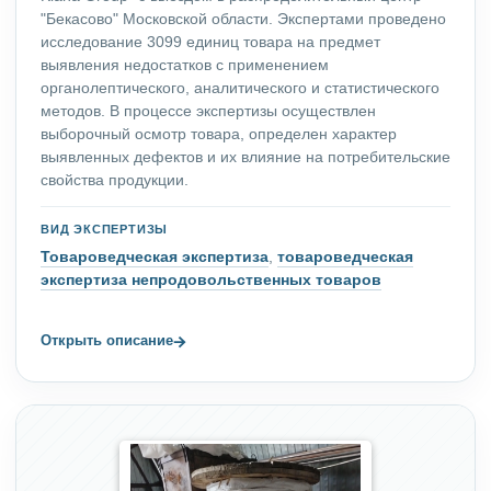
"Бекасово" Московской области. Экспертами проведено
исследование 3099 единиц товара на предмет
выявления недостатков с применением
органолептического, аналитического и статистического
методов. В процессе экспертизы осуществлен
выборочный осмотр товара, определен характер
выявленных дефектов и их влияние на потребительские
свойства продукции.
ВИД ЭКСПЕРТИЗЫ
Товароведческая экспертиза
,
товароведческая
экспертиза непродовольственных товаров
→
Открыть описание