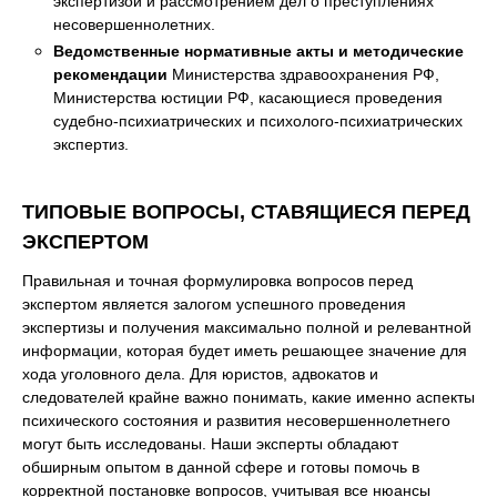
экспертизой и рассмотрением дел о преступлениях
несовершеннолетних.
Ведомственные нормативные акты и методические
рекомендации
Министерства здравоохранения РФ,
Министерства юстиции РФ, касающиеся проведения
судебно-психиатрических и психолого-психиатрических
экспертиз.
ТИПОВЫЕ ВОПРОСЫ, СТАВЯЩИЕСЯ ПЕРЕД
ЭКСПЕРТОМ
Правильная и точная формулировка вопросов перед
экспертом является залогом успешного проведения
экспертизы и получения максимально полной и релевантной
информации, которая будет иметь решающее значение для
хода уголовного дела. Для юристов, адвокатов и
следователей крайне важно понимать, какие именно аспекты
психического состояния и развития несовершеннолетнего
могут быть исследованы. Наши эксперты обладают
обширным опытом в данной сфере и готовы помочь в
корректной постановке вопросов, учитывая все нюансы