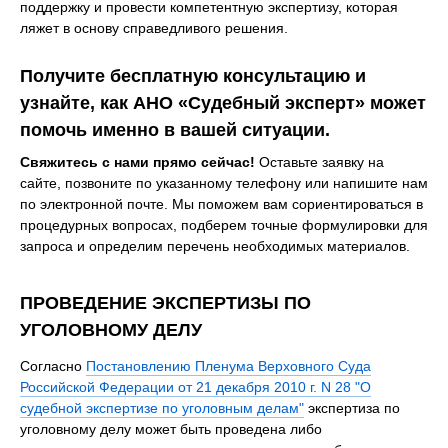
поддержку и провести компетентную экспертизу, которая
ляжет в основу справедливого решения.
Получите бесплатную консультацию и
узнайте, как АНО «Судебный эксперт» может
помочь именно в вашей ситуации.
Свяжитесь с нами прямо сейчас!
Оставьте заявку на
сайте, позвоните по указанному телефону или напишите нам
по электронной почте. Мы поможем вам сориентироваться в
процедурных вопросах, подберем точные формулировки для
запроса и определим перечень необходимых материалов.
ПРОВЕДЕНИЕ ЭКСПЕРТИЗЫ ПО
УГОЛОВНОМУ ДЕЛУ
Согласно
Постановлению Пленума Верховного Суда
Российской Федерации от 21 декабря 2010 г. N 28 "О
судебной экспертизе по уголовным делам"
экспертиза по
уголовному делу может быть проведена либо