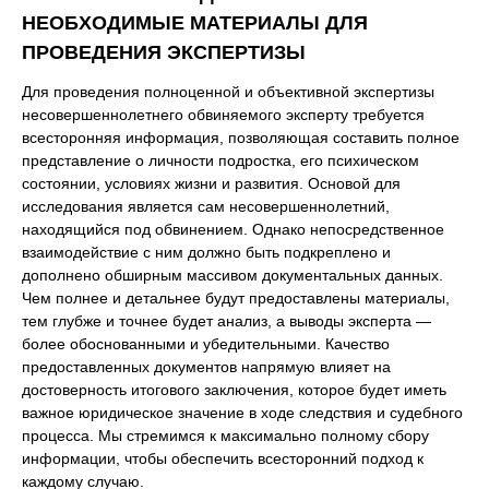
НЕОБХОДИМЫЕ МАТЕРИАЛЫ ДЛЯ
ПРОВЕДЕНИЯ ЭКСПЕРТИЗЫ
Для проведения полноценной и объективной экспертизы
несовершеннолетнего обвиняемого эксперту требуется
всесторонняя информация, позволяющая составить полное
представление о личности подростка, его психическом
состоянии, условиях жизни и развития. Основой для
исследования является сам несовершеннолетний,
находящийся под обвинением. Однако непосредственное
взаимодействие с ним должно быть подкреплено и
дополнено обширным массивом документальных данных.
Чем полнее и детальнее будут предоставлены материалы,
тем глубже и точнее будет анализ, а выводы эксперта —
более обоснованными и убедительными. Качество
предоставленных документов напрямую влияет на
достоверность итогового заключения, которое будет иметь
важное юридическое значение в ходе следствия и судебного
процесса. Мы стремимся к максимально полному сбору
информации, чтобы обеспечить всесторонний подход к
каждому случаю.