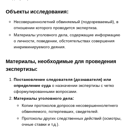
Объекты исследования:
Несовершеннолетний обвиняемый (подозреваемый), в
отношении которого проводится экспертиза.
Материалы уголовного дела, содержащие информацию
о личности, поведении, обстоятельствах совершения
инкриминируемого деяния.
Материалы, необходимые для проведения
экспертизы:
Постановление следователя (дознавателя) или
определение суда
о назначении экспертизы с четко
сформулированными вопросами.
Материалы уголовного дела:
Копии протоколов допросов несовершеннолетнего
обвиняемого, потерпевших, свидетелей.
Протоколы других следственных действий (осмотры,
очные ставки и т.д.).