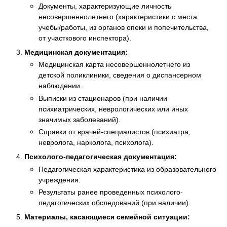
Документы, характеризующие личность
несовершеннолетнего (характеристики с места
учебы/работы, из органов опеки и попечительства,
от участкового инспектора).
Медицинская документация:
Медицинская карта несовершеннолетнего из
детской поликлиники, сведения о диспансерном
наблюдении.
Выписки из стационаров (при наличии
психиатрических, неврологических или иных
значимых заболеваний).
Справки от врачей-специалистов (психиатра,
невролога, нарколога, психолога).
Психолого-педагогическая документация:
Педагогическая характеристика из образовательного
учреждения.
Результаты ранее проведенных психолого-
педагогических обследований (при наличии).
Материалы, касающиеся семейной ситуации: