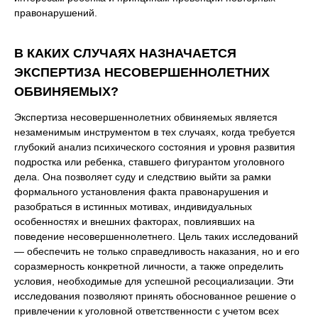
правонарушений.
В КАКИХ СЛУЧАЯХ НАЗНАЧАЕТСЯ
ЭКСПЕРТИЗА НЕСОВЕРШЕННОЛЕТНИХ
ОБВИНЯЕМЫХ?
Экспертиза несовершеннолетних обвиняемых является
незаменимым инструментом в тех случаях, когда требуется
глубокий анализ психического состояния и уровня развития
подростка или ребенка, ставшего фигурантом уголовного
дела. Она позволяет суду и следствию выйти за рамки
формального установления факта правонарушения и
разобраться в истинных мотивах, индивидуальных
особенностях и внешних факторах, повлиявших на
поведение несовершеннолетнего. Цель таких исследований
— обеспечить не только справедливость наказания, но и его
соразмерность конкретной личности, а также определить
условия, необходимые для успешной ресоциализации. Эти
исследования позволяют принять обоснованное решение о
привлечении к уголовной ответственности с учетом всех