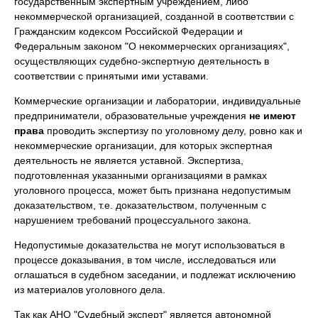
государственным экспертным учреждением, либо
некоммерческой организацией, созданной в соответствии с
Гражданским кодексом Российской Федерации и
Федеральным законом "О некоммерческих организациях",
осуществляющих судебно-экспертную деятельность в
соответствии с принятыми ими уставами.
Коммерческие организации и лаборатории, индивидуальные
предприниматели, образовательные учреждения
не имеют
права
проводить экспертизу по уголовному делу, ровно как и
некоммерческие организации, для которых экспертная
деятельность не является уставной. Экспертиза,
подготовленная указанными организациями в рамках
уголовного процесса, может быть признана недопустимым
доказательством, т.е. доказательством, полученным с
нарушением требований процессуального закона.
Недопустимые доказательства не могут использоваться в
процессе доказывания, в том числе, исследоваться или
оглашаться в судебном заседании, и подлежат исключению
из материалов уголовного дела.
Так как АНО "Судебный эксперт" является автономной