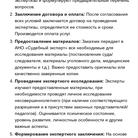
экспертизы и формулируют предварительный перечень
вопросов.
Заключение договора и оплата:
После согласования
всех условий заключается договор на проведение
экспертизы, определяется ее стоимость и сроки.
Производится оплата услуг.
Предоставление материалов:
Заказчик передает в
АНО «Судебный эксперт» все необходимые для
исследования материалы (постановление суда/
следователя, материалы уголовного дела, медицинские
документы и т.д.). Важно предоставить оригиналы или
качественно заверенные копии.
Проведение экспертного исследования:
Эксперты
изучают предоставленные материалы, при
необходимости проводят личное исследование
несовершеннолетнего (при наличии соответствующего
разрешения и в присутствии законных представителей/
педагогов). Оценивается психическое состояние,
уровень развития, личностные особенности и другие
важные аспекты.
Формирование экспертного заключения:
На основе