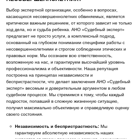
Выбор экспертной организации, особенно в вопросах,
касающихся несовершеннолетних обвиняемых, является
критически важным решением, от которого зависит не только
ход дела, но и судьба ребенка. АНО «Судебный эксперт»
предлагает не просто услуги, а комплексный подход,
основанный на глубоком понимании специфики работы с
несовершеннолетними и строгом соблюдении этических и
правовых норм. Мы осознаем всю ответственность,
возложенную на нас, и гарантируем высочайший уровень
профессионализма и объективности. Наша репутация
построена на принципах независимости и
беспристрастности, что делает заключения АНО «Судебный
эксперт» весомым и доверительным аргументом в любом
судебном процессе. Мы стремимся к тому, чтобы каждый
подросток, попавший в сложную жизненную ситуацию,
получил максимально объективную и справедливую оценку
своего состояния.
Независимость и беспристрастность:
Мы
гарантируем абсолютную независимость наших