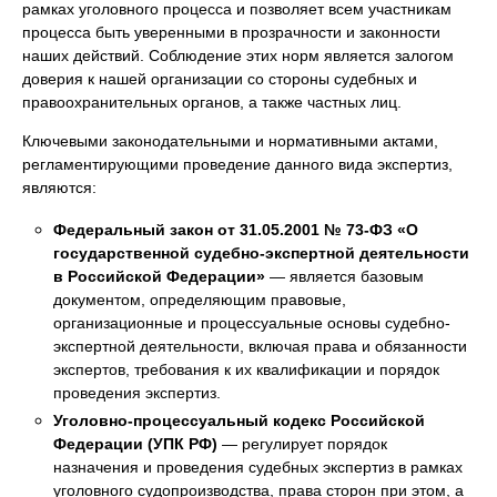
рамках уголовного процесса и позволяет всем участникам
процесса быть уверенными в прозрачности и законности
наших действий. Соблюдение этих норм является залогом
доверия к нашей организации со стороны судебных и
правоохранительных органов, а также частных лиц.
Ключевыми законодательными и нормативными актами,
регламентирующими проведение данного вида экспертиз,
являются:
Федеральный закон от 31.05.2001 № 73-ФЗ «О
государственной судебно-экспертной деятельности
в Российской Федерации»
— является базовым
документом, определяющим правовые,
организационные и процессуальные основы судебно-
экспертной деятельности, включая права и обязанности
экспертов, требования к их квалификации и порядок
проведения экспертиз.
Уголовно-процессуальный кодекс Российской
Федерации (УПК РФ)
— регулирует порядок
назначения и проведения судебных экспертиз в рамках
уголовного судопроизводства, права сторон при этом, а