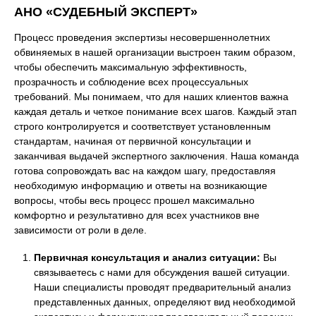
АНО «СУДЕБНЫЙ ЭКСПЕРТ»
Процесс проведения экспертизы несовершеннолетних
обвиняемых в нашей организации выстроен таким образом,
чтобы обеспечить максимальную эффективность,
прозрачность и соблюдение всех процессуальных
требований. Мы понимаем, что для наших клиентов важна
каждая деталь и четкое понимание всех шагов. Каждый этап
строго контролируется и соответствует установленным
стандартам, начиная от первичной консультации и
заканчивая выдачей экспертного заключения. Наша команда
готова сопровождать вас на каждом шагу, предоставляя
необходимую информацию и ответы на возникающие
вопросы, чтобы весь процесс прошел максимально
комфортно и результативно для всех участников вне
зависимости от роли в деле.
Первичная консультация и анализ ситуации:
Вы
связываетесь с нами для обсуждения вашей ситуации.
Наши специалисты проводят предварительный анализ
представленных данных, определяют вид необходимой