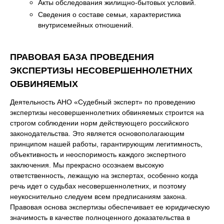
Акты обследования жилищно-бытовых условий.
Сведения о составе семьи, характеристика
внутрисемейных отношений.
ПРАВОВАЯ БАЗА ПРОВЕДЕНИЯ
ЭКСПЕРТИЗЫ НЕСОВЕРШЕННОЛЕТНИХ
ОБВИНЯЕМЫХ
Деятельность АНО «Судебный эксперт» по проведению
экспертизы несовершеннолетних обвиняемых строится на
строгом соблюдении норм действующего российского
законодательства. Это является основополагающим
принципом нашей работы, гарантирующим легитимность,
объективность и неоспоримость каждого экспертного
заключения. Мы прекрасно осознаем высокую
ответственность, лежащую на экспертах, особенно когда
речь идет о судьбах несовершеннолетних, и поэтому
неукоснительно следуем всем предписаниям закона.
Правовая основа экспертизы обеспечивает ее юридическую
значимость в качестве полноценного доказательства в