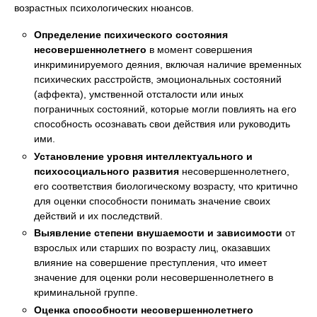
возрастных психологических нюансов.
Определение психического состояния
несовершеннолетнего
в момент совершения
инкриминируемого деяния, включая наличие временных
психических расстройств, эмоциональных состояний
(аффекта), умственной отсталости или иных
пограничных состояний, которые могли повлиять на его
способность осознавать свои действия или руководить
ими.
Установление уровня интеллектуального и
психосоциального развития
несовершеннолетнего,
его соответствия биологическому возрасту, что критично
для оценки способности понимать значение своих
действий и их последствий.
Выявление степени внушаемости и зависимости
от
взрослых или старших по возрасту лиц, оказавших
влияние на совершение преступления, что имеет
значение для оценки роли несовершеннолетнего в
криминальной группе.
Оценка способности несовершеннолетнего