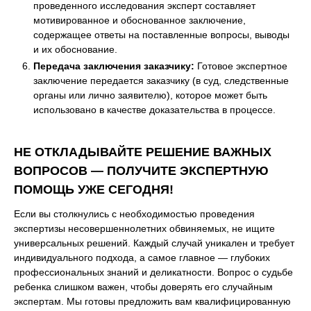
проведенного исследования эксперт составляет
мотивированное и обоснованное заключение,
содержащее ответы на поставленные вопросы, выводы
и их обоснование.
Передача заключения заказчику:
Готовое экспертное
заключение передается заказчику (в суд, следственные
органы или лично заявителю), которое может быть
использовано в качестве доказательства в процессе.
НЕ ОТКЛАДЫВАЙТЕ РЕШЕНИЕ ВАЖНЫХ
ВОПРОСОВ — ПОЛУЧИТЕ ЭКСПЕРТНУЮ
ПОМОЩЬ УЖЕ СЕГОДНЯ!
Если вы столкнулись с необходимостью проведения
экспертизы несовершеннолетних обвиняемых, не ищите
универсальных решений. Каждый случай уникален и требует
индивидуального подхода, а самое главное — глубоких
профессиональных знаний и деликатности. Вопрос о судьбе
ребенка слишком важен, чтобы доверять его случайным
экспертам. Мы готовы предложить вам квалифицированную