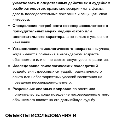
участвовать в следственных действиях и судебном
разбирательстве
, правильно воспринимать факты,
давать последовательные показания и защищать свои
интересы.
Определение потребности несовершеннолетнего в
принудительных мерах медицинского или
воспитательного характера
, а не только в уголовном
наказании.
Установление психологического возраста
в случаях,
когда имеются сомнения в календарном возрасте
обвиняемого или он не соответствует уровню развития.
Исследование психологических последствий
воздействия стрессовых ситуаций, травматического
опыта или неблагоприятных условий воспитания на
поведение несовершеннолетнего.
Разрешение спорных вопросов
по опеке или
попечительству, когда поведение несовершеннолетнего
обвиняемого влияет на его дальнейшую судьбу.
ОБЪЕКТЫ ИССЛЕДОВАНИЯ И