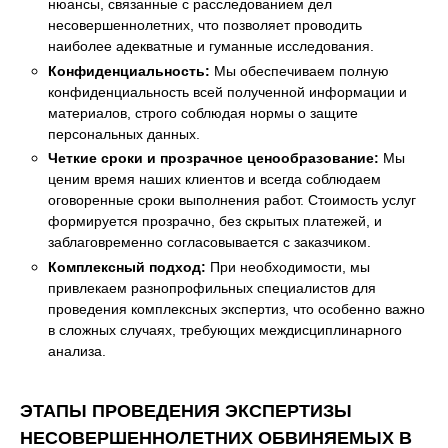
нюансы, связанные с расследованием дел
несовершеннолетних, что позволяет проводить
наиболее адекватные и гуманные исследования.
Конфиденциальность:
Мы обеспечиваем полную
конфиденциальность всей полученной информации и
материалов, строго соблюдая нормы о защите
персональных данных.
Четкие сроки и прозрачное ценообразование:
Мы
ценим время наших клиентов и всегда соблюдаем
оговоренные сроки выполнения работ. Стоимость услуг
формируется прозрачно, без скрытых платежей, и
заблаговременно согласовывается с заказчиком.
Комплексный подход:
При необходимости, мы
привлекаем разнопрофильных специалистов для
проведения комплексных экспертиз, что особенно важно
в сложных случаях, требующих междисциплинарного
анализа.
ЭТАПЫ ПРОВЕДЕНИЯ ЭКСПЕРТИЗЫ
НЕСОВЕРШЕННОЛЕТНИХ ОБВИНЯЕМЫХ В