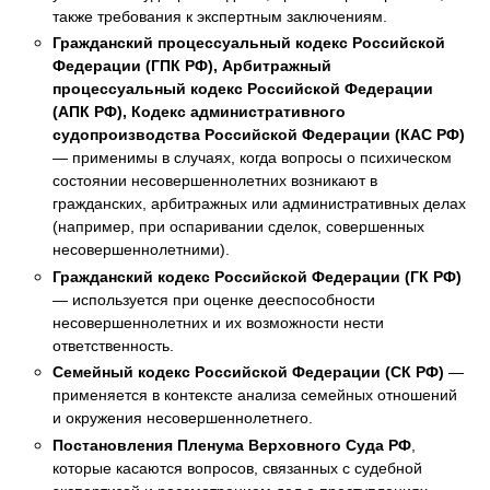
также требования к экспертным заключениям.
Гражданский процессуальный кодекс Российской
Федерации (ГПК РФ), Арбитражный
процессуальный кодекс Российской Федерации
(АПК РФ), Кодекс административного
судопроизводства Российской Федерации (КАС РФ)
— применимы в случаях, когда вопросы о психическом
состоянии несовершеннолетних возникают в
гражданских, арбитражных или административных делах
(например, при оспаривании сделок, совершенных
несовершеннолетними).
Гражданский кодекс Российской Федерации (ГК РФ)
— используется при оценке дееспособности
несовершеннолетних и их возможности нести
ответственность.
Семейный кодекс Российской Федерации (СК РФ)
—
применяется в контексте анализа семейных отношений
и окружения несовершеннолетнего.
Постановления Пленума Верховного Суда РФ
,
которые касаются вопросов, связанных с судебной