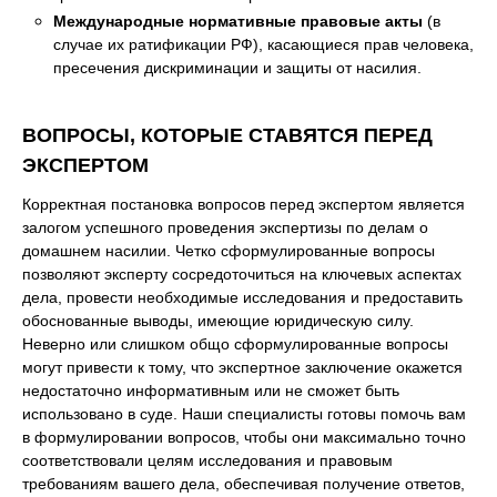
Международные нормативные правовые акты
(в
случае их ратификации РФ), касающиеся прав человека,
пресечения дискриминации и защиты от насилия.
ВОПРОСЫ, КОТОРЫЕ СТАВЯТСЯ ПЕРЕД
ЭКСПЕРТОМ
Корректная постановка вопросов перед экспертом является
залогом успешного проведения экспертизы по делам о
домашнем насилии. Четко сформулированные вопросы
позволяют эксперту сосредоточиться на ключевых аспектах
дела, провести необходимые исследования и предоставить
обоснованные выводы, имеющие юридическую силу.
Неверно или слишком общо сформулированные вопросы
могут привести к тому, что экспертное заключение окажется
недостаточно информативным или не сможет быть
использовано в суде. Наши специалисты готовы помочь вам
в формулировании вопросов, чтобы они максимально точно
соответствовали целям исследования и правовым
требованиям вашего дела, обеспечивая получение ответов,