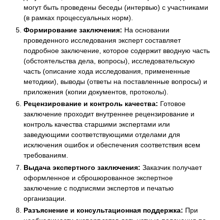
могут быть проведены беседы (интервью) с участниками
(в рамках процессуальных норм).
Формирование заключения:
На основании
проведенного исследования эксперт составляет
подробное заключение, которое содержит вводную часть
(обстоятельства дела, вопросы), исследовательскую
часть (описание хода исследования, примененные
методики), выводы (ответы на поставленные вопросы) и
приложения (копии документов, протоколы).
Рецензирование и контроль качества:
Готовое
заключение проходит внутреннее рецензирование и
контроль качества старшими экспертами или
заведующими соответствующими отделами для
исключения ошибок и обеспечения соответствия всем
требованиям.
Выдача экспертного заключения:
Заказчик получает
оформленное и сброшюрованное экспертное
заключение с подписями экспертов и печатью
организации.
Разъяснение и консультационная поддержка:
При