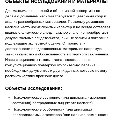
ОБЪЕКТЫ ИССЛЕДОВАНИЯ И МАТЕРИАЛЫ
Для максимально полной и объективной экспертизы по
делам о домашнем насилии требуется тщательный сбор и
анализ разнообразных материалов. Поскольку домашнее
насилие часто носит скрытый характер и не всегда оставляет
видимые физические следы, важное значение приобретают
документальные свидетельства, личные записи и показания,
подлежащие экспертной оценке. От полноты и
достоверности предоставленных материалов напрямую
зависит качество и обоснованность экспертного заключения.
Наши специалисты готовы оказать всестороннюю
консультационную поддержку относительно перечня
необходимых документов и других данных, которые помогут
раскрыть картину произошедшего.
Объекты исследования:
Психологическое состояние (или динамика изменения
состояния) пострадавших лиц (жертв насилия).
Психологические особенности (или динамика)
предполагаемых агрессоров (при наличии возможности