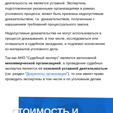
деятельность не является уставной. Экспертиза,
подготовленная указанными организациями в рамках
уголовного процесса, может быть признана недопустимым
доказательством, т.е. доказательством, полученным с
нарушением требований процессуального закона.
Недопустимые доказательства не могут использоваться в
процессе доказывания, в том числе, исследоваться или
оглашаться в судебном заседании, и подлежат исключению
из материалов уголовного дела.
Так как АНО "Судебный эксперт" является автономной
некоммерческой организацией
, а проведение судебных
экспертиз является её
основной уставной деятельностью
(см. раздел "
Документы организации
"), то она имеет право
проводить экспертизы в том числе и по уголовным делам.
СТОИМОСТЬ И