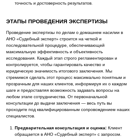
точность и достоверность результатов.
ЭТАПЫ ПРОВЕДЕНИЯ ЭКСПЕРТИЗЫ
Проведение экспертизы по делам о домашнем насилии в
АНО «Судебный эксперт» строится на четкой и
последовательной процедуре, обеспечивающей
максимальную эффективность и объективность
исследования. Каждый этап строго регламентирован и
контролируется, чтобы гарантировать качество и
юридическую значимость итогового заключения. Мы
стремимся сделать этот процесс максимально понятным и
прозрачным для наших клиентов, информируя их о каждом
шаге и предоставляя возможность задавать вопросы на
любом этапе сотрудничества. От первоначальной
консультации до выдачи заключения — весь путь вы
проходите под квалифицированным сопровождением наших
специалистов.
Предварительная консультация и оценка:
Клиент
обращается в АНО «Судебный эксперт» с запросом.