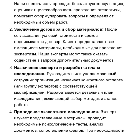
Наши специалисты проводят бесплатную консультацию,
оценивают целесообразность проведения экспертизы,
помогают сформулировать вопросы и определяют
необходимый объем работ.
Заключение договора и сбор материалов:
После
согласования условий, стоимости и сроков
подписывается договор. Клиент предоставляет все
имеющиеся материалы, необходимые для проведения
экспертизы. Наши эксперты могут также оказать
содействие в запросе дополнительных документов.
Назначение эксперта и разработка плана
исследования:
Руководитель или уполномоченный
сотрудник организации назначает конкретного эксперта
(или группу экспертов) с соответствующей
квалификацией. Разрабатывается детальный план
исследования, включающий выбор методик и этапов
работы.
Проведение экспертного исследования:
Эксперт
изучает представленные материалы, проводит
необходимые психологические тесты, анализ
документов, сопоставление фактов. При необходимости