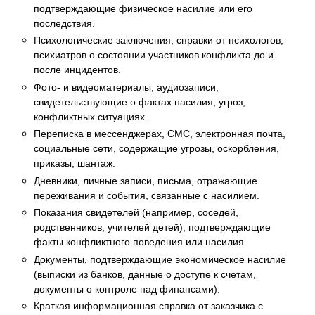
подтверждающие физическое насилие или его
последствия.
Психологические заключения, справки от психологов,
психиатров о состоянии участников конфликта до и
после инцидентов.
Фото- и видеоматериалы, аудиозаписи,
свидетельствующие о фактах насилия, угроз,
конфликтных ситуациях.
Переписка в мессенджерах, СМС, электронная почта,
социальные сети, содержащие угрозы, оскорбления,
приказы, шантаж.
Дневники, личные записи, письма, отражающие
переживания и события, связанные с насилием.
Показания свидетелей (например, соседей,
родственников, учителей детей), подтверждающие
факты конфликтного поведения или насилия.
Документы, подтверждающие экономическое насилие
(выписки из банков, данные о доступе к счетам,
документы о контроле над финансами).
Краткая информационная справка от заказчика с