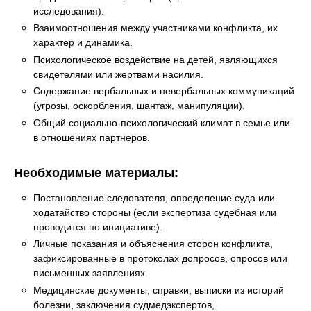
исследования).
Взаимоотношения между участниками конфликта, их
характер и динамика.
Психологическое воздействие на детей, являющихся
свидетелями или жертвами насилия.
Содержание вербальных и невербальных коммуникаций
(угрозы, оскорбления, шантаж, манипуляции).
Общий социально-психологический климат в семье или
в отношениях партнеров.
Необходимые материалы:
Постановление следователя, определение суда или
ходатайство стороны (если экспертиза судебная или
проводится по инициативе).
Личные показания и объяснения сторон конфликта,
зафиксированные в протоколах допросов, опросов или
письменных заявлениях.
Медицинские документы, справки, выписки из историй
болезни, заключения судмедэкспертов,