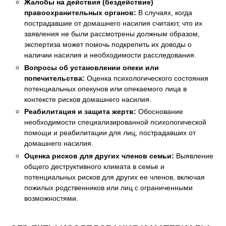
Жалобы на действия (бездействие)
правоохранительных органов:
В случаях, когда
пострадавшие от домашнего насилия считают, что их
заявления не были рассмотрены должным образом,
экспертиза может помочь подкрепить их доводы о
наличии насилия и необходимости расследования.
Вопросы об установлении опеки или
попечительства:
Оценка психологического состояния
потенциальных опекунов или опекаемого лица в
контексте рисков домашнего насилия.
Реабилитация и защита жертв:
Обоснование
необходимости специализированной психологической
помощи и реабилитации для лиц, пострадавших от
домашнего насилия.
Оценка рисков для других членов семьи:
Выявление
общего деструктивного климата в семье и
потенциальных рисков для других ее членов, включая
пожилых родственников или лиц с ограниченными
возможностями.