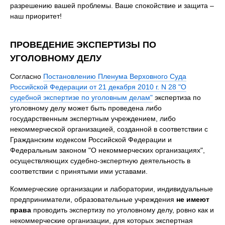
разрешению вашей проблемы. Ваше спокойствие и защита –
наш приоритет!
ПРОВЕДЕНИЕ ЭКСПЕРТИЗЫ ПО
УГОЛОВНОМУ ДЕЛУ
Согласно
Постановлению Пленума Верховного Суда
Российской Федерации от 21 декабря 2010 г. N 28 "О
судебной экспертизе по уголовным делам"
экспертиза по
уголовному делу может быть проведена либо
государственным экспертным учреждением, либо
некоммерческой организацией, созданной в соответствии с
Гражданским кодексом Российской Федерации и
Федеральным законом "О некоммерческих организациях",
осуществляющих судебно-экспертную деятельность в
соответствии с принятыми ими уставами.
Коммерческие организации и лаборатории, индивидуальные
предприниматели, образовательные учреждения
не имеют
права
проводить экспертизу по уголовному делу, ровно как и
некоммерческие организации, для которых экспертная