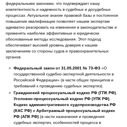
федеральными законами, что подтверждает нашу
компетентность и надежность в судебных и досудебных
процессах. Актуальное знание правовой базы и постоянное
повышение квалификации позволяет нашим экспертам
адекватно реагировать на изменения в законодательстве и
применять наиболее эффективные и юридически
обоснованные методы исследования. Этот подход
обеспечивает высокий уровень доверия к нашим
заключениям со стороны судов и правоохранительных
органов.
Федеральный закон от 31.05.2001 № 73-ФЗ
«О
государственной судебно-экспертной деятельности в
Российской Федерации» (в части общих принципов и
требований к проведению судебных экспертиз).
Гражданский процессуальный кодекс РФ (ГПК РФ)
,
Уголовно-процессуальный кодекс РФ (УПК РФ)
,
Кодекс административного судопроизводства РФ
(КАС РФ)
и
Арбитражный процессуальный кодекс
РФ (АПК РФ)
(в части назначения и проведения
судебных экспертиз, особенностей процесса в