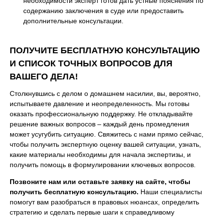
необходимости эксперт готов дать устные пояснения по
содержанию заключения в суде или предоставить
дополнительные консультации.
ПОЛУЧИТЕ БЕСПЛАТНУЮ КОНСУЛЬТАЦИЮ
И СПИСОК ТОЧНЫХ ВОПРОСОВ ДЛЯ
ВАШЕГО ДЕЛА!
Столкнувшись с делом о домашнем насилии, вы, вероятно,
испытываете давление и неопределенность. Мы готовы
оказать профессиональную поддержку. Не откладывайте
решение важных вопросов – каждый день промедления
может усугубить ситуацию. Свяжитесь с нами прямо сейчас,
чтобы получить экспертную оценку вашей ситуации, узнать,
какие материалы необходимы для начала экспертизы, и
получить помощь в формулировании ключевых вопросов.
Позвоните нам или оставьте заявку на сайте, чтобы
получить бесплатную консультацию.
Наши специалисты
помогут вам разобраться в правовых нюансах, определить
стратегию и сделать первые шаги к справедливому