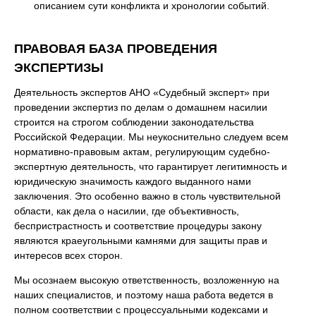
описанием сути конфликта и хронологии событий.
ПРАВОВАЯ БАЗА ПРОВЕДЕНИЯ
ЭКСПЕРТИЗЫ
Деятельность экспертов АНО «Судебный эксперт» при
проведении экспертиз по делам о домашнем насилии
строится на строгом соблюдении законодательства
Российской Федерации. Мы неукоснительно следуем всем
нормативно-правовым актам, регулирующим судебно-
экспертную деятельность, что гарантирует легитимность и
юридическую значимость каждого выданного нами
заключения. Это особенно важно в столь чувствительной
области, как дела о насилии, где объективность,
беспристрастность и соответствие процедуры закону
являются краеугольными камнями для защиты прав и
интересов всех сторон.
Мы осознаем высокую ответственность, возложенную на
наших специалистов, и поэтому наша работа ведется в
полном соответствии с процессуальными кодексами и