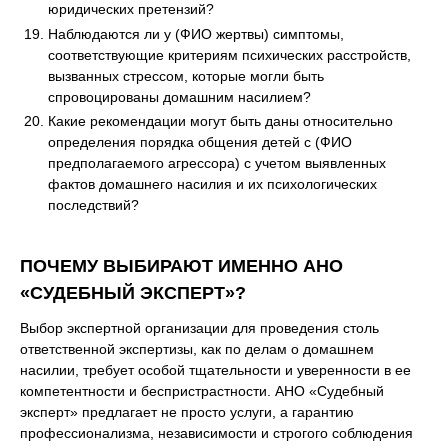
юридических претензий?
Наблюдаются ли у (ФИО жертвы) симптомы,
соответствующие критериям психических расстройств,
вызванных стрессом, которые могли быть
спровоцированы домашним насилием?
Какие рекомендации могут быть даны относительно
определения порядка общения детей с (ФИО
предполагаемого агрессора) с учетом выявленных
фактов домашнего насилия и их психологических
последствий?
ПОЧЕМУ ВЫБИРАЮТ ИМЕННО АНО
«СУДЕБНЫЙ ЭКСПЕРТ»?
Выбор экспертной организации для проведения столь
ответственной экспертизы, как по делам о домашнем
насилии, требует особой тщательности и уверенности в ее
компетентности и беспристрастности. АНО «Судебный
эксперт» предлагает не просто услуги, а гарантию
профессионализма, независимости и строгого соблюдения