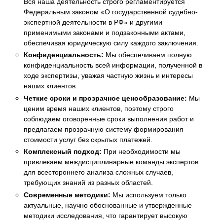
Вся наша деятельность строго регламентируется
Федеральным законом «О государственной судебно-
экспертной деятельности в РФ» и другими
применимыми законами и подзаконными актами,
обеспечивая юридическую силу каждого заключения.
Конфиденциальность:
Мы обеспечиваем полную
конфиденциальность всей информации, полученной в
ходе экспертизы, уважая частную жизнь и интересы
наших клиентов.
Четкие сроки и прозрачное ценообразование:
Мы
ценим время наших клиентов, поэтому строго
соблюдаем оговоренные сроки выполнения работ и
предлагаем прозрачную систему формирования
стоимости услуг без скрытых платежей.
Комплексный подход:
При необходимости мы
привлекаем междисциплинарные команды экспертов
для всестороннего анализа сложных случаев,
требующих знаний из разных областей.
Современные методики:
Мы используем только
актуальные, научно обоснованные и утвержденные
методики исследования, что гарантирует высокую