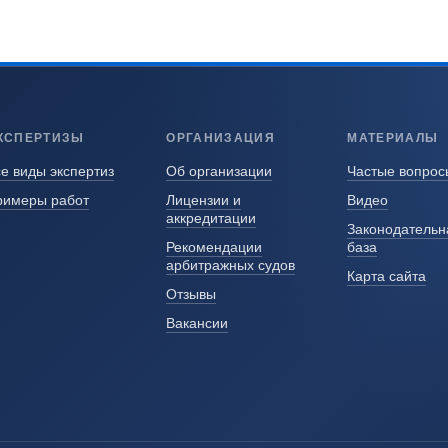
КСПЕРТИЗЫ
ОРГАНИЗАЦИЯ
МАТЕРИАЛЫ
е виды экспертиз
Об организации
Частые вопрос
римеры работ
Лицензии и
Видео
аккредитации
Законодательн
Рекомендации
база
арбитражных судов
Карта сайта
Отзывы
Вакансии