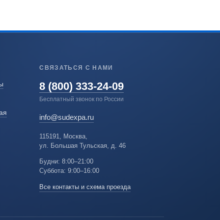
СВЯЗАТЬСЯ С НАМИ
8 (800) 333-24-09
ы
Бесплатный звонок по России
ая
info@sudexpa.ru
115191, Москва,
ул. Большая Тульская, д. 46
Будни: 8:00–21:00
Суббота: 9:00–16:00
Все контакты и схема проезда