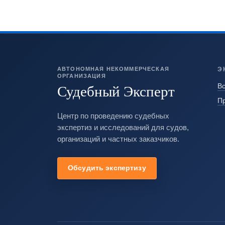
АВТОНОМНАЯ НЕКОММЕРЧЕСКАЯ
Э
ОРГАНИЗАЦИЯ
Судебный Эксперт
Вс
П
Центр по проведению судебных
экспертиз и исследований для судов,
организаций и частных заказчиков.
Обсудить экспертизу