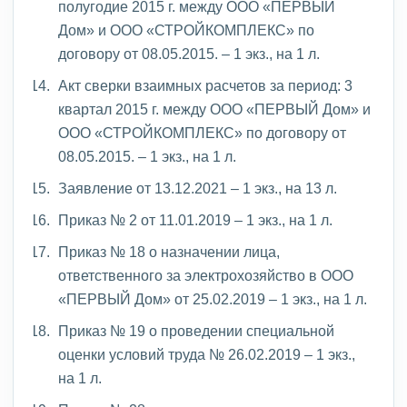
полугодие 2015 г. между ООО «ПЕРВЫЙ
Дом» и ООО «СТРОЙКОМПЛЕКС» по
договору от 08.05.2015. – 1 экз., на 1 л.
Акт сверки взаимных расчетов за период: 3
квартал 2015 г. между ООО «ПЕРВЫЙ Дом» и
ООО «СТРОЙКОМПЛЕКС» по договору от
08.05.2015. – 1 экз., на 1 л.
Заявление от 13.12.2021 – 1 экз., на 13 л.
Приказ № 2 от 11.01.2019 – 1 экз., на 1 л.
Приказ № 18 о назначении лица,
ответственного за электрохозяйство в ООО
«ПЕРВЫЙ Дом» от 25.02.2019 – 1 экз., на 1 л.
Приказ № 19 о проведении специальной
оценки условий труда № 26.02.2019 – 1 экз.,
на 1 л.