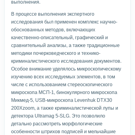
выполнения.
В процессе выполнения экспертного
исследования был применен комплекс научно-
обоснованных методов, включающих
качественно-описательный, графический и
сравнительный анализы, а также традиционные
методики почерковедческого и технико-
криминалистического исследования документов.
Особое внимание уделялось микроскопическому
изучению всех исследуемых элементов, в том
числе с использованием стереоскопического
микроскопа МСП-1, бинокулярного микроскопа
Микмед-5, USB-микроскопа Levenhuk DTX30
200Xzoom, а также криминалистической лупы и
детектора Ultramag 5-SLG. Это позволило
детально рассмотреть морфологические
особенности штрихов подписей и мельчайшие