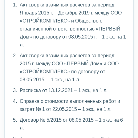
Акт сверки взаимных расчетов за период:
Январь 2015 г. – Декабрь 2019 г. между ООО
«СТРОЙКОМПЛЕКС» и Общество с
ограниченной ответственностью «ПЕРВЫЙ
Дом» по договору от 08.05.2015 г. – 1 экз., на 1
л.
Акт сверки взаимных расчетов за период:
2015 г. между ООО «ПЕРВЫЙ Дом» и ООО
«СТРОЙКОМПЛЕКС» по договору от
08.05.2015. – 1 экз., на 1 л.
Расписка от 13.12.2021 – 1 экз., на 1 л.
Справка о стоимости выполненных работ и
затрат № 1 от 22.05.2015 – 1 экз., на 1 л.
Договор № 5/2015 от 08.05.2015 – 1 экз., на 6
л.