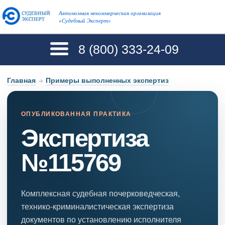
Автономная некоммерческая организация
«Судебный Эксперт»
8 (800)
333-24-09
Главная
→
Примеры выполненных экспертиз
ОПУБЛИКОВАННАЯ ПРАКТИКА
Экспертиза
№115769
Комплексная судебная почерковедческая,
технико-криминалистическая экспертиза
документов по установлению исполнителя