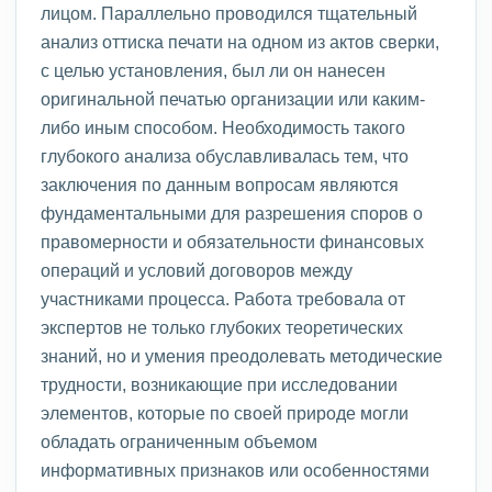
лицом. Параллельно проводился тщательный
анализ оттиска печати на одном из актов сверки,
с целью установления, был ли он нанесен
оригинальной печатью организации или каким-
либо иным способом. Необходимость такого
глубокого анализа обуславливалась тем, что
заключения по данным вопросам являются
фундаментальными для разрешения споров о
правомерности и обязательности финансовых
операций и условий договоров между
участниками процесса. Работа требовала от
экспертов не только глубоких теоретических
знаний, но и умения преодолевать методические
трудности, возникающие при исследовании
элементов, которые по своей природе могли
обладать ограниченным объемом
информативных признаков или особенностями