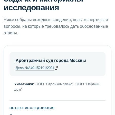
исследования
Ниже собраны исходные сведения, цель экспертизы и
вопросы, на которые требовалось дать обоснованные
ответы.
Арбитражный суд города Москвы
Дело №А40-152191/2021
Участники:
ООО "Стройкомплекс", ООО "Первый
дом"
ОБЪЕКТ ИССЛЕДОВАНИЯ