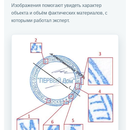
Изображения помогают увидеть характер
объекта и объём фактических материалов, с
которыми работал эксперт.