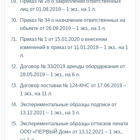
Приказ № 28 о закреплении ответственных
лиц от 01.08.2019 – 1 экз., на 1 л.
Приказ № 34 о назначении ответственных на
объекте от 26.09.2019 – 1 экз., на 1 л.
Приказ № 1 от 15.01.2020 о внесении
изменений в приказ от 11.01.2019 – 1 экз., на 1
л.
Договор № 33/2019 аренды оборудования от
28.05.2019 – 1 экз., на 6 л.
Договор поставки № 124-КНС от 17.06.2019 –
1 экз., на 11 л.
Экспериментальные образцы подписи от
13.12.2021 – 1 экз., на 3 л.
Экспериментальные образцы оттисков печати
ООО «ПЕРВЫЙ Дом» от 13.12.2021 – 1 экз.,
на 1 л.