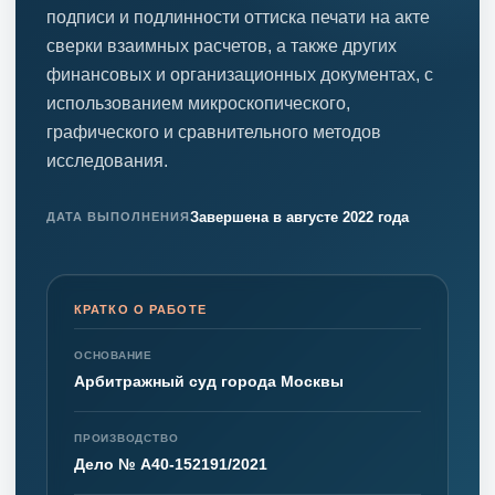
подписи и подлинности оттиска печати на акте
сверки взаимных расчетов, а также других
финансовых и организационных документах, с
использованием микроскопического,
графического и сравнительного методов
исследования.
Завершена в августе 2022 года
ДАТА ВЫПОЛНЕНИЯ
КРАТКО О РАБОТЕ
ОСНОВАНИЕ
Арбитражный суд города Москвы
ПРОИЗВОДСТВО
Дело № А40-152191/2021