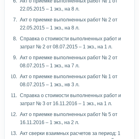
Акт о приемке выполненных работ № 1 от
22.05.2015 – 1 экз., на 8 л.
Акт о приемке выполненных работ № 2 от
22.05.2015 – 1 экз., на 8 л.
Справка о стоимости выполненных работ и
затрат № 2 от 08.07.2015 – 1 экз., на 1 л.
Акт о приемке выполненных работ № 2 от
08.07.2015 – 1 экз., на 7 л.
Акт о приемке выполненных работ № 1 от
08.07.2015 – 1 экз., нв 3 л.
Справка о стоимости выполненных работ и
затрат № 3 от 16.11.2016 – 1 экз., на 1 л.
Акт о приемке выполненных работ № 5 от
16.11.2016 – 1 экз., на 2 л.
Акт сверки взаимных расчетов за период: 1