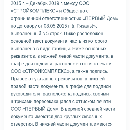
2015 г. – Декабрь 2019 г. между ООО
«СТРОЙКОМПЛЕКС» и Общество с
ограниченной ответственностью «ПЕРВЫЙ Дом»
по договору от 08.05.2015 г. (г. Рязань)»,
выполненный в 5 строк. Ниже расположен
основной текст документа, часть из которого
выполнена в виде таблицы. Ниже основных
реквизитов, в нижней левой части документа, в
графе для подписи, расположен оттиск печати
ООО «СТРОЙКОМПЛЕКС», а также подпись.
Правее от указанных реквизитов, в нижней
правой части документа, в графе для подписи
руководителя, расположена подпись, своими
штрихами пересекающаяся с оттиском печати
ООО «ПЕРВЫЙ Дом». В верхней средней части
документа имеются два круглых сквозных
отверстия. В нижней части документа имеются