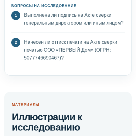
ВОПРОСЫ НА ИССЛЕДОВАНИЕ
Выполнена ли подпись на Акте сверки
генеральным директором или иным лицом?
Нанесен ли оттиск печати на Акте сверки
печатью ООО «ПЕРВЫЙ Дом» (ОГРН:
5077746690467)?
МАТЕРИАЛЫ
Иллюстрации к
исследованию