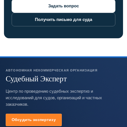
Задать вопрос
Получить письмо для суда
АВТОНОМНАЯ НЕКОММЕРЧЕСКАЯ ОРГАНИЗАЦИЯ
Судебный Эксперт
Центр по проведению судебных экспертиз и
исследований для судов, организаций и частных
заказчиков.
Обсудить экспертизу