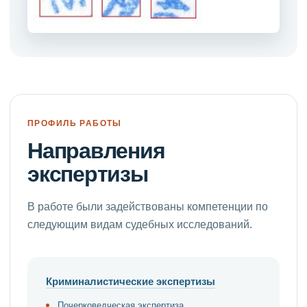
ПРОФИЛЬ РАБОТЫ
Направления
экспертизы
В работе были задействованы компетенции по
следующим видам судебных исследований.
Криминалистические экспертизы
Почерковедческая экспертиза