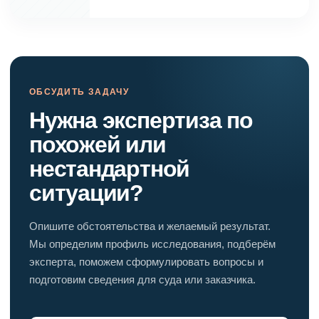
ОБСУДИТЬ ЗАДАЧУ
Нужна экспертиза по
похожей или
нестандартной
ситуации?
Опишите обстоятельства и желаемый результат.
Мы определим профиль исследования, подберём
эксперта, поможем сформулировать вопросы и
подготовим сведения для суда или заказчика.