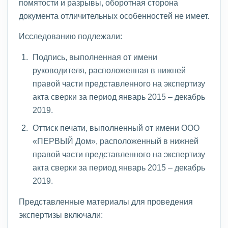
помятости и разрывы, оборотная сторона
документа отличительных особенностей не имеет.
Исследованию подлежали:
Подпись, выполненная от имени
руководителя, расположенная в нижней
правой части представленного на экспертизу
акта сверки за период январь 2015 – декабрь
2019.
Оттиск печати, выполненный от имени ООО
«ПЕРВЫЙ Дом», расположенный в нижней
правой части представленного на экспертизу
акта сверки за период январь 2015 – декабрь
2019.
Представленные материалы для проведения
экспертизы включали: