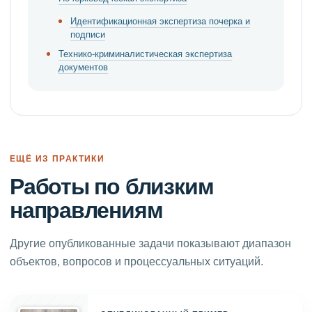
Идентификационная экспертиза почерка и
подписи
Технико-криминалистическая экспертиза
документов
ЕЩЁ ИЗ ПРАКТИКИ
Работы по близким
направлениям
Другие опубликованные задачи показывают диапазон
объектов, вопросов и процессуальных ситуаций.