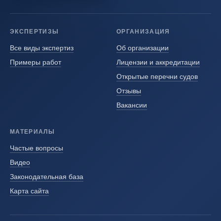
ЭКСПЕРТИЗЫ
ОРГАНИЗАЦИЯ
Все виды экспертиз
Об организации
Примеры работ
Лицензии и аккредитации
Открытые перечни судов
Отзывы
Вакансии
МАТЕРИАЛЫ
Частые вопросы
Видео
Законодательная база
Карта сайта