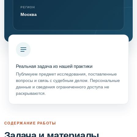
РЕГИОН
Москва
Реальная задача из нашей практики
Публикуем предмет исследования, поставленные
вопросы и связь с судебным делом. Персональные
данные и сведения ограниченного доступа не
раскрываются.
СОДЕРЖАНИЕ РАБОТЫ
Задача и материалы