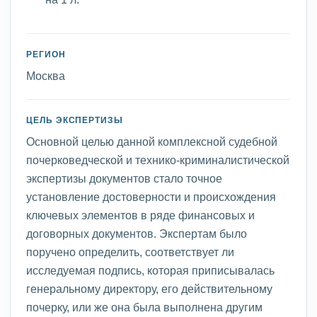
РЕГИОН
Москва
ЦЕЛЬ ЭКСПЕРТИЗЫ
Основной целью данной комплексной судебной
почерковедческой и технико-криминалистической
экспертизы документов стало точное
установление достоверности и происхождения
ключевых элементов в ряде финансовых и
договорных документов. Экспертам было
поручено определить, соответствует ли
исследуемая подпись, которая приписывалась
генеральному директору, его действительному
почерку, или же она была выполнена другим