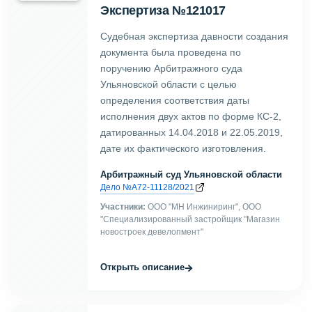
Экспертиза №121017
Судебная экспертиза давности создания
документа была проведена по
поручению Арбитражного суда
Ульяновской области с целью
определения соответствия даты
исполнения двух актов по форме КС-2,
датированных 14.04.2018 и 22.05.2019,
дате их фактического изготовления.
Арбитражный суд Ульяновской области
Дело №А72-11128/2021
Участники:
ООО "МН Инжиниринг", ООО
"Специализированный застройщик "Магазин
новостроек девелопмент"
→
Открыть описание