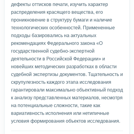
дефекты оттисков печати, изучить характер
распределения красящего вещества, его
проникновение в структуру бумаги и наличие
технологических особенностей. Примененные
подходы базировались на актуальных
рекомендациях Федерального закона «О
государственной судебно-экспертной
деятельности в Российской Федерации» и
новейших методических разработках в области
судебной экспертизы документов. Тщательность и
скрупулезность каждого этапа исследования
гарантировали максимально объективный подход
к анализу представленных материалов, несмотря
на потенциальные сложности, такие как
вариативность исполнения или нетипичные
условия формирования объектов исследования.