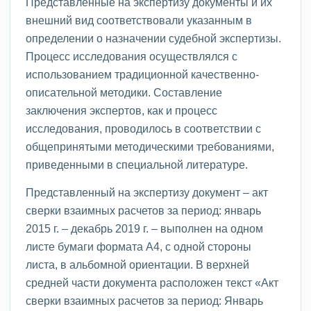
Представленные на экспертизу документы и их
внешний вид соответствовали указанным в
определении о назначении судебной экспертизы.
Процесс исследования осуществлялся с
использованием традиционной качественно-
описательной методики. Составление
заключения экспертов, как и процесс
исследования, проводилось в соответствии с
общепринятыми методическими требованиями,
приведенными в специальной литературе.
Представленный на экспертизу документ – акт
сверки взаимных расчетов за период: январь
2015 г. – декабрь 2019 г. – выполнен на одном
листе бумаги формата А4, с одной стороны
листа, в альбомной ориентации. В верхней
средней части документа расположен текст «Акт
сверки взаимных расчетов за период: Январь