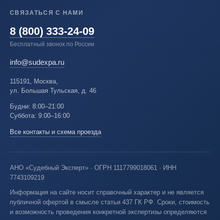
СВЯЗАТЬСЯ С НАМИ
8 (800) 333-24-09
Бесплатный звонок по России
info@sudexpa.ru
115191, Москва,
ул. Большая Тульская, д. 46
Будни: 8:00–21:00
Суббота: 9:00–16:00
Все контакты и схема проезда
АНО «Судебный Эксперт» · ОГРН 1117799018061 · ИНН
7743109219
Информация на сайте носит справочный характер и не является
публичной офертой в смысле статьи 437 ГК РФ. Сроки, стоимость
и возможность проведения конкретной экспертизы определяются