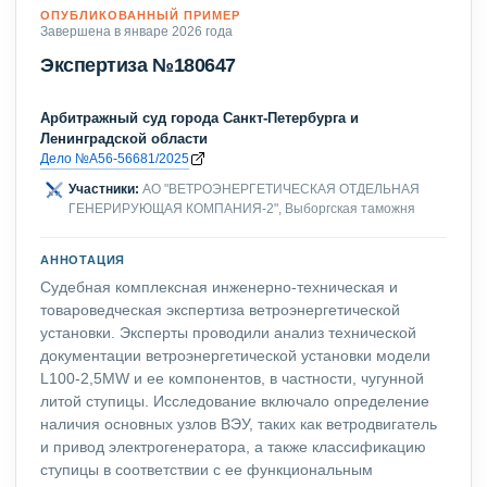
ОПУБЛИКОВАННЫЙ ПРИМЕР
Завершена в январе 2026 года
Экспертиза №180647
Арбитражный суд города Санкт-Петербурга и
Ленинградской области
Дело №А56-56681/2025
Участники:
АО "ВЕТРОЭНЕРГЕТИЧЕСКАЯ ОТДЕЛЬНАЯ
ГЕНЕРИРУЮЩАЯ КОМПАНИЯ-2", Выборгская таможня
АННОТАЦИЯ
Судебная комплексная инженерно-техническая и
товароведческая экспертиза ветроэнергетической
установки. Эксперты проводили анализ технической
документации ветроэнергетической установки модели
L100-2,5MW и ее компонентов, в частности, чугунной
литой ступицы. Исследование включало определение
наличия основных узлов ВЭУ, таких как ветродвигатель
и привод электрогенератора, а также классификацию
ступицы в соответствии с ее функциональным