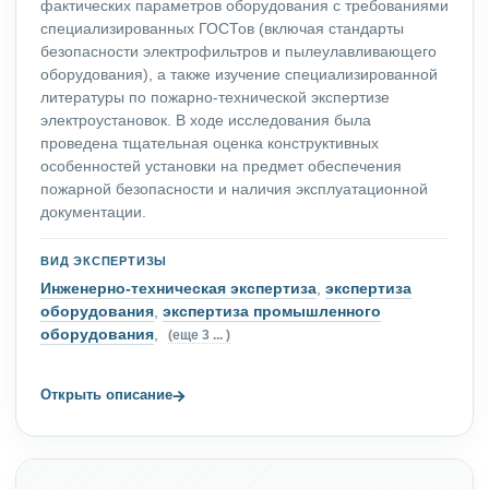
фактических параметров оборудования с требованиями
специализированных ГОСТов (включая стандарты
безопасности электрофильтров и пылеулавливающего
оборудования), а также изучение специализированной
литературы по пожарно-технической экспертизе
электроустановок. В ходе исследования была
проведена тщательная оценка конструктивных
особенностей установки на предмет обеспечения
пожарной безопасности и наличия эксплуатационной
документации.
ВИД ЭКСПЕРТИЗЫ
Инженерно-техническая экспертиза
,
экспертиза
оборудования
,
экспертиза промышленного
оборудования
,
(еще 3 ... )
→
Открыть описание