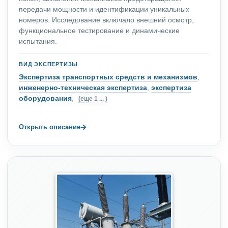
передачи мощности и идентификации уникальных
номеров. Исследование включало внешний осмотр,
функциональное тестирование и динамические
испытания.
ВИД ЭКСПЕРТИЗЫ
Экспертиза транспортных средств и механизмов
,
инженерно-техническая экспертиза
,
экспертиза
оборудования
,
(еще 1 ... )
→
Открыть описание