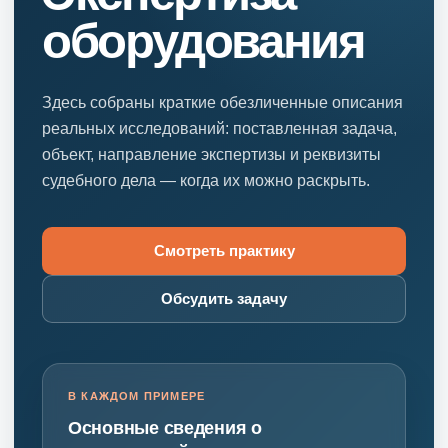
оборудования
Здесь собраны краткие обезличенные описания
реальных исследований: поставленная задача,
объект, направление экспертизы и реквизиты
судебного дела — когда их можно раскрыть.
Смотреть практику
Обсудить задачу
В КАЖДОМ ПРИМЕРЕ
Основные сведения о