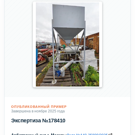
ОПУБЛИКОВАННЫЙ ПРИМЕР
Завершена в ноябре 2025 года
Экспертиза №178410