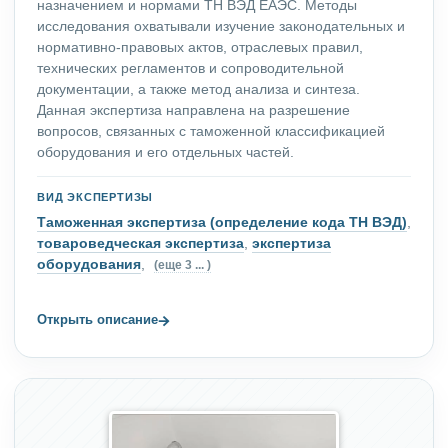
назначением и нормами ТН ВЭД ЕАЭС. Методы
исследования охватывали изучение законодательных и
нормативно-правовых актов, отраслевых правил,
технических регламентов и сопроводительной
документации, а также метод анализа и синтеза.
Данная экспертиза направлена на разрешение
вопросов, связанных с таможенной классификацией
оборудования и его отдельных частей.
ВИД ЭКСПЕРТИЗЫ
Таможенная экспертиза (определение кода ТН ВЭД)
,
товароведческая экспертиза
,
экспертиза
оборудования
,
(еще 3 ... )
→
Открыть описание