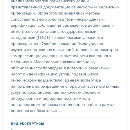
анализ материалов гражданского дела и
представленной документации от нескольких сервисных
организаций. Экспертом применялись методы
сопоставительного анализа технических данных,
верификация соблюдения регламентов дефектовки и
ремонта в соответствии с государственными
стандартами (ГОСТ) и техническими условиями
производителя. Особое внимание было уделено
изучению протоколов испытаний, проверке параметров
компрессии цилиндров и герметичности клапанного
механизма. Исследование включало оценку
обоснованности проведения повторных ремонтных
работ и идентификацию узлов, подвергшихся
техническому воздействию. Данная экспертиза
направлена на разрешение спора о качестве оказанных
услуг по восстановлению технически сложного
оборудования и определению стоимости
ненадлежащим образом выполненных работ в рамках
договорных обязательств.
ВИД ЭКСПЕРТИЗЫ