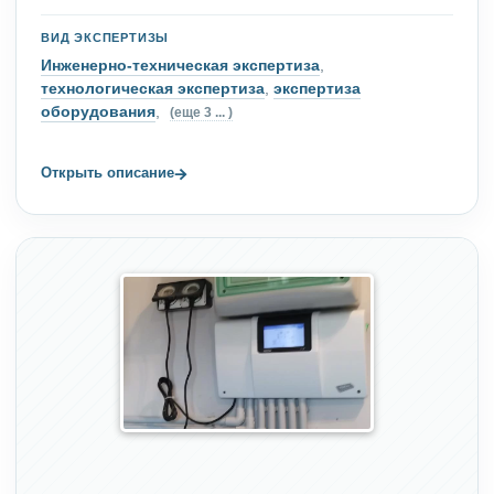
ВИД ЭКСПЕРТИЗЫ
Инженерно-техническая экспертиза
,
технологическая экспертиза
,
экспертиза
оборудования
,
(еще 3 ... )
→
Открыть описание