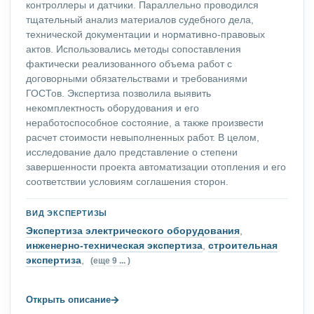
контроллеры и датчики. Параллельно проводился
тщательный анализ материалов судебного дела,
технической документации и нормативно-правовых
актов. Использовались методы сопоставления
фактически реализованного объема работ с
договорными обязательствами и требованиями
ГОСТов. Экспертиза позволила выявить
некомплектность оборудования и его
неработоспособное состояние, а также произвести
расчет стоимости невыполненных работ. В целом,
исследование дало представление о степени
завершенности проекта автоматизации отопления и его
соответствии условиям соглашения сторон.
ВИД ЭКСПЕРТИЗЫ
Экспертиза электрического оборудования
,
инженерно-техническая экспертиза
,
строительная
экспертиза
,
(еще 9 ... )
→
Открыть описание