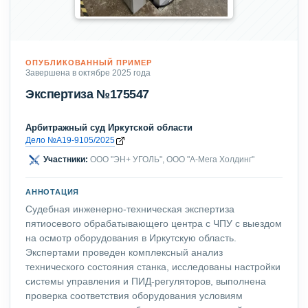
ОПУБЛИКОВАННЫЙ ПРИМЕР
Завершена в октябре 2025 года
Экспертиза №175547
Арбитражный суд Иркутской области
Дело №А19-9105/2025
Участники:
ООО "ЭН+ УГОЛЬ", ООО "А-Мега Холдинг"
АННОТАЦИЯ
Судебная инженерно-техническая экспертиза
пятиосевого обрабатывающего центра с ЧПУ с выездом
на осмотр оборудования в Иркутскую область.
Экспертами проведен комплексный анализ
технического состояния станка, исследованы настройки
системы управления и ПИД-регуляторов, выполнена
проверка соответствия оборудования условиям