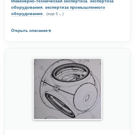
Инженерно-техническая экспертиза
,
экспертиза
оборудования
,
экспертиза промышленного
оборудования
,
(еще 5 ... )
→
Открыть описание