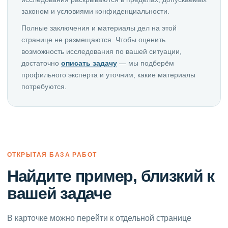
законом и условиями конфиденциальности.
Полные заключения и материалы дел на этой
странице не размещаются. Чтобы оценить
возможность исследования по вашей ситуации,
достаточно
описать задачу
— мы подберём
профильного эксперта и уточним, какие материалы
потребуются.
ОТКРЫТАЯ БАЗА РАБОТ
Найдите пример, близкий к
вашей задаче
В карточке можно перейти к отдельной странице