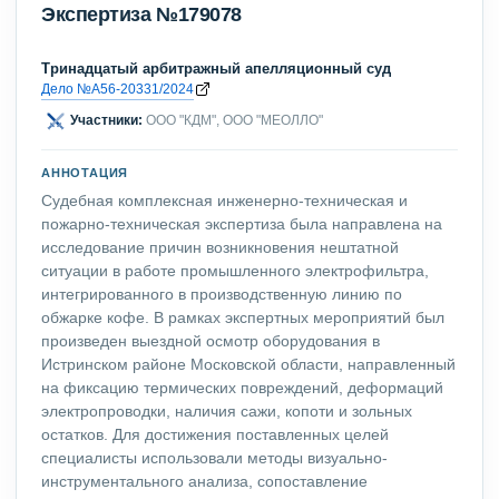
Экспертиза №179078
Тринадцатый арбитражный апелляционный суд
Дело №А56-20331/2024
Участники:
ООО "КДМ", ООО "МЕОЛЛО"
АННОТАЦИЯ
Судебная комплексная инженерно-техническая и
пожарно-техническая экспертиза была направлена на
исследование причин возникновения нештатной
ситуации в работе промышленного электрофильтра,
интегрированного в производственную линию по
обжарке кофе. В рамках экспертных мероприятий был
произведен выездной осмотр оборудования в
Истринском районе Московской области, направленный
на фиксацию термических повреждений, деформаций
электропроводки, наличия сажи, копоти и зольных
остатков. Для достижения поставленных целей
специалисты использовали методы визуально-
инструментального анализа, сопоставление