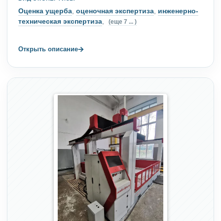
Оценка ущерба
,
оценочная экспертиза
,
инженерно-
техническая экспертиза
,
(еще 7 ... )
→
Открыть описание