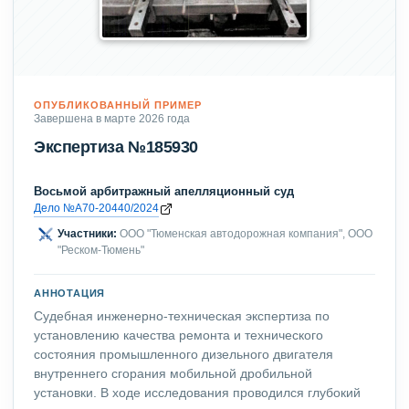
ОПУБЛИКОВАННЫЙ ПРИМЕР
Завершена в марте 2026 года
Экспертиза №185930
Восьмой арбитражный апелляционный суд
Дело №А70-20440/2024
Участники:
ООО "Тюменская автодорожная компания", ООО
"Реском-Тюмень"
АННОТАЦИЯ
Судебная инженерно-техническая экспертиза по
установлению качества ремонта и технического
состояния промышленного дизельного двигателя
внутреннего сгорания мобильной дробильной
установки. В ходе исследования проводился глубокий