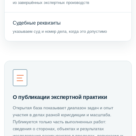
из завершённых экспертных производств
Судебные реквизиты
указываем суд и номер дела, когда это допустимо
О публикации экспертной практики
Открытая база показывает диапазон задач и опыт
участия в делах разной юрисдикции и масштаба.
Публикуется только часть выполненных работ:
сведения о сторонах, объектах и результатах
исследования раскрываются в пределах, допускаемых