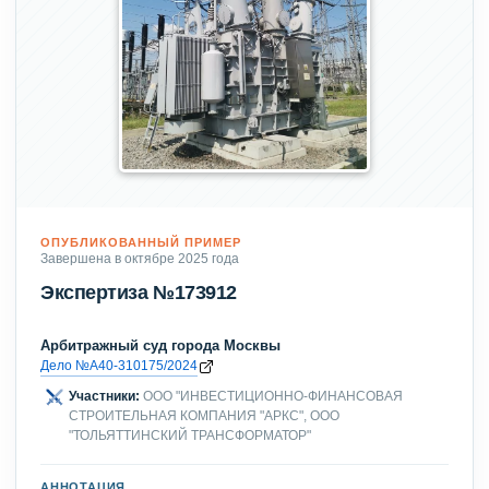
ОПУБЛИКОВАННЫЙ ПРИМЕР
Завершена в октябре 2025 года
Экспертиза №173912
Арбитражный суд города Москвы
Дело №А40-310175/2024
Участники:
ООО "ИНВЕСТИЦИОННО-ФИНАНСОВАЯ
СТРОИТЕЛЬНАЯ КОМПАНИЯ "АРКС", ООО
"ТОЛЬЯТТИНСКИЙ ТРАНСФОРМАТОР"
АННОТАЦИЯ