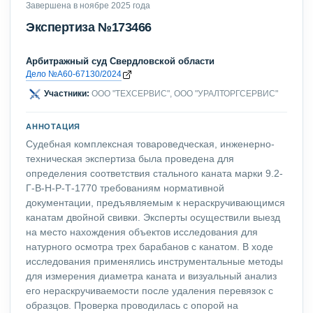
ОПУБЛИКОВАННЫЙ ПРИМЕР
Завершена в ноябре 2025 года
Экспертиза №173466
Арбитражный суд Свердловской области
Дело №А60-67130/2024
Участники:
ООО "ТЕХСЕРВИС", ООО "УРАЛТОРГСЕРВИС"
АННОТАЦИЯ
Судебная комплексная товароведческая, инженерно-
техническая экспертиза была проведена для
определения соответствия стального каната марки 9.2-
Г-В-Н-Р-Т-1770 требованиям нормативной
документации, предъявляемым к нераскручивающимся
канатам двойной свивки. Эксперты осуществили выезд
на место нахождения объектов исследования для