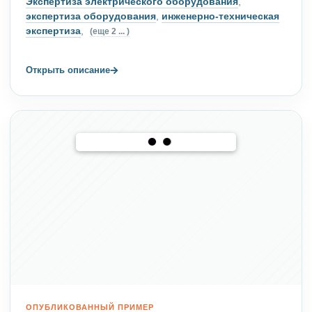
Экспертиза электрического оборудования
,
экспертиза оборудования
,
инженерно-техническая
экспертиза
,
(еще 2 ... )
→
Открыть описание