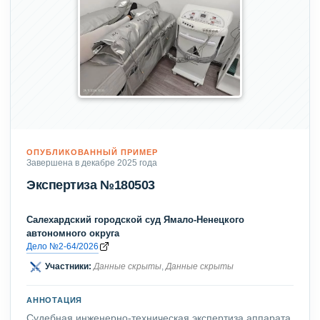
ОПУБЛИКОВАННЫЙ ПРИМЕР
Завершена в декабре 2025 года
Экспертиза №180503
Салехардский городской суд Ямало-Ненецкого
автономного округа
Дело №2-64/2026
Участники:
Данные скрыты
,
Данные скрыты
АННОТАЦИЯ
Судебная инженерно-техническая экспертиза аппарата