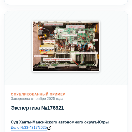
ОПУБЛИКОВАННЫЙ ПРИМЕР
Завершена в ноябре 2025 года
Экспертиза №176821
Суд Ханты-Мансийского автономного округа-Югры
Дело №33-4317/2025