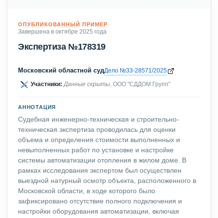
ОПУБЛИКОВАННЫЙ ПРИМЕР
Завершена в октябре 2025 года
Экспертиза №178319
Московский областной суд
Дело №33-28571/2025
Участники:
Данные скрыты
, ООО "СДДОМ Групп"
АННОТАЦИЯ
Судебная инженерно-техническая и строительно-
техническая экспертиза проводилась для оценки
объема и определения стоимости выполненных и
невыполненных работ по установке и настройке
системы автоматизации отопления в жилом доме. В
рамках исследования экспертом был осуществлен
выездной натурный осмотр объекта, расположенного в
Московской области, в ходе которого было
зафиксировано отсутствие полного подключения и
настройки оборудования автоматизации, включая