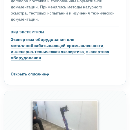
договора поставки и требованиям нормативной
документации. Применялись методы натурного
осмотра, тестовых испытаний и изучения технической
документации.
ВИД ЭКСПЕРТИЗЫ
Экспертиза оборудования для
металлообрабатывающей промышленности
,
инженерно-техническая экспертиза
,
экспертиза
оборудования
→
Открыть описание