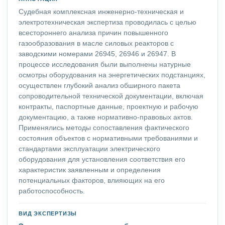
Судебная комплексная инженерно-техническая и
электротехническая экспертиза проводилась с целью
всестороннего анализа причин повышенного
газообразования в масле силовых реакторов с
заводскими номерами 26945, 26946 и 26947. В
процессе исследования были выполнены натурные
осмотры оборудования на энергетических подстанциях,
осуществлен глубокий анализ обширного пакета
сопроводительной технической документации, включая
контракты, паспортные данные, проектную и рабочую
документацию, а также нормативно-правовых актов.
Применялись методы сопоставления фактического
состояния объектов с нормативными требованиями и
стандартами эксплуатации электрического
оборудования для установления соответствия его
характеристик заявленным и определения
потенциальных факторов, влияющих на его
работоспособность.
ВИД ЭКСПЕРТИЗЫ