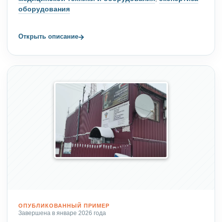
оборудования
→
Открыть описание
ОПУБЛИКОВАННЫЙ ПРИМЕР
Завершена в январе 2026 года