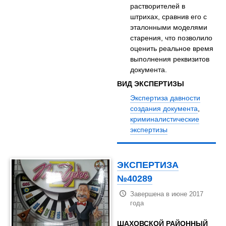
растворителей в
штрихах, сравнив его с
эталонными моделями
старения, что позволило
оценить реальное время
выполнения реквизитов
документа.
ВИД ЭКСПЕРТИЗЫ
Экспертиза давности
создания документа
,
криминалистические
экспертизы
ЭКСПЕРТИЗА
№40289
Завершена в июне 2017
года
ШАХОВСКОЙ РАЙОННЫЙ