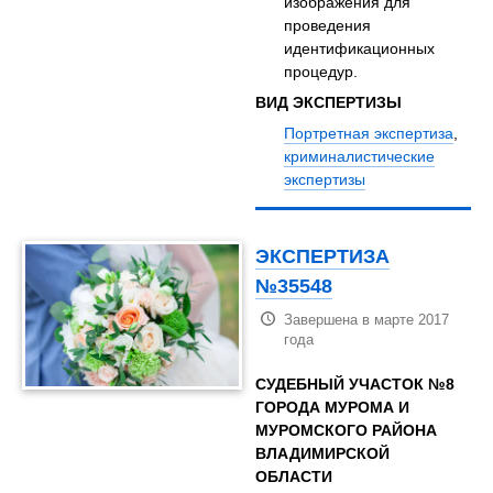
изображения для
проведения
идентификационных
процедур.
ВИД ЭКСПЕРТИЗЫ
Портретная экспертиза
,
криминалистические
экспертизы
ЭКСПЕРТИЗА
№35548
Завершена в марте 2017
года
СУДЕБНЫЙ УЧАСТОК №8
ГОРОДА МУРОМА И
МУРОМСКОГО РАЙОНА
ВЛАДИМИРСКОЙ
ОБЛАСТИ