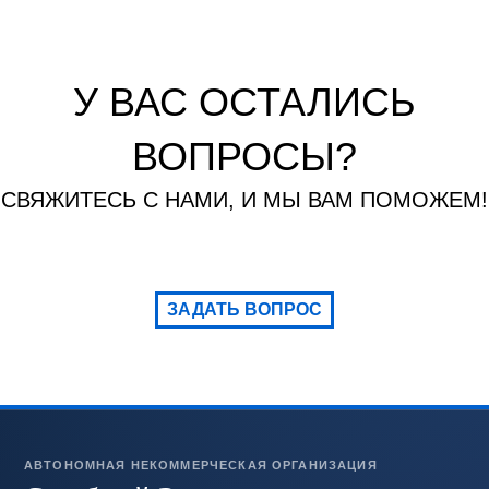
У ВАС ОСТАЛИСЬ
ВОПРОСЫ?
СВЯЖИТЕСЬ С НАМИ, И МЫ ВАМ ПОМОЖЕМ!
ЗАДАТЬ ВОПРОС
АВТОНОМНАЯ НЕКОММЕРЧЕСКАЯ ОРГАНИЗАЦИЯ