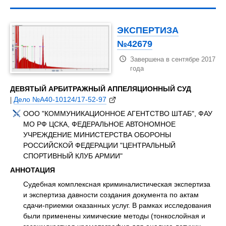
ЭКСПЕРТИЗА
№42679
Завершена в сентябре 2017
года
ДЕВЯТЫЙ АРБИТРАЖНЫЙ АППЕЛЯЦИОННЫЙ СУД
|
Дело №А40-10124/17-52-97
ООО "КОММУНИКАЦИОННОЕ АГЕНТСТВО ШТАБ", ФАУ
МО РФ ЦСКА, ФЕДЕРАЛЬНОЕ АВТОНОМНОЕ
УЧРЕЖДЕНИЕ МИНИСТЕРСТВА ОБОРОНЫ
РОССИЙСКОЙ ФЕДЕРАЦИИ "ЦЕНТРАЛЬНЫЙ
СПОРТИВНЫЙ КЛУБ АРМИИ"
АННОТАЦИЯ
Судебная комплексная криминалистическая экспертиза
и экспертиза давности создания документа по актам
сдачи-приемки оказанных услуг. В рамках исследования
были применены химические методы (тонкослойная и