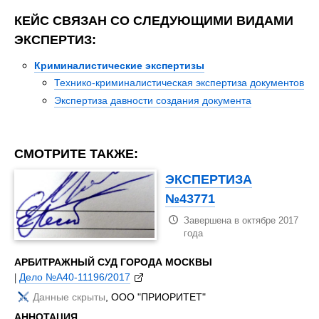
КЕЙС СВЯЗАН СО СЛЕДУЮЩИМИ ВИДАМИ
ЭКСПЕРТИЗ:
Криминалистические экспертизы
Технико-криминалистическая экспертиза документов
Экспертиза давности создания документа
СМОТРИТЕ ТАКЖЕ:
ЭКСПЕРТИЗА
№43771
Завершена в октябре 2017
года
АРБИТРАЖНЫЙ СУД ГОРОДА МОСКВЫ
|
Дело №А40-11196/2017
Данные скрыты
, ООО "ПРИОРИТЕТ"
АННОТАЦИЯ