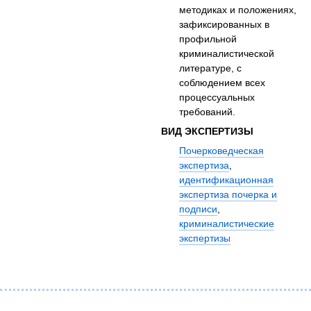
методиках и положениях,
зафиксированных в
профильной
криминалистической
литературе, с
соблюдением всех
процессуальных
требований.
ВИД ЭКСПЕРТИЗЫ
Почерковедческая
экспертиза
,
идентификационная
экспертиза почерка и
подписи
,
криминалистические
экспертизы