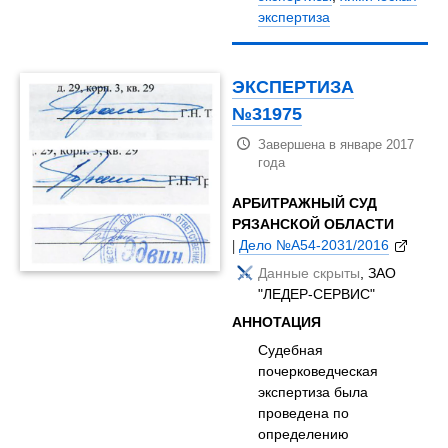
экспертиза
ЭКСПЕРТИЗА
№31975
Завершена в январе 2017
года
АРБИТРАЖНЫЙ СУД
РЯЗАНСКОЙ ОБЛАСТИ
|
Дело №А54-2031/2016
Данные скрыты
, ЗАО
"ЛЕДЕР-СЕРВИС"
АННОТАЦИЯ
Судебная
почерковедческая
экспертиза была
проведена по
определению