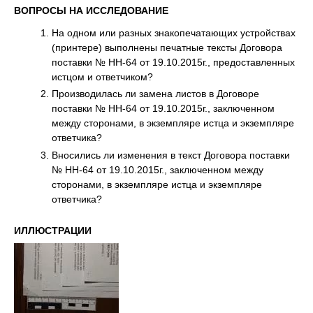
ВОПРОСЫ НА ИССЛЕДОВАНИЕ
На одном или разных знакопечатающих устройствах
(принтере) выполнены печатные тексты Договора
поставки № НН-64 от 19.10.2015г., предоставленных
истцом и ответчиком?
Производилась ли замена листов в Договоре
поставки № НН-64 от 19.10.2015г., заключенном
между сторонами, в экземпляре истца и экземпляре
ответчика?
Вносились ли изменения в текст Договора поставки
№ НН-64 от 19.10.2015г., заключенном между
сторонами, в экземпляре истца и экземпляре
ответчика?
ИЛЛЮСТРАЦИИ