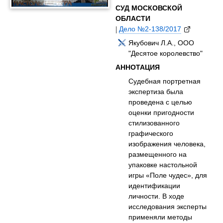
СУД МОСКОВСКОЙ
ОБЛАСТИ
|
Дело №2-138/2017
Якубович Л.А., ООО
"Десятое королевство"
АННОТАЦИЯ
Судебная портретная
экспертиза была
проведена с целью
оценки пригодности
стилизованного
графического
изображения человека,
размещенного на
упаковке настольной
игры «Поле чудес», для
идентификации
личности. В ходе
исследования эксперты
применяли методы