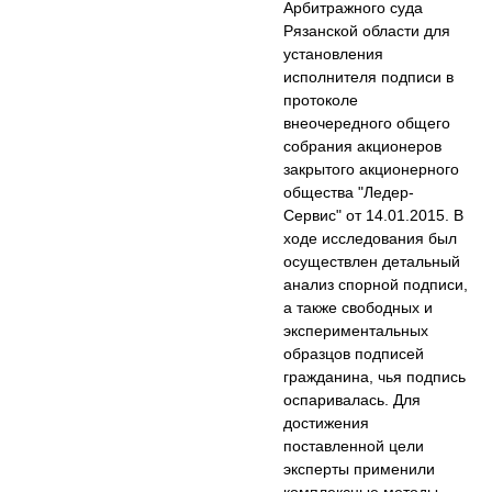
Арбитражного суда
Рязанской области для
установления
исполнителя подписи в
протоколе
внеочередного общего
собрания акционеров
закрытого акционерного
общества "Ледер-
Сервис" от 14.01.2015. В
ходе исследования был
осуществлен детальный
анализ спорной подписи,
а также свободных и
экспериментальных
образцов подписей
гражданина, чья подпись
оспаривалась. Для
достижения
поставленной цели
эксперты применили