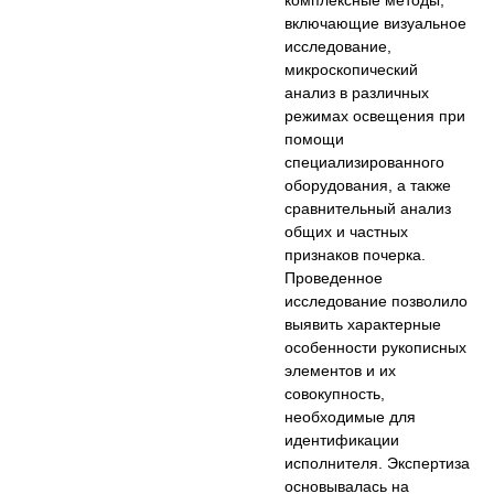
комплексные методы,
включающие визуальное
исследование,
микроскопический
анализ в различных
режимах освещения при
помощи
специализированного
оборудования, а также
сравнительный анализ
общих и частных
признаков почерка.
Проведенное
исследование позволило
выявить характерные
особенности рукописных
элементов и их
совокупность,
необходимые для
идентификации
исполнителя. Экспертиза
основывалась на