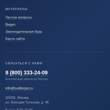
МАТЕРИАЛЫ
Частые вопросы
Видео
Законодательная база
Карта сайта
СВЯЗАТЬСЯ С НАМИ
8 (800) 333-24-09
Бесплатный звонок по России
info@sudexpa.ru
115191, Москва,
ул. Большая Тульская, д. 46