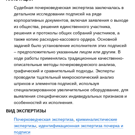
Судебная почерковедческая экспертиза заключалась в
детальном исследовании подписей на ряде
корпоративных документов, включая заявления о выходе
из общества, решения единственного участника,
решения и протоколы общих собраний участников, а
также копию расходно-кассового ордера. Основной
задачей было установление исполнителя этих подписей
– предположительно указанным лицом или другим. В
ходе работы применялись традиционные качественно-
описательные методы почерковедческого анализа,
графический и сравнительный подходы. Эксперты
проводили тщательный микроскопический анализ
штрихов и элементов подписей, используя
специализированное увеличительное оборудование, для
выявления специфических индивидуальных признаков и
особенностей их исполнения.
ВИД ЭКСПЕРТИЗЫ
Почерковедческая экспертиза
,
криминалистические
экспертизы
,
идентификационная экспертиза почерка и
подписи