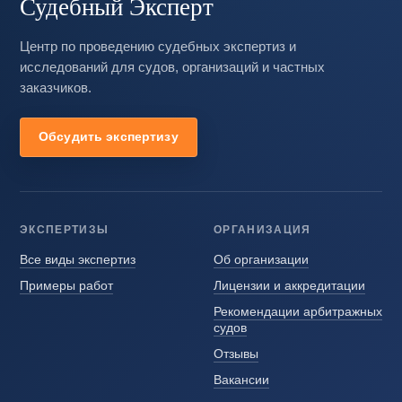
Судебный Эксперт
Центр по проведению судебных экспертиз и
исследований для судов, организаций и частных
заказчиков.
Обсудить экспертизу
ЭКСПЕРТИЗЫ
ОРГАНИЗАЦИЯ
Все виды экспертиз
Об организации
Примеры работ
Лицензии и аккредитации
Рекомендации арбитражных
судов
Отзывы
Вакансии