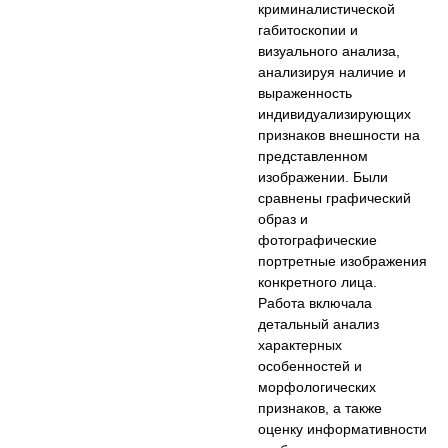
криминалистической
габитоскопии и
визуального анализа,
анализируя наличие и
выраженность
индивидуализирующих
признаков внешности на
представленном
изображении. Были
сравнены графический
образ и
фотографические
портретные изображения
конкретного лица.
Работа включала
детальный анализ
характерных
особенностей и
морфологических
признаков, а также
оценку информативности