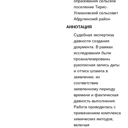
образования сельское
поселение Тирис-
Усмановский сельсовет
Абдулинский район
АННОТАЦИЯ
Судебная экспертиза
давности создания
документа. В рамках
исследования были
проанализированы
рукописная запись даты
и оттиск штампа в
заявлении, их
соответствие
заявленному периоду
времени и фактическая
давность выполнения.
Работа проводилась с
применением комплекса
химических методов,
включая