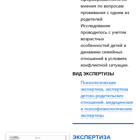
мнения по вопросам
проживания с одним из
родителей.
Исследование
проводилось с учетом
возрастных
особенностей детей и
динамики семейных
отношений в условиях
конфликтной ситуации.
ВИД ЭКСПЕРТИЗЫ
Психологическая
экспертиза
,
экспертиза
детско-родительских
отношений
,
медицинские
и психофизиологические
экспертизы
ЭКСПЕРТИЗА