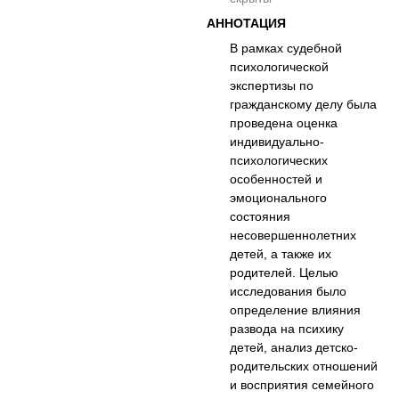
АННОТАЦИЯ
В рамках судебной
психологической
экспертизы по
гражданскому делу была
проведена оценка
индивидуально-
психологических
особенностей и
эмоционального
состояния
несовершеннолетних
детей, а также их
родителей. Целью
исследования было
определение влияния
развода на психику
детей, анализ детско-
родительских отношений
и восприятия семейного