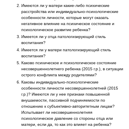
Имеются ли у матери какие-либо психические
расстройства или индивидуально-психологические
особенности личности, которые могут оказать
негативное влияние на психическое состояние и
психологическое развитие ребенка?
Имеется ли у отца патологизирующий стиль
воспитания?
Имеется ли у матери патологизирующий стиль
воспитания?
Каково психическое и психологическое состояние
несовершеннолетнего ребенка (2015 г.р.), в ситуации
острого конфликта между родителями?
Каковы индивидуально-психологические
особенности личности несовершеннолетней (2015
г.р.)? Имеются ли у нее признаки повышенной
внушаемости, пассивной подчиняемости по
отношению к субъективно-авторитетным лицам?
Испытывает ли несовершеннолетняя
психологическое давление со стороны отца или
матери, если да, то как это влияет на ребенка?