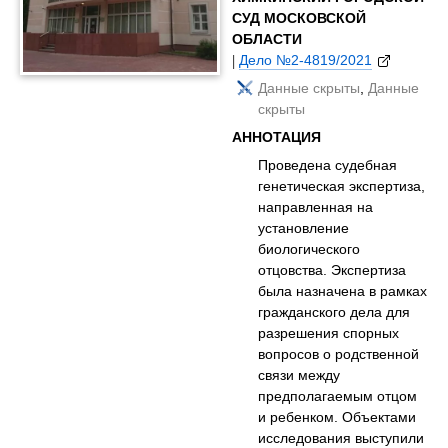
СУД МОСКОВСКОЙ
ОБЛАСТИ
|
Дело №2-4819/2021
Данные скрыты
,
Данные
скрыты
АННОТАЦИЯ
Проведена судебная
генетическая экспертиза,
направленная на
установление
биологического
отцовства. Экспертиза
была назначена в рамках
гражданского дела для
разрешения спорных
вопросов о родственной
связи между
предполагаемым отцом
и ребенком. Объектами
исследования выступили