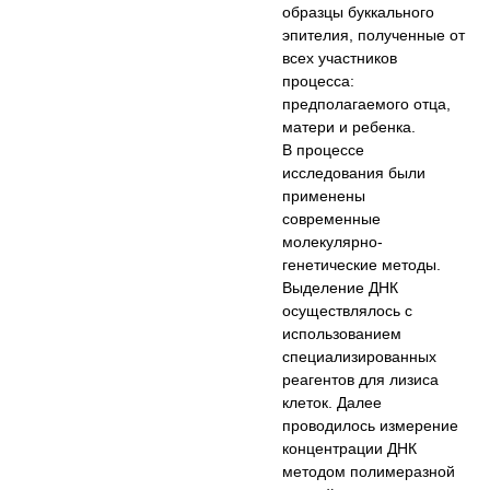
образцы буккального
эпителия, полученные от
всех участников
процесса:
предполагаемого отца,
матери и ребенка.
В процессе
исследования были
применены
современные
молекулярно-
генетические методы.
Выделение ДНК
осуществлялось с
использованием
специализированных
реагентов для лизиса
клеток. Далее
проводилось измерение
концентрации ДНК
методом полимеразной