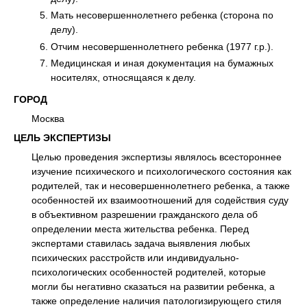
Мать несовершеннолетнего ребенка (сторона по
делу).
Отчим несовершеннолетнего ребенка (1977 г.р.).
Медицинская и иная документация на бумажных
носителях, относящаяся к делу.
ГОРОД
Москва
ЦЕЛЬ ЭКСПЕРТИЗЫ
Целью проведения экспертизы являлось всестороннее
изучение психического и психологического состояния как
родителей, так и несовершеннолетнего ребенка, а также
особенностей их взаимоотношений для содействия суду
в объективном разрешении гражданского дела об
определении места жительства ребенка. Перед
экспертами ставилась задача выявления любых
психических расстройств или индивидуально-
психологических особенностей родителей, которые
могли бы негативно сказаться на развитии ребенка, а
также определение наличия патологизирующего стиля