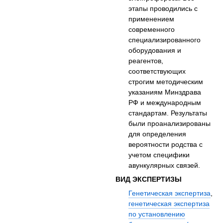
этапы проводились с
применением
современного
специализированного
оборудования и
реагентов,
соответствующих
строгим методическим
указаниям Минздрава
РФ и международным
стандартам. Результаты
были проанализированы
для определения
вероятности родства с
учетом специфики
авункулярных связей.
ВИД ЭКСПЕРТИЗЫ
Генетическая экспертиза
,
генетическая экспертиза
по установлению