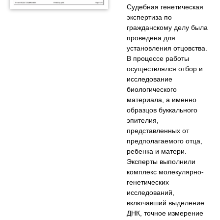
Судебная генетическая
экспертиза по
гражданскому делу была
проведена для
установления отцовства.
В процессе работы
осуществлялся отбор и
исследование
биологического
материала, а именно
образцов буккального
эпителия,
представленных от
предполагаемого отца,
ребенка и матери.
Эксперты выполнили
комплекс молекулярно-
генетических
исследований,
включавший выделение
ДНК, точное измерение