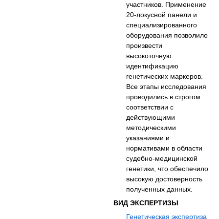
участников. Применение
20-локусной панели и
специализированного
оборудования позволило
произвести
высокоточную
идентификацию
генетических маркеров.
Все этапы исследования
проводились в строгом
соответствии с
действующими
методическими
указаниями и
нормативами в области
судебно-медицинской
генетики, что обеспечило
высокую достоверность
полученных данных.
ВИД ЭКСПЕРТИЗЫ
Генетическая экспертиза