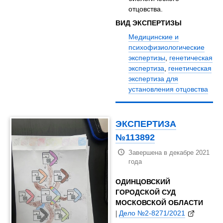
отцовства.
ВИД ЭКСПЕРТИЗЫ
Медицинские и
психофизиологические
экспертизы
,
генетическая
экспертиза
,
генетическая
экспертиза для
установления отцовства
ЭКСПЕРТИЗА
№113892
Завершена в декабре 2021
года
ОДИНЦОВСКИЙ
ГОРОДСКОЙ СУД
МОСКОВСКОЙ ОБЛАСТИ
|
Дело №2-8271/2021