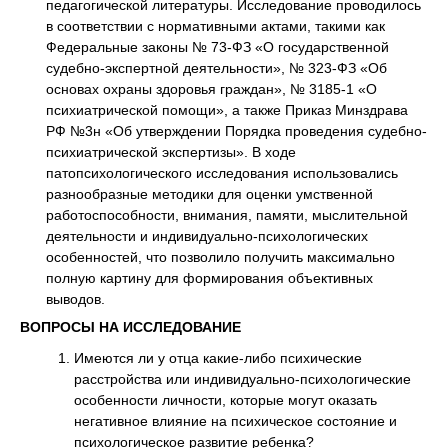
педагогической литературы. Исследование проводилось
в соответствии с нормативными актами, такими как
Федеральные законы № 73-ФЗ «О государственной
судебно-экспертной деятельности», № 323-ФЗ «Об
основах охраны здоровья граждан», № 3185-1 «О
психиатрической помощи», а также Приказ Минздрава
РФ №3н «Об утверждении Порядка проведения судебно-
психиатрической экспертизы». В ходе
патопсихологического исследования использовались
разнообразные методики для оценки умственной
работоспособности, внимания, памяти, мыслительной
деятельности и индивидуально-психологических
особенностей, что позволило получить максимально
полную картину для формирования объективных
выводов.
ВОПРОСЫ НА ИССЛЕДОВАНИЕ
Имеются ли у отца какие-либо психические
расстройства или индивидуально-психологические
особенности личности, которые могут оказать
негативное влияние на психическое состояние и
психологическое развитие ребенка?