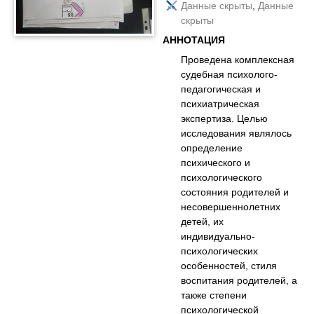
Данные скрыты
,
Данные
скрыты
АННОТАЦИЯ
Проведена комплексная
судебная психолого-
педагогическая и
психиатрическая
экспертиза. Целью
исследования являлось
определение
психического и
психологического
состояния родителей и
несовершеннолетних
детей, их
индивидуально-
психологических
особенностей, стиля
воспитания родителей, а
также степени
психологической