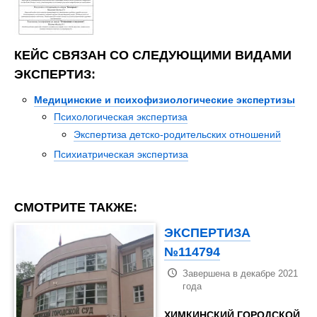
КЕЙС СВЯЗАН СО СЛЕДУЮЩИМИ ВИДАМИ
ЭКСПЕРТИЗ:
Медицинские и психофизиологические экспертизы
Психологическая экспертиза
Экспертиза детско-родительских отношений
Психиатрическая экспертиза
СМОТРИТЕ ТАКЖЕ:
ЭКСПЕРТИЗА
№114794
Завершена в декабре 2021
года
ХИМКИНСКИЙ ГОРОДСКОЙ