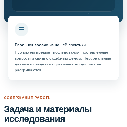
Реальная задача из нашей практики
Публикуем предмет исследования, поставленные
вопросы и связь с судебным делом. Персональные
данные и сведения ограниченного доступа не
раскрываются.
СОДЕРЖАНИЕ РАБОТЫ
Задача и материалы
исследования