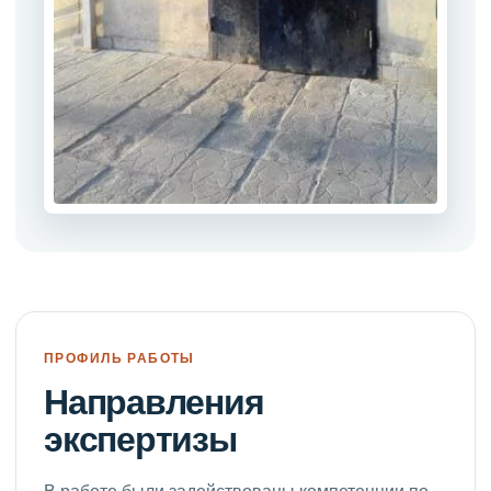
ПРОФИЛЬ РАБОТЫ
Направления
экспертизы