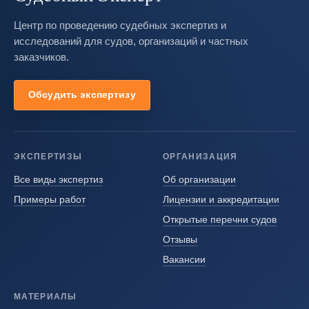
Центр по проведению судебных экспертиз и
исследований для судов, организаций и частных
заказчиков.
Обсудить экспертизу
ЭКСПЕРТИЗЫ
ОРГАНИЗАЦИЯ
Все виды экспертиз
Об организации
Примеры работ
Лицензии и аккредитации
Открытые перечни судов
Отзывы
Вакансии
МАТЕРИАЛЫ