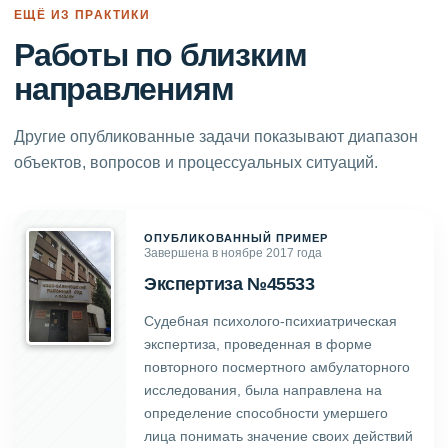
ЕЩЁ ИЗ ПРАКТИКИ
Работы по близким
направлениям
Другие опубликованные задачи показывают диапазон
объектов, вопросов и процессуальных ситуаций.
ОПУБЛИКОВАННЫЙ ПРИМЕР
Завершена в ноябре 2017 года
Экспертиза №45533
Судебная психолого-психиатрическая
экспертиза, проведенная в форме
повторного посмертного амбулаторного
исследования, была направлена на
определение способности умершего
лица понимать значение своих действий