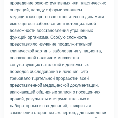
проведение реконструктивных или пластических
операций, наряду с формированием
медицинских прогнозов относительно динамики
имеющегося заболевания и потенциальной
возможности восстановления утраченных
функций организма. Особую сложность
представляло изучение продолжительной
клинической картины заболевания у пациента,
осложненной наличием множества
сопутствующих патологий и длительных
периодов обследования и лечения. Это
требовало тщательной проработки всей
представленной медицинской документации,
включающей обширные записи о посещениях
врачей, результаты инструментальных и
лабораторных исследований, эпикризы и
заключения сторонних экспертов, для выявления