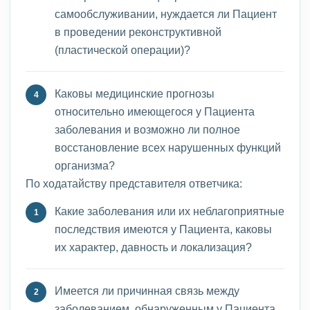
самообслуживании, нуждается ли Пациент
в проведении реконструктивной
(пластической операции)?
Каковы медицинские прогнозы
относительно имеющегося у Пациента
заболевания и возможно ли полное
восстановление всех нарушенных функций
организма?
По ходатайству представителя ответчика:
Какие заболевания или их неблагоприятные
последствия имеются у Пациента, каковы
их характер, давность и локализация?
Имеется ли причинная связь между
заболеванием, обнаруженным у Пациента,