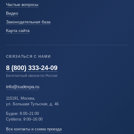
Частые вопросы
Видео
Законодательная база
Карта сайта
СВЯЗАТЬСЯ С НАМИ
8 (800) 333-24-09
Бесплатный звонок по России
info@sudexpa.ru
115191, Москва,
ул. Большая Тульская, д. 46
Будни: 8:00–21:00
Суббота: 9:00–16:00
Все контакты и схема проезда