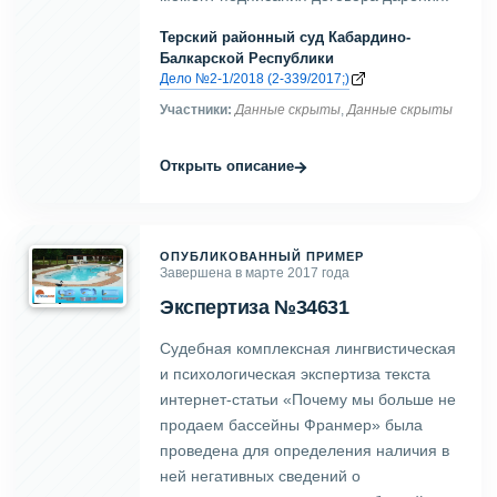
Терский районный суд Кабардино-
Балкарской Республики
Дело №2-1/2018 (2-339/2017;)
Участники:
Данные скрыты
,
Данные скрыты
→
Открыть описание
ОПУБЛИКОВАННЫЙ ПРИМЕР
Завершена в марте 2017 года
Экспертиза №34631
Судебная комплексная лингвистическая
и психологическая экспертиза текста
интернет-статьи «Почему мы больше не
продаем бассейны Франмер» была
проведена для определения наличия в
ней негативных сведений о