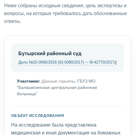
Ниже собраны исходные сведения, цель экспертизы и
вопросы, на которые требовалось дать обоснованные
ответы.
Бутырский районный суд
Дело №02-0066/2018 (02-5080/2017) ∼ М-42770/2017
Участники:
Данные скрыты
, ГБУЗ МО
"Балашихинская центральная районная
больница"
ОБЪЕКТ ИССЛЕДОВАНИЯ
На исследование была представлена
медицинская и иная документация на бумажных