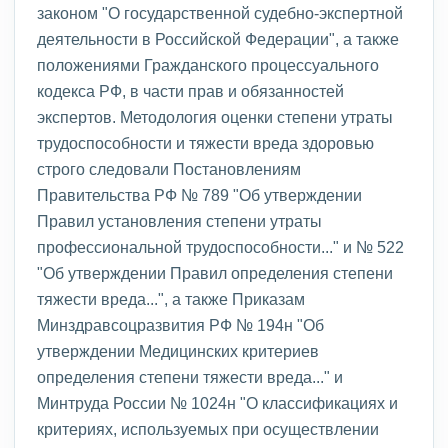
законом "О государственной судебно-экспертной
деятельности в Российской Федерации", а также
положениями Гражданского процессуального
кодекса РФ, в части прав и обязанностей
экспертов. Методология оценки степени утраты
трудоспособности и тяжести вреда здоровью
строго следовали Постановлениям
Правительства РФ № 789 "Об утверждении
Правил установления степени утраты
профессиональной трудоспособности..." и № 522
"Об утверждении Правил определения степени
тяжести вреда...", а также Приказам
Минздравсоцразвития РФ № 194н "Об
утверждении Медицинских критериев
определения степени тяжести вреда..." и
Минтруда России № 1024н "О классификациях и
критериях, используемых при осуществлении