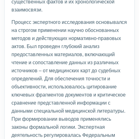
существенных фактов и их хронологической
взаимосвязи.
Процесс экспертного исследования основывался
на строгом применении научно обоснованных
методов и действующих нормативно-правовых
актов. Был проведен глубокий анализ
предоставленных материалов, включающий
чтение и сопоставление данных из различных
источников – от медицинских карт до судебных
определений. Для обеспечения точности и
объективности, использовалось цитирование
ключевых фрагментов документов и критическое
сравнение представленной информации с
данными специальной медицинской литературы.
При формировании выводов применялись
законы формальной логики. Экспертная
деятельность регулировалась Федеральным