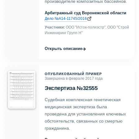
производителе композитных бассейнов.
Арбитражный суд Воронежской области
Дело №А14-11745/2016
Участники:
ООО "Исток-полиэстр", ООО "Строй
Инжиниринг Групп Н"
→
Открыть описание
ОПУБЛИКОВАННЫЙ ПРИМЕР
Завершена в феврале 2017 года
Экспертиза №32555
Судебная комплексная генетическая
медицинская экспертиза была
проведена для установления ключевых
обстоятельств, связанных со смертью
гражданина.