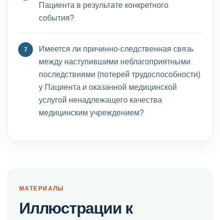
Пациента в результате конкретного
события?
Имеется ли причинно-следственная связь
между наступившими неблагоприятными
последствиями (потерей трудоспособности)
у Пациента и оказанной медицинской
услугой ненадлежащего качества
медицинским учреждением?
МАТЕРИАЛЫ
Иллюстрации к