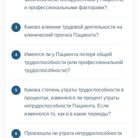
и профессиональными факторами?
Каково влияние трудовой деятельности на
клинический прогноз Пациента?
Имеется ли у Пациента потеря общей
трудоспособности (или профессиональной
трудоспособности)?
Какова степень утраты трудоспособности в
процентах, изменялся ли процент утраты
нетрудоспособности Пациента. Если
изменялся то, как и в какие периоды?
Произошла ли утрата нетрудоспособности