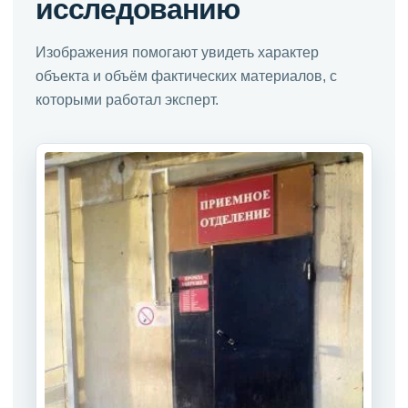
исследованию
Изображения помогают увидеть характер
объекта и объём фактических материалов, с
которыми работал эксперт.