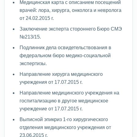
Медицинская карта с описанием посещений
врачей: лора, хирурга, онколога и невролога
от 24.02.2015 г.
Заключение эксперта стороннего Бюро СМЭ
№213/15.
Подлинник дела освидетельствования в
федеральном бюро медико-социальной
экспертизы.
Направление хирурга медицинского
учреждения от 17.07.2015 г.
Направление медицинского учреждения на
госпитализацию в другое медицинское
учреждение от 17.07.2015 г.
Выписной эпикриз 1-го хирургического
отделения медицинского учреждения от
23.06.2015 г.