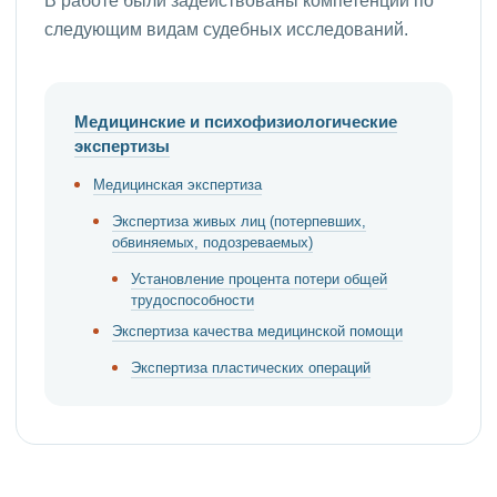
В работе были задействованы компетенции по
следующим видам судебных исследований.
Медицинские и психофизиологические
экспертизы
Медицинская экспертиза
Экспертиза живых лиц (потерпевших,
обвиняемых, подозреваемых)
Установление процента потери общей
трудоспособности
Экспертиза качества медицинской помощи
Экспертиза пластических операций