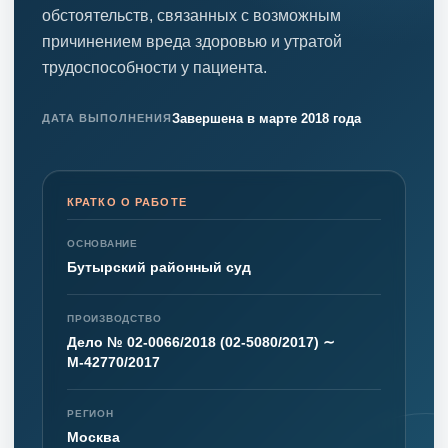
обстоятельств, связанных с возможным
причинением вреда здоровью и утратой
трудоспособности у пациента.
Завершена в марте 2018 года
ДАТА ВЫПОЛНЕНИЯ
КРАТКО О РАБОТЕ
ОСНОВАНИЕ
Бутырский районный суд
ПРОИЗВОДСТВО
Дело № 02-0066/2018 (02-5080/2017) ∼
М-42770/2017
РЕГИОН
Москва