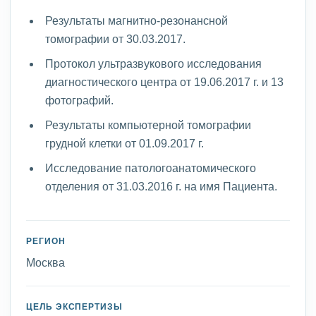
Результаты магнитно-резонансной
томографии от 30.03.2017.
Протокол ультразвукового исследования
диагностического центра от 19.06.2017 г. и 13
фотографий.
Результаты компьютерной томографии
грудной клетки от 01.09.2017 г.
Исследование патологоанатомического
отделения от 31.03.2016 г. на имя Пациента.
РЕГИОН
Москва
ЦЕЛЬ ЭКСПЕРТИЗЫ