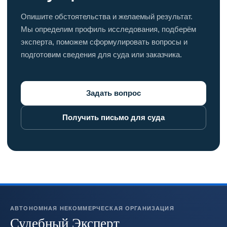
Опишите обстоятельства и желаемый результат.
Мы определим профиль исследования, подберём
эксперта, поможем сформулировать вопросы и
подготовим сведения для суда или заказчика.
Задать вопрос
Получить письмо для суда
АВТОНОМНАЯ НЕКОММЕРЧЕСКАЯ ОРГАНИЗАЦИЯ
Судебный Эксперт