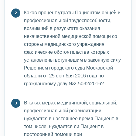
Каков процент утраты Пациентом общей и
профессиональной трудоспособности,
возникший в результате оказания
некачественной медицинской помощи со
стороны медицинского учреждения,
фактические обстоятельства которых
установлены вступившим в законную силу
Решением городского суда Московской
области от 25 октября 2016 года по
гражданскому делу №2-5032/2016?
В каких мерах медицинской, социальной,
профессиональной реабилитации
нуждается в настоящее время Пациент, в
том числе, нуждается ли Пациент в
посторонней помощи при