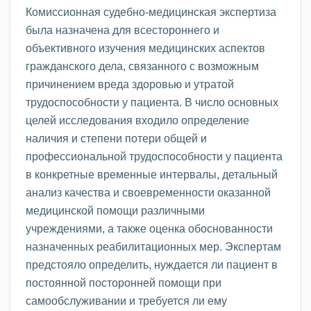
Комиссионная судебно-медицинская экспертиза
была назначена для всестороннего и
объективного изучения медицинских аспектов
гражданского дела, связанного с возможным
причинением вреда здоровью и утратой
трудоспособности у пациента. В число основных
целей исследования входило определение
наличия и степени потери общей и
профессиональной трудоспособности у пациента
в конкретные временные интервалы, детальный
анализ качества и своевременности оказанной
медицинской помощи различными
учреждениями, а также оценка обоснованности
назначенных реабилитационных мер. Экспертам
предстояло определить, нуждается ли пациент в
постоянной посторонней помощи при
самообслуживании и требуется ли ему