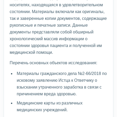
носителях, находящаяся в удовлетворительном
состоянии. Материалы включали как оригиналы,
так и заверенные копии документов, содержащие
рукописные и печатные записи. Данные
документы представляли собой обширный
хронологический массив информации о
состоянии здоровья пациента и полученной им
медицинской помощи.
Перечень основных объектов исследования:
Материалы гражданского дела №2-66/2018 по
исковому заявлению Истца к Ответчику о
взыскании утраченного заработка в связи с
причинением вреда здоровью.
Медицинские карты из различных
медицинских учреждений.