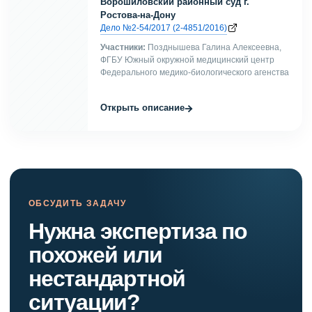
Ворошиловский районный суд г.
Ростова-на-Дону
Дело №2-54/2017 (2-4851/2016)
Участники:
Позднышева Галина Алексеевна,
ФГБУ Южный окружной медицинский центр
Федерального медико-биологического агенства
→
Открыть описание
ОБСУДИТЬ ЗАДАЧУ
Нужна экспертиза по
похожей или
нестандартной
ситуации?