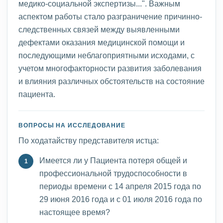
медико-социальной экспертизы...". Важным
аспектом работы стало разграничение причинно-
следственных связей между выявленными
дефектами оказания медицинской помощи и
последующими неблагоприятными исходами, с
учетом многофакторности развития заболевания
и влияния различных обстоятельств на состояние
пациента.
ВОПРОСЫ НА ИССЛЕДОВАНИЕ
По ходатайству представителя истца:
Имеется ли у Пациента потеря общей и
профессиональной трудоспособности в
периоды времени с 14 апреля 2015 года по
29 июня 2016 года и с 01 июля 2016 года по
настоящее время?