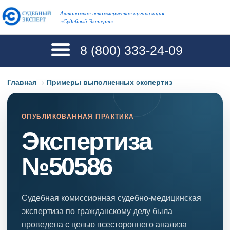
Автономная некоммерческая организация
«Судебный Эксперт»
8 (800)
333-24-09
Главная
→
Примеры выполненных экспертиз
ОПУБЛИКОВАННАЯ ПРАКТИКА
Экспертиза
№50586
Судебная комиссионная судебно-медицинская
экспертиза по гражданскому делу была
проведена с целью всестороннего анализа