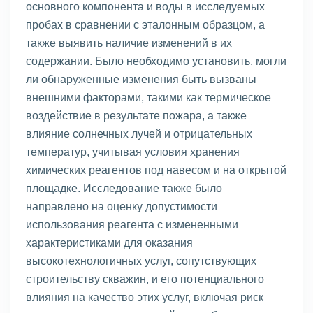
основного компонента и воды в исследуемых
пробах в сравнении с эталонным образцом, а
также выявить наличие изменений в их
содержании. Было необходимо установить, могли
ли обнаруженные изменения быть вызваны
внешними факторами, такими как термическое
воздействие в результате пожара, а также
влияние солнечных лучей и отрицательных
температур, учитывая условия хранения
химических реагентов под навесом и на открытой
площадке. Исследование также было
направлено на оценку допустимости
использования реагента с измененными
характеристиками для оказания
высокотехнологичных услуг, сопутствующих
строительству скважин, и его потенциального
влияния на качество этих услуг, включая риск