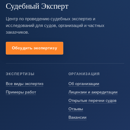
Судебный Эксперт
Центр по проведению судебных экспертиз и
исследований для судов, организаций и частных
заказчиков.
Обсудить экспертизу
ЭКСПЕРТИЗЫ
ОРГАНИЗАЦИЯ
Все виды экспертиз
Об организации
Примеры работ
Лицензии и аккредитации
Открытые перечни судов
Отзывы
Вакансии