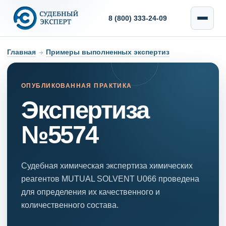
8 (800) 333-24-09
Главная
→
Примеры выполненных экспертиз
ОПУБЛИКОВАННАЯ ПРАКТИКА
Экспертиза
№5574
Судебная химическая экспертиза химических
реагентов MUTUAL SOLVENT U066 проведена
для определения их качественного и
количественного состава.