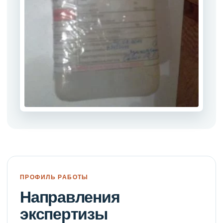
ПРОФИЛЬ РАБОТЫ
Направления
экспертизы