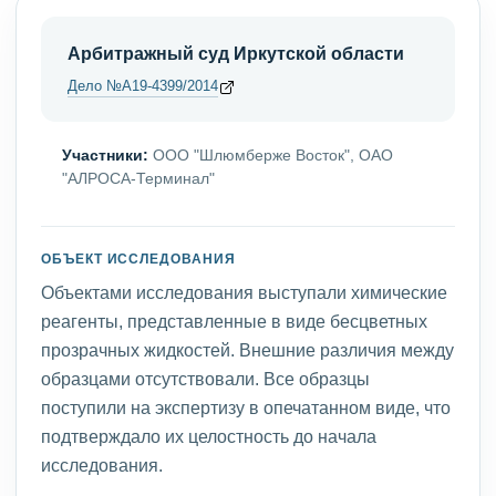
Арбитражный суд Иркутской области
Дело №А19-4399/2014
Участники:
ООО "Шлюмберже Восток", ОАО
"АЛРОСА-Терминал"
ОБЪЕКТ ИССЛЕДОВАНИЯ
Объектами исследования выступали химические
реагенты, представленные в виде бесцветных
прозрачных жидкостей. Внешние различия между
образцами отсутствовали. Все образцы
поступили на экспертизу в опечатанном виде, что
подтверждало их целостность до начала
исследования.