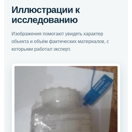
Иллюстрации к
исследованию
Изображения помогают увидеть характер
объекта и объём фактических материалов, с
которыми работал эксперт.