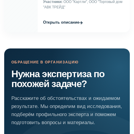
Участники:
ООО "Картли", ООО "Торговый дом
"АВК ТРЕЙД"
→
Открыть описание
ОБРАЩЕНИЕ В ОРГАНИЗАЦИЮ
Нужна экспертиза по
похожей задаче?
Расскажите об обстоятельствах и ожидаемом
результате. Мы определим вид исследования,
подберём профильного эксперта и поможем
подготовить вопросы и материалы.