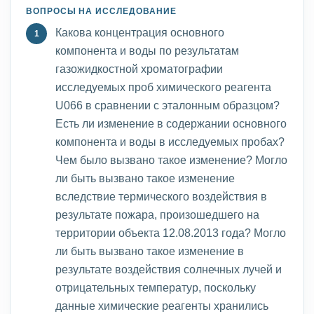
ВОПРОСЫ НА ИССЛЕДОВАНИЕ
Какова концентрация основного
компонента и воды по результатам
газожидкостной хроматографии
исследуемых проб химического реагента
U066 в сравнении с эталонным образцом?
Есть ли изменение в содержании основного
компонента и воды в исследуемых пробах?
Чем было вызвано такое изменение? Могло
ли быть вызвано такое изменение
вследствие термического воздействия в
результате пожара, произошедшего на
территории объекта 12.08.2013 года? Могло
ли быть вызвано такое изменение в
результате воздействия солнечных лучей и
отрицательных температур, поскольку
данные химические реагенты хранились