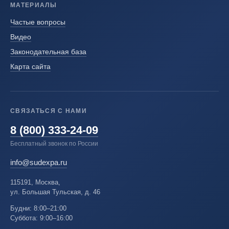
МАТЕРИАЛЫ
Частые вопросы
Видео
Законодательная база
Карта сайта
СВЯЗАТЬСЯ С НАМИ
8 (800) 333-24-09
Бесплатный звонок по России
info@sudexpa.ru
115191, Москва,
ул. Большая Тульская, д. 46
Будни: 8:00–21:00
Суббота: 9:00–16:00