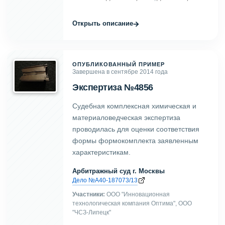
→
Открыть описание
ОПУБЛИКОВАННЫЙ ПРИМЕР
Завершена в сентябре 2014 года
Экспертиза №4856
Судебная комплексная химическая и
материаловедческая экспертиза
проводилась для оценки соответствия
формы формокомплекта заявленным
характеристикам.
Арбитражный суд г. Москвы
Дело №А40-187073/13
Участники:
ООО "Инновационная
технологическая компания Оптима", ООО
"ЧСЗ-Липецк"