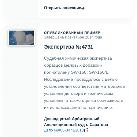
→
Открыть описание
ОПУБЛИКОВАННЫЙ ПРИМЕР
Завершена в сентябре 2014 года
Экспертиза №4731
Судебная химическая экспертиза
образцов меловых добавок к
полиэтилену SW-150; SW-150/L.
Исследование проводилось с целью
установления соответствия материалов
условиям договора и техническим
условиям, а также оценки возможности
их использования по назначению.
Двенадцатый Арбитражный
Апелляционный суд г. Саратова
Дело №А06-8473/2013