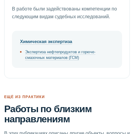
В работе были задействованы компетенции по
следующим видам судебных исследований.
Химическая экспертиза
Экспертиза нефтепродуктов и горюче-
смазочных материалов (ГСМ)
ЕЩЁ ИЗ ПРАКТИКИ
Работы по близким
направлениям
В этих публикациях описаны другие объекты, вопросы и