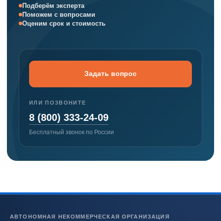
Подберём эксперта
Поможем с вопросами
Оценим срок и стоимость
Задать вопрос
ИЛИ ПОЗВОНИТЕ
8 (800) 333-24-09
Бесплатный звонок по России
АВТОНОМНАЯ НЕКОММЕРЧЕСКАЯ ОРГАНИЗАЦИЯ