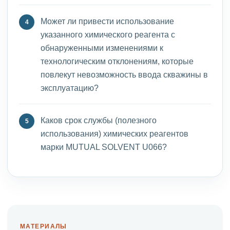
Может ли привести использование
указанного химического реагента с
обнаруженными изменениями к
технологическим отклонениям, которые
повлекут невозможность ввода скважины в
эксплуатацию?
Каков срок службы (полезного
использования) химических реагентов
марки MUTUAL SOLVENT U066?
МАТЕРИАЛЫ