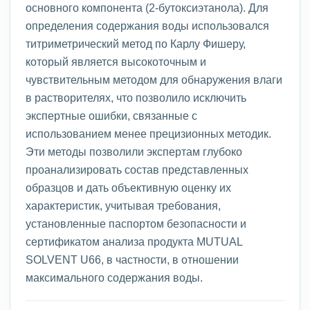
основного компонента (2-бутоксиэтанола). Для
определения содержания воды использовался
титриметрический метод по Карлу Фишеру,
который является высокоточным и
чувствительным методом для обнаружения влаги
в растворителях, что позволило исключить
экспертные ошибки, связанные с
использованием менее прецизионных методик.
Эти методы позволили экспертам глубоко
проанализировать состав представленных
образцов и дать объективную оценку их
характеристик, учитывая требования,
установленные паспортом безопасности и
сертификатом анализа продукта MUTUAL
SOLVENT U66, в частности, в отношении
максимального содержания воды.