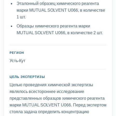
Эталонный образец химического реагента
марки MUTUAL SOLVENT U066, в количестве
1 шт.
Образцы химического реагента марки
MUTUAL SOLVENT U066, в количестве 2 шт.
РЕГИОН
Усть-Кут
ЦЕЛЬ ЭКСПЕРТИЗЫ
Целью проведения химической экспертизы
являлось всестороннее исследование
представленных образцов химического реагента
марки MUTUAL SOLVENT U066. Перед экспертом
стояла задача определить концентрацию