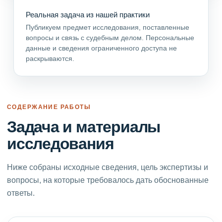
Реальная задача из нашей практики
Публикуем предмет исследования, поставленные
вопросы и связь с судебным делом. Персональные
данные и сведения ограниченного доступа не
раскрываются.
СОДЕРЖАНИЕ РАБОТЫ
Задача и материалы
исследования
Ниже собраны исходные сведения, цель экспертизы и
вопросы, на которые требовалось дать обоснованные
ответы.