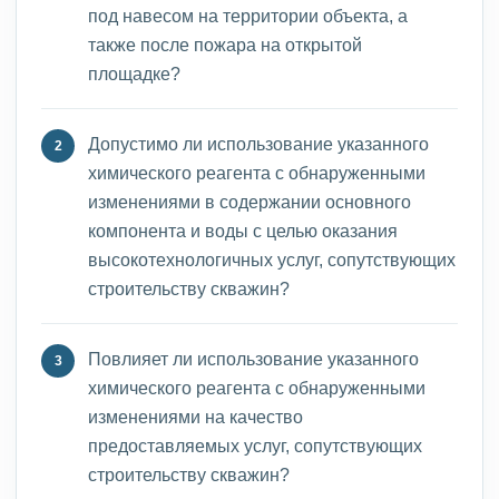
под навесом на территории объекта, а
также после пожара на открытой
площадке?
Допустимо ли использование указанного
химического реагента с обнаруженными
изменениями в содержании основного
компонента и воды с целью оказания
высокотехнологичных услуг, сопутствующих
строительству скважин?
Повлияет ли использование указанного
химического реагента с обнаруженными
изменениями на качество
предоставляемых услуг, сопутствующих
строительству скважин?