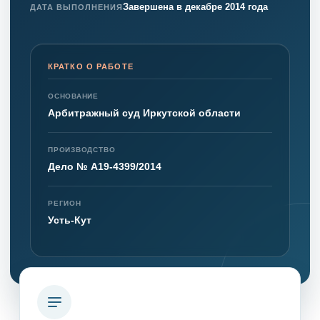
Завершена в декабре 2014 года
ДАТА ВЫПОЛНЕНИЯ
КРАТКО О РАБОТЕ
ОСНОВАНИЕ
Арбитражный суд Иркутской области
ПРОИЗВОДСТВО
Дело № А19-4399/2014
РЕГИОН
Усть-Кут