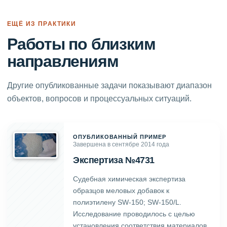
ЕЩЁ ИЗ ПРАКТИКИ
Работы по близким
направлениям
Другие опубликованные задачи показывают диапазон
объектов, вопросов и процессуальных ситуаций.
ОПУБЛИКОВАННЫЙ ПРИМЕР
Завершена в сентябре 2014 года
Экспертиза №4731
Судебная химическая экспертиза
образцов меловых добавок к
полиэтилену SW-150; SW-150/L.
Исследование проводилось с целью
установления соответствия материалов