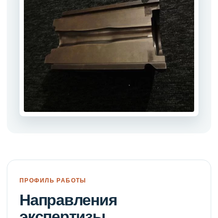
ПРОФИЛЬ РАБОТЫ
Направления
экспертизы