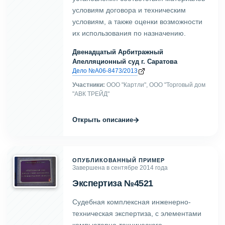
условиям договора и техническим
условиям, а также оценки возможности
их использования по назначению.
Двенадцатый Арбитражный
Апелляционный суд г. Саратова
Дело №А06-8473/2013
Участники:
ООО "Картли", ООО "Торговый дом
"АВК ТРЕЙД"
→
Открыть описание
ОПУБЛИКОВАННЫЙ ПРИМЕР
Завершена в сентябре 2014 года
Экспертиза №4521
Судебная комплексная инженерно-
техническая экспертиза, с элементами