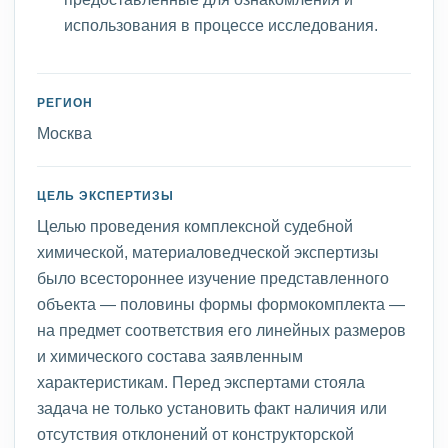
использования в процессе исследования.
РЕГИОН
Москва
ЦЕЛЬ ЭКСПЕРТИЗЫ
Целью проведения комплексной судебной
химической, материаловедческой экспертизы
было всестороннее изучение представленного
объекта — половины формы формокомплекта —
на предмет соответствия его линейных размеров
и химического состава заявленным
характеристикам. Перед экспертами стояла
задача не только установить факт наличия или
отсутствия отклонений от конструкторской