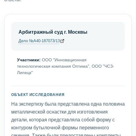
Арбитражный суд г. Москвы
Дело №А40-187073/13
Участники:
ООО "Инновационная
технологическая компания Оптима", ООО "ЧСЗ-
Липецк"
ОБЪЕКТ ИССЛЕДОВАНИЯ
На экспертизу была представлена одна половина
металлической оснастки для изготовления
детали, которая представляла собой форму с
контуром бутылочной формы переменного
сечения. Также были предоставлены комплекты