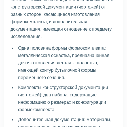
конструкторской документации (чертежей) от
разных сторон, касающиеся изготовления
формокомплекта, и дополнительная
документация, имеющая отношение к предмету
исследования.
Одна половина формы формокомплекта:
металлическая оснастка, предназначенная
для изготовления детали, с полостью,
имеющей контур бутылочной формы
переменного сечения.
Комплекты конструкторской документации
(чертежей): два набора, содержащие
информацию о размерах и конфигурации
формокомплекта.
Дополнительная документация: материалы,
предоставленные для ознакомления и