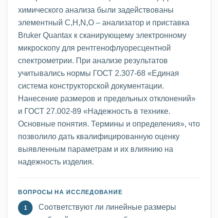
химического анализа были задействованы
элементный С,H,N,O – анализатор и приставка
Bruker Quantax к сканирующему электронному
микроскопу для рентгенофлуоресцентной
спектрометрии. При анализе результатов
учитывались нормы ГОСТ 2.307-68 «Единая
система конструкторской документации.
Нанесение размеров и предельных отклонений»
и ГОСТ 27.002-89 «Надежность в технике.
Основные понятия. Термины и определения», что
позволило дать квалифицированную оценку
выявленным параметрам и их влиянию на
надежность изделия.
ВОПРОСЫ НА ИССЛЕДОВАНИЕ
Соответствуют ли линейные размеры