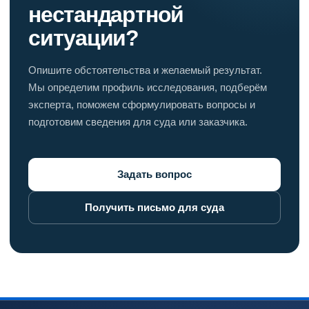
нестандартной
ситуации?
Опишите обстоятельства и желаемый результат.
Мы определим профиль исследования, подберём
эксперта, поможем сформулировать вопросы и
подготовим сведения для суда или заказчика.
Задать вопрос
Получить письмо для суда