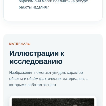
образом они могли повлиять на ресурс
работы изделия?
МАТЕРИАЛЫ
Иллюстрации к
исследованию
Изображения помогают увидеть характер
объекта и объём фактических материалов, с
которыми работал эксперт.