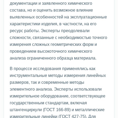
документации и заявленного химического
состава, но и оценить возможное влияние
выявленных особенностей на эксплуатационные
характеристики изделия, в частности, на его
ресурс работы. Эксперты преодолевали
сложности, связанные с необходимостью точного
измерения сложных геометрических форм и
проведением высокоточного химического
анализа ограниченного образца материала.
В процессе исследования применялись как
инструментальные методы измерения линейных
размеров, так и современные методы
элементного анализа. Эксперты использовали
измерительное оборудование, соответствующее
государственным стандартам, включая
штангенциркули (ГОСТ 166-89) и металлические
измерительные линейки (ГОСТ 427-75). Для