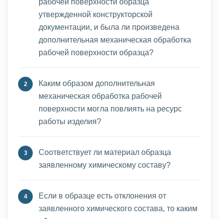
рабочей поверхности образца
утвержденной конструкторской
документации, и была ли произведена
дополнительная механическая обработка
рабочей поверхности образца?
Каким образом дополнительная
механическая обработка рабочей
поверхности могла повлиять на ресурс
работы изделия?
Соответствует ли материал образца
заявленному химическому составу?
Если в образце есть отклонения от
заявленного химического состава, то каким