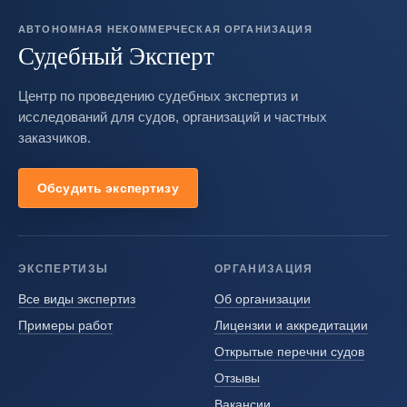
АВТОНОМНАЯ НЕКОММЕРЧЕСКАЯ ОРГАНИЗАЦИЯ
Судебный Эксперт
Центр по проведению судебных экспертиз и
исследований для судов, организаций и частных
заказчиков.
Обсудить экспертизу
ЭКСПЕРТИЗЫ
ОРГАНИЗАЦИЯ
Все виды экспертиз
Об организации
Примеры работ
Лицензии и аккредитации
Открытые перечни судов
Отзывы
Вакансии