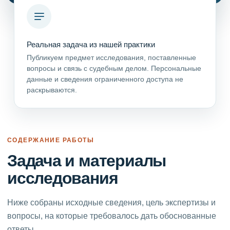
Реальная задача из нашей практики
Публикуем предмет исследования, поставленные
вопросы и связь с судебным делом. Персональные
данные и сведения ограниченного доступа не
раскрываются.
СОДЕРЖАНИЕ РАБОТЫ
Задача и материалы
исследования
Ниже собраны исходные сведения, цель экспертизы и
вопросы, на которые требовалось дать обоснованные
ответы.