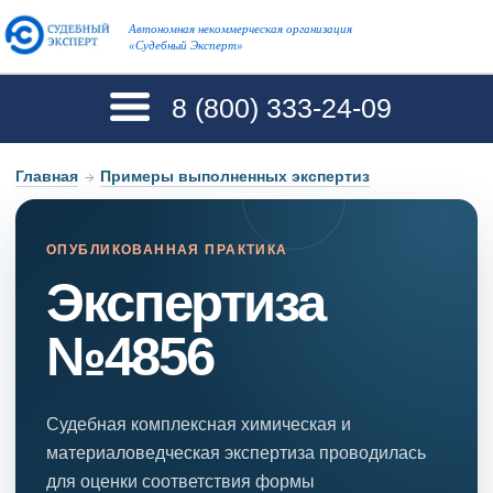
Автономная некоммерческая организация
«Судебный Эксперт»
8 (800)
333-24-09
Главная
→
Примеры выполненных экспертиз
ОПУБЛИКОВАННАЯ ПРАКТИКА
Экспертиза
№4856
Судебная комплексная химическая и
материаловедческая экспертиза проводилась
для оценки соответствия формы