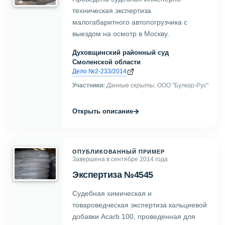
техническая экспертиза
малогабаритного автопогрузчика с
выездом на осмотр в Москву.
Духовщинский районный суд
Смоленской области
Дело №2-233/2014
Участники:
Данные скрыты
, ООО "Булкар-Рус"
→
Открыть описание
ОПУБЛИКОВАННЫЙ ПРИМЕР
Завершена в сентябре 2014 года
Экспертиза №4545
Судебная химическая и
товароведческая экспертиза кальциевой
добавки Acarb 100, проведенная для