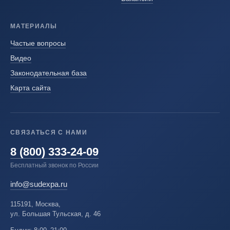
МАТЕРИАЛЫ
Частые вопросы
Видео
Законодательная база
Карта сайта
СВЯЗАТЬСЯ С НАМИ
8 (800) 333-24-09
Бесплатный звонок по России
info@sudexpa.ru
115191, Москва,
ул. Большая Тульская, д. 46