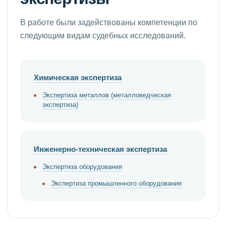
В работе были задействованы компетенции по
следующим видам судебных исследований.
Химическая экспертиза
Экспертиза металлов (металловедческая
экспертиза)
Инженерно-техническая экспертиза
Экспертиза оборудования
Экспертиза промышленного оборудования