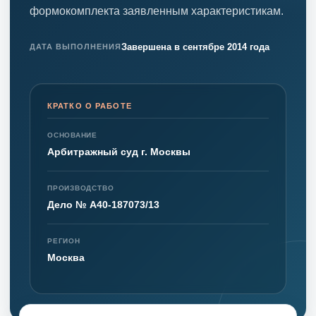
формокомплекта заявленным характеристикам.
Завершена в сентябре 2014 года
ДАТА ВЫПОЛНЕНИЯ
КРАТКО О РАБОТЕ
ОСНОВАНИЕ
Арбитражный суд г. Москвы
ПРОИЗВОДСТВО
Дело № А40-187073/13
РЕГИОН
Москва