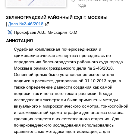
года
ЗЕЛЕНОГРАДСКИЙ РАЙОННЫЙ СУД Г. МОСКВЫ
|
Дело №2-46/2018
Прокофьев А.В., Мискарян Ю.М.
АННОТАЦИЯ
Судебная комплексная почерковедческая и
криминалистическая экспертиза проводилась по
определению Зеленоградского районного суда города
Москвы в рамках гражданского дела № 2-46/2018.
Основной целью было установление исполнителя
подписи в расписке, датированной 01.10.2013 года, а
также определение давности создания как самой
подписи, так и печатного текста расписки. В ходе
исследования экспертами были применены методы
визуального и микроскопического осмотра, тонкослойной
и газожидкостной хроматографии для анализа состава
красящих веществ и их естественного старения. Для
почерковедческого исследования использовались
сравнительные методики идентификации, а для