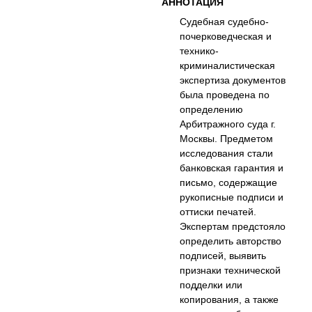
АННОТАЦИЯ
Судебная судебно-
почерковедческая и
технико-
криминалистическая
экспертиза документов
была проведена по
определению
Арбитражного суда г.
Москвы. Предметом
исследования стали
банковская гарантия и
письмо, содержащие
рукописные подписи и
оттиски печатей.
Экспертам предстояло
определить авторство
подписей, выявить
признаки технической
подделки или
копирования, а также