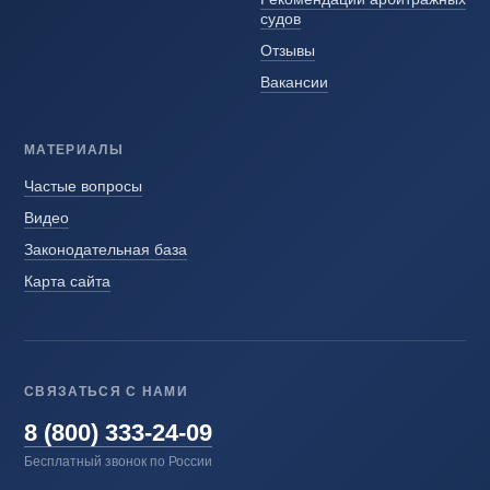
судов
Отзывы
Вакансии
МАТЕРИАЛЫ
Частые вопросы
Видео
Законодательная база
Карта сайта
СВЯЗАТЬСЯ С НАМИ
8 (800) 333-24-09
Бесплатный звонок по России