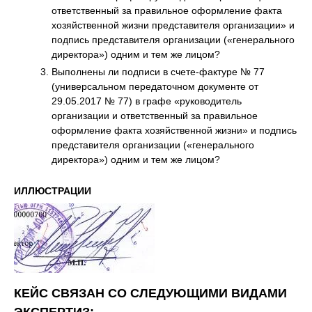
ответственный за правильное оформление факта
хозяйственной жизни представителя организации» и
подпись представителя организации («генерального
директора») одним и тем же лицом?
Выполнены ли подписи в счете-фактуре № 77
(универсальном передаточном документе от
29.05.2017 № 77) в графе «руководитель
организации и ответственный за правильное
оформление факта хозяйственной жизни» и подпись
представителя организации («генерального
директора») одним и тем же лицом?
ИЛЛЮСТРАЦИИ
КЕЙС СВЯЗАН СО СЛЕДУЮЩИМИ ВИДАМИ
ЭКСПЕРТИЗ: