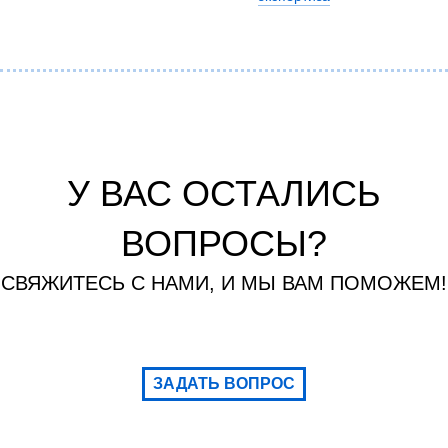
У ВАС ОСТАЛИСЬ
ВОПРОСЫ?
СВЯЖИТЕСЬ С НАМИ, И МЫ ВАМ ПОМОЖЕМ!
ЗАДАТЬ ВОПРОС