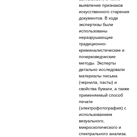
выявление признаков
искусственного старения
документов. В ходе
экспертизы были
использованы
неразрушающие
традиционно-
криминалистические и
почерковедческие
методы. Эксперты
детально исследовали
материалы письма
(чернила, пасты) и
свойства бумаги, а также
применяемый способ
печати
(электрофотография) с
использованием
визуального,
микроскопического и
спектрального анализа.