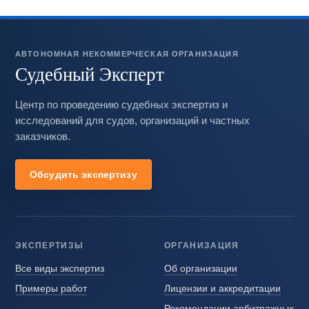
АВТОНОМНАЯ НЕКОММЕРЧЕСКАЯ ОРГАНИЗАЦИЯ
Судебный Эксперт
Центр по проведению судебных экспертиз и
исследований для судов, организаций и частных
заказчиков.
Обсудить экспертизу
ЭКСПЕРТИЗЫ
ОРГАНИЗАЦИЯ
Все виды экспертиз
Об организации
Примеры работ
Лицензии и аккредитации
Рекомендации арбитражных