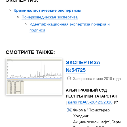
Криминалистические экспертизы
Почерковедческая экспертиза
Идентификационная экспертиза почерка и
подписи
СМОТРИТЕ ТАКЖЕ:
ЭКСПЕРТИЗА
№54725
Завершена в мае 2018 года
АРБИТРАЖНЫЙ СУД
РЕСПУБЛИКИ ТАТАРСТАН
|
Дело №А65-20423/2016
Фирма "Пфистерер
Холдинг
Акциенгезельшафт",Германи