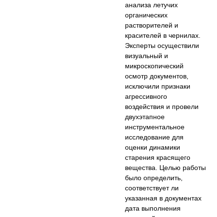
анализа летучих
органических
растворителей и
красителей в чернилах.
Эксперты осуществили
визуальный и
микроскопический
осмотр документов,
исключили признаки
агрессивного
воздействия и провели
двухэтапное
инструментальное
исследование для
оценки динамики
старения красящего
вещества. Целью работы
было определить,
соответствует ли
указанная в документах
дата выполнения