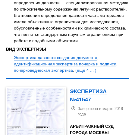
определения давности — специализированная методика
по относительному содержанию летучих растворителей.
В отношении определения давности часть материалов
имела объективные ограничения для исследования,
обусловленные особенностями их химического состава,
что является стандартным научным ограничением при
работе с подобными объектами.
ВИД ЭКСПЕРТИЗЫ
Экспертиза давности создания документа
,
идентификационная экспертиза почерка и подписи
,
почерковедческая экспертиза
,
(еще 4 ... )
ЭКСПЕРТИЗА
№41547
Завершена в марте 2018
года
АРБИТРАЖНЫЙ СУД
ГОРОДА МОСКВЫ