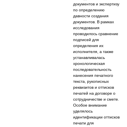
документов и экспертизу
по определению
давности создания
документов. В рамках
исследования
проводилось сравнение
подписей для
определения их
исполнителя, а также
устанавливалась
хронологическая
последовательность
нанесения печатного
текста, рукописных
реквизитов и оттисков
печатей на договоре о
сотрудничестве и смете.
Особое внимание
уделялось
идентификации оттисков
печати для