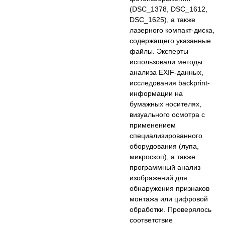
(DSC_1378, DSC_1612,
DSC_1625), а также
лазерного компакт-диска,
содержащего указанные
файлы. Эксперты
использовали методы
анализа EXIF-данных,
исследования backprint-
информации на
бумажных носителях,
визуального осмотра с
применением
специализированного
оборудования (лупа,
микроскоп), а также
программный анализ
изображений для
обнаружения признаков
монтажа или цифровой
обработки. Проверялось
соответствие