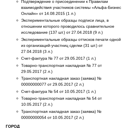
Подтверждение о присоединении к Правилам
взаимодействия участников системы «Альфа-Бизнес
Онлайн» от 14.08.2015 (1 л.)
Экспериментальные образцы подписи лица, в
отношении которого проводилось сравнительное
исследование (137 шт.) от 27.04.2018 (9 л.)
Экспериментальные образцы оттисков печати одной
из организаций-участниц сделки (31 шт.) от
27.04.2018 (3 л.)
Счет-фактура № 77 от 29.05.2017 (1 л.)
Товарно-транспортная накладная № 77 от
29.05.2017 (2 л.)
Транспортная накладная заказ (заявка) №
00000000077 от 29.05.2017 (2 л.)
Счет-фактура № 54 от 10.05.2017 (1 л.)
Товарно-транспортная накладная № 54 от
10.05.2017 (2 л.)
Транспортная накладная заказ (заявка) №
00000000054 от 10.05.2017 (2 л.)
ГОРОД