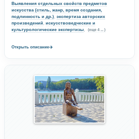
Выявления отдельных свойств предметов
искусства (стиль, жанр, время создания,
подлинность и др.)
,
экспертиза авторских
произведений
,
искусствоведческие и
культурологические экспертизы
,
(еще 4 ... )
→
Открыть описание