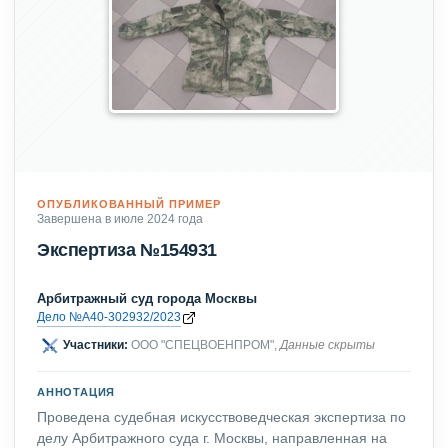
ОПУБЛИКОВАННЫЙ ПРИМЕР
Завершена в июле 2024 года
Экспертиза №154931
Арбитражный суд города Москвы
Дело №А40-302932/2023
Участники:
ООО "СПЕЦВОЕНПРОМ",
Данные скрыты
АННОТАЦИЯ
Проведена судебная искусствоведческая экспертиза по
делу Арбитражного суда г. Москвы, направленная на