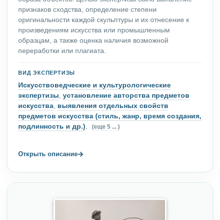
признаков сходства, определение степени
оригинальности каждой скульптуры и их отнесение к
произведениям искусства или промышленным
образцам, а также оценка наличия возможной
переработки или плагиата.
ВИД ЭКСПЕРТИЗЫ
Искусствоведческие и культурологические
экспертизы
,
установление авторства предметов
искусства
,
выявления отдельных свойств
предметов искусства (стиль, жанр, время создания,
подлинность и др.)
,
(еще 5 ... )
→
Открыть описание