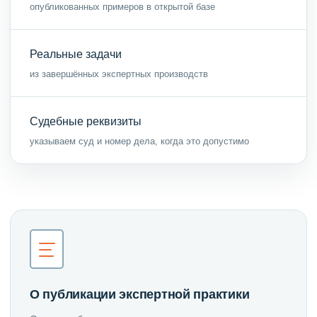
опубликованных примеров в открытой базе
Реальные задачи
из завершённых экспертных производств
Судебные реквизиты
указываем суд и номер дела, когда это допустимо
О публикации экспертной практики