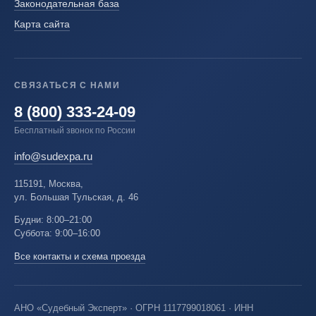
Законодательная база
Карта сайта
СВЯЗАТЬСЯ С НАМИ
8 (800) 333-24-09
Бесплатный звонок по России
info@sudexpa.ru
115191, Москва,
ул. Большая Тульская, д. 46
Будни: 8:00–21:00
Суббота: 9:00–16:00
Все контакты и схема проезда
АНО «Судебный Эксперт» · ОГРН 1117799018061 · ИНН