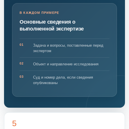
В КАЖДОМ ПРИМЕРЕ
Основные сведения о
выполненной экспертизе
01
Задача и вопросы, поставленные перед
экспертом
02
Объект и направление исследования
03
Суд и номер дела, если сведения
опубликованы
5