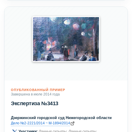
ОПУБЛИКОВАННЫЙ ПРИМЕР
Завершена в июле 2014 года
Экспертиза №3413
Дзержинский городской суд Нижегородской области
Дело №2-2221/2014 ~ М-1894/2014
Участники:
Данные скрыты
,
Данные скрыты