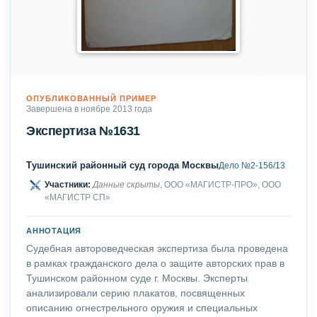
ОПУБЛИКОВАННЫЙ ПРИМЕР
Завершена в ноябре 2013 года
Экспертиза №1631
Тушинский районный суд города Москвы
Дело №2-156/13
Участники:
Данные скрыты
, ООО «МАГИСТР-ПРО», ООО
«МАГИСТР СП»
АННОТАЦИЯ
Судебная автороведческая экспертиза была проведена
в рамках гражданского дела о защите авторских прав в
Тушинском районном суде г. Москвы. Эксперты
анализировали серию плакатов, посвященных
описанию огнестрельного оружия и специальных