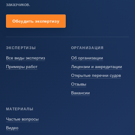
заказчиков.
Обсудить экспертизу
ЭКСПЕРТИЗЫ
ОРГАНИЗАЦИЯ
Все виды экспертиз
Об организации
Примеры работ
Лицензии и аккредитации
Открытые перечни судов
Отзывы
Вакансии
МАТЕРИАЛЫ
Частые вопросы
Видео