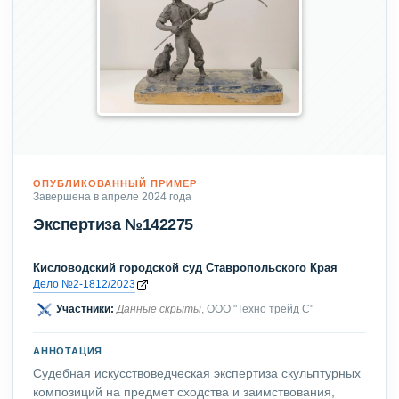
ОПУБЛИКОВАННЫЙ ПРИМЕР
Завершена в апреле 2024 года
Экспертиза №142275
Кисловодский городской суд Ставропольского Края
Дело №2-1812/2023
Участники:
Данные скрыты
, ООО "Техно трейд С"
АННОТАЦИЯ
Судебная искусствоведческая экспертиза скульптурных
композиций на предмет сходства и заимствования,