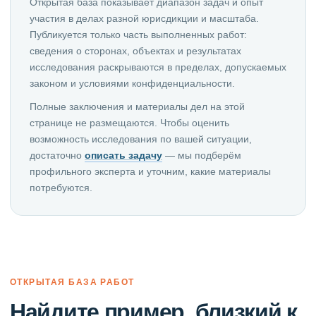
Открытая база показывает диапазон задач и опыт
участия в делах разной юрисдикции и масштаба.
Публикуется только часть выполненных работ:
сведения о сторонах, объектах и результатах
исследования раскрываются в пределах, допускаемых
законом и условиями конфиденциальности.
Полные заключения и материалы дел на этой
странице не размещаются. Чтобы оценить
возможность исследования по вашей ситуации,
достаточно
описать задачу
— мы подберём
профильного эксперта и уточним, какие материалы
потребуются.
ОТКРЫТАЯ БАЗА РАБОТ
Найдите пример, близкий к