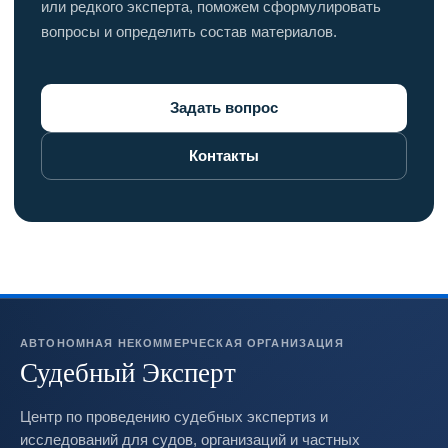
или редкого эксперта, поможем сформулировать
вопросы и определить состав материалов.
Задать вопрос
Контакты
АВТОНОМНАЯ НЕКОММЕРЧЕСКАЯ ОРГАНИЗАЦИЯ
Судебный Эксперт
Центр по проведению судебных экспертиз и
исследований для судов, организаций и частных