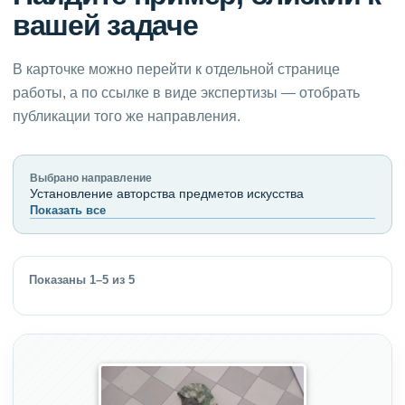
вашей задаче
В карточке можно перейти к отдельной странице
работы, а по ссылке в виде экспертизы — отобрать
публикации того же направления.
Выбрано направление
Установление авторства предметов искусства
Показать все
Показаны 1–5 из 5