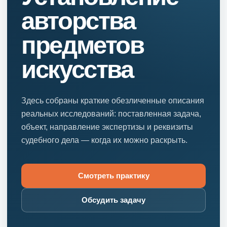
авторства
предметов
искусства
Здесь собраны краткие обезличенные описания
реальных исследований: поставленная задача,
объект, направление экспертизы и реквизиты
судебного дела — когда их можно раскрыть.
Смотреть практику
Обсудить задачу