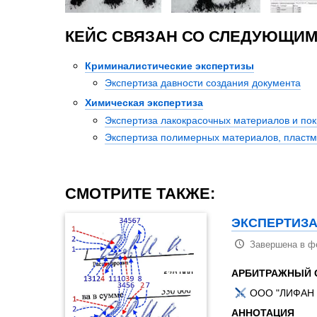
КЕЙС СВЯЗАН СО СЛЕДУЮЩИМ
Криминалистические экспертизы
Экспертиза давности создания документа
Химическая экспертиза
Экспертиза лакокрасочных материалов и по
Экспертиза полимерных материалов, пластма
СМОТРИТЕ ТАКЖЕ:
ЭКСПЕРТИЗА
Завершена в ф
АРБИТРАЖНЫЙ 
ООО "ЛИФАН
АННОТАЦИЯ