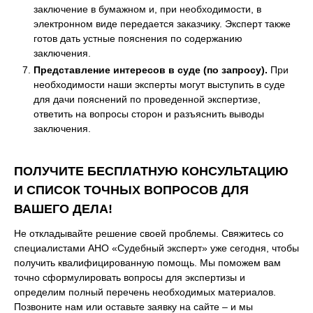
заключение в бумажном и, при необходимости, в
электронном виде передается заказчику. Эксперт также
готов дать устные пояснения по содержанию
заключения.
Представление интересов в суде (по запросу).
При
необходимости наши эксперты могут выступить в суде
для дачи пояснений по проведенной экспертизе,
ответить на вопросы сторон и разъяснить выводы
заключения.
ПОЛУЧИТЕ БЕСПЛАТНУЮ КОНСУЛЬТАЦИЮ
И СПИСОК ТОЧНЫХ ВОПРОСОВ ДЛЯ
ВАШЕГО ДЕЛА!
Не откладывайте решение своей проблемы. Свяжитесь со
специалистами АНО «Судебный эксперт» уже сегодня, чтобы
получить квалифицированную помощь. Мы поможем вам
точно сформулировать вопросы для экспертизы и
определим полный перечень необходимых материалов.
Позвоните нам или оставьте заявку на сайте – и мы