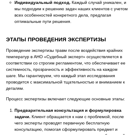
Индивидуальный подход.
Каждый случай уникален, и
мы подходим к решению задач наших клиентов с учетом
всех особенностей конкретного дела, предлагая
оптимальные пути решения.
ЭТАПЫ ПРОВЕДЕНИЯ ЭКСПЕРТИЗЫ
Проведение экспертизы травм после воздействия крайних
температур в АНО «Судебный эксперт» осуществляется в
соответствии со строгим регламентом, что обеспечивает ее
системность, прозрачность и эффективность на каждом
шаге. Мы гарантируем, что каждый этап исследования
проводится с максимальной тщательностью и вниманием к
деталям.
Процесс экспертизы включает следующие основные этапы:
Предварительная консультация и формулировка
задачи.
Клиент обращается к нам с проблемой, после
чего эксперты проводят первичную бесплатную
консультацию, помогая сформулировать предмет и