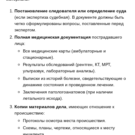
Постановление следователя или определение суда
(если экспертиза судебная). В документе должны быть
четко сформулированы вопросы, поставленные перед
экспертом.
Полная медицинская документация
пострадавшего
лица:
Все медицинские карты (амбулаторные и
стационарные).
Результаты обследований (рентген, КТ, МРТ,
ультразвук, лабораторные анализы).
Выписки из историй болезни, свидетельствующие о
динамике состояния и проведенном лечении.
Заключения патологоанатомов (при наличии
летального исхода).
Копии материалов дела
, имеющих отношение к
происшествию:
Протоколы осмотра места происшествия.
Схемы, планы, чертежи, относящиеся к месту
инцидента.