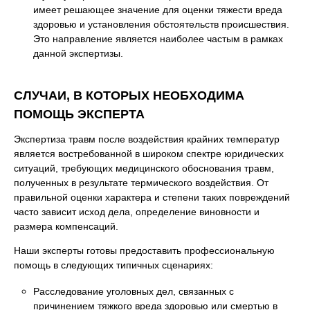
имеет решающее значение для оценки тяжести вреда
здоровью и установления обстоятельств происшествия.
Это направление является наиболее частым в рамках
данной экспертизы.
СЛУЧАИ, В КОТОРЫХ НЕОБХОДИМА
ПОМОЩЬ ЭКСПЕРТА
Экспертиза травм после воздействия крайних температур
является востребованной в широком спектре юридических
ситуаций, требующих медицинского обоснования травм,
полученных в результате термического воздействия. От
правильной оценки характера и степени таких повреждений
часто зависит исход дела, определение виновности и
размера компенсаций.
Наши эксперты готовы предоставить профессиональную
помощь в следующих типичных сценариях:
Расследование уголовных дел, связанных с
причинением тяжкого вреда здоровью или смертью в