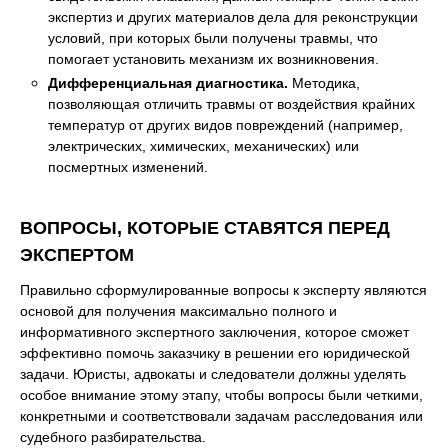
экспертиз и других материалов дела для реконструкции
условий, при которых были получены травмы, что
помогает установить механизм их возникновения.
Дифференциальная диагностика.
Методика,
позволяющая отличить травмы от воздействия крайних
температур от других видов повреждений (например,
электрических, химических, механических) или
посмертных изменений.
ВОПРОСЫ, КОТОРЫЕ СТАВЯТСЯ ПЕРЕД
ЭКСПЕРТОМ
Правильно сформулированные вопросы к эксперту являются
основой для получения максимально полного и
информативного экспертного заключения, которое сможет
эффективно помочь заказчику в решении его юридической
задачи. Юристы, адвокаты и следователи должны уделять
особое внимание этому этапу, чтобы вопросы были четкими,
конкретными и соответствовали задачам расследования или
судебного разбирательства.