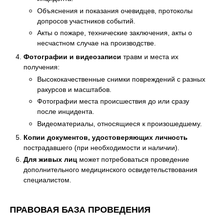
Объяснения и показания очевидцев, протоколы
допросов участников событий.
Акты о пожаре, технические заключения, акты о
несчастном случае на производстве.
Фотографии и видеозаписи
травм и места их
получения:
Высококачественные снимки повреждений с разных
ракурсов и масштабов.
Фотографии места происшествия до или сразу
после инцидента.
Видеоматериалы, относящиеся к произошедшему.
Копии документов, удостоверяющих личность
пострадавшего (при необходимости и наличии).
Для живых лиц
может потребоваться проведение
дополнительного медицинского освидетельствования
специалистом.
ПРАВОВАЯ БАЗА ПРОВЕДЕНИЯ