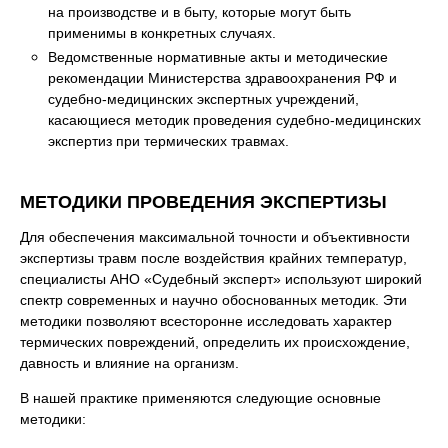
на производстве и в быту, которые могут быть
применимы в конкретных случаях.
Ведомственные нормативные акты и методические
рекомендации Министерства здравоохранения РФ и
судебно-медицинских экспертных учреждений,
касающиеся методик проведения судебно-медицинских
экспертиз при термических травмах.
МЕТОДИКИ ПРОВЕДЕНИЯ ЭКСПЕРТИЗЫ
Для обеспечения максимальной точности и объективности
экспертизы травм после воздействия крайних температур,
специалисты АНО «Судебный эксперт» используют широкий
спектр современных и научно обоснованных методик. Эти
методики позволяют всесторонне исследовать характер
термических повреждений, определить их происхождение,
давность и влияние на организм.
В нашей практике применяются следующие основные
методики: