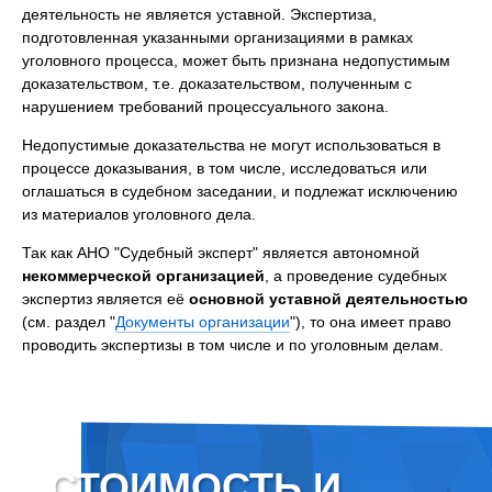
деятельность не является уставной. Экспертиза,
подготовленная указанными организациями в рамках
уголовного процесса, может быть признана недопустимым
доказательством, т.е. доказательством, полученным с
нарушением требований процессуального закона.
Недопустимые доказательства не могут использоваться в
процессе доказывания, в том числе, исследоваться или
оглашаться в судебном заседании, и подлежат исключению
из материалов уголовного дела.
Так как АНО "Судебный эксперт" является автономной
некоммерческой организацией
, а проведение судебных
экспертиз является её
основной уставной деятельностью
(см. раздел "
Документы организации
"), то она имеет право
проводить экспертизы в том числе и по уголовным делам.
СТОИМОСТЬ И