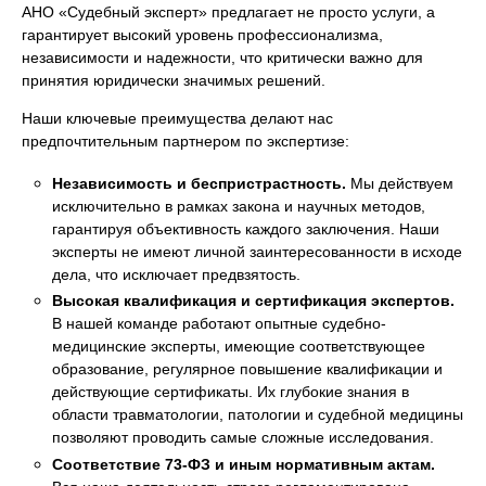
АНО «Судебный эксперт» предлагает не просто услуги, а
гарантирует высокий уровень профессионализма,
независимости и надежности, что критически важно для
принятия юридически значимых решений.
Наши ключевые преимущества делают нас
предпочтительным партнером по экспертизе:
Независимость и беспристрастность.
Мы действуем
исключительно в рамках закона и научных методов,
гарантируя объективность каждого заключения. Наши
эксперты не имеют личной заинтересованности в исходе
дела, что исключает предвзятость.
Высокая квалификация и сертификация экспертов.
В нашей команде работают опытные судебно-
медицинские эксперты, имеющие соответствующее
образование, регулярное повышение квалификации и
действующие сертификаты. Их глубокие знания в
области травматологии, патологии и судебной медицины
позволяют проводить самые сложные исследования.
Соответствие 73-ФЗ и иным нормативным актам.