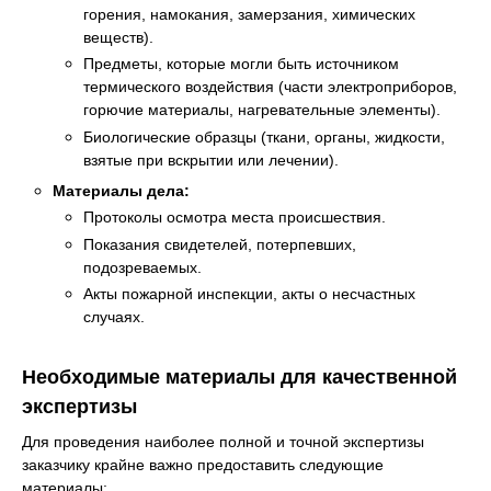
горения, намокания, замерзания, химических
веществ).
Предметы, которые могли быть источником
термического воздействия (части электроприборов,
горючие материалы, нагревательные элементы).
Биологические образцы (ткани, органы, жидкости,
взятые при вскрытии или лечении).
Материалы дела:
Протоколы осмотра места происшествия.
Показания свидетелей, потерпевших,
подозреваемых.
Акты пожарной инспекции, акты о несчастных
случаях.
Необходимые материалы для качественной
экспертизы
Для проведения наиболее полной и точной экспертизы
заказчику крайне важно предоставить следующие
материалы: