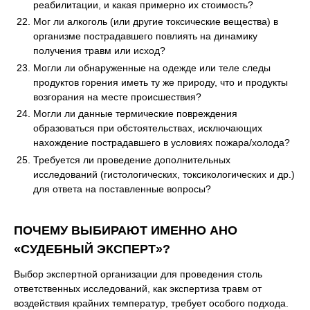
реабилитации, и какая примерно их стоимость?
Мог ли алкоголь (или другие токсические вещества) в
организме пострадавшего повлиять на динамику
получения травм или исход?
Могли ли обнаруженные на одежде или теле следы
продуктов горения иметь ту же природу, что и продукты
возгорания на месте происшествия?
Могли ли данные термические повреждения
образоваться при обстоятельствах, исключающих
нахождение пострадавшего в условиях пожара/холода?
Требуется ли проведение дополнительных
исследований (гистологических, токсикологических и др.)
для ответа на поставленные вопросы?
ПОЧЕМУ ВЫБИРАЮТ ИМЕННО АНО
«СУДЕБНЫЙ ЭКСПЕРТ»?
Выбор экспертной организации для проведения столь
ответственных исследований, как экспертиза травм от
воздействия крайних температур, требует особого подхода.