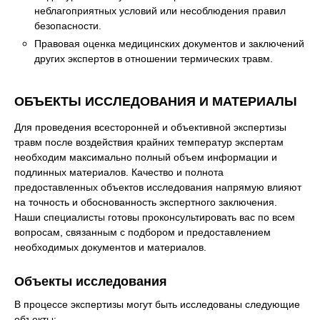
неблагоприятных условий или несоблюдения правил
безопасности.
Правовая оценка медицинских документов и заключений
других экспертов в отношении термических травм.
ОБЪЕКТЫ ИССЛЕДОВАНИЯ И МАТЕРИАЛЫ
Для проведения всесторонней и объективной экспертизы
травм после воздействия крайних температур экспертам
необходим максимально полный объем информации и
подлинных материалов. Качество и полнота
предоставленных объектов исследования напрямую влияют
на точность и обоснованность экспертного заключения.
Наши специалисты готовы проконсультировать вас по всем
вопросам, связанным с подбором и предоставлением
необходимых документов и материалов.
Объекты исследования
В процессе экспертизы могут быть исследованы следующие
объекты: