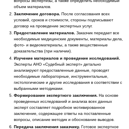
вопросы экспертизы, а также определить необходимый
объем материалов.
Заключение договора.
После согласования всех
условий, сроков и стоимости, стороны подписывают
договор на проведение экспертных услуг.
Предоставление материалов.
Заказчик передает все
необходимые медицинские документы, материалы дела,
фото- и видеоматериалы, а также вещественные
доказательства (при наличии).
Изучение материалов и проведение исследований.
Эксперты АНО «Судебный эксперт» детально
анализируют предоставленные данные, проводят
необходимые лабораторные, инструментальные,
гистологические и другие исследования в соответствии с
выбранными методиками.
Формирование экспертного заключения.
На основе
проведенных исследований и анализа всех данных
эксперт составляет подробное мотивированное
заключение, содержащее ответы на поставленные
вопросы, описание методик и обоснование выводов.
Передача заключения заказчику.
Готовое экспертное