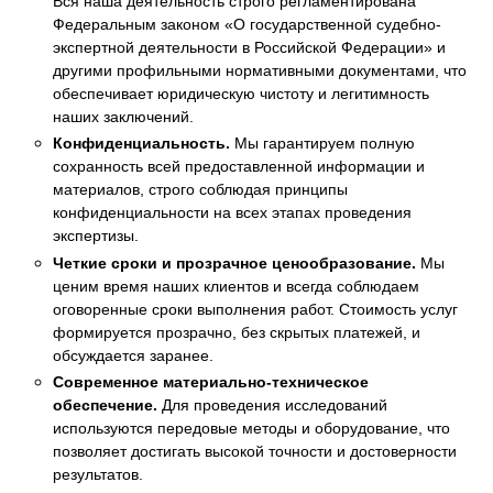
Вся наша деятельность строго регламентирована
Федеральным законом «О государственной судебно-
экспертной деятельности в Российской Федерации» и
другими профильными нормативными документами, что
обеспечивает юридическую чистоту и легитимность
наших заключений.
Конфиденциальность.
Мы гарантируем полную
сохранность всей предоставленной информации и
материалов, строго соблюдая принципы
конфиденциальности на всех этапах проведения
экспертизы.
Четкие сроки и прозрачное ценообразование.
Мы
ценим время наших клиентов и всегда соблюдаем
оговоренные сроки выполнения работ. Стоимость услуг
формируется прозрачно, без скрытых платежей, и
обсуждается заранее.
Современное материально-техническое
обеспечение.
Для проведения исследований
используются передовые методы и оборудование, что
позволяет достигать высокой точности и достоверности
результатов.