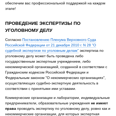
обеспечим вас профессиональной поддержкой на каждом
этапе!
ПРОВЕДЕНИЕ ЭКСПЕРТИЗЫ ПО
УГОЛОВНОМУ ДЕЛУ
Согласно
Постановлению Пленума Верховного Суда
Российской Федерации от 21 декабря 2010 г. N 28 "О
судебной экспертизе по уголовным делам"
экспертиза по
уголовному делу может быть проведена либо
государственным экспертным учреждением, либо
некоммерческой организацией, созданной в соответствии с
Гражданским кодексом Российской Федерации и
Федеральным законом "О некоммерческих организациях",
осуществляющих судебно-экспертную деятельность в
соответствии с принятыми ими уставами.
Коммерческие организации и лаборатории, индивидуальные
предприниматели, образовательные учреждения
не имеют
права
проводить экспертизу по уголовному делу, ровно как и
некоммерческие организации, для которых экспертная