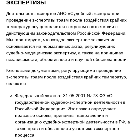
ЭКСПЕРТИЗЫ
Деятельность экспертов АНО «Судебный эксперт» при
проведении экспертизы травм после воздействия крайних
температур осуществляется в строгом соответствии с
действующим законодательством Российской Федерации.
Мы гарантируем, что каждое экспертное заключение
основывается на нормативных актах, регулирующих
судебно-медицинскую экспертизу, а также на принципах
независимости, объективности и научной обоснованности.
Ключевыми документами, регулирующими проведение
экспертизы травм после воздействия крайних температур,
являются:
Федеральный закон от 31.05.2001 № 73-ФЗ «О
государственной судебно-экспертной деятельности в
Российской Федерации». Этот закон определяет
правовые основы, принципы, направления и
организацию судебно-экспертной деятельности в РФ, а
также права и обязанности участников экспертного
процесса.