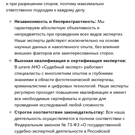
и при разрешении споров, поэтому максимально
ответственно подходим к каждому делу.
Независимость и беспристрастность:
Мы
гарантируем абсолютную объективность и
непредвзятость при проведении всех видов экспертиз.
Наши эксперты действуют исключительно на основе
научных данных и накопленного опыта, без влияния
внешних факторов или заинтересованных сторон.
Высокая квалификация и сертификация экспертов:
В штате АНО «Судебный эксперт» работают
специалисты с многолетним опытом и глубокими
знаниями в области фототехнической экспертизы,
криминалистики и цифровых технологий. Наши эксперты
регулярно проходят повышение квалификации и имеют
все необходимые сертификаты и допуски для
проведения исследований любой сложности.
Строгое соответствие законодательству:
Вся наша
деятельность осуществляется в полном соответствии с
Федеральным законом № 73-ФЗ «О государственной
судебно-экспертной деятельности в Российской