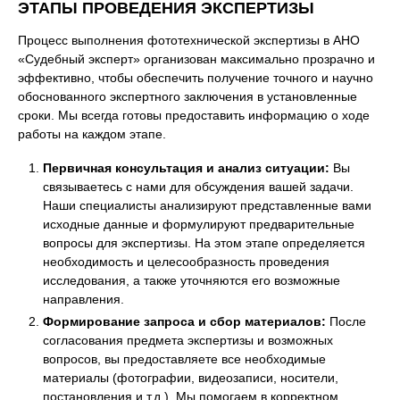
ЭТАПЫ ПРОВЕДЕНИЯ ЭКСПЕРТИЗЫ
Процесс выполнения фототехнической экспертизы в АНО
«Судебный эксперт» организован максимально прозрачно и
эффективно, чтобы обеспечить получение точного и научно
обоснованного экспертного заключения в установленные
сроки. Мы всегда готовы предоставить информацию о ходе
работы на каждом этапе.
Первичная консультация и анализ ситуации:
Вы
связываетесь с нами для обсуждения вашей задачи.
Наши специалисты анализируют представленные вами
исходные данные и формулируют предварительные
вопросы для экспертизы. На этом этапе определяется
необходимость и целесообразность проведения
исследования, а также уточняются его возможные
направления.
Формирование запроса и сбор материалов:
После
согласования предмета экспертизы и возможных
вопросов, вы предоставляете все необходимые
материалы (фотографии, видеозаписи, носители,
постановления и т.д.). Мы помогаем в корректном