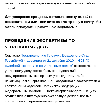
может стать вашим надежным доказательством в любом
споре!
Для ускорения процесса, оставьте заявку на сайте,
позвоните нам или напишите на электронную почту.
Мы
готовы приступить к работе незамедлительно!
ПРОВЕДЕНИЕ ЭКСПЕРТИЗЫ ПО
УГОЛОВНОМУ ДЕЛУ
Согласно
Постановлению Пленума Верховного Суда
Российской Федерации от 21 декабря 2010 г. N 28 "О
судебной экспертизе по уголовным делам"
экспертиза по
уголовному делу может быть проведена либо
государственным экспертным учреждением, либо
некоммерческой организацией, созданной в соответствии с
Гражданским кодексом Российской Федерации и
Федеральным законом "О некоммерческих организациях",
осуществляющих судебно-экспертную деятельность в
соответствии с принятыми ими уставами.