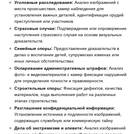
Уголовные расследования:
Анализ изображений с
места происшествия, камер наблюдения для
установления важных деталей, идентификации орудий
преступления или участников.
Страховые случаи:
Подтверждение или опровержение
наступления страхового случая на основе визуальных
доказательств.
Семейные споры:
Предоставление доказательств в
делах о воспитании детей, супружеских изменах или
иных личных обстоятельствах.
Оспаривание административных штрафов:
Анализ
фото- и видеоматериалов с камер фиксации нарушений
для определения точности и правомерности.
Строительные споры:
Фиксация дефектов, качества
материалов, хода выполнения работ на различных
этапах строительства.
Разглашение конфиденциальной информации:
Установление источника и подлинности изображений,
содержащих служебную или коммерческую тайну.
Дела об экстремизме и клевете:
Анализ изображений