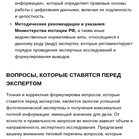
информации», который определяет правовые основы
работы с цифровыми данными, включая их подлинность
и целостность.
Методические рекомендации и указания
Министерства юстиции РФ,
а также иные
ведомственные нормативные акты, относящиеся к
данному роду (виду) экспертиз, которые регламентируют
порядок проведения экспертных исследований и
формулирования выводов.
ВОПРОСЫ, КОТОРЫЕ СТАВЯТСЯ ПЕРЕД
ЭКСПЕРТОМ
Точная и корректная формулировка вопросов, которые
ставятся перед экспертом, является залогом успешной
фототехнической экспертизы и получения максимально
полной информации, имеющей значение для дела. От
ясности и правильности запросов во многом зависит объем и
направленность экспертного исследования. Предлагаем
вашему вниманию типовой перечень вопросов, которые