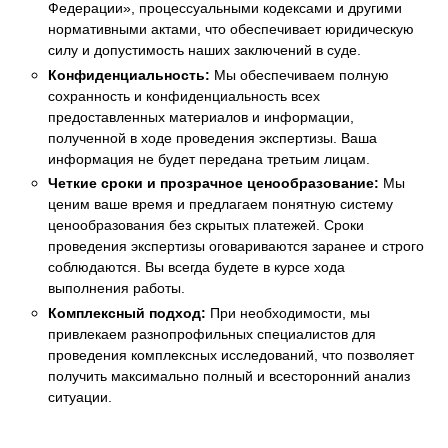
Федерации», процессуальными кодексами и другими
нормативными актами, что обеспечивает юридическую
силу и допустимость наших заключений в суде.
Конфиденциальность:
Мы обеспечиваем полную
сохранность и конфиденциальность всех
предоставленных материалов и информации,
полученной в ходе проведения экспертизы. Ваша
информация не будет передана третьим лицам.
Четкие сроки и прозрачное ценообразование:
Мы
ценим ваше время и предлагаем понятную систему
ценообразования без скрытых платежей. Сроки
проведения экспертизы оговариваются заранее и строго
соблюдаются. Вы всегда будете в курсе хода
выполнения работы.
Комплексный подход:
При необходимости, мы
привлекаем разнопрофильных специалистов для
проведения комплексных исследований, что позволяет
получить максимально полный и всесторонний анализ
ситуации.