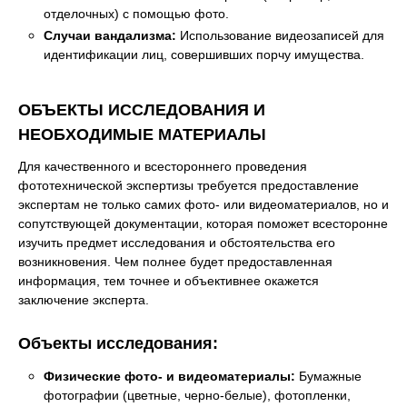
отделочных) с помощью фото.
Случаи вандализма:
Использование видеозаписей для
идентификации лиц, совершивших порчу имущества.
ОБЪЕКТЫ ИССЛЕДОВАНИЯ И
НЕОБХОДИМЫЕ МАТЕРИАЛЫ
Для качественного и всестороннего проведения
фототехнической экспертизы требуется предоставление
экспертам не только самих фото- или видеоматериалов, но и
сопутствующей документации, которая поможет всесторонне
изучить предмет исследования и обстоятельства его
возникновения. Чем полнее будет предоставленная
информация, тем точнее и объективнее окажется
заключение эксперта.
Объекты исследования:
Физические фото- и видеоматериалы:
Бумажные
фотографии (цветные, черно-белые), фотопленки,