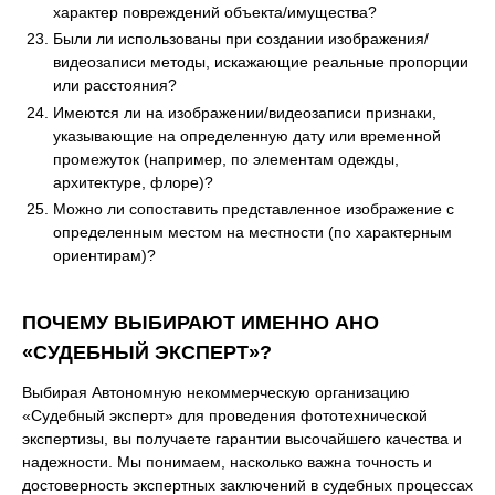
характер повреждений объекта/имущества?
Были ли использованы при создании изображения/
видеозаписи методы, искажающие реальные пропорции
или расстояния?
Имеются ли на изображении/видеозаписи признаки,
указывающие на определенную дату или временной
промежуток (например, по элементам одежды,
архитектуре, флоре)?
Можно ли сопоставить представленное изображение с
определенным местом на местности (по характерным
ориентирам)?
ПОЧЕМУ ВЫБИРАЮТ ИМЕННО АНО
«СУДЕБНЫЙ ЭКСПЕРТ»?
Выбирая Автономную некоммерческую организацию
«Судебный эксперт» для проведения фототехнической
экспертизы, вы получаете гарантии высочайшего качества и
надежности. Мы понимаем, насколько важна точность и
достоверность экспертных заключений в судебных процессах