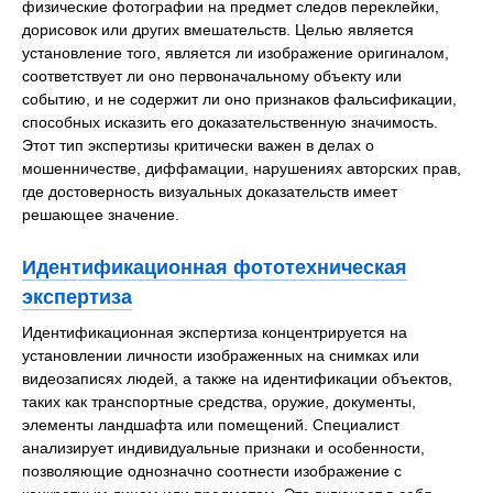
физические фотографии на предмет следов переклейки,
дорисовок или других вмешательств. Целью является
установление того, является ли изображение оригиналом,
соответствует ли оно первоначальному объекту или
событию, и не содержит ли оно признаков фальсификации,
способных исказить его доказательственную значимость.
Этот тип экспертизы критически важен в делах о
мошенничестве, диффамации, нарушениях авторских прав,
где достоверность визуальных доказательств имеет
решающее значение.
Идентификационная фототехническая
экспертиза
Идентификационная экспертиза концентрируется на
установлении личности изображенных на снимках или
видеозаписях людей, а также на идентификации объектов,
таких как транспортные средства, оружие, документы,
элементы ландшафта или помещений. Специалист
анализирует индивидуальные признаки и особенности,
позволяющие однозначно соотнести изображение с