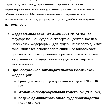
судах и других государственных органах, а также
гарантирует высочайший уровень профессионализма и
объективности. Мы неукоснительно следуем всем
нормативным актам, регулирующим судебно-экспертную
деятельность.
Федеральный закон от 31.05.2001 № 73-ФЗ
«О
государственной судебно-экспертной деятельности в
Российской Федерации» (для судебных экспертиз). Этот
закон является основополагающим и устанавливает
правовые основы, принципы, организацию и основные
направления государственной судебно-экспертной
деятельности.
Процессуальное законодательство Российской
Федерации:
Гражданский процессуальный кодекс РФ (ГПК
РФ),
Уголовно-процессуальный кодекс РФ (УПК РФ),
Кодекс административного судопроизводства
РФ (КАС РФ),