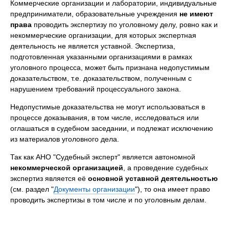
Коммерческие организации и лаборатории, индивидуальные
предприниматели, образовательные учреждения
не имеют
права
проводить экспертизу по уголовному делу, ровно как и
некоммерческие организации, для которых экспертная
деятельность не является уставной. Экспертиза,
подготовленная указанными организациями в рамках
уголовного процесса, может быть признана недопустимым
доказательством, т.е. доказательством, полученным с
нарушением требований процессуального закона.
Недопустимые доказательства не могут использоваться в
процессе доказывания, в том числе, исследоваться или
оглашаться в судебном заседании, и подлежат исключению
из материалов уголовного дела.
Так как АНО "Судебный эксперт" является автономной
некоммерческой организацией
, а проведение судебных
экспертиз является её
основной уставной деятельностью
(см. раздел "
Документы организации
"), то она имеет право
проводить экспертизы в том числе и по уголовным делам.