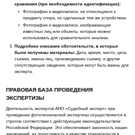
сравнения (при необходимости идентификации):
Фотографии и видеозаписи, не относящиеся к
предмету спора, но сделанные тем же устройством.
Фотографии и видеозаписи, изображающие
известных лиц или объекты, которые можно
использовать для сравнительного анализа.
Подробное описание обстоятельств, в которых
были получены материалы:
Дата, время, место, цель
съемки, имена лиц, производивших съемку, и другие
сопутствующие сведения, которые могут быть важны для
эксперта.
ПРАВОВАЯ БАЗА ПРОВЕДЕНИЯ
ЭКСПЕРТИЗЫ
Деятельность экспертов АНО «Судебный эксперт» при
проведении фототехнической экспертизы осуществляется в
строгом соответствии с действующим законодательством
Российской Федерации. Это обеспечивает законность наших
заключений, их допустимость в качестве доказательств в