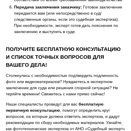
Передача заключения заказчику:
Готовое заключение
передается вам (или непосредственно в суд/
следственные органы, если это судебная экспертиза).
При необходимости, эксперт готов дать пояснения по
заключению и выступить в суде.
ПОЛУЧИТЕ БЕСПЛАТНУЮ КОНСУЛЬТАЦИЮ
И СПИСОК ТОЧНЫХ ВОПРОСОВ ДЛЯ
ВАШЕГО ДЕЛА!
Столкнулись с необходимостью подтвердить подлинность
фото или видеоматериалов? Нуждаетесь в экспертном
заключении для суда или решения спорной ситуации? Не
теряйте времени! Свяжитесь с нами прямо сейчас!
Наши специалисты проведут для вас
бесплатную
первичную консультацию
, помогут определить круг
вопросов, на которые должна ответить экспертиза, и дадут
рекомендации по сбору необходимых материалов. Узнайте,
как фототехническая экспертиза от АНО «Судебный эксперт»