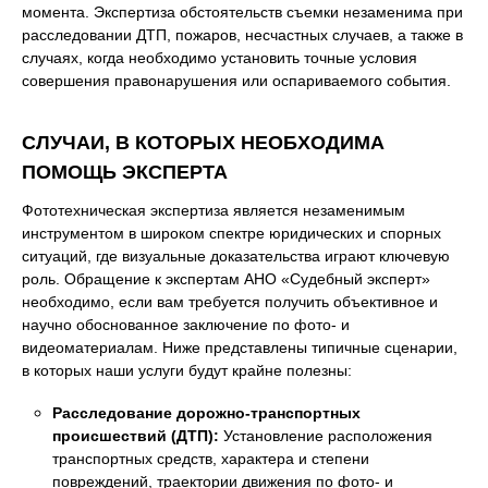
момента. Экспертиза обстоятельств съемки незаменима при
расследовании ДТП, пожаров, несчастных случаев, а также в
случаях, когда необходимо установить точные условия
совершения правонарушения или оспариваемого события.
СЛУЧАИ, В КОТОРЫХ НЕОБХОДИМА
ПОМОЩЬ ЭКСПЕРТА
Фототехническая экспертиза является незаменимым
инструментом в широком спектре юридических и спорных
ситуаций, где визуальные доказательства играют ключевую
роль. Обращение к экспертам АНО «Судебный эксперт»
необходимо, если вам требуется получить объективное и
научно обоснованное заключение по фото- и
видеоматериалам. Ниже представлены типичные сценарии,
в которых наши услуги будут крайне полезны:
Расследование дорожно-транспортных
происшествий (ДТП):
Установление расположения
транспортных средств, характера и степени
повреждений, траектории движения по фото- и