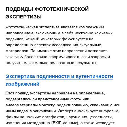
ПОДВИДЫ ФОТОТЕХНИЧЕСКОЙ
ЭКСПЕРТИЗЫ
Фототехническая экспертиза является комплексным
направлением, включающим в себя несколько ключевых
подвидов, каждый из которых фокусируется на
определенных аспектах исследования визуальных
материалов. Понимание этих направлений позволяет
заказчику более точно сформулировать свои запросы и
получить максимально релевантные результаты.
Экспертиза подлинности и аутентичности
изображений
Этот подвид экспертизы направлен на определение,
подвергались ли представленные фото- или
видеоматериалы монтажу, редактированию, склеиванию или
иным видам модификации. Эксперт анализирует цифровые
файлы на наличие артефактов, нарушения целостности,
изменения метаданных (EXIF-данных), а также исследует