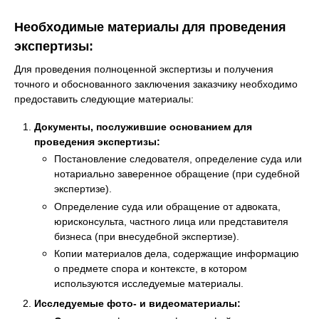
Необходимые материалы для проведения
экспертизы:
Для проведения полноценной экспертизы и получения
точного и обоснованного заключения заказчику необходимо
предоставить следующие материалы:
Документы, послужившие основанием для
проведения экспертизы:
Постановление следователя, определение суда или
нотариально заверенное обращение (при судебной
экспертизе).
Определение суда или обращение от адвоката,
юрисконсульта, частного лица или представителя
бизнеса (при внесудебной экспертизе).
Копии материалов дела, содержащие информацию
о предмете спора и контексте, в котором
используются исследуемые материалы.
Исследуемые фото- и видеоматериалы: