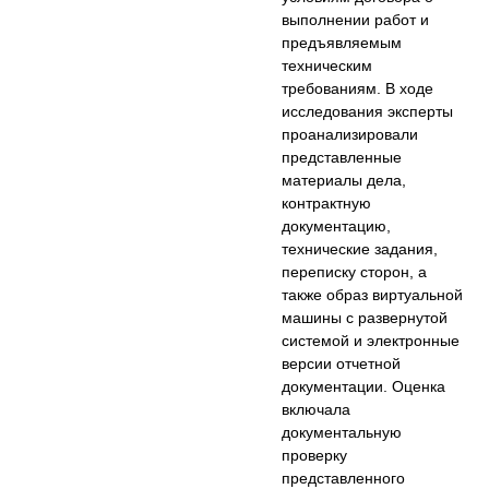
выполнении работ и
предъявляемым
техническим
требованиям. В ходе
исследования эксперты
проанализировали
представленные
материалы дела,
контрактную
документацию,
технические задания,
переписку сторон, а
также образ виртуальной
машины с развернутой
системой и электронные
версии отчетной
документации. Оценка
включала
документальную
проверку
представленного