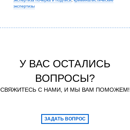
экспертиза почерка и подписи
,
криминалистические
экспертизы
У ВАС ОСТАЛИСЬ
ВОПРОСЫ?
СВЯЖИТЕСЬ С НАМИ, И МЫ ВАМ ПОМОЖЕМ!
ЗАДАТЬ ВОПРОС