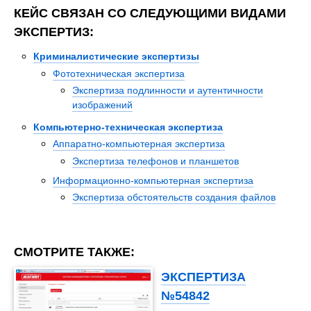
КЕЙС СВЯЗАН СО СЛЕДУЮЩИМИ ВИДАМИ
ЭКСПЕРТИЗ:
Криминалистические экспертизы
Фототехническая экспертиза
Экспертиза подлинности и аутентичности
изображений
Компьютерно-техническая экспертиза
Аппаратно-компьютерная экспертиза
Экспертиза телефонов и планшетов
Информационно-компьютерная экспертиза
Экспертиза обстоятельств создания файлов
СМОТРИТЕ ТАКЖЕ:
ЭКСПЕРТИЗА
№54842