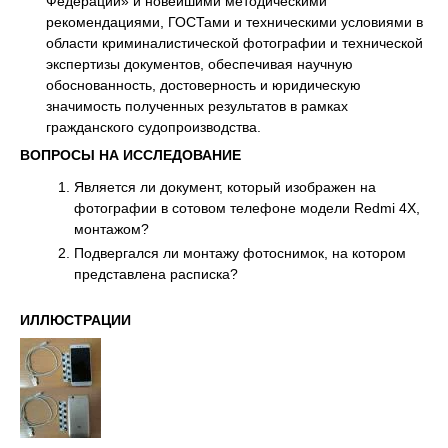
Федерации» и новейшими методическими
рекомендациями, ГОСТами и техническими условиями в
области криминалистической фотографии и технической
экспертизы документов, обеспечивая научную
обоснованность, достоверность и юридическую
значимость полученных результатов в рамках
гражданского судопроизводства.
ВОПРОСЫ НА ИССЛЕДОВАНИЕ
Является ли документ, который изображен на
фотографии в сотовом телефоне модели Redmi 4X,
монтажом?
Подвергался ли монтажу фотоснимок, на котором
представлена расписка?
ИЛЛЮСТРАЦИИ