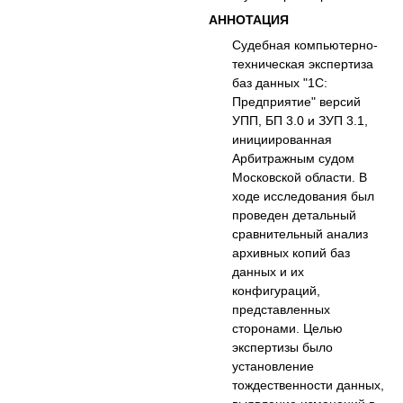
АННОТАЦИЯ
Судебная компьютерно-
техническая экспертиза
баз данных "1С:
Предприятие" версий
УПП, БП 3.0 и ЗУП 3.1,
инициированная
Арбитражным судом
Московской области. В
ходе исследования был
проведен детальный
сравнительный анализ
архивных копий баз
данных и их
конфигураций,
представленных
сторонами. Целью
экспертизы было
установление
тождественности данных,