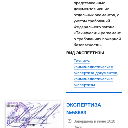
представленных
документов или их
отдельных элементов, с
учетом требований
Федерального закона
«Технический регламент
о требованиях пожарной
безопасности».
ВИД ЭКСПЕРТИЗЫ
Технико-
криминалистическая
экспертиза документов
,
криминалистические
экспертизы
ЭКСПЕРТИЗА
№58683
Завершена в июне 2018
года