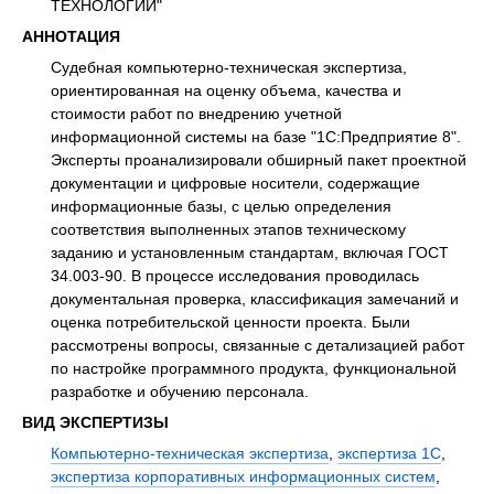
ТЕХНОЛОГИЙ"
АННОТАЦИЯ
Судебная компьютерно-техническая экспертиза,
ориентированная на оценку объема, качества и
стоимости работ по внедрению учетной
информационной системы на базе "1С:Предприятие 8".
Эксперты проанализировали обширный пакет проектной
документации и цифровые носители, содержащие
информационные базы, с целью определения
соответствия выполненных этапов техническому
заданию и установленным стандартам, включая ГОСТ
34.003-90. В процессе исследования проводилась
документальная проверка, классификация замечаний и
оценка потребительской ценности проекта. Были
рассмотрены вопросы, связанные с детализацией работ
по настройке программного продукта, функциональной
разработке и обучению персонала.
ВИД ЭКСПЕРТИЗЫ
Компьютерно-техническая экспертиза
,
экспертиза 1С
,
экспертиза корпоративных информационных систем
,