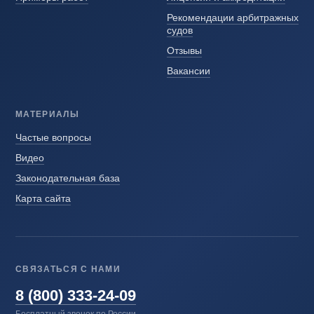
Рекомендации арбитражных
судов
Отзывы
Вакансии
МАТЕРИАЛЫ
Частые вопросы
Видео
Законодательная база
Карта сайта
СВЯЗАТЬСЯ С НАМИ
8 (800) 333-24-09
Бесплатный звонок по России