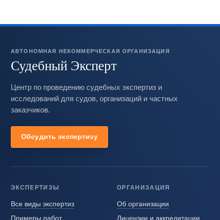
АВТОНОМНАЯ НЕКОММЕРЧЕСКАЯ ОРГАНИЗАЦИЯ
Судебный Эксперт
Центр по проведению судебных экспертиз и
исследований для судов, организаций и частных
заказчиков.
Обсудить экспертизу
ЭКСПЕРТИЗЫ
ОРГАНИЗАЦИЯ
Все виды экспертиз
Об организации
Примеры работ
Лицензии и аккредитации