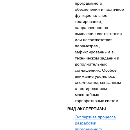
программного
обеспечения и частичное
функциональное
тестирование,
направленное на
выявление соответствия
или несоответствия
параметрам,
зафиксированным в
техническом задании и
дополнительных
соглашениях. Особое
внимание уделялось
сложностям, связанным
с тестированием
масштабных
корпоративных систем.
ВИД ЭКСПЕРТИЗЫ
Экспертиза процесса
разработки
программного