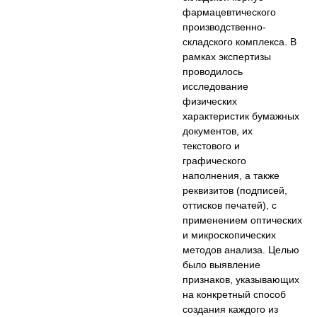
фармацевтического
производственно-
складского комплекса. В
рамках экспертизы
проводилось
исследование
физических
характеристик бумажных
документов, их
текстового и
графического
наполнения, а также
реквизитов (подписей,
оттисков печатей), с
применением оптических
и микроскопических
методов анализа. Целью
было выявление
признаков, указывающих
на конкретный способ
создания каждого из