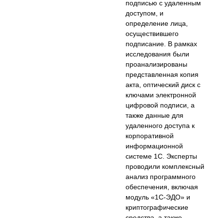
подписью с удаленным
доступом, и
определение лица,
осуществившего
подписание. В рамках
исследования были
проанализированы
представленная копия
акта, оптический диск с
ключами электронной
цифровой подписи, а
также данные для
удаленного доступа к
корпоративной
информационной
системе 1С. Эксперты
проводили комплексный
анализ программного
обеспечения, включая
модуль «1С-ЭДО» и
криптографические
средства, а также