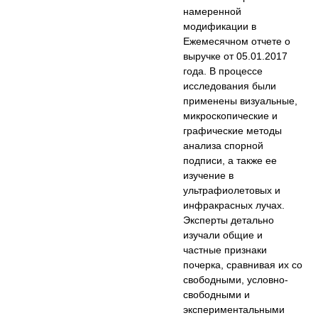
намеренной
модификации в
Ежемесячном отчете о
выручке от 05.01.2017
года. В процессе
исследования были
применены визуальные,
микроскопические и
графические методы
анализа спорной
подписи, а также ее
изучение в
ультрафиолетовых и
инфракрасных лучах.
Эксперты детально
изучали общие и
частные признаки
почерка, сравнивая их со
свободными, условно-
свободными и
экспериментальными