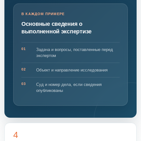
В КАЖДОМ ПРИМЕРЕ
Основные сведения о
выполненной экспертизе
01
Задача и вопросы, поставленные перед
экспертом
02
Объект и направление исследования
03
Суд и номер дела, если сведения
опубликованы
4