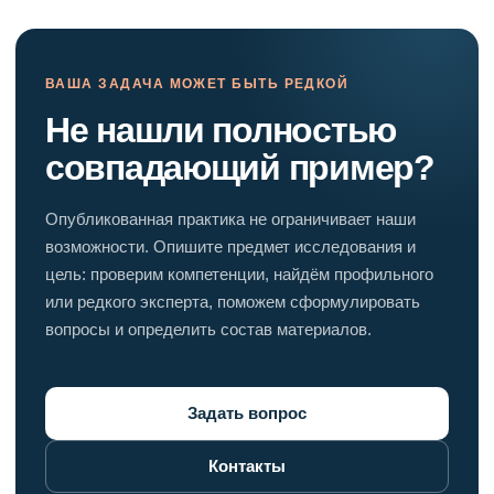
ВАША ЗАДАЧА МОЖЕТ БЫТЬ РЕДКОЙ
Не нашли полностью
совпадающий пример?
Опубликованная практика не ограничивает наши
возможности. Опишите предмет исследования и
цель: проверим компетенции, найдём профильного
или редкого эксперта, поможем сформулировать
вопросы и определить состав материалов.
Задать вопрос
Контакты