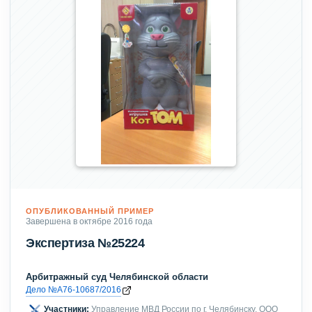
ОПУБЛИКОВАННЫЙ ПРИМЕР
Завершена в октябре 2016 года
Экспертиза №25224
Арбитражный суд Челябинской области
Дело №А76-10687/2016
Участники:
Управление МВД России по г. Челябинску, ООО