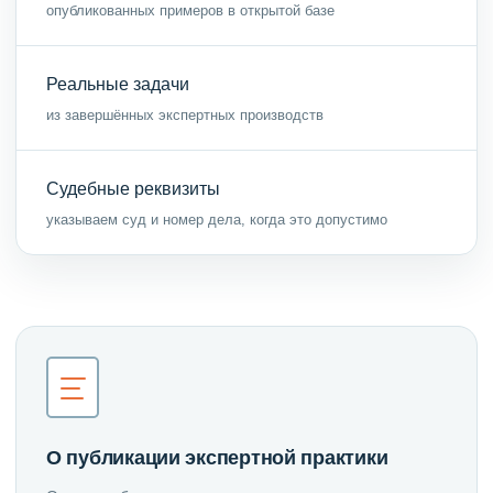
опубликованных примеров в открытой базе
Реальные задачи
из завершённых экспертных производств
Судебные реквизиты
указываем суд и номер дела, когда это допустимо
О публикации экспертной практики