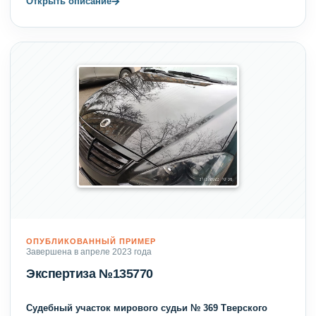
→
Открыть описание
ОПУБЛИКОВАННЫЙ ПРИМЕР
Завершена в апреле 2023 года
Экспертиза №135770
Судебный участок мирового судьи № 369 Тверского