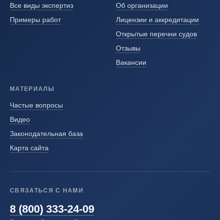
Все виды экспертиз
Об организации
Примеры работ
Лицензии и аккредитации
Открытые перечни судов
Отзывы
Вакансии
МАТЕРИАЛЫ
Частые вопросы
Видео
Законодательная база
Карта сайта
СВЯЗАТЬСЯ С НАМИ
8 (800) 333-24-09