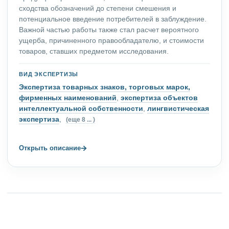
сходства обозначений до степени смешения и
потенциальное введение потребителей в заблуждение.
Важной частью работы также стал расчет вероятного
ущерба, причиненного правообладателю, и стоимости
товаров, ставших предметом исследования.
ВИД ЭКСПЕРТИЗЫ
Экспертиза товарных знаков, торговых марок,
фирменных наименований
,
экспертиза объектов
интеллектуальной собственности
,
лингвистическая
экспертиза
,
(еще 8 ... )
→
Открыть описание