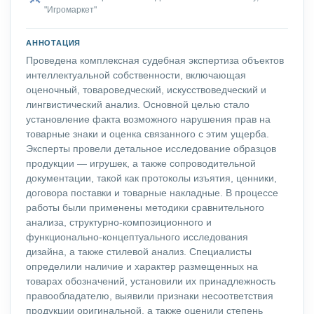
"Игромаркет"
АННОТАЦИЯ
Проведена комплексная судебная экспертиза объектов
интеллектуальной собственности, включающая
оценочный, товароведческий, искусствоведческий и
лингвистический анализ. Основной целью стало
установление факта возможного нарушения прав на
товарные знаки и оценка связанного с этим ущерба.
Эксперты провели детальное исследование образцов
продукции — игрушек, а также сопроводительной
документации, такой как протоколы изъятия, ценники,
договора поставки и товарные накладные. В процессе
работы были применены методики сравнительного
анализа, структурно-композиционного и
функционально-концептуального исследования
дизайна, а также стилевой анализ. Специалисты
определили наличие и характер размещенных на
товарах обозначений, установили их принадлежность
правообладателю, выявили признаки несоответствия
продукции оригинальной, а также оценили степень