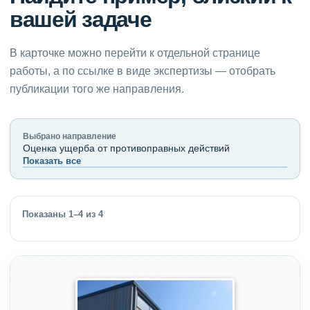
вашей задаче
В карточке можно перейти к отдельной странице
работы, а по ссылке в виде экспертизы — отобрать
публикации того же направления.
Выбрано направление
Оценка ущерба от противоправных действий
Показать все
Показаны 1–4 из 4