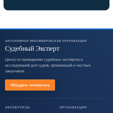
АВТОНОМНАЯ НЕКОММЕРЧЕСКАЯ ОРГАНИЗАЦИЯ
Судебный Эксперт
Центр по проведению судебных экспертиз и
исследований для судов, организаций и частных
заказчиков.
Обсудить экспертизу
ЭКСПЕРТИЗЫ
ОРГАНИЗАЦИЯ