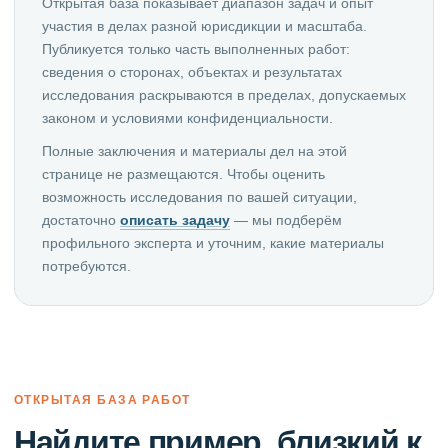
Открытая база показывает диапазон задач и опыт
участия в делах разной юрисдикции и масштаба.
Публикуется только часть выполненных работ:
сведения о сторонах, объектах и результатах
исследования раскрываются в пределах, допускаемых
законом и условиями конфиденциальности.
Полные заключения и материалы дел на этой
странице не размещаются. Чтобы оценить
возможность исследования по вашей ситуации,
достаточно
описать задачу
— мы подберём
профильного эксперта и уточним, какие материалы
потребуются.
ОТКРЫТАЯ БАЗА РАБОТ
Найдите пример, близкий к