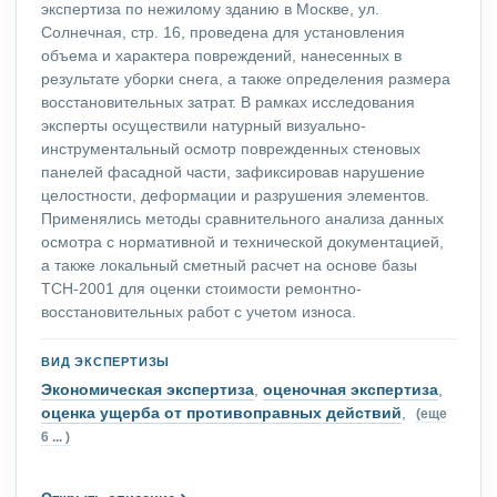
экспертиза по нежилому зданию в Москве, ул.
Солнечная, стр. 16, проведена для установления
объема и характера повреждений, нанесенных в
результате уборки снега, а также определения размера
восстановительных затрат. В рамках исследования
эксперты осуществили натурный визуально-
инструментальный осмотр поврежденных стеновых
панелей фасадной части, зафиксировав нарушение
целостности, деформации и разрушения элементов.
Применялись методы сравнительного анализа данных
осмотра с нормативной и технической документацией,
а также локальный сметный расчет на основе базы
ТСН-2001 для оценки стоимости ремонтно-
восстановительных работ с учетом износа.
ВИД ЭКСПЕРТИЗЫ
Экономическая экспертиза
,
оценочная экспертиза
,
оценка ущерба от противоправных действий
,
(еще
6 ... )