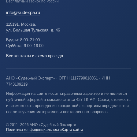
Бесплатный звонок по России
info@sudexpa.ru
115191, Москва,
ул. Большая Тульская, д. 46
Будни: 8:00–21:00
Суббота: 9:00–16:00
Все контакты и схема проезда
АНО «Судебный Эксперт» · ОГРН 1117799018061 · ИНН
7743109219
Информация на сайте носит справочный характер и не является
публичной офертой в смысле статьи 437 ГК РФ. Сроки, стоимость
и возможность проведения конкретной экспертизы определяются
после изучения материалов и поставленных вопросов.
© 2011–2026 АНО «Судебный Эксперт»
Политика конфиденциальности
Карта сайта