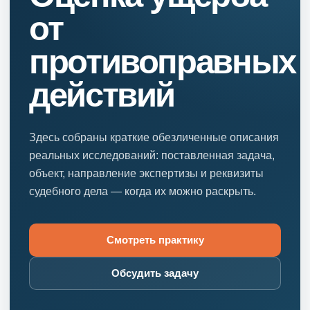
от
противоправных
действий
Здесь собраны краткие обезличенные описания
реальных исследований: поставленная задача,
объект, направление экспертизы и реквизиты
судебного дела — когда их можно раскрыть.
Смотреть практику
Обсудить задачу