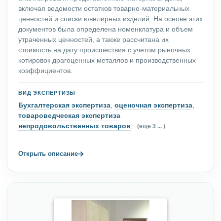
включая ведомости остатков товарно-материальных
ценностей и списки ювелирных изделий. На основе этих
документов была определена номенклатура и объем
утраченных ценностей, а также рассчитана их
стоимость на дату происшествия с учетом рыночных
котировок драгоценных металлов и производственных
коэффициентов.
ВИД ЭКСПЕРТИЗЫ
Бухгалтерская экспертиза
,
оценочная экспертиза
,
товароведческая экспертиза
непродовольственных товаров
,
(еще 3 ... )
→
Открыть описание