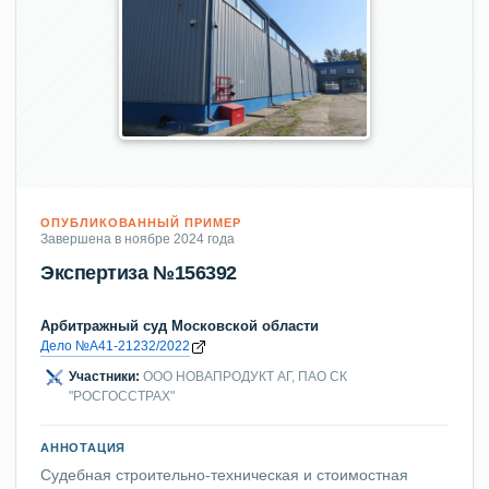
ОПУБЛИКОВАННЫЙ ПРИМЕР
Завершена в ноябре 2024 года
Экспертиза №156392
Арбитражный суд Московской области
Дело №А41-21232/2022
Участники:
ООО НОВАПРОДУКТ АГ, ПАО СК
"РОСГОССТРАХ"
АННОТАЦИЯ
Судебная строительно-техническая и стоимостная