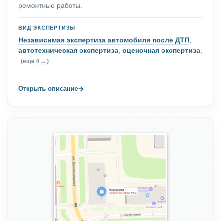
ремонтные работы.
ВИД ЭКСПЕРТИЗЫ
Независимая экспертиза автомобиля после ДТП
,
автотехническая экспертиза
,
оценочная экспертиза
,
(еще 4 ... )
→
Открыть описание