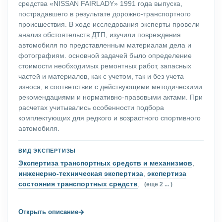
средства «NISSAN FAIRLADY» 1991 года выпуска,
пострадавшего в результате дорожно-транспортного
происшествия. В ходе исследования эксперты провели
анализ обстоятельств ДТП, изучили повреждения
автомобиля по представленным материалам дела и
фотографиям. основной задачей было определение
стоимости необходимых ремонтных работ, запасных
частей и материалов, как с учетом, так и без учета
износа, в соответствии с действующими методическими
рекомендациями и нормативно-правовыми актами. При
расчетах учитывались особенности подбора
комплектующих для редкого и возрастного спортивного
автомобиля.
ВИД ЭКСПЕРТИЗЫ
Экспертиза транспортных средств и механизмов
,
инженерно-техническая экспертиза
,
экспертиза
состояния транспортных средств
,
(еще 2 ... )
→
Открыть описание