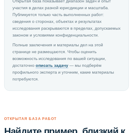
Открытая база показывает диапазон задач и опыт
участия в делах разной юрисдикции и масштаба.
Публикуется только часть выполненных работ:
сведения о сторонах, объектах и результатах
исследования раскрываются в пределах, допускаемых
законом и условиями конфиденциальности.
Полные заключения и материалы дел на этой
странице не размещаются. Чтобы оценить
возможность исследования по вашей ситуации,
достаточно
описать задачу
— мы подберём
профильного эксперта и уточним, какие материалы
потребуются.
ОТКРЫТАЯ БАЗА РАБОТ
Найдите пример, близкий к