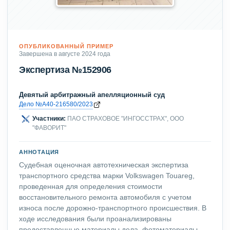
ОПУБЛИКОВАННЫЙ ПРИМЕР
Завершена в августе 2024 года
Экспертиза №152906
Девятый арбитражный апелляционный суд
Дело №А40-216580/2023
Участники:
ПАО СТРАХОВОЕ "ИНГОССТРАХ", ООО
"ФАВОРИТ"
АННОТАЦИЯ
Судебная оценочная автотехническая экспертиза
транспортного средства марки Volkswagen Touareg,
проведенная для определения стоимости
восстановительного ремонта автомобиля с учетом
износа после дорожно-транспортного происшествия. В
ходе исследования были проанализированы
предоставленные материалы дела, фотоматериалы,