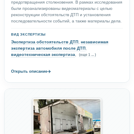
предотвращения столкновения. В рамках исследования
были проанализированы видеоматериалы с целью
реконструкции обстоятельств ДТП и установления
последовательности событий, а также материалы дела.
ВИД ЭКСПЕРТИЗЫ
Экспертиза обстоятельств ДТП
,
независимая
экспертиза автомобиля после ДТП
,
видеотехническая экспертиза
,
(еще 1 ... )
→
Открыть описание