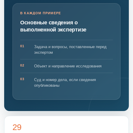
В КАЖДОМ ПРИМЕРЕ
Основные сведения о
выполненной экспертизе
01
Задача и вопросы, поставленные перед
экспертом
02
Объект и направление исследования
03
Суд и номер дела, если сведения
опубликованы
29