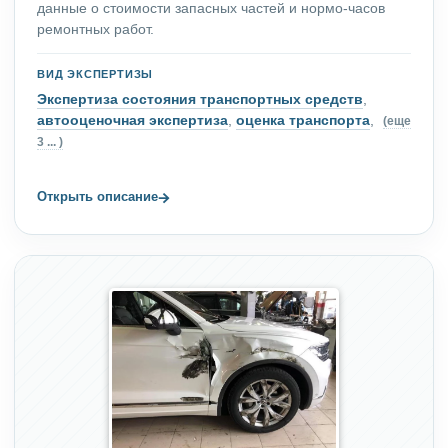
данные о стоимости запасных частей и нормо-часов
ремонтных работ.
ВИД ЭКСПЕРТИЗЫ
Экспертиза состояния транспортных средств
,
автооценочная экспертиза
,
оценка транспорта
,
(еще
3 ... )
→
Открыть описание