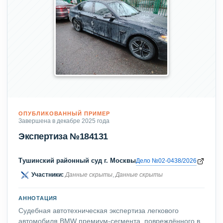
ОПУБЛИКОВАННЫЙ ПРИМЕР
Завершена в декабре 2025 года
Экспертиза №184131
Тушинский районный суд г. Москвы
Дело №02-0438/2026
Участники:
Данные скрыты
,
Данные скрыты
АННОТАЦИЯ
Судебная автотехническая экспертиза легкового
автомобиля BMW премиум-сегмента, повреждённого в