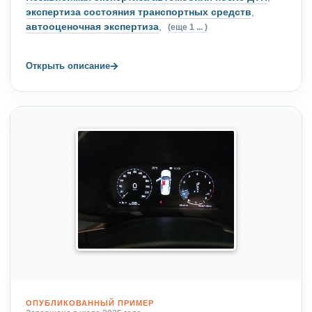
экспертиза состояния транспортных средств
,
автооценочная экспертиза
,
(еще 1 ... )
→
Открыть описание
ОПУБЛИКОВАННЫЙ ПРИМЕР