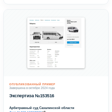
ОПУБЛИКОВАННЫЙ ПРИМЕР
Завершена в октябре 2024 года
Экспертиза №153516
Арбитражный суд Сахалинской области