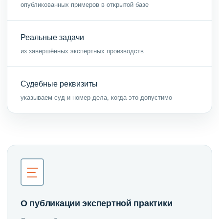
опубликованных примеров в открытой базе
Реальные задачи
из завершённых экспертных производств
Судебные реквизиты
указываем суд и номер дела, когда это допустимо
О публикации экспертной практики