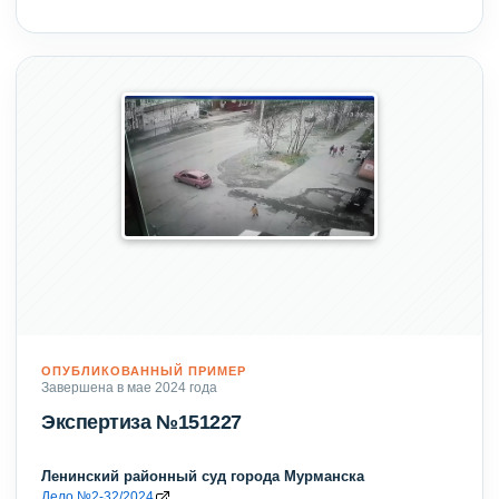
ОПУБЛИКОВАННЫЙ ПРИМЕР
Завершена в мае 2024 года
Экспертиза №151227
Ленинский районный суд города Мурманска
Дело №2-32/2024