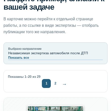
вашей задаче
В карточке можно перейти к отдельной странице
работы, а по ссылке в виде экспертизы — отобрать
публикации того же направления.
Выбрано направление
Независимая экспертиза автомобиля после ДТП
Показать все
Показаны 1–20 из 29
→
1
2