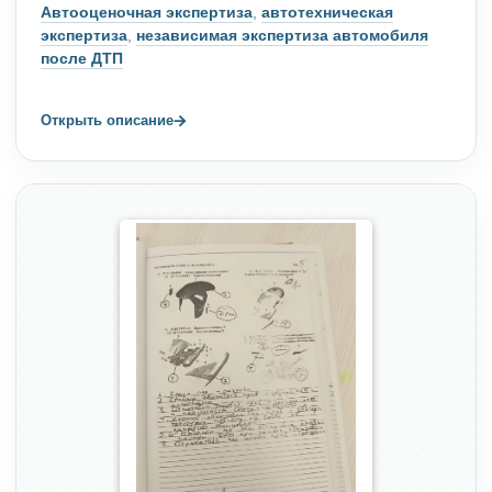
Автооценочная экспертиза
,
автотехническая
экспертиза
,
независимая экспертиза автомобиля
после ДТП
→
Открыть описание