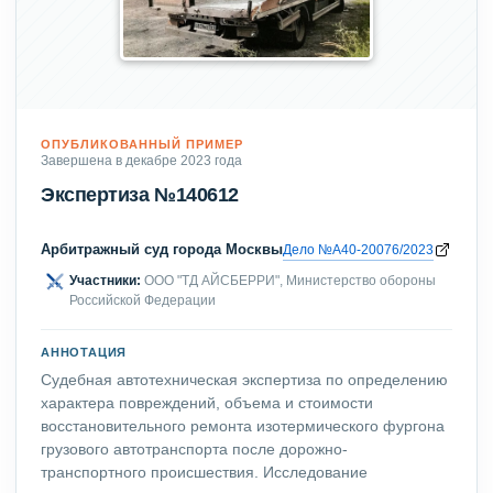
ОПУБЛИКОВАННЫЙ ПРИМЕР
Завершена в декабре 2023 года
Экспертиза №140612
Арбитражный суд города Москвы
Дело №А40-20076/2023
Участники:
ООО "ТД АЙСБЕРРИ", Министерство обороны
Российской Федерации
АННОТАЦИЯ
Судебная автотехническая экспертиза по определению
характера повреждений, объема и стоимости
восстановительного ремонта изотермического фургона
грузового автотранспорта после дорожно-
транспортного происшествия. Исследование