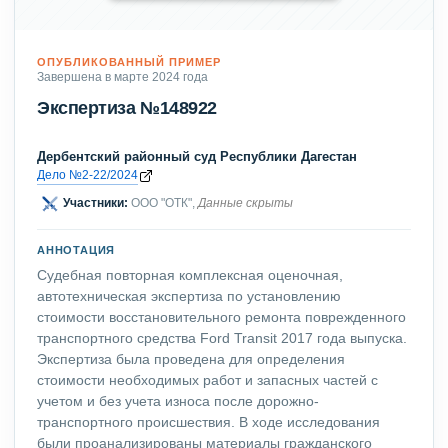
ОПУБЛИКОВАННЫЙ ПРИМЕР
Завершена в марте 2024 года
Экспертиза №148922
Дербентский районный суд Республики Дагестан
Дело №2-22/2024
Участники:
ООО "ОТК",
Данные скрыты
АННОТАЦИЯ
Судебная повторная комплексная оценочная,
автотехническая экспертиза по установлению
стоимости восстановительного ремонта поврежденного
транспортного средства Ford Transit 2017 года выпуска.
Экспертиза была проведена для определения
стоимости необходимых работ и запасных частей с
учетом и без учета износа после дорожно-
транспортного происшествия. В ходе исследования
были проанализированы материалы гражданского