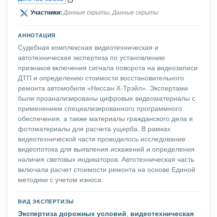
Участники:
Данные скрыты
,
Данные скрыты
АННОТАЦИЯ
Судебная комплексная видеотехническая и
автотехническая экспертиза по установлению
признаков включения сигнала поворота на видеозаписи
ДТП и определению стоимости восстановительного
ремонта автомобиля «Ниссан Х-Трэйл». Экспертами
были проанализированы цифровые видеоматериалы с
применением специализированного программного
обеспечения, а также материалы гражданского дела и
фотоматериалы для расчета ущерба. В рамках
видеотехнической части проводилось исследование
видеопотока для выявления искажений и определения
наличия световых индикаторов. Автотехническая часть
включала расчет стоимости ремонта на основе Единой
методики с учетом износа.
ВИД ЭКСПЕРТИЗЫ
Экспертиза дорожных условий
,
видеотехническая