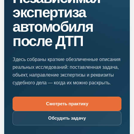
экспертиза
автомобиля
после ДТП
Здесь собраны краткие обезличенные описания
реальных исследований: поставленная задача,
объект, направление экспертизы и реквизиты
судебного дела — когда их можно раскрыть.
Смотреть практику
Обсудить задачу