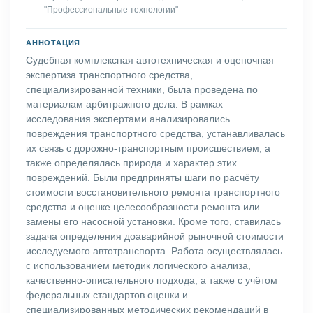
"Профессиональные технологии"
АННОТАЦИЯ
Судебная комплексная автотехническая и оценочная
экспертиза транспортного средства,
специализированной техники, была проведена по
материалам арбитражного дела. В рамках
исследования экспертами анализировались
повреждения транспортного средства, устанавливалась
их связь с дорожно-транспортным происшествием, а
также определялась природа и характер этих
повреждений. Были предприняты шаги по расчёту
стоимости восстановительного ремонта транспортного
средства и оценке целесообразности ремонта или
замены его насосной установки. Кроме того, ставилась
задача определения доаварийной рыночной стоимости
исследуемого автотранспорта. Работа осуществлялась
с использованием методик логического анализа,
качественно-описательного подхода, а также с учётом
федеральных стандартов оценки и
специализированных методических рекомендаций в