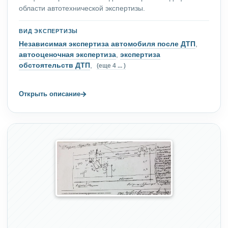
области автотехнической экспертизы.
ВИД ЭКСПЕРТИЗЫ
Независимая экспертиза автомобиля после ДТП
,
автооценочная экспертиза
,
экспертиза
обстоятельств ДТП
,
(еще 4 ... )
→
Открыть описание