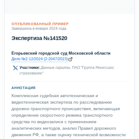
ОПУБЛИКОВАННЫЙ ПРИМЕР
Завершена в январе 2024 года
Экспертиза №141520
Егорьевский городской суд Московской области
Дело №2-12/2024 (2-2047/2023)
Участники:
Данные скрыты
, ПАО "Группа Ренессанс
страхование"
АННОТАЦИЯ
Комплексная судебная автотехническая и
видеотехническая экспертиза по расследованию
дорожно-транспортного происшествия, включающая
определение скоростного режима транспортного
средства по видеозаписи с применением
аналитических методов, анализ Правил дорожного
движения РФ, а также оценку технической возможности