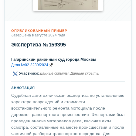
ОПУБЛИКОВАННЫЙ ПРИМЕР
Завершена в августе 2024 года
Экспертиза №159395
Гагаринский районный суд города Москвы
Дело №02-3239/2024
Участники:
Данные скрыты
,
Данные скрыты
АННОТАЦИЯ
Судебная автотехническая экспертиза по установлению
характера повреждений и стоимости
восстановительного ремонта мотоцикла после
дорожно-транспортного происшествия. Экспертами был
проведен анализ материалов дела, включая акты
осмотра, составленные на месте происшествия и после
частичной разборки транспортного средства. Для