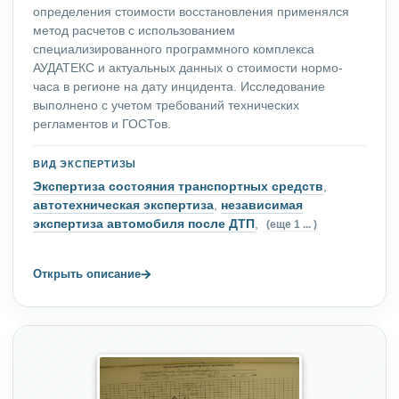
определения стоимости восстановления применялся
метод расчетов с использованием
специализированного программного комплекса
АУДАТЕКС и актуальных данных о стоимости нормо-
часа в регионе на дату инцидента. Исследование
выполнено с учетом требований технических
регламентов и ГОСТов.
ВИД ЭКСПЕРТИЗЫ
Экспертиза состояния транспортных средств
,
автотехническая экспертиза
,
независимая
экспертиза автомобиля после ДТП
,
(еще 1 ... )
→
Открыть описание