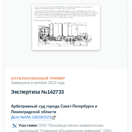
ОПУБЛИКОВАННЫЙ ПРИМЕР
Завершена в октябре 2023 года
Экспертиза №142733
Арбитражный суд города Санкт-Петербурга и
Ленинградской области
Дело №А56-10629/2023
Участники:
ООО "Производственно-коммерческая
корпорация "Северная объединенная компания", ООО