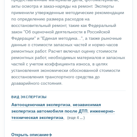
акты осмотра и заказ-наряды на ремонт. Эксперты
применили утвержденные методические рекомендации
по определению размера расходов на
восстановительный ремонт, такие как Федеральный
закон "Об оценочной деятельности в Российской
Федерации" и "Единая методика...", а также рыночные
данные о стоимости запасных частей и нормо-часов
ремонтных работ. Расчет включал оценку стоимости
ремонтных работ, необходимых материалов и запасных
частей с учетом коэффициента износа, в целях
установления экономически обоснованной стоимости
восстановления транспортного средства до
доаварийного состояния.
ВИД ЭКСПЕРТИЗЫ
Автооценочная экспертиза
,
независимая
экспертиза автомобиля после ДТП
,
инженерно-
техническая экспертиза
,
(еще 4 ... )
→
Открыть описание