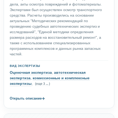
дела, акты осмотра повреждений и фотоматериалы.
Экспертами был осуществлен осмотр транспортного
средства. Расчеты производились на основании
актуальных "Методических рекомендаций по
проведению судебных автотехнических экспертиз и
исследований", "Единой методики определения
размера расходов на восстановительный ремонт", а
также с использованием специализированных
программных комплексов и данных рынка запасных
частей.
ВИД ЭКСПЕРТИЗЫ
Оценочная экспертиза
,
автотехническая
экспертиза
,
комиссионные и комплексные
экспертизы
,
(еще 3 ... )
→
Открыть описание