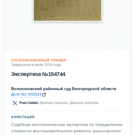
ОПУБЛИКОВАННЫЙ ПРИМЕР
Завершена в июле 2024 года
Экспертиза №154744
Волоконовский районный суд Белгородской области
Дело №2-40/2024
Участники:
Данные скрыты
,
Данные скрыты
АННОТАЦИЯ
Судебная автотехническая экспертиза по определению
стоимости восстановительного ремонта транспортного