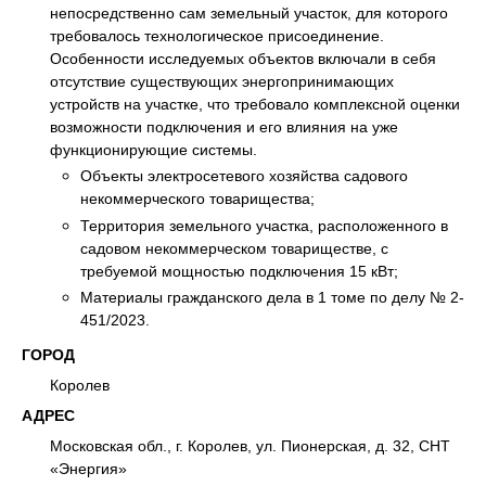
непосредственно сам земельный участок, для которого
требовалось технологическое присоединение.
Особенности исследуемых объектов включали в себя
отсутствие существующих энергопринимающих
устройств на участке, что требовало комплексной оценки
возможности подключения и его влияния на уже
функционирующие системы.
Объекты электросетевого хозяйства садового
некоммерческого товарищества;
Территория земельного участка, расположенного в
садовом некоммерческом товариществе, с
требуемой мощностью подключения 15 кВт;
Материалы гражданского дела в 1 томе по делу № 2-
451/2023.
ГОРОД
Королев
АДРЕС
Московская обл., г. Королев, ул. Пионерская, д. 32, СНТ
«Энергия»