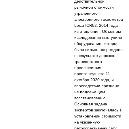
действительной
рыночной стоимости
утраченного
электронного тахеометра
Leica ICR52, 2014 года
изготовления. Объектом
исследования выступило
оборудование, которое
было сильно повреждено
в результате дорожно-
транспортного
происшествия,
произошедшего 11
октября 2020 года, и
впоследствии признано
не подлежащим
восстановлению.
Основная задача
экспертов заключалась в
установлении стоимости
на указанную
ретроспективную дату,