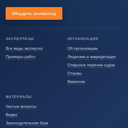
Обсудить экспертизу
ЭКСПЕРТИЗЫ
ОРГАНИЗАЦИЯ
Все виды экспертиз
Об организации
Примеры работ
Лицензии и аккредитации
Открытые перечни судов
Отзывы
Вакансии
МАТЕРИАЛЫ
Частые вопросы
Видео
Законодательная база