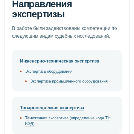
Направления
экспертизы
В работе были задействованы компетенции по
следующим видам судебных исследований.
Инженерно-техническая экспертиза
Экспертиза оборудования
Экспертиза промышленного оборудования
Товароведческая экспертиза
Таможенная экспертиза (определение кода ТН
ВЭД)