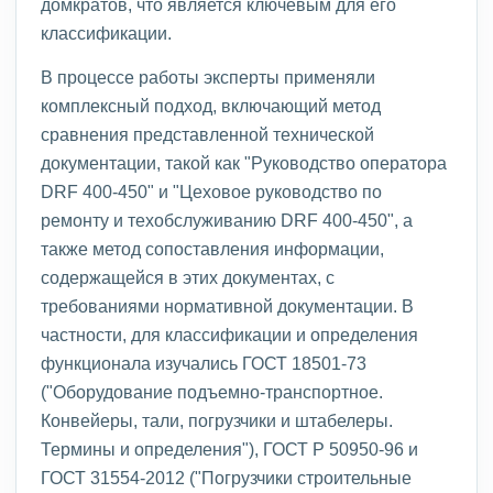
домкратов, что является ключевым для его
классификации.
В процессе работы эксперты применяли
комплексный подход, включающий метод
сравнения представленной технической
документации, такой как "Руководство оператора
DRF 400-450" и "Цеховое руководство по
ремонту и техобслуживанию DRF 400-450", а
также метод сопоставления информации,
содержащейся в этих документах, с
требованиями нормативной документации. В
частности, для классификации и определения
функционала изучались ГОСТ 18501-73
("Оборудование подъемно-транспортное.
Конвейеры, тали, погрузчики и штабелеры.
Термины и определения"), ГОСТ Р 50950-96 и
ГОСТ 31554-2012 ("Погрузчики строительные