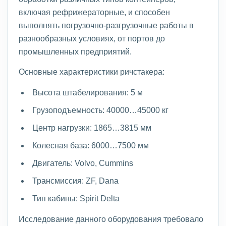
включая рефрижераторные, и способен
выполнять погрузочно-разгрузочные работы в
разнообразных условиях, от портов до
промышленных предприятий.
Основные характеристики ричстакера:
Высота штабелирования: 5 м
Грузоподъемность: 40000…45000 кг
Центр нагрузки: 1865…3815 мм
Колесная база: 6000…7500 мм
Двигатель: Volvo, Cummins
Трансмиссия: ZF, Dana
Тип кабины: Spirit Delta
Исследование данного оборудования требовало