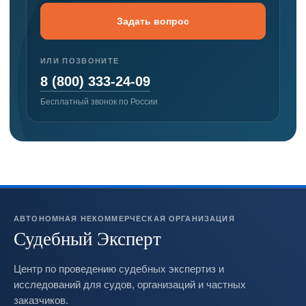
Задать вопрос
ИЛИ ПОЗВОНИТЕ
8 (800) 333-24-09
Бесплатный звонок по России
АВТОНОМНАЯ НЕКОММЕРЧЕСКАЯ ОРГАНИЗАЦИЯ
Судебный Эксперт
Центр по проведению судебных экспертиз и
исследований для судов, организаций и частных
заказчиков.