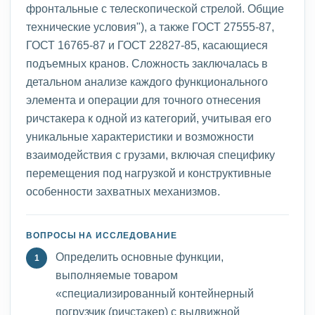
фронтальные с телескопической стрелой. Общие
технические условия"), а также ГОСТ 27555-87,
ГОСТ 16765-87 и ГОСТ 22827-85, касающиеся
подъемных кранов. Сложность заключалась в
детальном анализе каждого функционального
элемента и операции для точного отнесения
ричстакера к одной из категорий, учитывая его
уникальные характеристики и возможности
взаимодействия с грузами, включая специфику
перемещения под нагрузкой и конструктивные
особенности захватных механизмов.
ВОПРОСЫ НА ИССЛЕДОВАНИЕ
Определить основные функции,
выполняемые товаром
«специализированный контейнерный
погрузчик (ричстакер) с выдвижной