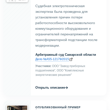
Судебная электротехническая
экспертиза была проведена для
установления причин потери
работоспособности высоковольтного
коммутационного оборудования и
ограничителей перенапряжений на
трансформаторной подстанции после
модернизации.
Арбитражный суд Самарской области
Дело №А55-12179/2015
Участники:
ООО "Завод приборных
подшипников", ООО "Комплексные
энергетические решения"
→
Открыть описание
ОПУБЛИКОВАННЫЙ ПРИМЕР