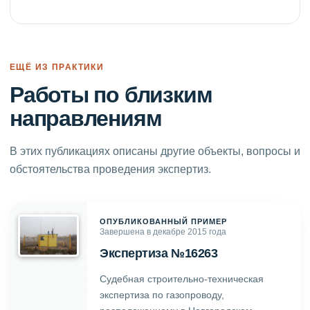
ЕЩЁ ИЗ ПРАКТИКИ
Работы по близким
направлениям
В этих публикациях описаны другие объекты, вопросы и
обстоятельства проведения экспертиз.
ОПУБЛИКОВАННЫЙ ПРИМЕР
Завершена в декабре 2015 года
Экспертиза №16263
Судебная строительно-техническая
экспертиза по газопроводу,