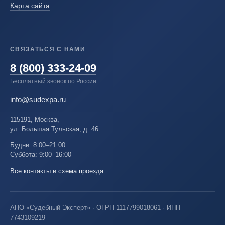
Карта сайта
СВЯЗАТЬСЯ С НАМИ
8 (800) 333-24-09
Бесплатный звонок по России
info@sudexpa.ru
115191, Москва,
ул. Большая Тульская, д. 46
Будни: 8:00–21:00
Суббота: 9:00–16:00
Все контакты и схема проезда
АНО «Судебный Эксперт» · ОГРН 1117799018061 · ИНН
7743109219