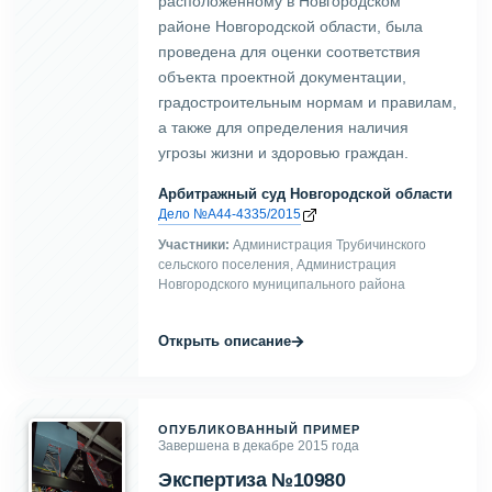
расположенному в Новгородском
районе Новгородской области, была
проведена для оценки соответствия
объекта проектной документации,
градостроительным нормам и правилам,
а также для определения наличия
угрозы жизни и здоровью граждан.
Арбитражный суд Новгородской области
Дело №А44-4335/2015
Участники:
Администрация Трубичинского
сельского поселения, Администрация
Новгородского муниципального района
→
Открыть описание
ОПУБЛИКОВАННЫЙ ПРИМЕР
Завершена в декабре 2015 года
Экспертиза №10980