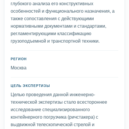
глубокого анализа его конструктивных
особенностей и функционального назначения, а
также сопоставления с действующими
нормативными документами и стандартами,
регламентирующими классификацию
грузоподъемной и транспортной техники.
РЕГИОН
Москва
ЦЕЛЬ ЭКСПЕРТИЗЫ
Целью проведения данной инженерно-
технической экспертизы стало всестороннее
исследование специализированного
контейнерного погрузчика (ричстакера) с
выдвижной телескопической стрелой и