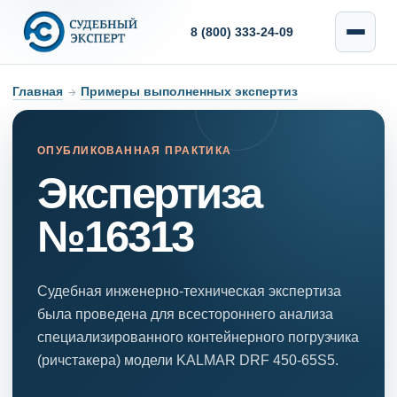
8 (800) 333-24-09
Главная
→
Примеры выполненных экспертиз
ОПУБЛИКОВАННАЯ ПРАКТИКА
Экспертиза
№16313
Судебная инженерно-техническая экспертиза
была проведена для всестороннего анализа
специализированного контейнерного погрузчика
(ричстакера) модели KALMAR DRF 450-65S5.