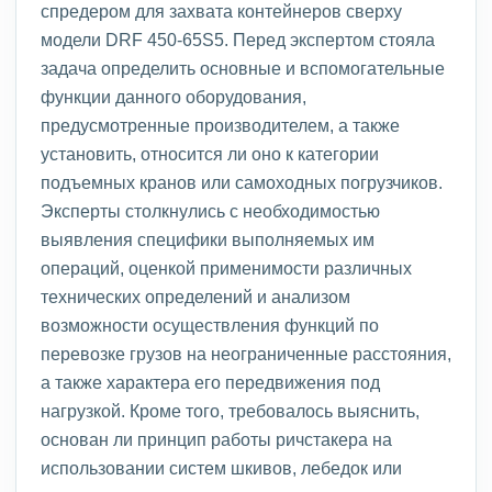
спредером для захвата контейнеров сверху
модели DRF 450-65S5. Перед экспертом стояла
задача определить основные и вспомогательные
функции данного оборудования,
предусмотренные производителем, а также
установить, относится ли оно к категории
подъемных кранов или самоходных погрузчиков.
Эксперты столкнулись с необходимостью
выявления специфики выполняемых им
операций, оценкой применимости различных
технических определений и анализом
возможности осуществления функций по
перевозке грузов на неограниченные расстояния,
а также характера его передвижения под
нагрузкой. Кроме того, требовалось выяснить,
основан ли принцип работы ричстакера на
использовании систем шкивов, лебедок или