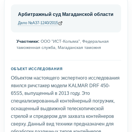
Арбитражный суд Магаданской области
Дело №А37-1240/2015
Участники:
ООО "ИСТ-Колыма", Федеральная
таможенная служба, Магаданская таможня
ОБЪЕКТ ИССЛЕДОВАНИЯ
Объектом настоящего экспертного исследования
явился ричстакер модели KALMAR DRF 450-
65S5, выпущенный в 2013 году. Это
специализированный контейнерный погрузчик,
оснащенный выдвижной телескопической
стрелой и спредером для захвата контейнеров
сверху. Данный вид техники предназначен для
обработки различных типов контейнеров,