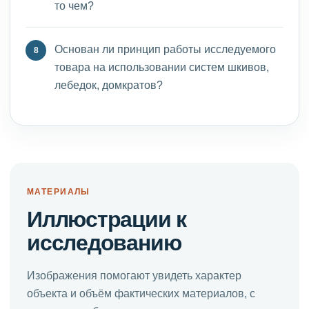
то чем?
Основан ли принцип работы исследуемого
товара на использовании систем шкивов,
лебедок, домкратов?
МАТЕРИАЛЫ
Иллюстрации к
исследованию
Изображения помогают увидеть характер
объекта и объём фактических материалов, с