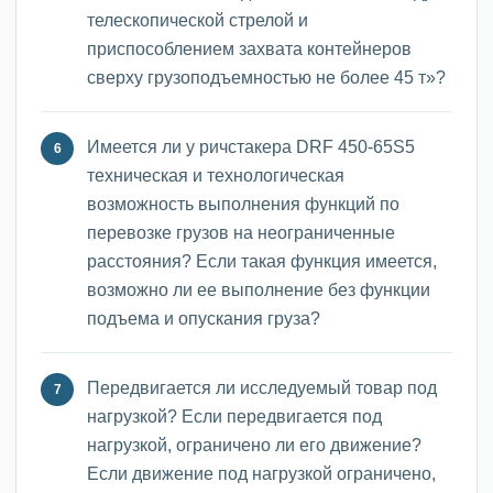
телескопической стрелой и
приспособлением захвата контейнеров
сверху грузоподъемностью не более 45 т»?
Имеется ли у ричстакера DRF 450-65S5
техническая и технологическая
возможность выполнения функций по
перевозке грузов на неограниченные
расстояния? Если такая функция имеется,
возможно ли ее выполнение без функции
подъема и опускания груза?
Передвигается ли исследуемый товар под
нагрузкой? Если передвигается под
нагрузкой, ограничено ли его движение?
Если движение под нагрузкой ограничено,