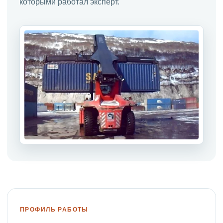
которыми работал эксперт.
ПРОФИЛЬ РАБОТЫ