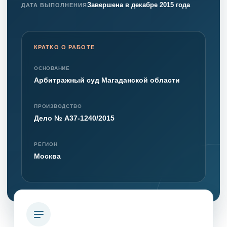
Завершена в декабре 2015 года
ДАТА ВЫПОЛНЕНИЯ
КРАТКО О РАБОТЕ
ОСНОВАНИЕ
Арбитражный суд Магаданской области
ПРОИЗВОДСТВО
Дело № А37-1240/2015
РЕГИОН
Москва