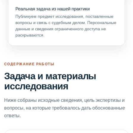
Реальная задача из нашей практики
Публикуем предмет исследования, поставленные
вопросы и связь с судебным делом. Персональные
данные и сведения ограниченного доступа не
раскрываются.
СОДЕРЖАНИЕ РАБОТЫ
Задача и материалы
исследования
Ниже собраны исходные сведения, цель экспертизы и
вопросы, на которые требовалось дать обоснованные
ответы.