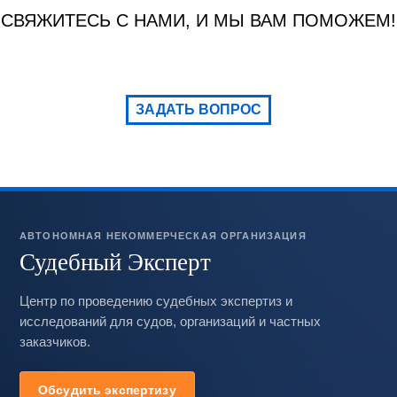
СВЯЖИТЕСЬ С НАМИ, И МЫ ВАМ ПОМОЖЕМ!
ЗАДАТЬ ВОПРОС
АВТОНОМНАЯ НЕКОММЕРЧЕСКАЯ ОРГАНИЗАЦИЯ
Судебный Эксперт
Центр по проведению судебных экспертиз и
исследований для судов, организаций и частных
заказчиков.
Обсудить экспертизу