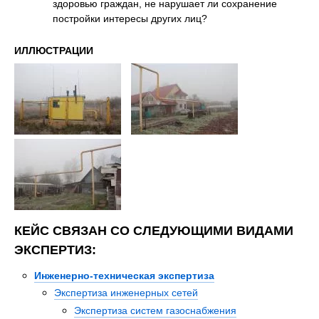
здоровью граждан, не нарушает ли сохранение
постройки интересы других лиц?
ИЛЛЮСТРАЦИИ
КЕЙС СВЯЗАН СО СЛЕДУЮЩИМИ ВИДАМИ
ЭКСПЕРТИЗ:
Инженерно-техническая экспертиза
Экспертиза инженерных сетей
Экспертиза систем газоснабжения