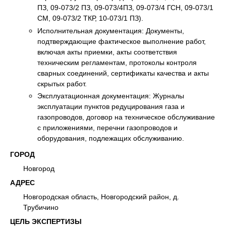
ПЗ, 09-073/2 ПЗ, 09-073/4ПЗ, 09-073/4 ГСН, 09-073/1
СМ, 09-073/2 ТКР, 10-073/1 ПЗ).
Исполнительная документация: Документы,
подтверждающие фактическое выполнение работ,
включая акты приемки, акты соответствия
техническим регламентам, протоколы контроля
сварных соединений, сертификаты качества и акты
скрытых работ.
Эксплуатационная документация: Журналы
эксплуатации пунктов редуцирования газа и
газопроводов, договор на техническое обслуживание
с приложениями, перечни газопроводов и
оборудования, подлежащих обслуживанию.
ГОРОД
Новгород
АДРЕС
Новгородская область, Новгородский район, д.
Трубичино
ЦЕЛЬ ЭКСПЕРТИЗЫ