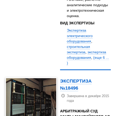
аналитические подходы
и электротехническая
оценка.
ВИД ЭКСПЕРТИЗЫ
Экспертиза
электрического
оборудования
,
строительная
экспертиза
,
экспертиза
оборудования
,
(еще 6 ...
)
ЭКСПЕРТИЗА
№18496
Завершена в декабре 2015
года
АРБИТРАЖНЫЙ СУД