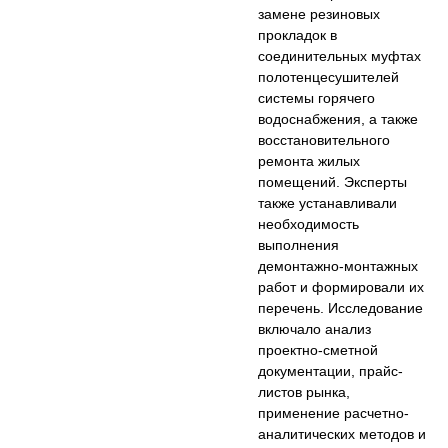
замене резиновых
прокладок в
соединительных муфтах
полотенцесушителей
системы горячего
водоснабжения, а также
восстановительного
ремонта жилых
помещений. Эксперты
также устанавливали
необходимость
выполнения
демонтажно-монтажных
работ и формировали их
перечень. Исследование
включало анализ
проектно-сметной
документации, прайс-
листов рынка,
применение расчетно-
аналитических методов и