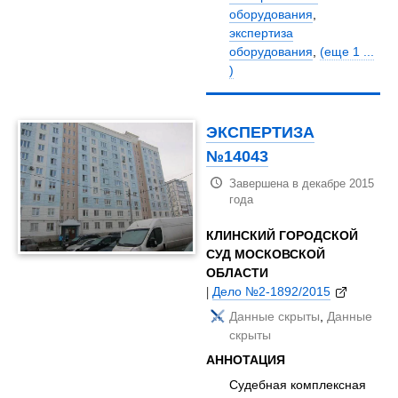
оборудования
,
экспертиза
оборудования
,
(еще 1 ...
)
ЭКСПЕРТИЗА
№14043
Завершена в декабре 2015
года
КЛИНСКИЙ ГОРОДСКОЙ
СУД МОСКОВСКОЙ
ОБЛАСТИ
|
Дело №2-1892/2015
Данные скрыты
,
Данные
скрыты
АННОТАЦИЯ
Судебная комплексная