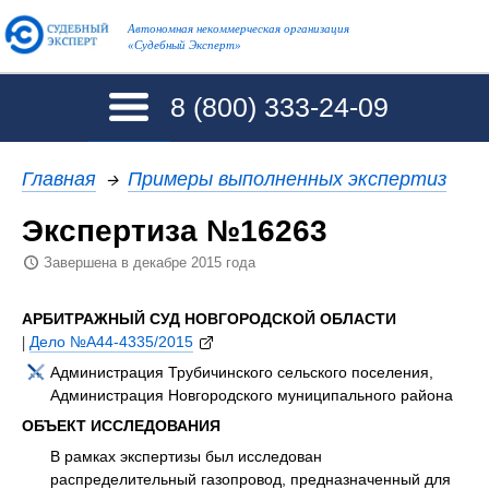
Автономная некоммерческая организация
«Судебный Эксперт»
8 (800)
333-24-09
Главная
→
Примеры выполненных экспертиз
Экспертиза №16263
Завершена в декабре 2015 года
АРБИТРАЖНЫЙ СУД НОВГОРОДСКОЙ ОБЛАСТИ
|
Дело №А44-4335/2015
Администрация Трубичинского сельского поселения,
Администрация Новгородского муниципального района
ОБЪЕКТ ИССЛЕДОВАНИЯ
В рамках экспертизы был исследован
распределительный газопровод, предназначенный для