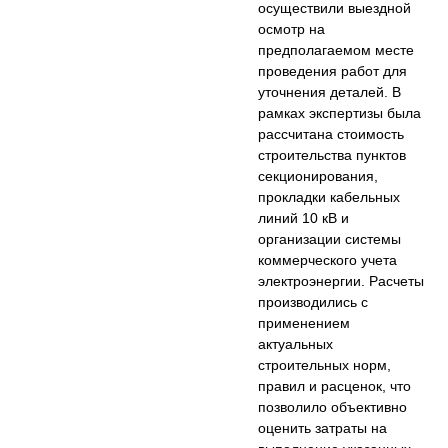
осуществили выездной
осмотр на
предполагаемом месте
проведения работ для
уточнения деталей. В
рамках экспертизы была
рассчитана стоимость
строительства пунктов
секционирования,
прокладки кабельных
линий 10 кВ и
организации системы
коммерческого учета
электроэнергии. Расчеты
производились с
применением
актуальных
строительных норм,
правил и расценок, что
позволило объективно
оценить затраты на