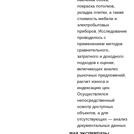
покраска потолков,
укладка плитки, а также
стоимость мебели и
электробытовых
приборов. Исследование
проводилось с
применением методов
сравнительного,
затратного и доходного
подходов к оценке,
включающих анализ
рыночных предложений,
расчет износа и
индексацию цен.
Осуществлялся
непосредственный
осмотр доступных
объектов, а для
отсутствующих — анализ
документальных данных.
ВИД ЭКСПЕРТИЗЫ