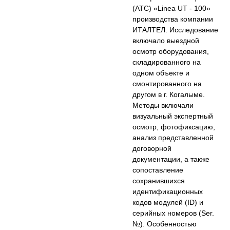
(АТС) «Linea UT - 100»
производства компании
ИТАЛТЕЛ. Исследование
включало выездной
осмотр оборудования,
складированного на
одном объекте и
смонтированного на
другом в г. Когалыме.
Методы включали
визуальный экспертный
осмотр, фотофиксацию,
анализ представленной
договорной
документации, а также
сопоставление
сохранившихся
идентификационных
кодов модулей (ID) и
серийных номеров (Ser.
№). Особенностью