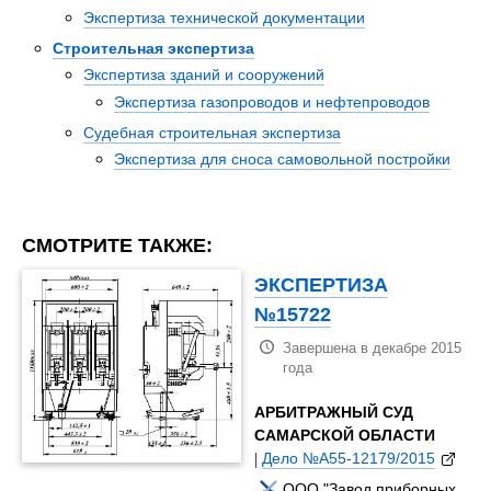
Экспертиза технической документации
Строительная экспертиза
Экспертиза зданий и сооружений
Экспертиза газопроводов и нефтепроводов
Судебная строительная экспертиза
Экспертиза для сноса самовольной постройки
СМОТРИТЕ ТАКЖЕ:
ЭКСПЕРТИЗА
№15722
Завершена в декабре 2015
года
АРБИТРАЖНЫЙ СУД
САМАРСКОЙ ОБЛАСТИ
|
Дело №А55-12179/2015
ООО "Завод приборных