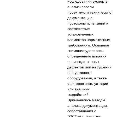
исследования эксперты
анализировали
проектную и техническую
документацию,
протоколы испытаний и
соответствие
установленных
элементов нормативным
требованиям. Основное
внимание уделялось
определению влияния
производственных
дефектов или нарушений
при установке
оборудования, а также
факторов эксплуатации
или внешних
воздействий.
Применялись методы
анализа документации,
сопоставления с
ГОСТами, расчетно-