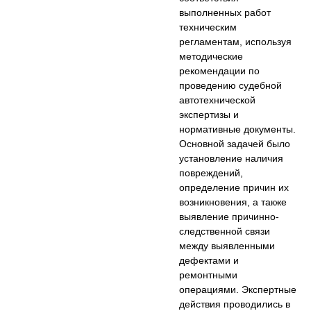
выполненных работ
техническим
регламентам, используя
методические
рекомендации по
проведению судебной
автотехнической
экспертизы и
нормативные документы.
Основной задачей было
установление наличия
повреждений,
определение причин их
возникновения, а также
выявление причинно-
следственной связи
между выявленными
дефектами и
ремонтными
операциями. Экспертные
действия проводились в