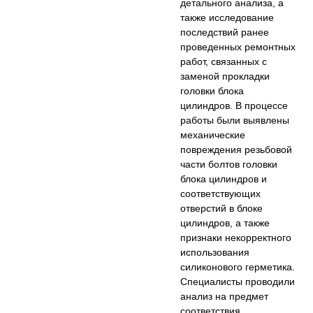
детального анализа, а
также исследование
последствий ранее
проведенных ремонтных
работ, связанных с
заменой прокладки
головки блока
цилиндров. В процессе
работы были выявлены
механические
повреждения резьбовой
части болтов головки
блока цилиндров и
соответствующих
отверстий в блоке
цилиндров, а также
признаки некорректного
использования
силиконового герметика.
Специалисты проводили
анализ на предмет
соответствия