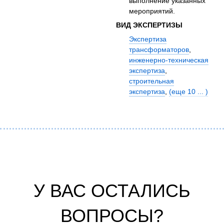
выполнение указанных
мероприятий.
ВИД ЭКСПЕРТИЗЫ
Экспертиза
трансформаторов
,
инженерно-техническая
экспертиза
,
строительная
экспертиза
,
(еще 10 ... )
У ВАС ОСТАЛИСЬ
ВОПРОСЫ?