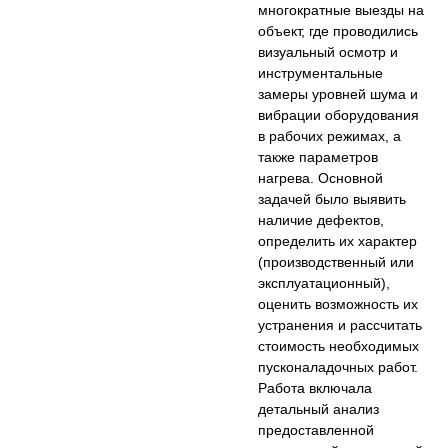
многократные выезды на
объект, где проводились
визуальный осмотр и
инструментальные
замеры уровней шума и
вибрации оборудования
в рабочих режимах, а
также параметров
нагрева. Основной
задачей было выявить
наличие дефектов,
определить их характер
(производственный или
эксплуатационный),
оценить возможность их
устранения и рассчитать
стоимость необходимых
пусконаладочных работ.
Работа включала
детальный анализ
предоставленной