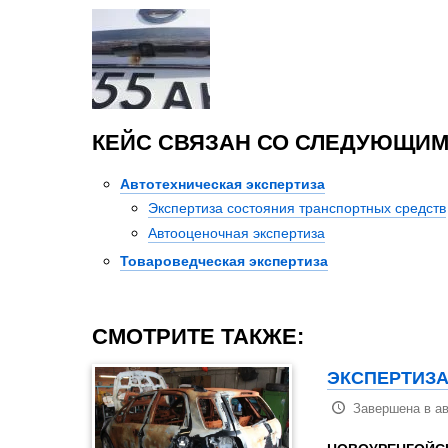
КЕЙС СВЯЗАН СО СЛЕДУЮЩИМ
Автотехническая экспертиза
Экспертиза состояния транспортных средств
Автооценочная экспертиза
Товароведческая экспертиза
СМОТРИТЕ ТАКЖЕ:
ЭКСПЕРТИЗА
Завершена в ав