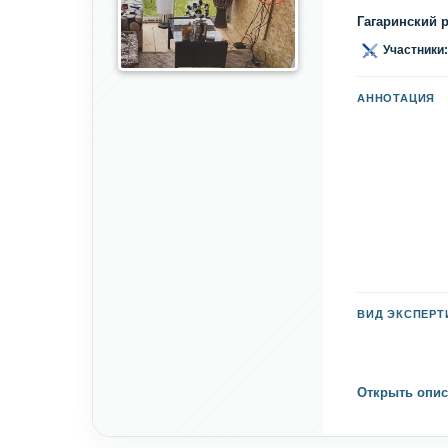
Гагаринский 
Участники:
АННОТАЦИЯ
ВИД ЭКСПЕР
Открыть опис