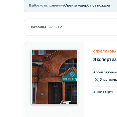
Оценка ущерба от пожара
Выбрано направление
Показаны 1–20 из 21
ОПУБЛИКОВА
Экспертиз
Арбитражный 
Участники:
АННОТАЦИЯ