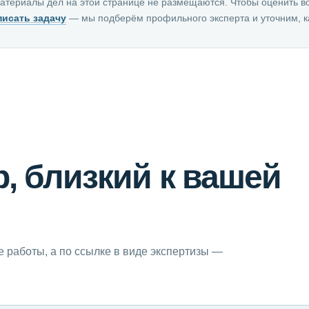
атериалы дел на этой странице не размещаются. Чтобы оценить в
писать задачу
— мы подберём профильного эксперта и уточним, к
, близкий к вашей
е работы, а по ссылке в виде экспертизы —