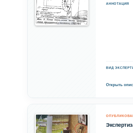
АННОТАЦИЯ
ВИД ЭКСПЕР
Открыть опис
ОПУБЛИКОВА
Экспертиз