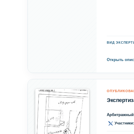
ВИД ЭКСПЕР
Открыть опис
ОПУБЛИКОВА
Экспертиз
Арбитражный 
Участники: