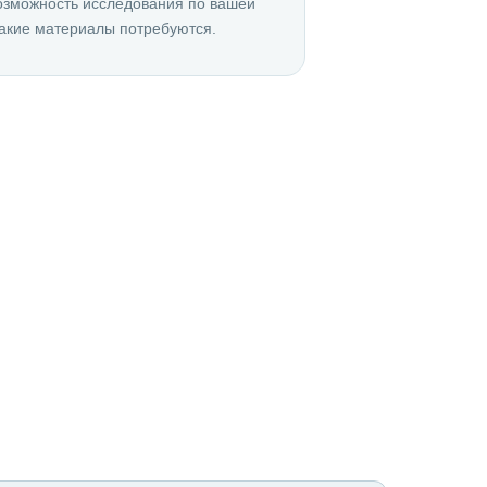
озможность исследования по вашей
акие материалы потребуются.