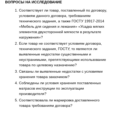
ВОПРОСЫ НА ИССЛЕДОВАНИЕ
Соответствует ли товар, поставленный по договору,
условиям данного договора, требованиям
технического задания, а также ГОСТУ 19917-2014
«Мебель для сидения и лежания» «Усадка мягких
элементов двухсторонней мягкости в результате
нагружения»?
Если товар не соответствует условиям договора,
технического задания, ГОСТУ, то являются ли
выявленные недостатки существенными и
неустранимыми, препятствующими использование
товара по целевому назначению?
Связаны ли выявленные недостатки с условиями
хранения товара заказчиком?
Соблюдены ли условия хранения поставленных
матрасов инструкции по эксплуатации
производителя?
Соответствовала ли маркировка доставленного
товара требованиям договора?