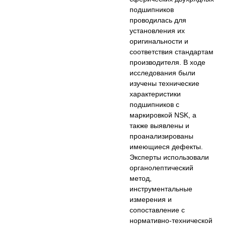
подшипников
проводилась для
установления их
оригинальности и
соответствия стандартам
производителя. В ходе
исследования были
изучены технические
характеристики
подшипников с
маркировкой NSK, а
также выявлены и
проанализированы
имеющиеся дефекты.
Эксперты использовали
органолептический
метод,
инструментальные
измерения и
сопоставление с
нормативно-технической