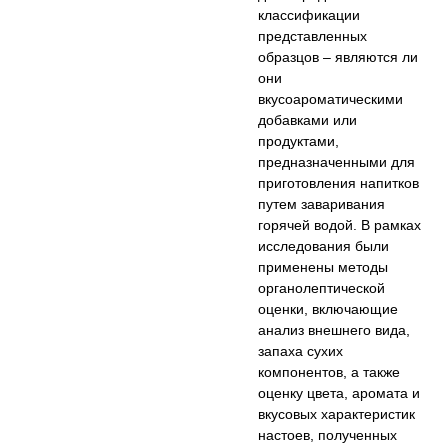
классификации
представленных
образцов – являются ли
они
вкусоароматическими
добавками или
продуктами,
предназначенными для
приготовления напитков
путем заваривания
горячей водой. В рамках
исследования были
применены методы
органолептической
оценки, включающие
анализ внешнего вида,
запаха сухих
компонентов, а также
оценку цвета, аромата и
вкусовых характеристик
настоев, полученных