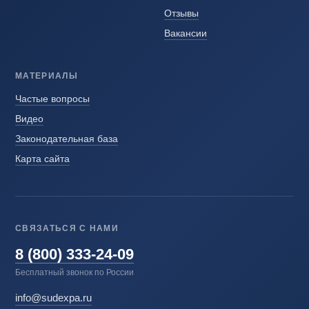
Отзывы
Вакансии
МАТЕРИАЛЫ
Частые вопросы
Видео
Законодательная база
Карта сайта
СВЯЗАТЬСЯ С НАМИ
8 (800) 333-24-09
Бесплатный звонок по России
info@sudexpa.ru