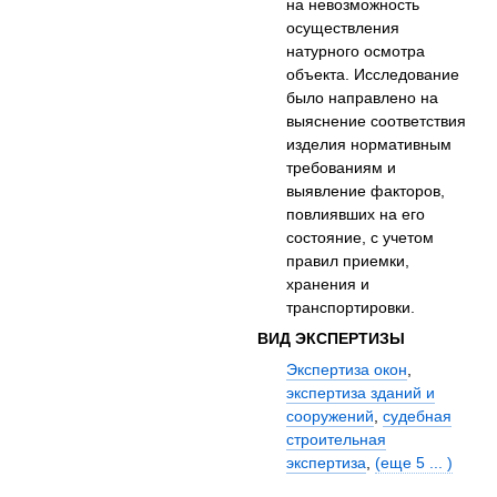
на невозможность
осуществления
натурного осмотра
объекта. Исследование
было направлено на
выяснение соответствия
изделия нормативным
требованиям и
выявление факторов,
повлиявших на его
состояние, с учетом
правил приемки,
хранения и
транспортировки.
ВИД ЭКСПЕРТИЗЫ
Экспертиза окон
,
экспертиза зданий и
сооружений
,
судебная
строительная
экспертиза
,
(еще 5 ... )