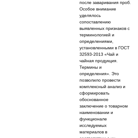
после заваривания проб.
Особое внимание
уделялось
сопоставлению
выявленных признаков с
терминологией и
определениями,
установленными в ГОСТ
32593-2013 «Чай и
чайная продукция.
Термины и
определения». Это
позволило провести
комплексный анализ и
сформировать
обоснованное
заключение о товарном
наименовании и
функционале
исследуемых
материалов в