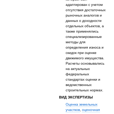
адаптирован с учетом
отсутствия достаточных
рыночных аналогов и
данных о доходности
отдельных объектов, а
также применялись
специализированные
методы для
определения износа и
скидок при оценке
движимого имущества.
Расчеты основывались
на актуальных
федеральных
стандартах оценки и
ведомственных
строительных нормах.
ВИД ЭКСПЕРТИЗЫ
Оценка земельных
участков
,
оценочная