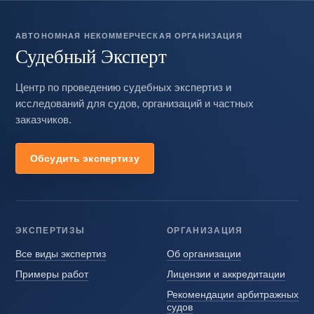
АВТОНОМНАЯ НЕКОММЕРЧЕСКАЯ ОРГАНИЗАЦИЯ
Судебный Эксперт
Центр по проведению судебных экспертиз и
исследований для судов, организаций и частных
заказчиков.
Обсудить экспертизу
ЭКСПЕРТИЗЫ
ОРГАНИЗАЦИЯ
Все виды экспертиз
Об организации
Примеры работ
Лицензии и аккредитации
Рекомендации арбитражных
судов