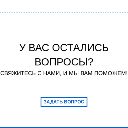
У ВАС ОСТАЛИСЬ
ВОПРОСЫ?
СВЯЖИТЕСЬ С НАМИ, И МЫ ВАМ ПОМОЖЕМ!
ЗАДАТЬ ВОПРОС