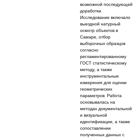
возможной последующей
доработки.
Исследование включало
выездной натурный
осмотр объектов в
Самаре, отбор
выборочных образцов
согласно
регламентированному
ГОСТ статистическому
методу, а также
инструментальные
измерения для оценки
геометрических
параметров. Работа
основывалась на
методах документальной
и визуальной
идентификации, а также
сопоставлении
полученных данных с