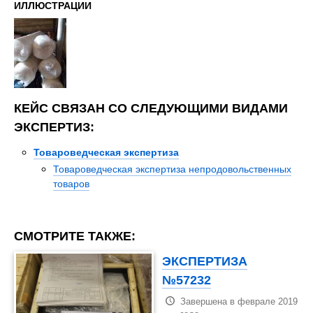
ИЛЛЮСТРАЦИИ
КЕЙС СВЯЗАН СО СЛЕДУЮЩИМИ ВИДАМИ
ЭКСПЕРТИЗ:
Товароведческая экспертиза
Товароведческая экспертиза непродовольственных
товаров
СМОТРИТЕ ТАКЖЕ:
ЭКСПЕРТИЗА
№57232
Завершена в феврале 2019