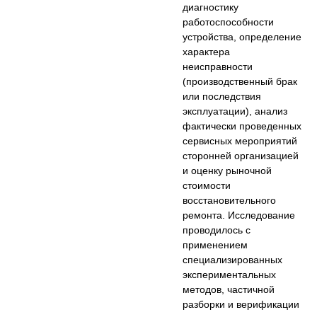
диагностику
работоспособности
устройства, определение
характера
неисправности
(производственный брак
или последствия
эксплуатации), анализ
фактически проведенных
сервисных мероприятий
сторонней организацией
и оценку рыночной
стоимости
восстановительного
ремонта. Исследование
проводилось с
применением
специализированных
экспериментальных
методов, частичной
разборки и верификации