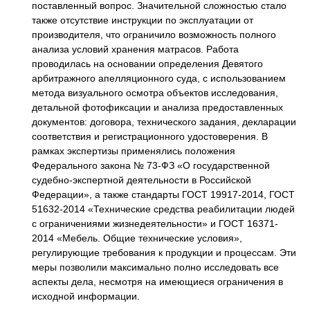
поставленный вопрос. Значительной сложностью стало
также отсутствие инструкции по эксплуатации от
производителя, что ограничило возможность полного
анализа условий хранения матрасов. Работа
проводилась на основании определения Девятого
арбитражного апелляционного суда, с использованием
метода визуального осмотра объектов исследования,
детальной фотофиксации и анализа предоставленных
документов: договора, технического задания, декларации
соответствия и регистрационного удостоверения. В
рамках экспертизы применялись положения
Федерального закона № 73-ФЗ «О государственной
судебно-экспертной деятельности в Российской
Федерации», а также стандарты ГОСТ 19917-2014, ГОСТ
51632-2014 «Технические средства реабилитации людей
с ограничениями жизнедеятельности» и ГОСТ 16371-
2014 «Мебель. Общие технические условия»,
регулирующие требования к продукции и процессам. Эти
меры позволили максимально полно исследовать все
аспекты дела, несмотря на имеющиеся ограничения в
исходной информации.