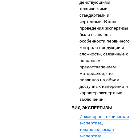
действующими
техническими
стандартами и
чертежами. В ходе
проведения экспертизы
были выявлены
особенности первичного
контроля продукции и
сложности, связанные с
неполным
предоставлением
материалов, что
повлияло на объем
доступных измерений и
характер экспертных
заключений.
ВИД ЭКСПЕРТИЗЫ
Инженерно-техническая
экспертиза
,
товароведческая
экспертиза