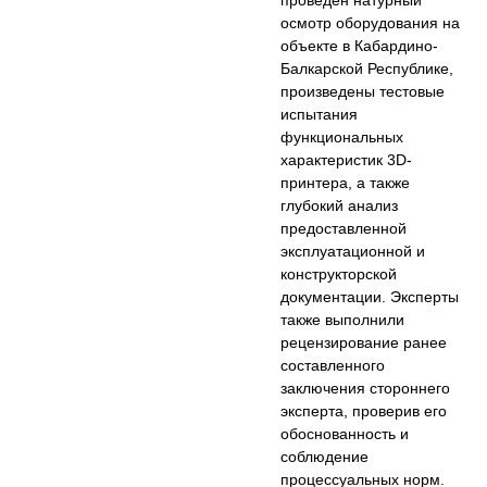
осмотр оборудования на
объекте в Кабардино-
Балкарской Республике,
произведены тестовые
испытания
функциональных
характеристик 3D-
принтера, а также
глубокий анализ
предоставленной
эксплуатационной и
конструкторской
документации. Эксперты
также выполнили
рецензирование ранее
составленного
заключения стороннего
эксперта, проверив его
обоснованность и
соблюдение
процессуальных норм.