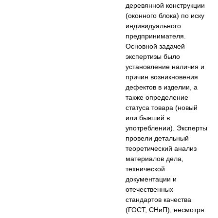
деревянной конструкции
(оконного блока) по иску
индивидуального
предпринимателя.
Основной задачей
экспертизы было
установление наличия и
причин возникновения
дефектов в изделии, а
также определение
статуса товара (новый
или бывший в
употреблении). Эксперты
провели детальный
теоретический анализ
материалов дела,
технической
документации и
отечественных
стандартов качества
(ГОСТ, СНиП), несмотря