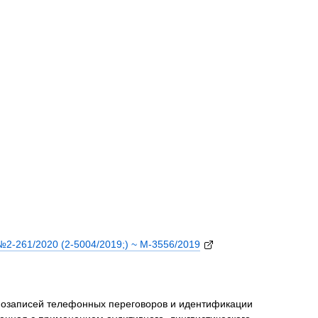
№2-261/2020 (2-5004/2019;) ~ М-3556/2019
иозаписей телефонных переговоров и идентификации