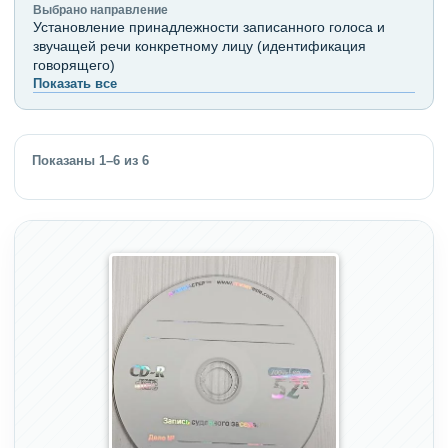
Выбрано направление
Установление принадлежности записанного голоса и
звучащей речи конкретному лицу (идентификация
говорящего)
Показать все
Показаны 1–6 из 6