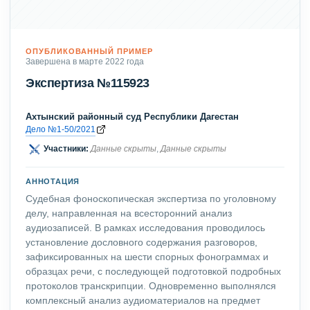
ОПУБЛИКОВАННЫЙ ПРИМЕР
Завершена в марте 2022 года
Экспертиза №115923
Ахтынский районный суд Республики Дагестан
Дело №1-50/2021
Участники:
Данные скрыты
,
Данные скрыты
АННОТАЦИЯ
Судебная фоноскопическая экспертиза по уголовному
делу, направленная на всесторонний анализ
аудиозаписей. В рамках исследования проводилось
установление дословного содержания разговоров,
зафиксированных на шести спорных фонограммах и
образцах речи, с последующей подготовкой подробных
протоколов транскрипции. Одновременно выполнялся
комплексный анализ аудиоматериалов на предмет