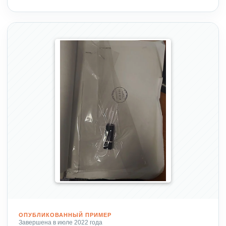
ОПУБЛИКОВАННЫЙ ПРИМЕР
Завершена в июле 2022 года