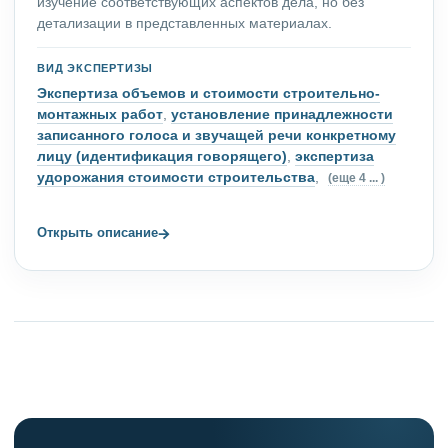
изучение соответствующих аспектов дела, но без
детализации в представленных материалах.
ВИД ЭКСПЕРТИЗЫ
Экспертиза объемов и стоимости строительно-
монтажных работ
,
установление принадлежности
записанного голоса и звучащей речи конкретному
лицу (идентификация говорящего)
,
экспертиза
удорожания стоимости строительства
,
(еще 4 ... )
→
Открыть описание