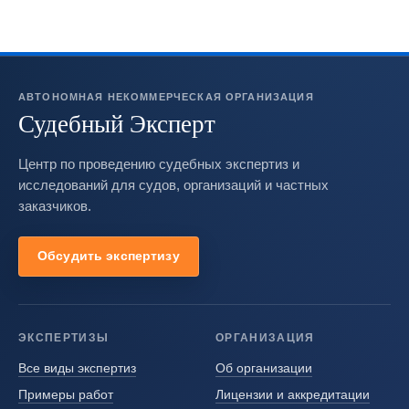
АВТОНОМНАЯ НЕКОММЕРЧЕСКАЯ ОРГАНИЗАЦИЯ
Судебный Эксперт
Центр по проведению судебных экспертиз и
исследований для судов, организаций и частных
заказчиков.
Обсудить экспертизу
ЭКСПЕРТИЗЫ
ОРГАНИЗАЦИЯ
Все виды экспертиз
Об организации
Примеры работ
Лицензии и аккредитации