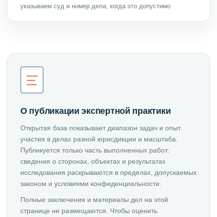
указываем суд и номер дела, когда это допустимо
О публикации экспертной практики
Открытая база показывает диапазон задач и опыт
участия в делах разной юрисдикции и масштаба.
Публикуется только часть выполненных работ:
сведения о сторонах, объектах и результатах
исследования раскрываются в пределах, допускаемых
законом и условиями конфиденциальности.
Полные заключения и материалы дел на этой
странице не размещаются. Чтобы оценить