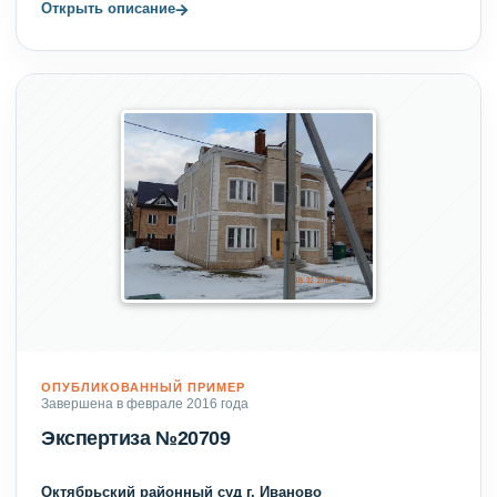
→
Открыть описание
ОПУБЛИКОВАННЫЙ ПРИМЕР
Завершена в феврале 2016 года
Экспертиза №20709
Октябрьский районный суд г. Иваново