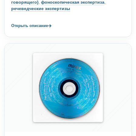
говорящего)
,
фоноскопическая экспертиза
,
речеведческие экспертизы
→
Открыть описание