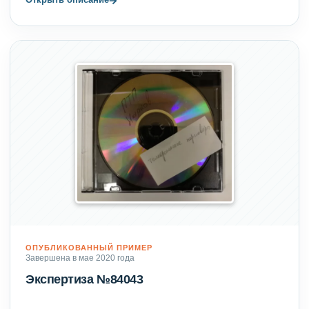
ОПУБЛИКОВАННЫЙ ПРИМЕР
Завершена в мае 2020 года
Экспертиза №84043