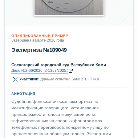
ОПУБЛИКОВАННЫЙ ПРИМЕР
Завершена в марте 2026 года
Экспертиза №189049
Сосногорский городской суд Республики Коми
Дело №2-66/2026 (2-1353/2025;)
Участники:
Данные скрыты
, Банк ВТБ (ПАО)
АННОТАЦИЯ
Судебная фоноскопическая экспертиза по
идентификации говорящего: установление
принадлежности голоса и звучащей речи,
зафиксированных на спорных фонограммах
телефонных переговоров, конкретному лицу по
предоставленным образцам голоса. Экспертами