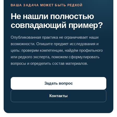
ВАША ЗАДАЧА МОЖЕТ БЫТЬ РЕДКОЙ
Не нашли полностью
совпадающий пример?
Опубликованная практика не ограничивает наши
возможности. Опишите предмет исследования и
цель: проверим компетенции, найдём профильного
или редкого эксперта, поможем сформулировать
вопросы и определить состав материалов.
Задать вопрос
Контакты