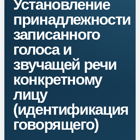
Установление
принадлежности
записанного
голоса и
звучащей речи
конкретному
лицу
(идентификация
говорящего)