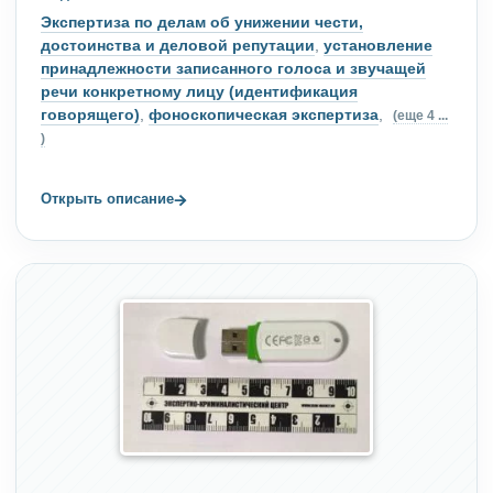
Экспертиза по делам об унижении чести,
достоинства и деловой репутации
,
установление
принадлежности записанного голоса и звучащей
речи конкретному лицу (идентификация
говорящего)
,
фоноскопическая экспертиза
,
(еще 4 ...
)
→
Открыть описание