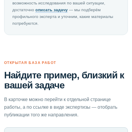
возможность исследования по вашей ситуации,
достаточно
описать задачу
— мы подберём
профильного эксперта и уточним, какие материалы
потребуются.
ОТКРЫТАЯ БАЗА РАБОТ
Найдите пример, близкий к
вашей задаче
В карточке можно перейти к отдельной странице
работы, а по ссылке в виде экспертизы — отобрать
публикации того же направления.