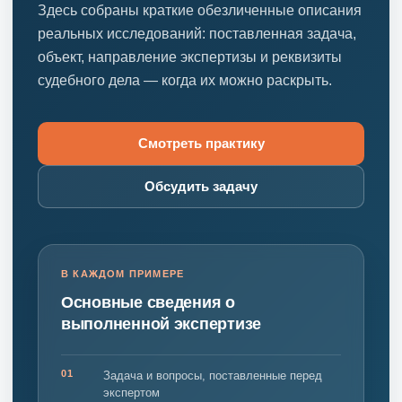
Здесь собраны краткие обезличенные описания
реальных исследований: поставленная задача,
объект, направление экспертизы и реквизиты
судебного дела — когда их можно раскрыть.
Смотреть практику
Обсудить задачу
В КАЖДОМ ПРИМЕРЕ
Основные сведения о
выполненной экспертизе
01
Задача и вопросы, поставленные перед
экспертом