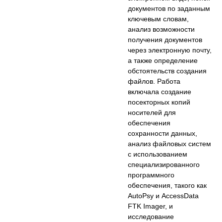
документов по заданным
ключевым словам,
анализ возможности
получения документов
через электронную почту,
а также определение
обстоятельств создания
файлов. Работа
включала создание
посекторных копий
носителей для
обеспечения
сохранности данных,
анализ файловых систем
с использованием
специализированного
программного
обеспечения, такого как
AutoPsy и AccessData
FTK Imager, и
исследование