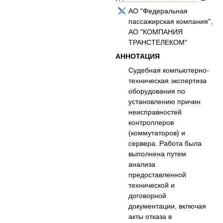
АО "Федеральная
пассажирская компания",
АО "КОМПАНИЯ
ТРАНСТЕЛЕКОМ"
АННОТАЦИЯ
Судебная компьютерно-
техническая экспертиза
оборудования по
установлению причин
неисправностей
контроллеров
(коммутаторов) и
сервера. Работа была
выполнена путем
анализа
предоставленной
технической и
договорной
документации, включая
акты отказа в