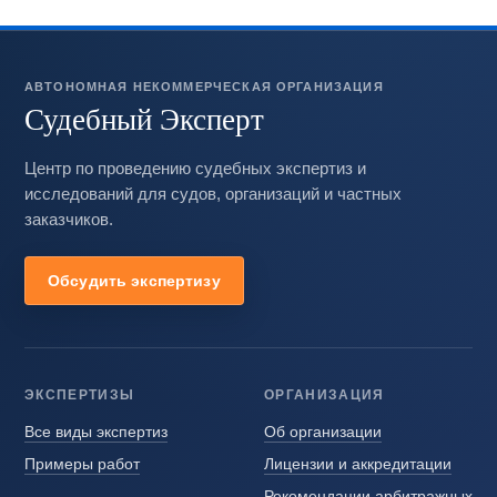
АВТОНОМНАЯ НЕКОММЕРЧЕСКАЯ ОРГАНИЗАЦИЯ
Судебный Эксперт
Центр по проведению судебных экспертиз и
исследований для судов, организаций и частных
заказчиков.
Обсудить экспертизу
ЭКСПЕРТИЗЫ
ОРГАНИЗАЦИЯ
Все виды экспертиз
Об организации
Примеры работ
Лицензии и аккредитации
Рекомендации арбитражных