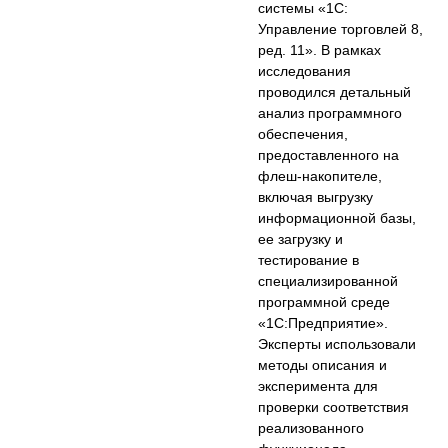
системы «1С:
Управление торговлей 8,
ред. 11». В рамках
исследования
проводился детальный
анализ программного
обеспечения,
предоставленного на
флеш-накопителе,
включая выгрузку
информационной базы,
ее загрузку и
тестирование в
специализированной
программной среде
«1С:Предприятие».
Эксперты использовали
методы описания и
эксперимента для
проверки соответствия
реализованного