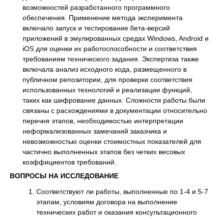
возможностей разработанного программного
обеспечения. Применение метода эксперимента
включало запуск и тестирование бета-версий
приложений в эмулированных средах Windows, Android и
iOS для оценки их работоспособности и соответствия
требованиям технического задания. Экспертиза также
включала анализ исходного кода, размещенного в
публичном репозитории, для проверки соответствия
использованных технологий и реализации функций,
таких как шифрование данных. Сложности работы были
связаны с расхождениями в документации относительно
перечня этапов, необходимостью интерпретации
неформализованных замечаний заказчика и
невозможностью оценки стоимостных показателей для
частично выполненных этапов без четких весовых
коэффициентов требований.
ВОПРОСЫ НА ИССЛЕДОВАНИЕ
Соответствуют ли работы, выполненные по 1-4 и 5-7
этапам, условиям договора на выполнение
технических работ и оказания консультационного