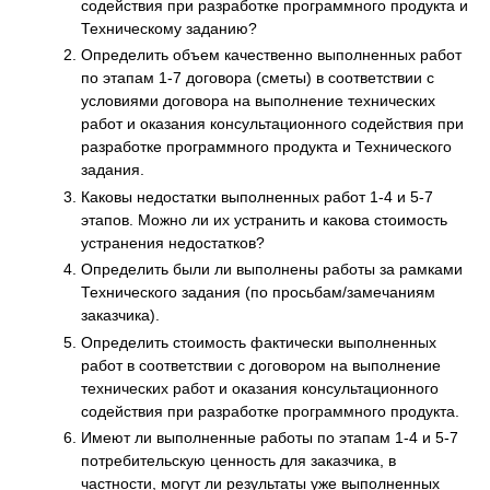
содействия при разработке программного продукта и
Техническому заданию?
Определить объем качественно выполненных работ
по этапам 1-7 договора (сметы) в соответствии с
условиями договора на выполнение технических
работ и оказания консультационного содействия при
разработке программного продукта и Технического
задания.
Каковы недостатки выполненных работ 1-4 и 5-7
этапов. Можно ли их устранить и какова стоимость
устранения недостатков?
Определить были ли выполнены работы за рамками
Технического задания (по просьбам/замечаниям
заказчика).
Определить стоимость фактически выполненных
работ в соответствии с договором на выполнение
технических работ и оказания консультационного
содействия при разработке программного продукта.
Имеют ли выполненные работы по этапам 1-4 и 5-7
потребительскую ценность для заказчика, в
частности, могут ли результаты уже выполненных