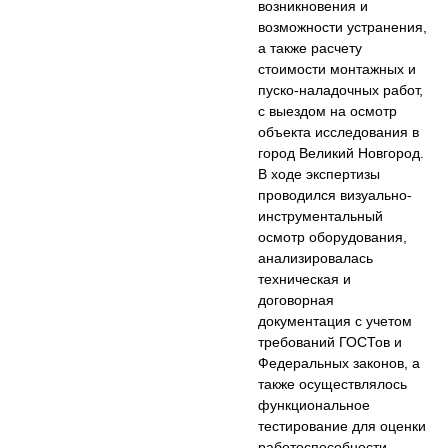
возникновения и
возможности устранения,
а также расчету
стоимости монтажных и
пуско-наладочных работ,
с выездом на осмотр
объекта исследования в
город Великий Новгород.
В ходе экспертизы
проводился визуально-
инструментальный
осмотр оборудования,
анализировалась
техническая и
договорная
документация с учетом
требований ГОСТов и
Федеральных законов, а
также осуществлялось
функциональное
тестирование для оценки
работоспособности