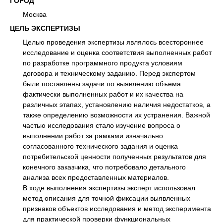
ГОРОД
Москва
ЦЕЛЬ ЭКСПЕРТИЗЫ
Целью проведения экспертизы являлось всестороннее
исследование и оценка соответствия выполненных работ
по разработке программного продукта условиям
договора и техническому заданию. Перед экспертом
были поставлены задачи по выявлению объема
фактически выполненных работ и их качества на
различных этапах, установлению наличия недостатков, а
также определению возможности их устранения. Важной
частью исследования стало изучение вопроса о
выполнении работ за рамками изначально
согласованного технического задания и оценка
потребительской ценности полученных результатов для
конечного заказчика, что потребовало детального
анализа всех предоставленных материалов.
В ходе выполнения экспертизы эксперт использовал
метод описания для точной фиксации выявленных
признаков объектов исследования и метод эксперимента
для практической проверки функциональных