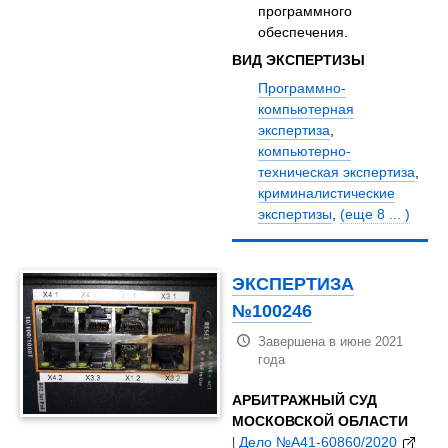
программного
обеспечения.
ВИД ЭКСПЕРТИЗЫ
Программно-
компьютерная
экспертиза
,
компьютерно-
техническая экспертиза
,
криминалистические
экспертизы
,
(еще 8 ... )
ЭКСПЕРТИЗА
№100246
Завершена в июне 2021
года
АРБИТРАЖНЫЙ СУД
МОСКОВСКОЙ ОБЛАСТИ
|
Дело №А41-60860/2020