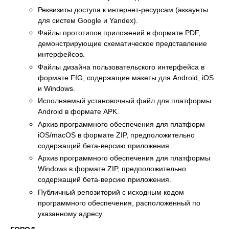
Реквизиты доступа к интернет-ресурсам (аккаунты
для систем Google и Yandex).
Файлы прототипов приложений в формате PDF,
демонстрирующие схематическое представление
интерфейсов.
Файлы дизайна пользовательского интерфейса в
формате FIG, содержащие макеты для Android, iOS
и Windows.
Исполняемый установочный файл для платформы
Android в формате APK.
Архив программного обеспечения для платформ
iOS/macOS в формате ZIP, предположительно
содержащий бета-версию приложения.
Архив программного обеспечения для платформы
Windows в формате ZIP, предположительно
содержащий бета-версию приложения.
Публичный репозиторий с исходным кодом
программного обеспечения, расположенный по
указанному адресу.