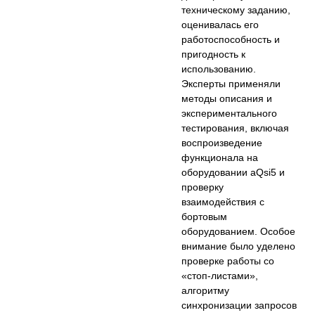
техническому заданию,
оценивалась его
работоспособность и
пригодность к
использованию.
Эксперты применяли
методы описания и
экспериментального
тестирования, включая
воспроизведение
функционала на
оборудовании aQsi5 и
проверку
взаимодействия с
бортовым
оборудованием. Особое
внимание было уделено
проверке работы со
«стоп-листами»,
алгоритму
синхронизации запросов