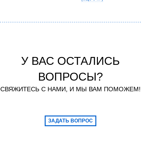
У ВАС ОСТАЛИСЬ
ВОПРОСЫ?
СВЯЖИТЕСЬ С НАМИ, И МЫ ВАМ ПОМОЖЕМ!
ЗАДАТЬ ВОПРОС