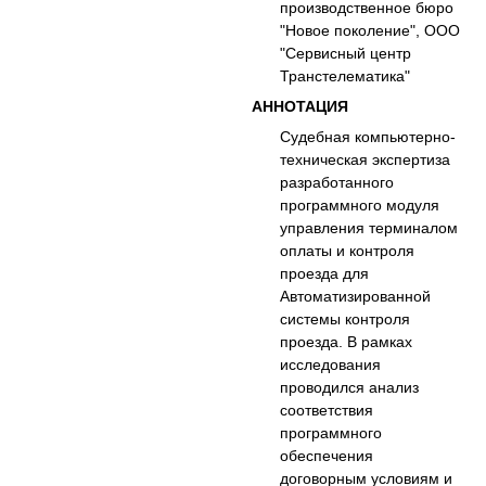
производственное бюро
"Новое поколение", ООО
"Сервисный центр
Транстелематика"
АННОТАЦИЯ
Судебная компьютерно-
техническая экспертиза
разработанного
программного модуля
управления терминалом
оплаты и контроля
проезда для
Автоматизированной
системы контроля
проезда. В рамках
исследования
проводился анализ
соответствия
программного
обеспечения
договорным условиям и