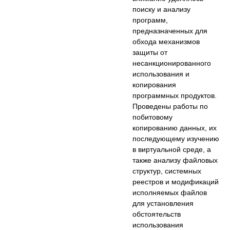
поиску и анализу
программ,
предназначенных для
обхода механизмов
защиты от
несанкционированного
использования и
копирования
программных продуктов.
Проведены работы по
побитовому
копированию данных, их
последующему изучению
в виртуальной среде, а
также анализу файловых
структур, системных
реестров и модификаций
исполняемых файлов
для установления
обстоятельств
использования