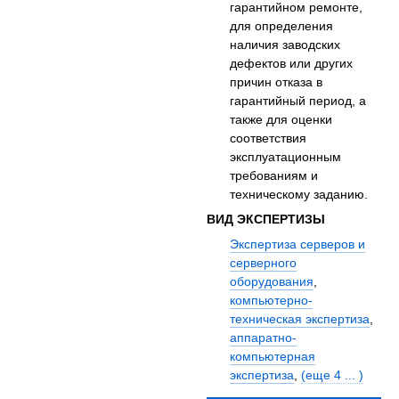
гарантийном ремонте,
для определения
наличия заводских
дефектов или других
причин отказа в
гарантийный период, а
также для оценки
соответствия
эксплуатационным
требованиям и
техническому заданию.
ВИД ЭКСПЕРТИЗЫ
Экспертиза серверов и
серверного
оборудования
,
компьютерно-
техническая экспертиза
,
аппаратно-
компьютерная
экспертиза
,
(еще 4 ... )