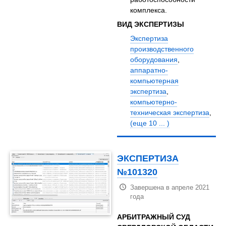
комплекса.
ВИД ЭКСПЕРТИЗЫ
Экспертиза
производственного
оборудования
,
аппаратно-
компьютерная
экспертиза
,
компьютерно-
техническая экспертиза
,
(еще 10 ... )
ЭКСПЕРТИЗА
№101320
Завершена в апреле 2021
года
АРБИТРАЖНЫЙ СУД