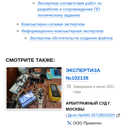
Экспертиза соответствия работ по
разработке и сопровождению ПО
техническому заданию
Компьютерно-сетевая экспертиза
Информационно-компьютерная экспертиза
Экспертиза обстоятельств создания файлов
СМОТРИТЕ ТАКЖЕ:
ЭКСПЕРТИЗА
№102138
Завершена в июне 2021
года
АРБИТРАЖНЫЙ СУД Г.
МОСКВЫ
|
Дело №А40-257280/2020
ООО Проектно-