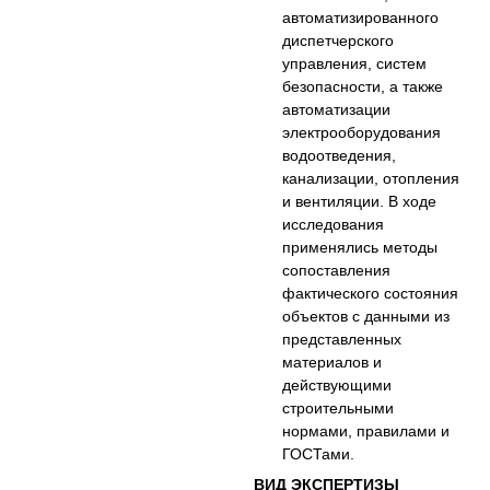
автоматизированного
диспетчерского
управления, систем
безопасности, а также
автоматизации
электрооборудования
водоотведения,
канализации, отопления
и вентиляции. В ходе
исследования
применялись методы
сопоставления
фактического состояния
объектов с данными из
представленных
материалов и
действующими
строительными
нормами, правилами и
ГОСТами.
ВИД ЭКСПЕРТИЗЫ