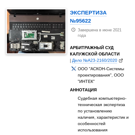
ЭКСПЕРТИЗА
№95622
Завершена в июне 2021
года
АРБИТРАЖНЫЙ СУД
КАЛУЖСКОЙ ОБЛАСТИ
|
Дело №А23-2160/2020
ООО "АСКОН-Системы
проектирования", ООО
"ИНТЕК"
АННОТАЦИЯ
Судебная компьютерно-
техническая экспертиза
по установлению
наличия, характеристик и
особенностей
использования