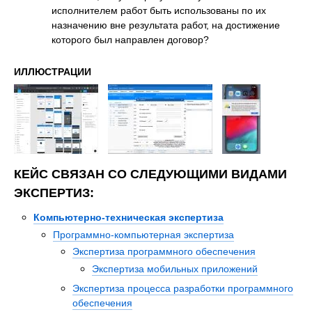
исполнителем работ быть использованы по их
назначению вне результата работ, на достижение
которого был направлен договор?
ИЛЛЮСТРАЦИИ
КЕЙС СВЯЗАН СО СЛЕДУЮЩИМИ ВИДАМИ
ЭКСПЕРТИЗ:
Компьютерно-техническая экспертиза
Программно-компьютерная экспертиза
Экспертиза программного обеспечения
Экспертиза мобильных приложений
Экспертиза процесса разработки программного
обеспечения