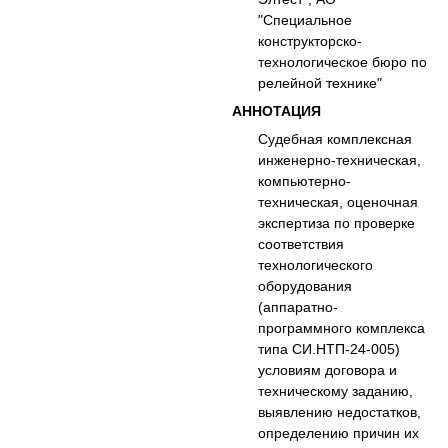
"Специальное
конструкторско-
технологическое бюро по
релейной технике"
АННОТАЦИЯ
Судебная комплексная
инженерно-техническая,
компьютерно-
техническая, оценочная
экспертиза по проверке
соответствия
технологического
оборудования
(аппаратно-
программного комплекса
типа СИ.НТП-24-005)
условиям договора и
техническому заданию,
выявлению недостатков,
определению причин их