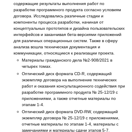
содержащие результаты выполнения работ по
разработке программного продукта согласно условиям
договора. Исследовались различные стадии и
компоненты процесса разработки, начиная от
концептуальных прототипов и дизайна пользовательских
интерфейсов и заканчивая бета-версиями приложений
для различных операционных систем. Также в сферу
анализа вошла техническая документация и
коммуникации, относящиеся к реализации проекта.
Материалы гражданского дела №2-908/2021 в
четырех томах.
Оптический диск формата CD-R, содержащий
экземпляр договора на выполнение технических
работ и оказания консультационного содействия при
разработке программного продукта № 25-12/19 с
приложениями, а также отчетные материалы по
этапам 1-4.
Оптический диск формата DVD-RW, содержащий
экземпляр договора № 25-12/19 с приложениями,
отчетные материалы по этапам 1-4, материалы с
замечаниями и материалы сдачи этапов 5-7.