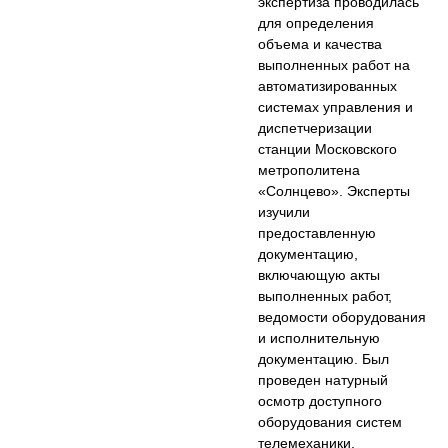
экспертиза проводилась
для определения
объема и качества
выполненных работ на
автоматизированных
системах управления и
диспетчеризации
станции Московского
метрополитена
«Солнцево». Эксперты
изучили
предоставленную
документацию,
включающую акты
выполненных работ,
ведомости оборудования
и исполнительную
документацию. Был
проведен натурный
осмотр доступного
оборудования систем
телемеханики,