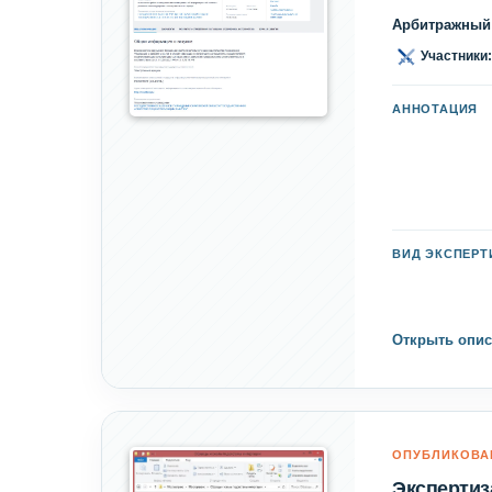
Арбитражный 
Участники:
АННОТАЦИЯ
ВИД ЭКСПЕР
Открыть опис
ОПУБЛИКОВА
Экспертиз