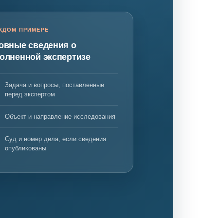
ЖДОМ ПРИМЕРЕ
овные сведения о
нта
олненной экспертизе
Задача и вопросы, поставленные
перед экспертом
Объект и направление исследования
Суд и номер дела, если сведения
опубликованы