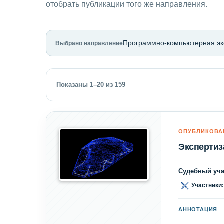
отобрать публикации того же направления.
Программно-компьютерная эк
Выбрано направление
Показаны 1–20 из 159
ОПУБЛИКОВА
Экспертиз
Судебный уча
Участники:
АННОТАЦИЯ