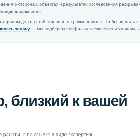
дения о сторонах, объектах и результатах исследования раскрыва
онфиденциальности.
атериалы дел на этой странице не размещаются. Чтобы оценить в
писать задачу
— мы подберём профильного эксперта и уточним, к
, близкий к вашей
е работы, а по ссылке в виде экспертизы —