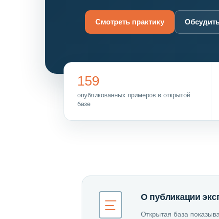
Смотреть практику
Обсудить
159
опубликованных примеров в открытой
базе
О публикации экс
Открытая база показыва