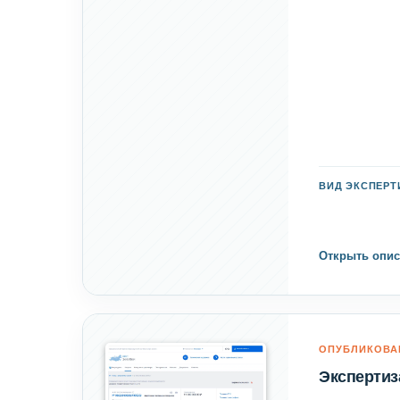
ВИД ЭКСПЕР
Открыть опис
ОПУБЛИКОВА
Экспертиз