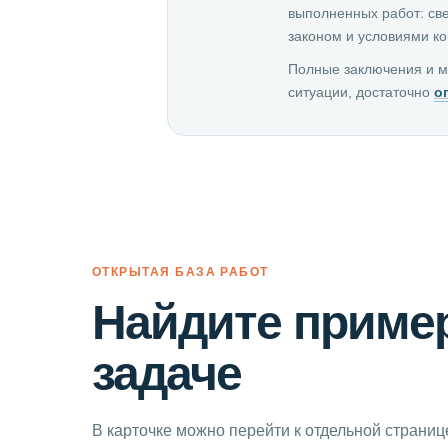
выполненных работ: све
законом и условиями к
Полные заключения и м
ситуации, достаточно
о
ОТКРЫТАЯ БАЗА РАБОТ
Найдите пример
задаче
В карточке можно перейти к отдельной страниц