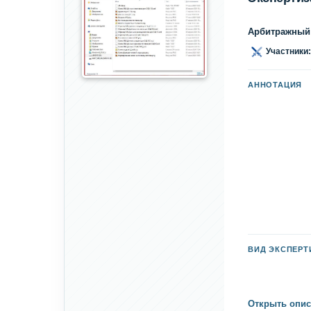
Арбитражный
Участники:
АННОТАЦИЯ
ВИД ЭКСПЕР
Открыть опис