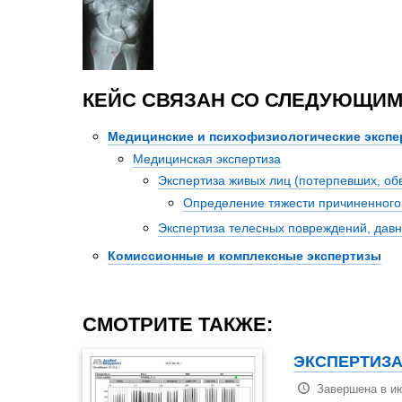
КЕЙС СВЯЗАН СО СЛЕДУЮЩИМ
Медицинские и психофизиологические экспе
Медицинская экспертиза
Экспертиза живых лиц (потерпевших, о
Определение тяжести причиненного
Экспертиза телесных повреждений, давн
Комиссионные и комплексные экспертизы
СМОТРИТЕ ТАКЖЕ:
ЭКСПЕРТИЗА
Завершена в и