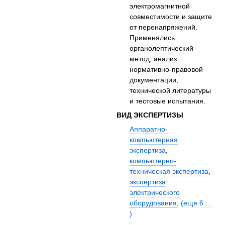
электромагнитной
совместимости и защите
от перенапряжений.
Применялись
органолептический
метод, анализ
нормативно-правовой
документации,
технической литературы
и тестовые испытания.
ВИД ЭКСПЕРТИЗЫ
Аппаратно-
компьютерная
экспертиза
,
компьютерно-
техническая экспертиза
,
экспертиза
электрического
оборудования
,
(еще 6 ...
)