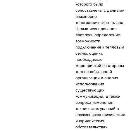
которого были
сопоставлены с данными
инженерно-
топографического плана.
Целью исследования
являлось определение
возможности
подключения к тепловым
сетям, оценка
необходимых
мероприятий со стороны
теплоснабжающей
организации и анализ
использования
существующих
коммуникаций, а также
вопроса изменения
технических условий в
сложившихся физических
и юридических
обстоятельствах.