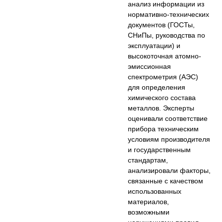
анализ информации из
нормативно-технических
документов (ГОСТы,
СНиПы, руководства по
эксплуатации) и
высокоточная атомно-
эмиссионная
спектрометрия (АЭС)
для определения
химического состава
металлов. Эксперты
оценивали соответствие
прибора техническим
условиям производителя
и государственным
стандартам,
анализировали факторы,
связанные с качеством
использованных
материалов,
возможными