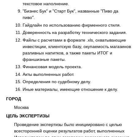
текстовое наполнение.
"Бизнес Бук" и "Старт Бук", названные "Пиво да
пиво".
Гайдлайн по использованию фирменного стиля.
Доверенность на разработку технического задания.
Файлы с расчетами в формате .xls, охватывающие
инвестиции, клиентскую базу, окупаемость магазинов
разливных напитков, а также пакеты ИТОГ и
франшизные пакеты.
Финансовая модель проекта.
Акты выполненных работ.
Определения по судебному делу.
Иные материалы, имеющие отношение к делу.
ГОРОД
Москва
ЦЕЛЬ ЭКСПЕРТИЗЫ
Проведение экспертизы было инициировано с целью
всесторонней оценки результатов работ, выполненных