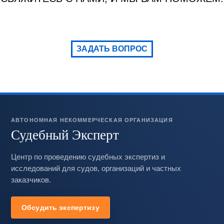
ЗАДАТЬ ВОПРОС
АВТОНОМНАЯ НЕКОММЕРЧЕСКАЯ ОРГАНИЗАЦИЯ
Судебный Эксперт
Центр по проведению судебных экспертиз и
исследований для судов, организаций и частных
заказчиков.
Обсудить экспертизу