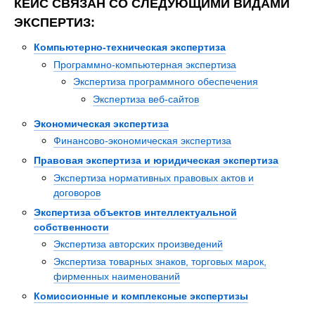
КЕЙС СВЯЗАН СО СЛЕДУЮЩИМИ ВИДАМИ
ЭКСПЕРТИЗ:
Компьютерно-техническая экспертиза
Программно-компьютерная экспертиза
Экспертиза программного обеспечения
Экспертиза веб-сайтов
Экономическая экспертиза
Финансово-экономическая экспертиза
Правовая экспертиза и юридическая экспертиза
Экспертиза нормативных правовых актов и
договоров
Экспертиза объектов интеллектуальной
собственности
Экспертиза авторских произведений
Экспертиза товарных знаков, торговых марок,
фирменных наименований
Комиссионные и комплексные экспертизы