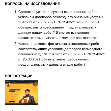
ВОПРОСЫ НА ИССЛЕДОВАНИЕ
Соответствует ли результат выполненных работ
условиям договоров возмездного оказания услуг №
25/02/21 от 25.02.2021, № 25/03/21 от 25.03.2021
обязательным требованиям, предъявляемым к
данным видам работ? В случае выявления
несоответствий, указать, в чем они заключаются.
Какова стоимость фактически выполненных работ,
соответствующих условиям договоров возмездного
оказания услуг № 25/02/21 от 25.02.2021, № 25/03/21
от 25.03.2021 обязательным требованиям,
предъявляемым к данным видам работ?
ИЛЛЮСТРАЦИИ