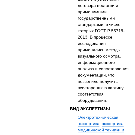
договора поставки и
применимыми
государственными
стандартами, в числе
которых ГОСТ Р 55719-
2013. В процессе
исследования
применялись методы
визуального осмотра,
информационного
анализа и сопоставления
документации, что
позволило получить
всестороннюю картину
соответствия
оборудования.
ВИД ЭКСПЕРТИЗЫ
Электротехническая
экспертиза
,
экспертиза
медицинской техники и