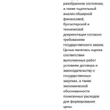
разобранном состоянии,
а также тщательный
анализ обширной
финансовой,
бухгалтерской и
технической
документации согласно
требованиям
государственного заказа.
Целью являлась оценка
соответствия
выполненных работ
условиям договора и
законодательству о
государственных
закупках, а также
экономической
обоснованности
понесенных расходов
для формирования
цены.