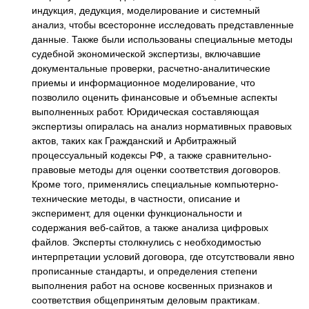
индукция, дедукция, моделирование и системный
анализ, чтобы всесторонне исследовать представленные
данные. Также были использованы специальные методы
судебной экономической экспертизы, включавшие
документальные проверки, расчетно-аналитические
приемы и информационное моделирование, что
позволило оценить финансовые и объемные аспекты
выполненных работ. Юридическая составляющая
экспертизы опиралась на анализ нормативных правовых
актов, таких как Гражданский и Арбитражный
процессуальный кодексы РФ, а также сравнительно-
правовые методы для оценки соответствия договоров.
Кроме того, применялись специальные компьютерно-
технические методы, в частности, описание и
эксперимент, для оценки функциональности и
содержания веб-сайтов, а также анализа цифровых
файлов. Эксперты столкнулись с необходимостью
интерпретации условий договора, где отсутствовали явно
прописанные стандарты, и определения степени
выполнения работ на основе косвенных признаков и
соответствия общепринятым деловым практикам.