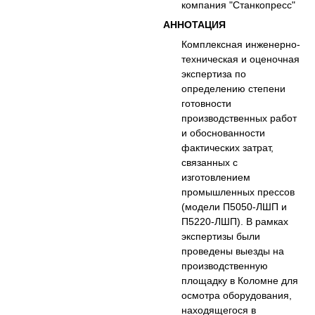
компания "Станкопресс"
АННОТАЦИЯ
Комплексная инженерно-
техническая и оценочная
экспертиза по
определению степени
готовности
производственных работ
и обоснованности
фактических затрат,
связанных с
изготовлением
промышленных прессов
(модели П5050-ЛШП и
П5220-ЛШП). В рамках
экспертизы были
проведены выезды на
производственную
площадку в Коломне для
осмотра оборудования,
находящегося в