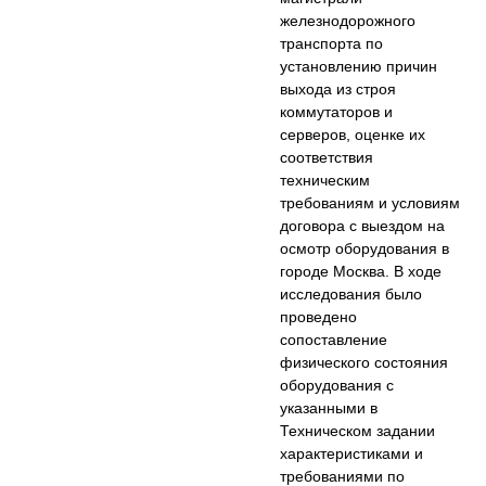
железнодорожного
транспорта по
установлению причин
выхода из строя
коммутаторов и
серверов, оценке их
соответствия
техническим
требованиям и условиям
договора с выездом на
осмотр оборудования в
городе Москва. В ходе
исследования было
проведено
сопоставление
физического состояния
оборудования с
указанными в
Техническом задании
характеристиками и
требованиями по