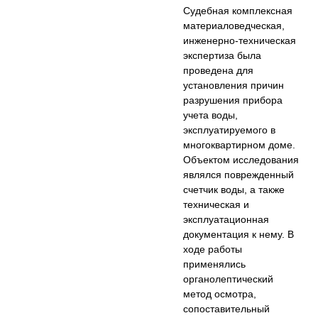
Судебная комплексная
материаловедческая,
инженерно-техническая
экспертиза была
проведена для
установления причин
разрушения прибора
учета воды,
эксплуатируемого в
многоквартирном доме.
Объектом исследования
являлся поврежденный
счетчик воды, а также
техническая и
эксплуатационная
документация к нему. В
ходе работы
применялись
органолептический
метод осмотра,
сопоставительный