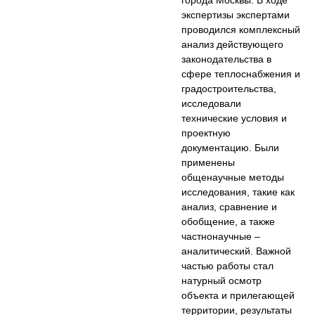
экспертизы экспертами
проводился комплексный
анализ действующего
законодательства в
сфере теплоснабжения и
градостроительства,
исследовали
технические условия и
проектную
документацию. Были
применены
общенаучные методы
исследования, такие как
анализ, сравнение и
обобщение, а также
частнонаучные –
аналитический. Важной
частью работы стал
натурный осмотр
объекта и прилегающей
территории, результаты