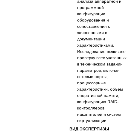
анализа аппаратной и
программной
конфигурации
оборудования и
сопоставления с
заявленными в
документации
характеристиками.
Исследование включало
проверку всех указанных
в техническом задании
параметров, включая
сетевые порты,
процессорные
характеристики, объем
оперативной памяти,
конфигурацию RAID-
контроллеров,
накопителей и систем
виртуализации.
ВИД ЭКСПЕРТИЗЫ