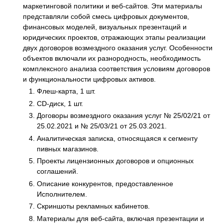
маркетинговой политики и веб-сайтов. Эти материалы
представляли собой смесь цифровых документов,
финансовых моделей, визуальных презентаций и
юридических проектов, отражающих этапы реализации
двух договоров возмездного оказания услуг. Особенности
объектов включали их разнородность, необходимость
комплексного анализа соответствия условиям договоров
и функциональности цифровых активов.
Флеш-карта, 1 шт.
CD-диск, 1 шт.
Договоры возмездного оказания услуг № 25/02/21 от
25.02.2021 и № 25/03/21 от 25.03.2021.
Аналитическая записка, относящаяся к сегменту
пивных магазинов.
Проекты лицензионных договоров и опционных
соглашений.
Описание конкурентов, предоставленное
Исполнителем.
Скриншоты рекламных кабинетов.
Материалы для веб-сайта, включая презентации и