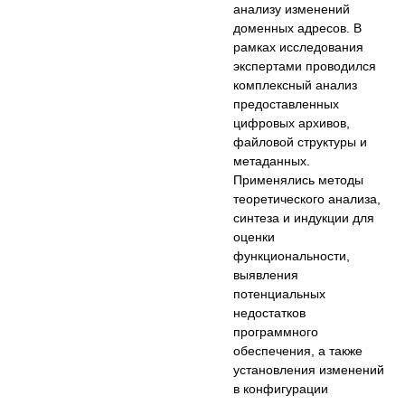
анализу изменений
доменных адресов. В
рамках исследования
экспертами проводился
комплексный анализ
предоставленных
цифровых архивов,
файловой структуры и
метаданных.
Применялись методы
теоретического анализа,
синтеза и индукции для
оценки
функциональности,
выявления
потенциальных
недостатков
программного
обеспечения, а также
установления изменений
в конфигурации