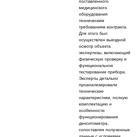
поставленного
медицинского
оборудования
техническим
требованиям контракта.
Для этого был
осуществлен выездной
осмотр объекта
экспертизы, включающий
физическую проверку и
функциональное
тестирование прибора.
Эксперты детально
проанализировали
технические
характеристики, полную
комплектацию и
особенности
функционирования
денситометра,
сопоставляя полученные
данные с условиями