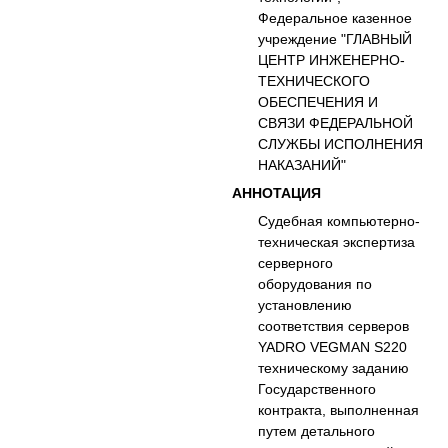
Федеральное казенное
учреждение "ГЛАВНЫЙ
ЦЕНТР ИНЖЕНЕРНО-
ТЕХНИЧЕСКОГО
ОБЕСПЕЧЕНИЯ И
СВЯЗИ ФЕДЕРАЛЬНОЙ
СЛУЖБЫ ИСПОЛНЕНИЯ
НАКАЗАНИЙ"
АННОТАЦИЯ
Судебная компьютерно-
техническая экспертиза
серверного
оборудования по
установлению
соответствия серверов
YADRO VEGMAN S220
техническому заданию
Государственного
контракта, выполненная
путем детального