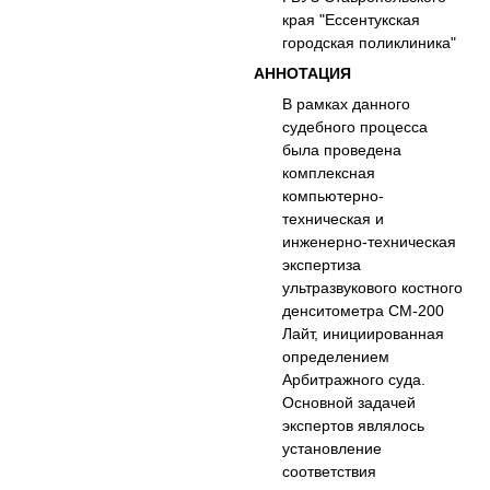
края "Ессентукская
городская поликлиника"
АННОТАЦИЯ
В рамках данного
судебного процесса
была проведена
комплексная
компьютерно-
техническая и
инженерно-техническая
экспертиза
ультразвукового костного
денситометра СМ-200
Лайт, инициированная
определением
Арбитражного суда.
Основной задачей
экспертов являлось
установление
соответствия