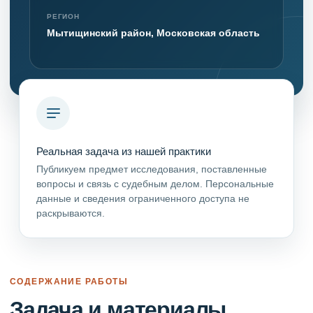
РЕГИОН
Мытищинский район, Московская область
Реальная задача из нашей практики
Публикуем предмет исследования, поставленные
вопросы и связь с судебным делом. Персональные
данные и сведения ограниченного доступа не
раскрываются.
СОДЕРЖАНИЕ РАБОТЫ
Задача и материалы