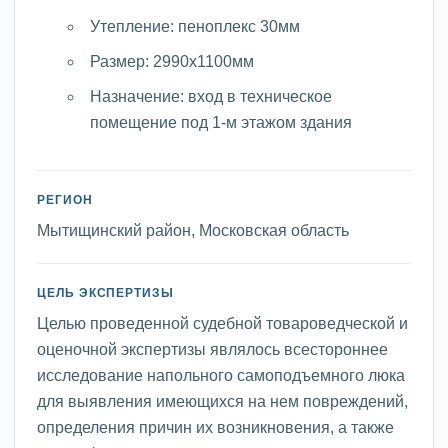
Утепление: пеноплекс 30мм
Размер: 2990х1100мм
Назначение: вход в техническое
помещение под 1-м этажом здания
РЕГИОН
Мытищинский район, Московская область
ЦЕЛЬ ЭКСПЕРТИЗЫ
Целью проведенной судебной товароведческой и
оценочной экспертизы являлось всестороннее
исследование напольного самоподъемного люка
для выявления имеющихся на нем повреждений,
определения причин их возникновения, а также