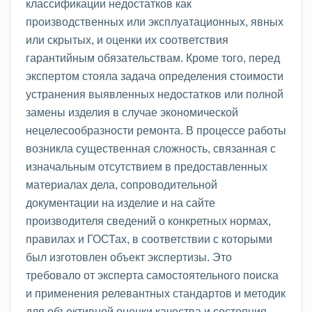
классификации недостатков как
производственных или эксплуатационных, явных
или скрытых, и оценки их соответствия
гарантийным обязательствам. Кроме того, перед
экспертом стояла задача определения стоимости
устранения выявленных недостатков или полной
замены изделия в случае экономической
нецелесообразности ремонта. В процессе работы
возникла существенная сложность, связанная с
изначальным отсутствием в предоставленных
материалах дела, сопроводительной
документации на изделие и на сайте
производителя сведений о конкретных нормах,
правилах и ГОСТах, в соответствии с которыми
был изготовлен объект экспертизы. Это
требовало от эксперта самостоятельного поиска
и применения релевантных стандартов и методик
для объективной оценки качества и состояния