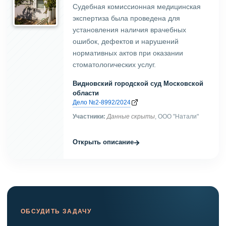
Судебная комиссионная медицинская
экспертиза была проведена для
установления наличия врачебных
ошибок, дефектов и нарушений
нормативных актов при оказании
стоматологических услуг.
Видновский городской суд Московской
области
Дело №2-8992/2024
Участники:
Данные скрыты
, ООО "Натали"
→
Открыть описание
ОБСУДИТЬ ЗАДАЧУ