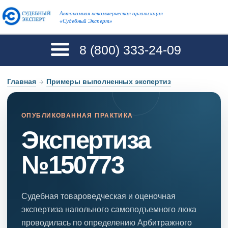
Автономная некоммерческая организация
«Судебный Эксперт»
8 (800)
333-24-09
Главная
→
Примеры выполненных экспертиз
ОПУБЛИКОВАННАЯ ПРАКТИКА
Экспертиза
№150773
Судебная товароведческая и оценочная
экспертиза напольного самоподъемного люка
проводилась по определению Арбитражного