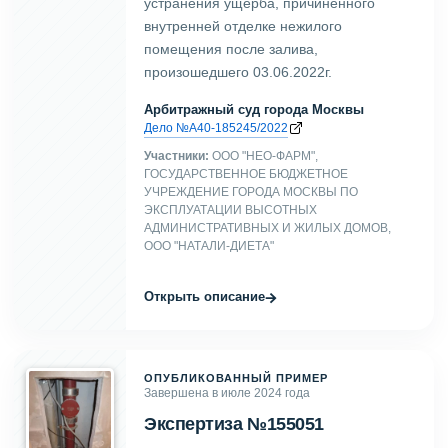
устранения ущерба, причиненного
внутренней отделке нежилого
помещения после залива,
произошедшего 03.06.2022г.
Арбитражный суд города Москвы
Дело №А40-185245/2022
Участники:
ООО "НЕО-ФАРМ",
ГОСУДАРСТВЕННОЕ БЮДЖЕТНОЕ
УЧРЕЖДЕНИЕ ГОРОДА МОСКВЫ ПО
ЭКСПЛУАТАЦИИ ВЫСОТНЫХ
АДМИНИСТРАТИВНЫХ И ЖИЛЫХ ДОМОВ,
ООО "НАТАЛИ-ДИЕТА"
→
Открыть описание
ОПУБЛИКОВАННЫЙ ПРИМЕР
Завершена в июле 2024 года
Экспертиза №155051