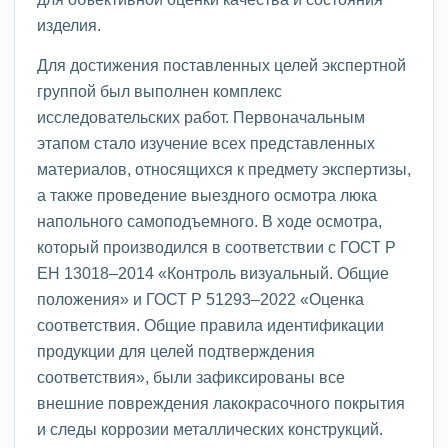
изделия.
Для достижения поставленных целей экспертной
группой был выполнен комплекс
исследовательских работ. Первоначальным
этапом стало изучение всех представленных
материалов, относящихся к предмету экспертизы,
а также проведение выездного осмотра люка
напольного самоподъемного. В ходе осмотра,
который производился в соответствии с ГОСТ Р
ЕН 13018–2014 «Контроль визуальный. Общие
положения» и ГОСТ Р 51293–2022 «Оценка
соответствия. Общие правила идентификации
продукции для целей подтверждения
соответствия», были зафиксированы все
внешние повреждения лакокрасочного покрытия
и следы коррозии металлических конструкций.