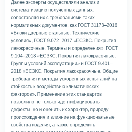
Далее эксперты осуществляли анализ и
систематизацию полученных данных,
сопоставляя их с требованиями таких
нормативных документов, как ГОСТ 31173–2016
«Блоки дверные стальные. Технические
условия», ГОСТ 9.072–2017 «ЕСЗКС. Покрытия
лакокрасочные. Термины и определения», ГОСТ
9.104–2018 «ЕСЗКС. Покрытия лакокрасочные.
Группы условий эксплуатации» и ГОСТ 9.401–
2018 «ЕСЗКС. Покрытия лакокрасочные. Общие
требования и методы ускоренных испытаний на
стойкость к воздействию климатических
факторов». Применение этих стандартов
позволило не только идентифицировать
дефекты, но и оценить их характер, природу
происхождения и влияние на функциональные
свойства изделия, а также определить