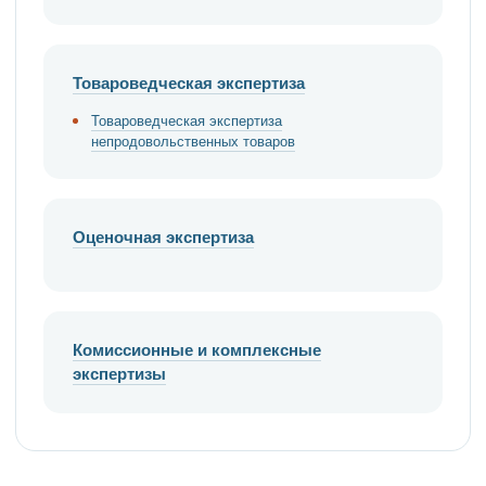
Товароведческая экспертиза
Товароведческая экспертиза
непродовольственных товаров
Оценочная экспертиза
Комиссионные и комплексные
экспертизы