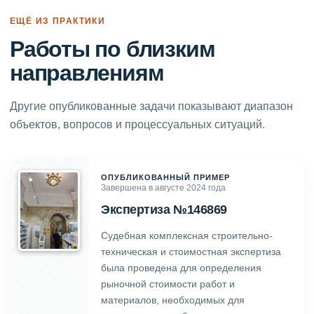
ЕЩЁ ИЗ ПРАКТИКИ
Работы по близким
направлениям
Другие опубликованные задачи показывают диапазон
объектов, вопросов и процессуальных ситуаций.
ОПУБЛИКОВАННЫЙ ПРИМЕР
Завершена в августе 2024 года
Экспертиза №146869
Судебная комплексная строительно-
техническая и стоимостная экспертиза
была проведена для определения
рыночной стоимости работ и
материалов, необходимых для