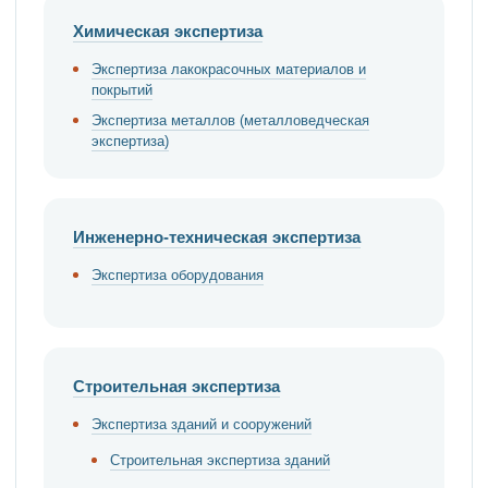
Химическая экспертиза
Экспертиза лакокрасочных материалов и
покрытий
Экспертиза металлов (металловедческая
экспертиза)
Инженерно-техническая экспертиза
Экспертиза оборудования
Строительная экспертиза
Экспертиза зданий и сооружений
Строительная экспертиза зданий