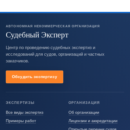
АВТОНОМНАЯ НЕКОММЕРЧЕСКАЯ ОРГАНИЗАЦИЯ
Судебный Эксперт
Центр по проведению судебных экспертиз и
исследований для судов, организаций и частных
заказчиков.
Обсудить экспертизу
ЭКСПЕРТИЗЫ
ОРГАНИЗАЦИЯ
Все виды экспертиз
Об организации
Примеры работ
Лицензии и аккредитации
Открытые перечни судов