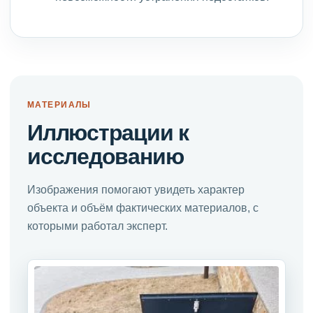
МАТЕРИАЛЫ
Иллюстрации к
исследованию
Изображения помогают увидеть характер
объекта и объём фактических материалов, с
которыми работал эксперт.