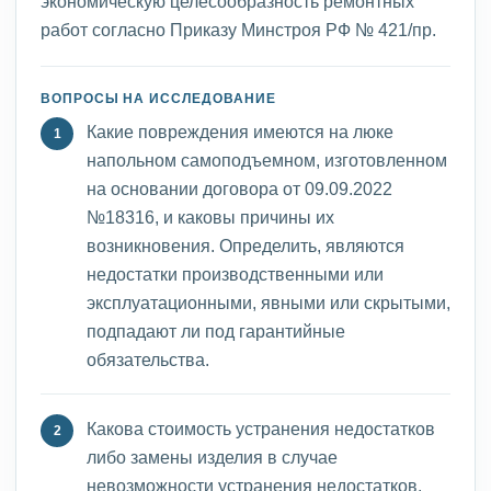
экономическую целесообразность ремонтных
работ согласно Приказу Минстроя РФ № 421/пр.
ВОПРОСЫ НА ИССЛЕДОВАНИЕ
Какие повреждения имеются на люке
напольном самоподъемном, изготовленном
на основании договора от 09.09.2022
№18316, и каковы причины их
возникновения. Определить, являются
недостатки производственными или
эксплуатационными, явными или скрытыми,
подпадают ли под гарантийные
обязательства.
Какова стоимость устранения недостатков
либо замены изделия в случае
невозможности устранения недостатков.