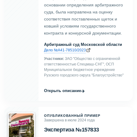
основании определения арбитражного
суда, была направлена на оценку
соответствия поставленных щеток и
ковшей условиям государственного
контракта и конкурсной документации.
Арбитражный суд Московской области
Дело №А41-78510/2023
Участники:
ЗАО "Общество с ограниченной
ответственностью Спецмаш-СНГ", ОСП
Муниципальное бюджетное учреждение
Рузского городского округа "Благоустройство"
→
Открыть описание
ОПУБЛИКОВАННЫЙ ПРИМЕР
Завершена в июле 2024 года
Экспертиза №157833