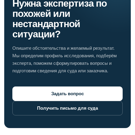
Нужна экспертиза по
похожей или
нестандартной
ситуации?
Опишите обстоятельства и желаемый результат.
Мы определим профиль исследования, подберём
эксперта, поможем сформулировать вопросы и
подготовим сведения для суда или заказчика.
Задать вопрос
Получить письмо для суда