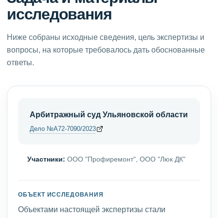
исследования
Ниже собраны исходные сведения, цель экспертизы и
вопросы, на которые требовалось дать обоснованные
ответы.
Арбитражный суд Ульяновской области
Дело №А72-7090/2023
Участники:
ООО "Профиремонт", ООО "Люк ДК"
ОБЪЕКТ ИССЛЕДОВАНИЯ
Объектами настоящей экспертизы стали