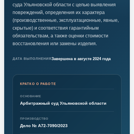
суда Ульяновской области с целью выявления
повреждений, определения их характера
(производственные, эксплуатационные, явные,
скрытые) и соответствия гарантийным
обязательствам, а также оценки стоимости
восстановления или замены изделия.
Завершена в августе 2024 года
ДАТА ВЫПОЛНЕНИЯ
КРАТКО О РАБОТЕ
ОСНОВАНИЕ
Арбитражный суд Ульяновской области
ПРОИЗВОДСТВО
Дело № А72-7090/2023