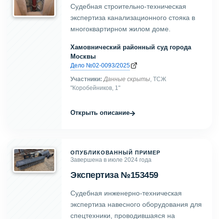
Судебная строительно-техническая
экспертиза канализационного стояка в
многоквартирном жилом доме.
Хамовнический районный суд города
Москвы
Дело №02-0093/2025
Участники:
Данные скрыты
, ТСЖ
"Коробейников, 1"
→
Открыть описание
ОПУБЛИКОВАННЫЙ ПРИМЕР
Завершена в июле 2024 года
Экспертиза №153459
Судебная инженерно-техническая
экспертиза навесного оборудования для
спецтехники, проводившаяся на