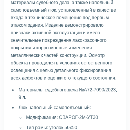
материалы судебного дела, а также напольный
самоподъемный люк, установленный в качестве
входа в техническое помещение под первым
этажом здания. Изделие демонстрировало
признаки активной эксплуатации и имело
значительные повреждения лакокрасочного
покрытия и коррозионные изменения
металлических частей конструкции. Осмотр
объекта проводился в условиях естественного
освещения с целью детального фиксирования
всех дефектов и оценки его текущего состояния.
Материалы судебного дела №А72-7090/2023,
9 л.
Люк напольный самоподъемный:
Модификация: СВАРОГ-2М-УТ30
Тип рамы: уголок 50х50