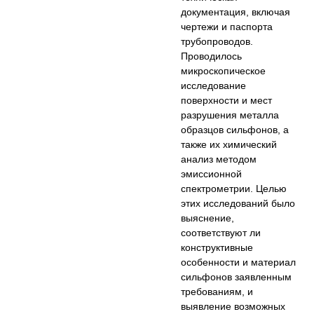
документация, включая
чертежи и паспорта
трубопроводов.
Проводилось
микроскопическое
исследование
поверхности и мест
разрушения металла
образцов сильфонов, а
также их химический
анализ методом
эмиссионной
спектрометрии. Целью
этих исследований было
выяснение,
соответствуют ли
конструктивные
особенности и материал
сильфонов заявленным
требованиям, и
выявление возможных