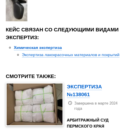
КЕЙС СВЯЗАН СО СЛЕДУЮЩИМИ ВИДАМИ
ЭКСПЕРТИЗ:
Химическая экспертиза
Экспертиза лакокрасочных материалов и покрытий
СМОТРИТЕ ТАКЖЕ:
ЭКСПЕРТИЗА
№138061
Завершена в марте 2024
года
АРБИТРАЖНЫЙ СУД
ПЕРМСКОГО КРАЯ