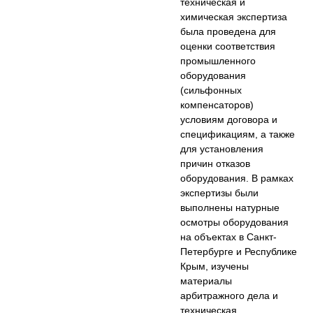
техническая и
химическая экспертиза
была проведена для
оценки соответствия
промышленного
оборудования
(сильфонных
компенсаторов)
условиям договора и
спецификациям, а также
для установления
причин отказов
оборудования. В рамках
экспертизы были
выполнены натурные
осмотры оборудования
на объектах в Санкт-
Петербурге и Республике
Крым, изучены
материалы
арбитражного дела и
техническая