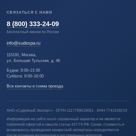
СВЯЗАТЬСЯ С НАМИ
8 (800) 333-24-09
Бесплатный звонок по России
info@sudexpa.ru
115191, Москва,
ул. Большая Тульская, д. 46
Будни: 8:00–21:00
Суббота: 9:00–16:00
Все контакты и схема проезда
АНО «Судебный Эксперт» · ОГРН 1117799018061 · ИНН 7743109219
Информация на сайте носит справочный характер и не является
публичной офертой в смысле статьи 437 ГК РФ. Сроки, стоимость и
возможность проведения конкретной экспертизы определяются
после изучения материалов и поставленных вопросов.