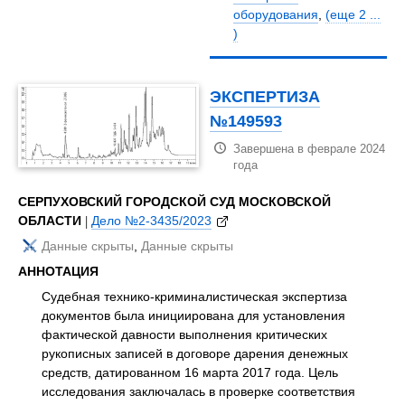
оборудования
,
(еще 2 ...
)
ЭКСПЕРТИЗА
№149593
Завершена в феврале 2024
года
СЕРПУХОВСКИЙ ГОРОДСКОЙ СУД МОСКОВСКОЙ
ОБЛАСТИ
|
Дело №2-3435/2023
Данные скрыты
,
Данные скрыты
АННОТАЦИЯ
Судебная технико-криминалистическая экспертиза
документов была инициирована для установления
фактической давности выполнения критических
рукописных записей в договоре дарения денежных
средств, датированном 16 марта 2017 года. Цель
исследования заключалась в проверке соответствия