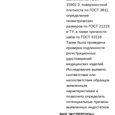
15902.3, поверхностной
плотности по ГОСТ 3811,
определение
геометрических
размеров по ГОСТ 21219
и ТУ, а также прочности
швов по ГОСТ 51518.
Также была проведена
проверка подлинности
регистрационных
удостоверений
медицинских изделий.
Исследование выявило
соответствие или
несоответствие образцов
заявленным
характеристикам и
позволило определить
потенциальные причины
выявленных недостатков.
ВИД ЭКСПЕРТИЗЫ