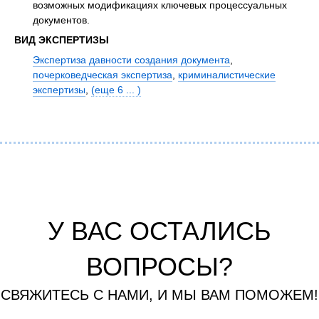
возможных модификациях ключевых процессуальных
документов.
ВИД ЭКСПЕРТИЗЫ
Экспертиза давности создания документа
,
почерковедческая экспертиза
,
криминалистические
экспертизы
,
(еще 6 ... )
У ВАС ОСТАЛИСЬ
ВОПРОСЫ?
СВЯЖИТЕСЬ С НАМИ, И МЫ ВАМ ПОМОЖЕМ!