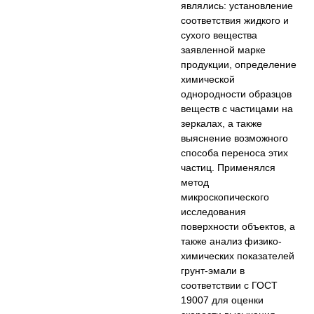
являлись: установление
соответствия жидкого и
сухого вещества
заявленной марке
продукции, определение
химической
однородности образцов
веществ с частицами на
зеркалах, а также
выяснение возможного
способа переноса этих
частиц. Применялся
метод
микроскопического
исследования
поверхности объектов, а
также анализ физико-
химических показателей
грунт-эмали в
соответствии с ГОСТ
19007 для оценки