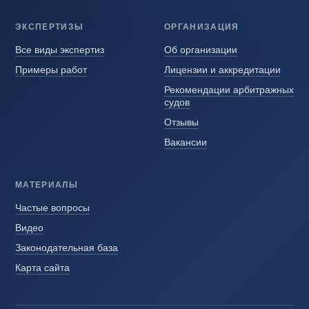
ЭКСПЕРТИЗЫ
ОРГАНИЗАЦИЯ
Все виды экспертиз
Об организации
Примеры работ
Лицензии и аккредитации
Рекомендации арбитражных
судов
Отзывы
Вакансии
МАТЕРИАЛЫ
Частые вопросы
Видео
Законодательная база
Карта сайта