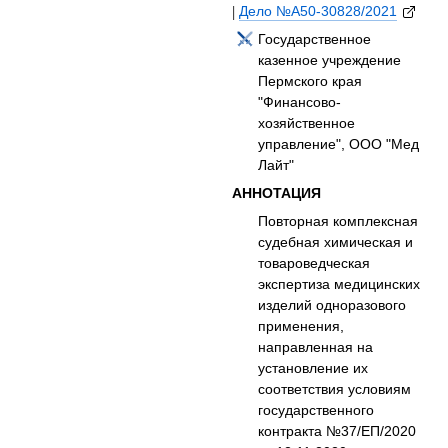
|
Дело №А50-30828/2021
Государственное
казенное учреждение
Пермского края
"Финансово-
хозяйственное
управление", ООО "Мед
Лайт"
АННОТАЦИЯ
Повторная комплексная
судебная химическая и
товароведческая
экспертиза медицинских
изделий одноразового
применения,
направленная на
установление их
соответствия условиям
государственного
контракта №37/ЕП/2020