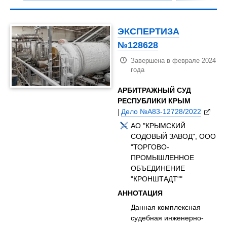
ЭКСПЕРТИЗА
№128628
Завершена в феврале 2024
года
АРБИТРАЖНЫЙ СУД
РЕСПУБЛИКИ КРЫМ
|
Дело №А83-12728/2022
АО "КРЫМСКИЙ
СОДОВЫЙ ЗАВОД", ООО
"ТОРГОВО-
ПРОМЫШЛЕННОЕ
ОБЪЕДИНЕНИЕ
"КРОНШТАДТ""
АННОТАЦИЯ
Данная комплексная
судебная инженерно-