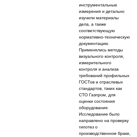
инструментальные
измерения и детально
изучили материалы
дела, а также
соответствующую
нормативно-техническую
документацию.
Применялись методы
визуального контроля,
измерительного
контроля и анализа
требований профильных
ГОСТов и отраслевых
стандартов, таких как
СТО Газпром, для
оценки состояния
оборудования.
Исследование было
направлено на проверку
гипотез о
производственном браке,