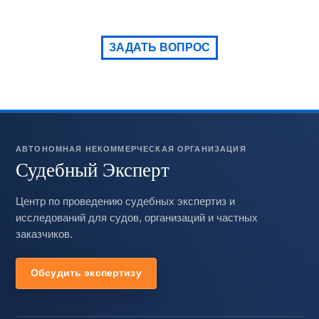
ЗАДАТЬ ВОПРОС
АВТОНОМНАЯ НЕКОММЕРЧЕСКАЯ ОРГАНИЗАЦИЯ
Судебный Эксперт
Центр по проведению судебных экспертиз и
исследований для судов, организаций и частных
заказчиков.
Обсудить экспертизу