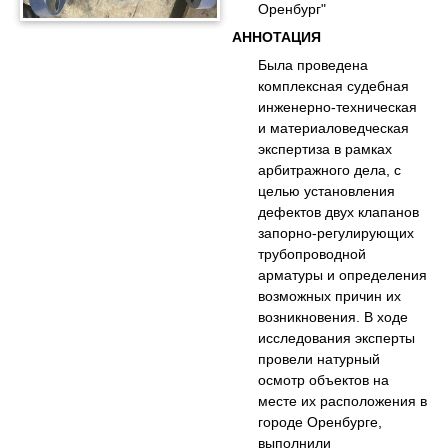
Оренбург"
АННОТАЦИЯ
Была проведена
комплексная судебная
инженерно-техническая
и материаловедческая
экспертиза в рамках
арбитражного дела, с
целью установления
дефектов двух клапанов
запорно-регулирующих
трубопроводной
арматуры и определения
возможных причин их
возникновения. В ходе
исследования эксперты
провели натурный
осмотр объектов на
месте их расположения в
городе Оренбурге,
выполнили