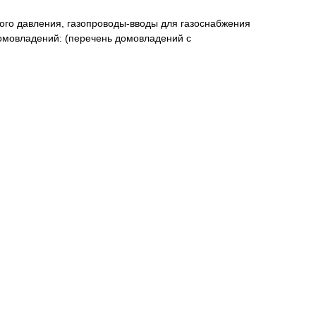
ого давления, газопроводы-вводы для газоснабжения
омовладений: (перечень домовладений с