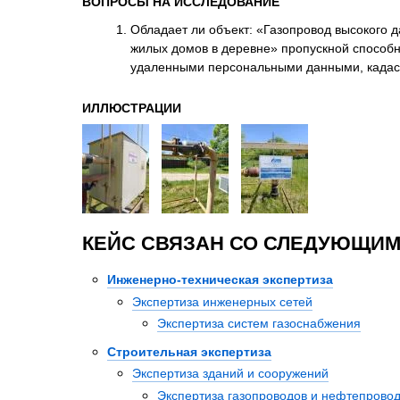
ВОПРОСЫ НА ИССЛЕДОВАНИЕ
Обладает ли объект: «Газопровод высокого 
жилых домов в деревне» пропускной способ
удаленными персональными данными, кадаст
ИЛЛЮСТРАЦИИ
КЕЙС СВЯЗАН СО СЛЕДУЮЩИМ
Инженерно-техническая экспертиза
Экспертиза инженерных сетей
Экспертиза систем газоснабжения
Строительная экспертиза
Экспертиза зданий и сооружений
Экспертиза газопроводов и нефтепрово