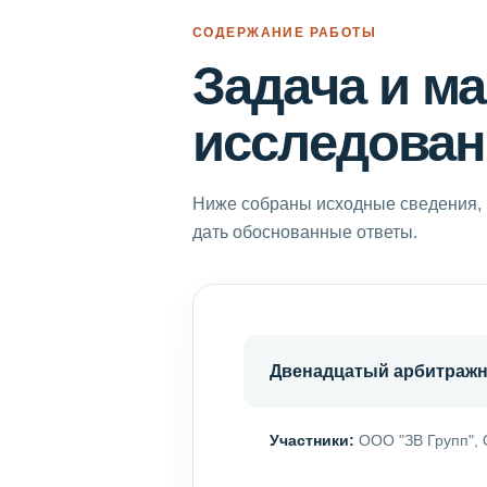
СОДЕРЖАНИЕ РАБОТЫ
Задача и м
исследован
Ниже собраны исходные сведения, 
дать обоснованные ответы.
Двенадцатый арбитраж
Участники:
ООО "ЗВ Групп", 