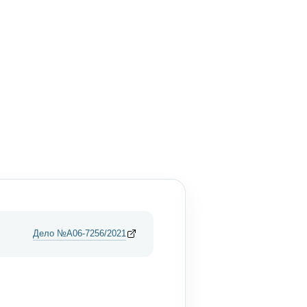
Дело №А06-7256/2021