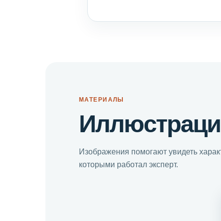
МАТЕРИАЛЫ
Иллюстраци
Изображения помогают увидеть характ
которыми работал эксперт.