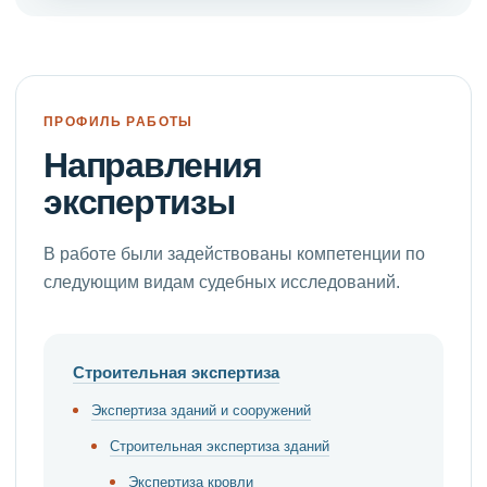
ПРОФИЛЬ РАБОТЫ
Направления
экспертизы
В работе были задействованы компетенции по
следующим видам судебных исследований.
Строительная экспертиза
Экспертиза зданий и сооружений
Строительная экспертиза зданий
Экспертиза кровли