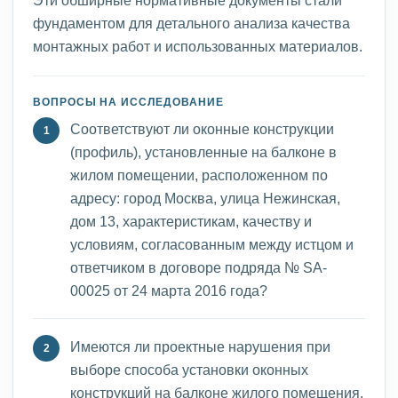
Эти обширные нормативные документы стали
фундаментом для детального анализа качества
монтажных работ и использованных материалов.
ВОПРОСЫ НА ИССЛЕДОВАНИЕ
Соответствуют ли оконные конструкции
(профиль), установленные на балконе в
жилом помещении, расположенном по
адресу: город Москва, улица Нежинская,
дом 13, характеристикам, качеству и
условиям, согласованным между истцом и
ответчиком в договоре подряда № SA-
00025 от 24 марта 2016 года?
Имеются ли проектные нарушения при
выборе способа установки оконных
конструкций на балконе жилого помещения,