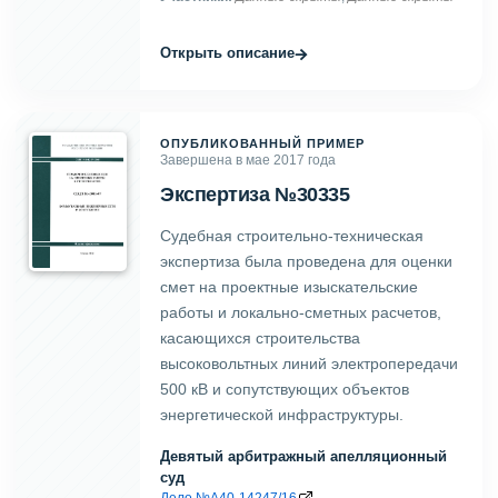
→
Открыть описание
ОПУБЛИКОВАННЫЙ ПРИМЕР
Завершена в мае 2017 года
Экспертиза №30335
Судебная строительно-техническая
экспертиза была проведена для оценки
смет на проектные изыскательские
работы и локально-сметных расчетов,
касающихся строительства
высоковольтных линий электропередачи
500 кВ и сопутствующих объектов
энергетической инфраструктуры.
Девятый арбитражный апелляционный
суд
Дело №А40-14247/16