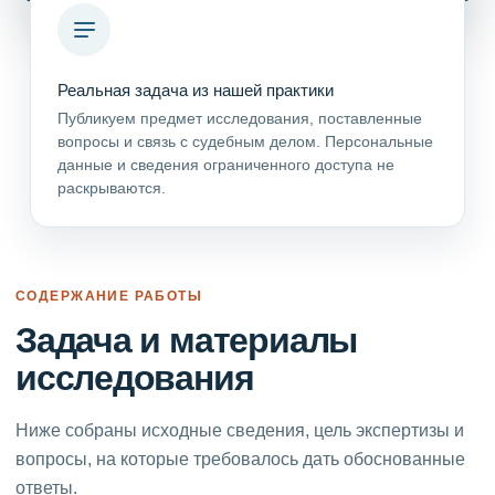
Реальная задача из нашей практики
Публикуем предмет исследования, поставленные
вопросы и связь с судебным делом. Персональные
данные и сведения ограниченного доступа не
раскрываются.
СОДЕРЖАНИЕ РАБОТЫ
Задача и материалы
исследования
Ниже собраны исходные сведения, цель экспертизы и
вопросы, на которые требовалось дать обоснованные
ответы.