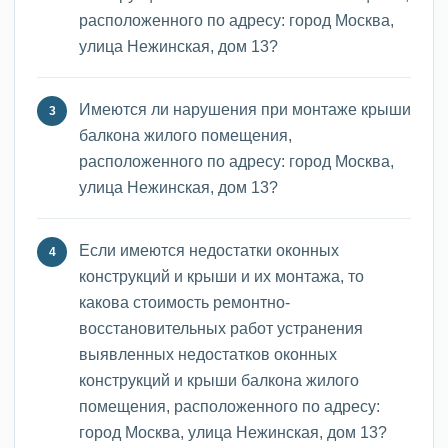
расположенного по адресу: город Москва,
улица Нежинская, дом 13?
Имеются ли нарушения при монтаже крыши
балкона жилого помещения,
расположенного по адресу: город Москва,
улица Нежинская, дом 13?
Если имеются недостатки оконных
конструкций и крыши и их монтажа, то
какова стоимость ремонтно-
восстановительных работ устранения
выявленных недостатков оконных
конструкций и крыши балкона жилого
помещения, расположенного по адресу:
город Москва, улица Нежинская, дом 13?