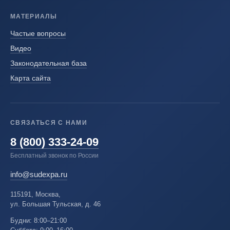
МАТЕРИАЛЫ
Частые вопросы
Видео
Законодательная база
Карта сайта
СВЯЗАТЬСЯ С НАМИ
8 (800) 333-24-09
Бесплатный звонок по России
info@sudexpa.ru
115191, Москва,
ул. Большая Тульская, д. 46
Будни: 8:00–21:00