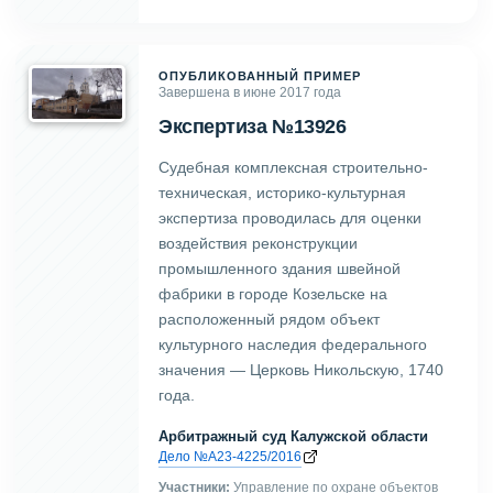
ОПУБЛИКОВАННЫЙ ПРИМЕР
Завершена в июне 2017 года
Экспертиза №13926
Судебная комплексная строительно-
техническая, историко-культурная
экспертиза проводилась для оценки
воздействия реконструкции
промышленного здания швейной
фабрики в городе Козельске на
расположенный рядом объект
культурного наследия федерального
значения — Церковь Никольскую, 1740
года.
Арбитражный суд Калужской области
Дело №А23-4225/2016
Участники:
Управление по охране объектов