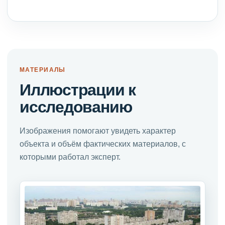
МАТЕРИАЛЫ
Иллюстрации к
исследованию
Изображения помогают увидеть характер
объекта и объём фактических материалов, с
которыми работал эксперт.