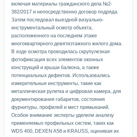
включая материалы гражданского дела №2-
382/2017 и непосредственно договор подряда.
Затем последовал выездной визуально-
инструментальный осмотр объекта,
расположенного на последнем этаже
многоквартирного девятиэтажного жилого дома.
В ходе осмотра проводилась скрупулезная
фотофиксация всех элементов оконных
конструкций и крыши балкона, а также
потенциальных дефектов. Использовались
измерительные инструменты, такие как
металлическая рулетка и цифровая камера, для
документирования габаритов, состояния
фурнитуры, профилей и мест примыканий.
Особое внимание эксперты уделили анализу
применяемых профильных систем, таких как
WDS 400, DEXEN A58 и KRAUSS, оценивая их