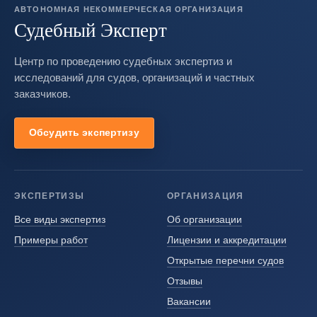
АВТОНОМНАЯ НЕКОММЕРЧЕСКАЯ ОРГАНИЗАЦИЯ
Судебный Эксперт
Центр по проведению судебных экспертиз и
исследований для судов, организаций и частных
заказчиков.
Обсудить экспертизу
ЭКСПЕРТИЗЫ
ОРГАНИЗАЦИЯ
Все виды экспертиз
Об организации
Примеры работ
Лицензии и аккредитации
Открытые перечни судов
Отзывы
Вакансии