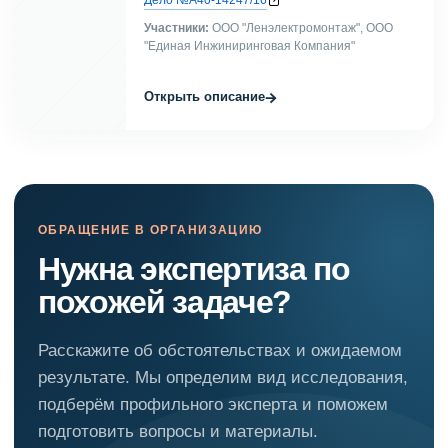
Участники:
ООО "Ленэлектромонтаж", ООО
"Единая Инжиниринговая Компания"
→
Открыть описание
ОБРАЩЕНИЕ В ОРГАНИЗАЦИЮ
Нужна экспертиза по
похожей задаче?
Расскажите об обстоятельствах и ожидаемом
результате. Мы определим вид исследования,
подберём профильного эксперта и поможем
подготовить вопросы и материалы.