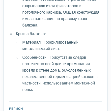
открыванию из-за фиксаторов и
потолочного карниза. Общая конструкция
имела нависание по правому краю
балкона.
Крыша балкона:
Материал: Профилированный
металлический лист.
Особенности: Присутствие следов
протечек по всей длине примыкания
кровли к стене дома, обусловленных
некачественной герметизацией стыков, в
частности, использованием монтажной
пены.
РЕГИОН