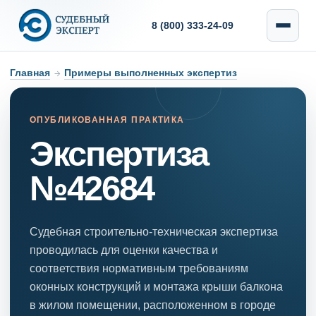
8 (800) 333-24-09
Главная
→
Примеры выполненных экспертиз
ОПУБЛИКОВАННАЯ ПРАКТИКА
Экспертиза
№42684
Судебная строительно-техническая экспертиза
проводилась для оценки качества и
соответствия нормативным требованиям
оконных конструкций и монтажа крыши балкона
в жилом помещении, расположенном в городе