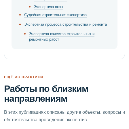
Экспертиза окон
Судебная строительная экспертиза
Экспертиза процесса строительства и ремонта
Экспертиза качества строительных и
ремонтных работ
ЕЩЁ ИЗ ПРАКТИКИ
Работы по близким
направлениям
В этих публикациях описаны другие объекты, вопросы и
обстоятельства проведения экспертиз.