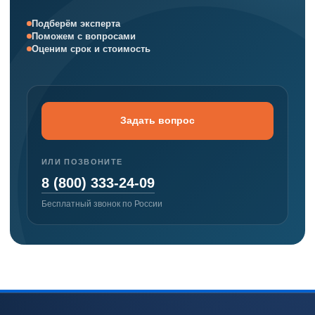
Подберём эксперта
Поможем с вопросами
Оценим срок и стоимость
Задать вопрос
ИЛИ ПОЗВОНИТЕ
8 (800) 333-24-09
Бесплатный звонок по России