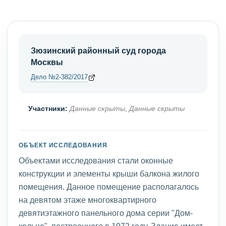
Зюзинский районный суд города
Москвы
Дело №2-382/2017
Участники:
Данные скрыты
,
Данные скрыты
ОБЪЕКТ ИССЛЕДОВАНИЯ
Объектами исследования стали оконные
конструкции и элементы крыши балкона жилого
помещения. Данное помещение располагалось
на девятом этаже многоквартирного
девятиэтажного панельного дома серии "Дом-