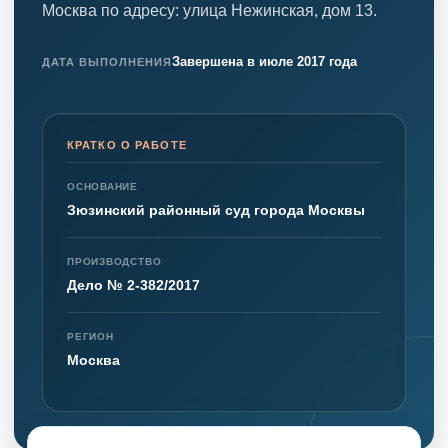
Москва по адресу: улица Нежинская, дом 13.
Завершена в июле 2017 года
ДАТА ВЫПОЛНЕНИЯ
КРАТКО О РАБОТЕ
ОСНОВАНИЕ
Зюзинский районный суд города Москвы
ПРОИЗВОДСТВО
Дело № 2-382/2017
РЕГИОН
Москва