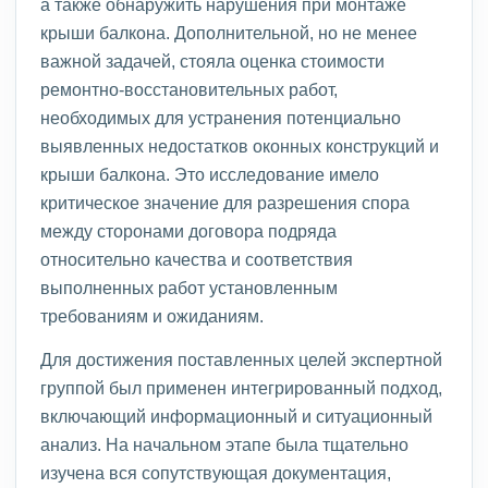
а также обнаружить нарушения при монтаже
крыши балкона. Дополнительной, но не менее
важной задачей, стояла оценка стоимости
ремонтно-восстановительных работ,
необходимых для устранения потенциально
выявленных недостатков оконных конструкций и
крыши балкона. Это исследование имело
критическое значение для разрешения спора
между сторонами договора подряда
относительно качества и соответствия
выполненных работ установленным
требованиям и ожиданиям.
Для достижения поставленных целей экспертной
группой был применен интегрированный подход,
включающий информационный и ситуационный
анализ. На начальном этапе была тщательно
изучена вся сопутствующая документация,