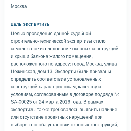
Москва
ЦЕЛЬ ЭКСПЕРТИЗЫ
Целью проведения данной судебной
строительно-технической экспертизы стало
комплексное исследование оконных конструкций
и крыши балкона жилого помещения,
расположенного по адресу: город Москва, улица
Нежинская, дом 13. Эксперты были призваны
определить соответствие установленных
конструкций характеристикам, качеству и
условиям, согласованным в договоре подряда №
SA-00025 от 24 марта 2016 года. В рамках
экспертизы также требовалось выявить наличие
или отсутствие проектных нарушений при
выборе способа установки оконных конструкций,