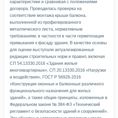
характеристики и сравнивая с положениями
договора. Проводилась проверка на
соответствие монтажа крыши балкона,
выполненной из профилированного
металлического листа, нормативным
требованиям, в частности в части герметизации
примыкания к фасаду здания. В качестве основы
для оценки выступали актуализированные
редакции строительных норм и правил, включая
СП 54.13330.2016 «Здания жилые
многоквартирные», СП 20.13330.2016 «Нагрузки
и воздействия», ГОСТ Р 56926-2016
«Конструкции оконные и балконные различного
функционального назначения для жилых
зданий», а также общие принципы, изложенные в
Федеральном законе № 384-ФЗ «Технический
регламент о безопасности зданий и сооружений».