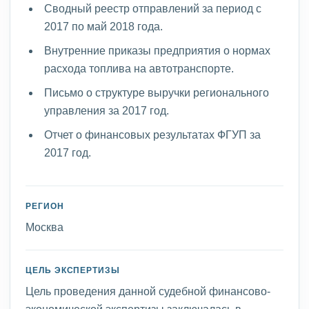
Сводный реестр отправлений за период с
2017 по май 2018 года.
Внутренние приказы предприятия о нормах
расхода топлива на автотранспорте.
Письмо о структуре выручки регионального
управления за 2017 год.
Отчет о финансовых результатах ФГУП за
2017 год.
РЕГИОН
Москва
ЦЕЛЬ ЭКСПЕРТИЗЫ
Цель проведения данной судебной финансово-
экономической экспертизы заключалась в