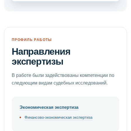
ПРОФИЛЬ РАБОТЫ
Направления
экспертизы
В работе были задействованы компетенции по
следующим видам судебных исследований.
Экономическая экспертиза
Финансово-экономическая экспертиза