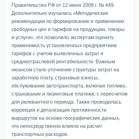
Правительства РФ от 12 июня 2008 г. № 449.
Дополнительно изучались «Методические
рекомендации по формированию и применению
свободных цен и тарифов на продукцию, товары
и услуги», что позволило экспертам оценить
применимость установленных предприятием
тарифов с учетом выявленных затрат и
среднеотраслевой рентабельности. Важным
нюансом стало уточнение структуры затрат на
заработную плату, страховые взносы,
обслуживание автотранспорта, включая топливо,
страхование и лизинговые платежи, с пересчетом
для релевантного периода. Также проводилась
коррекция и детализация протяженности
маршрутов на основе географических данных,
что непосредственно влияло на расчет
транспортных расходов.