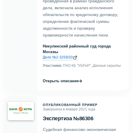
проведенная в рамках гражданского
дела, включала анализ исполнения
обязательств по кредитному договору,
определение фактической суммы
задолженности и проверку
правомерности начисления пени.
Никулинский районный суд города
Москвы
Дело №2-3259/20
Участники:
ПАО КБ "УБРиР",
Данные скрыты
→
Открыть описание
ОПУБЛИКОВАННЫЙ ПРИМЕР
Завершена в январе 2021 года
Экспертиза №86306
Судебная финансово-экономическая