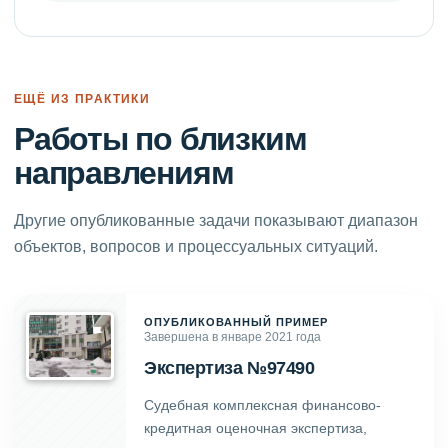
ЕЩЁ ИЗ ПРАКТИКИ
Работы по близким
направлениям
Другие опубликованные задачи показывают диапазон
объектов, вопросов и процессуальных ситуаций.
ОПУБЛИКОВАННЫЙ ПРИМЕР
Завершена в январе 2021 года
Экспертиза №97490
Судебная комплексная финансово-
кредитная оценочная экспертиза,