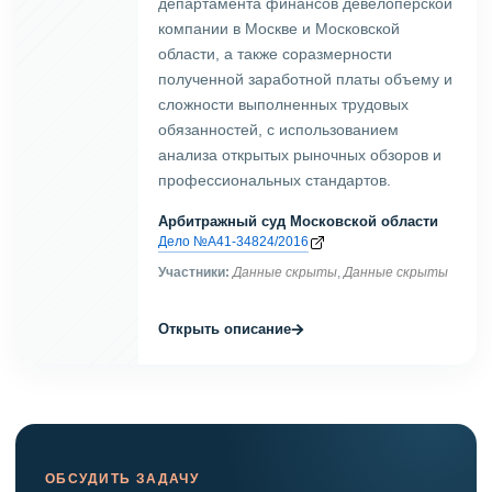
департамента финансов девелоперской
компании в Москве и Московской
области, а также соразмерности
полученной заработной платы объему и
сложности выполненных трудовых
обязанностей, с использованием
анализа открытых рыночных обзоров и
профессиональных стандартов.
Арбитражный суд Московской области
Дело №А41-34824/2016
Участники:
Данные скрыты
,
Данные скрыты
→
Открыть описание
ОБСУДИТЬ ЗАДАЧУ