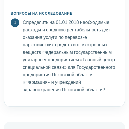
ВОПРОСЫ НА ИССЛЕДОВАНИЕ
Определить на 01.01.2018 необходимые
расходы и среднюю рентабельность для
оказания услуги по перевозке
наркотических средств и психотропных
веществ Федеральным государственным
унитарным предприятием «Главный центр
специальной связи» для Государственного
предприятия Псковской области
«Фармация» и учреждений
здравоохранения Псковской области?