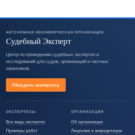
АВТОНОМНАЯ НЕКОММЕРЧЕСКАЯ ОРГАНИЗАЦИЯ
Судебный Эксперт
Центр по проведению судебных экспертиз и
исследований для судов, организаций и частных
заказчиков.
Обсудить экспертизу
ЭКСПЕРТИЗЫ
ОРГАНИЗАЦИЯ
Все виды экспертиз
Об организации
Примеры работ
Лицензии и аккредитации