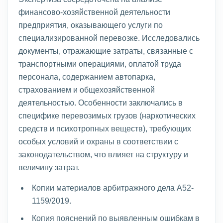
финансово-хозяйственной деятельности
предприятия, оказывающего услуги по
специализированной перевозке. Исследовались
документы, отражающие затраты, связанные с
транспортными операциями, оплатой труда
персонала, содержанием автопарка,
страхованием и общехозяйственной
деятельностью. Особенности заключались в
специфике перевозимых грузов (наркотических
средств и психотропных веществ), требующих
особых условий и охраны в соответствии с
законодательством, что влияет на структуру и
величину затрат.
Копии материалов арбитражного дела А52-
1159/2019.
Копия пояснений по выявленным ошибкам в