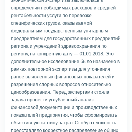
определении необходимых расходов и средней
рентабельности услуги по перевозке
специфических грузов, оказываемой
федеральным государственным унитарным
предприятием для государственных предприятий
региона и учреждений здравоохранения по
региону, на конкретную дату — 01.01.2018. Это
дополнительное исследование было назначено в
рамках повторной экспертизы для уточнения
ранее выявленных финансовых показателей и
разрешения спорных вопросов относительно
ценообразования. Перед экспертами стояла
задача провести углубленный анализ
финансовой документации и производственных
показателей предприятия, чтобы сформировать
объективную картину затрат. Особую сложность
представляло корректное распределение общих