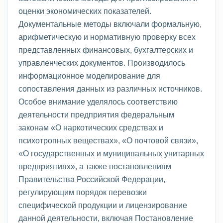
оценки экономических показателей.
Документальные методы включали формальную,
арифметическую и нормативную проверку всех
представленных финансовых, бухгалтерских и
управленческих документов. Производилось
информационное моделирование для
сопоставления данных из различных источников.
Особое внимание уделялось соответствию
деятельности предприятия федеральным
законам «О наркотических средствах и
психотропных веществах», «О почтовой связи»,
«О государственных и муниципальных унитарных
предприятиях», а также постановлениям
Правительства Российской Федерации,
регулирующим порядок перевозки
специфической продукции и лицензирование
данной деятельности, включая Постановление