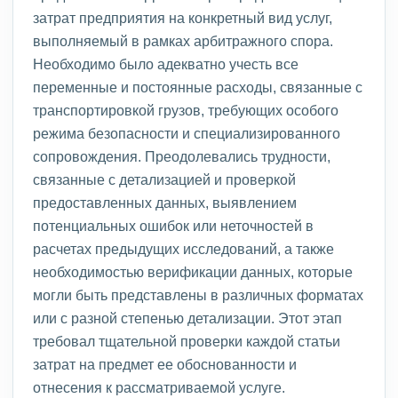
затрат предприятия на конкретный вид услуг,
выполняемый в рамках арбитражного спора.
Необходимо было адекватно учесть все
переменные и постоянные расходы, связанные с
транспортировкой грузов, требующих особого
режима безопасности и специализированного
сопровождения. Преодолевались трудности,
связанные с детализацией и проверкой
предоставленных данных, выявлением
потенциальных ошибок или неточностей в
расчетах предыдущих исследований, а также
необходимостью верификации данных, которые
могли быть представлены в различных форматах
или с разной степенью детализации. Этот этап
требовал тщательной проверки каждой статьи
затрат на предмет ее обоснованности и
отнесения к рассматриваемой услуге.