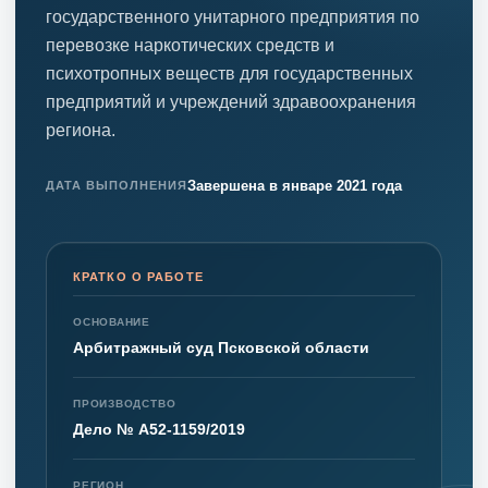
государственного унитарного предприятия по
перевозке наркотических средств и
психотропных веществ для государственных
предприятий и учреждений здравоохранения
региона.
Завершена в январе 2021 года
ДАТА ВЫПОЛНЕНИЯ
КРАТКО О РАБОТЕ
ОСНОВАНИЕ
Арбитражный суд Псковской области
ПРОИЗВОДСТВО
Дело № А52-1159/2019
РЕГИОН