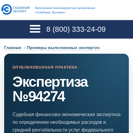
Автономная некоммерческая организация
«Судебный Эксперт»
8 (800)
333-24-09
Главная
→
Примеры выполненных экспертиз
ОПУБЛИКОВАННАЯ ПРАКТИКА
Экспертиза
№94274
Судебная финансово-экономическая экспертиза
по определению необходимых расходов и
средней рентабельности услуг федерального