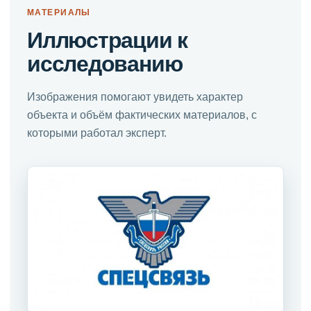
МАТЕРИАЛЫ
Иллюстрации к
исследованию
Изображения помогают увидеть характер
объекта и объём фактических материалов, с
которыми работал эксперт.