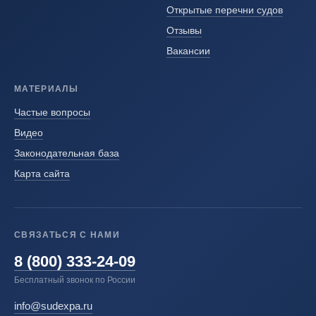
Открытые перечни судов
Отзывы
Вакансии
МАТЕРИАЛЫ
Частые вопросы
Видео
Законодательная база
Карта сайта
СВЯЗАТЬСЯ С НАМИ
8 (800) 333-24-09
Бесплатный звонок по России
info@sudexpa.ru