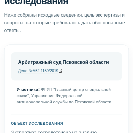
исследования
Ниже собраны исходные сведения, цель экспертизы и
вопросы, на которые требовалось дать обоснованные
ответы.
Арбитражный суд Псковской области
Дело №А52-1159/2019
Участники:
ФГУП "Главный центр специальной
связи", Управление Федеральной
антимонопольной службы по Псковской области
ОБЪЕКТ ИССЛЕДОВАНИЯ
Экспертиза сосредоточена на анализе