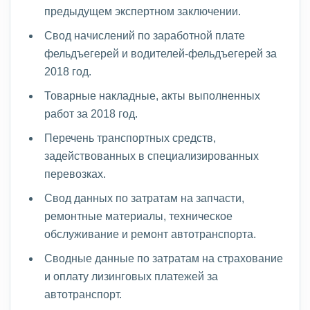
предыдущем экспертном заключении.
Свод начислений по заработной плате
фельдъегерей и водителей-фельдъегерей за
2018 год.
Товарные накладные, акты выполненных
работ за 2018 год.
Перечень транспортных средств,
задействованных в специализированных
перевозках.
Свод данных по затратам на запчасти,
ремонтные материалы, техническое
обслуживание и ремонт автотранспорта.
Сводные данные по затратам на страхование
и оплату лизинговых платежей за
автотранспорт.