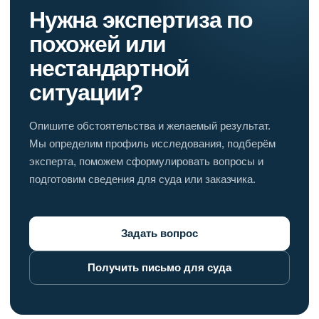
Нужна экспертиза по
похожей или
нестандартной
ситуации?
Опишите обстоятельства и желаемый результат.
Мы определим профиль исследования, подберём
эксперта, поможем сформулировать вопросы и
подготовим сведения для суда или заказчика.
Задать вопрос
Получить письмо для суда