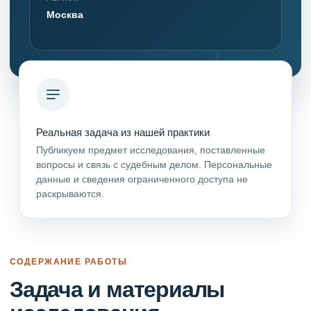
Москва
Реальная задача из нашей практики
Публикуем предмет исследования, поставленные
вопросы и связь с судебным делом. Персональные
данные и сведения ограниченного доступа не
раскрываются.
СОДЕРЖАНИЕ РАБОТЫ
Задача и материалы