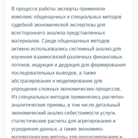
В процессе работы эксперты применяли
комплекс общенаучных и специальных методов
судебной экономической экспертизы для
всестороннего анализа представленных
материалов. Среди общенаучных методов
активно использовались системный анализ для
изучения взаимосвязей различных финансовых
потоков, индукция и дедукция для формирования
последовательных выводов, а также
абстрагирование и моделирование для
упрощения сложных экономических процессов.
Из специальных методов применялись расчетно-
аналитические приемы, в том числе детальный
экономический анализ себестоимости услуги,
статистические расчеты для агрегирования и
усреднения данных, а также экономико-
математические методы для прогнозирования и