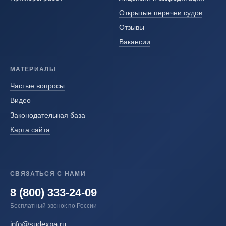
Открытые перечни судов
Отзывы
Вакансии
МАТЕРИАЛЫ
Частые вопросы
Видео
Законодательная база
Карта сайта
СВЯЗАТЬСЯ С НАМИ
8 (800) 333-24-09
Бесплатный звонок по России
info@sudexpa.ru