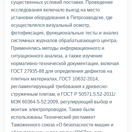
существенных условий поставки. Проведение
исследования включало выезд на место
установки оборудования в Петрозаводске, где
осуществлялся визуальный осмотр,
фотофиксация, функциональные тесты и анализ
системных журналов обрабатывающего центра.
Применялись методы информационного и
ситуационного анализа, а также изучение
нормативно-технической документации, включая
ГОСТ 27935-88 для определения дефектов на
плитных материалах, ГОСТ 10632-2014,
регламентирующий требования к древесно-
стружечным плитам, и ГОСТ Р 50571.5.52-2011/
МЭК 60364-5-52:2009, регулирующий выбор и
монтаж электропроводок. Также были
использованы Технический регламент
Таможенного союза «О безопасности машин и