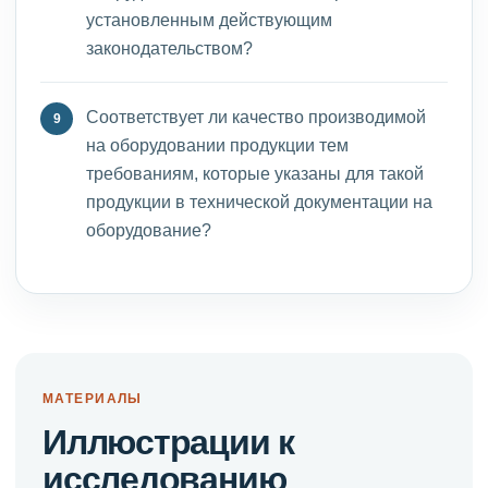
установленным действующим
законодательством?
Соответствует ли качество производимой
на оборудовании продукции тем
требованиям, которые указаны для такой
продукции в технической документации на
оборудование?
МАТЕРИАЛЫ
Иллюстрации к
исследованию