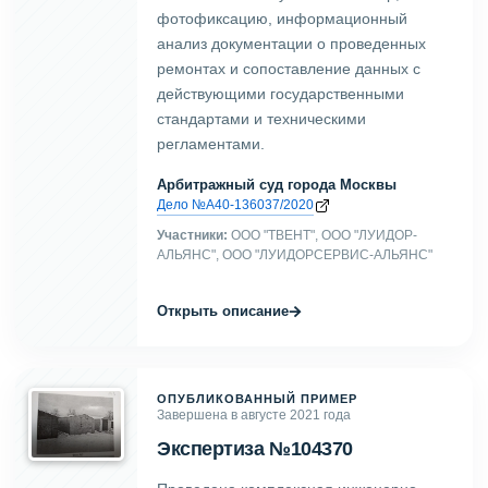
фотофиксацию, информационный
анализ документации о проведенных
ремонтах и сопоставление данных с
действующими государственными
стандартами и техническими
регламентами.
Арбитражный суд города Москвы
Дело №А40-136037/2020
Участники:
ООО "ТВЕНТ", ООО "ЛУИДОР-
АЛЬЯНС", ООО "ЛУИДОРСЕРВИС-АЛЬЯНС"
→
Открыть описание
ОПУБЛИКОВАННЫЙ ПРИМЕР
Завершена в августе 2021 года
Экспертиза №104370