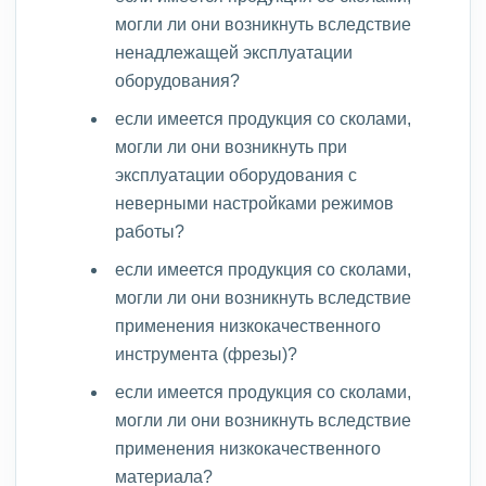
могли ли они возникнуть вследствие
ненадлежащей эксплуатации
оборудования?
если имеется продукция со сколами,
могли ли они возникнуть при
эксплуатации оборудования с
неверными настройками режимов
работы?
если имеется продукция со сколами,
могли ли они возникнуть вследствие
применения низкокачественного
инструмента (фрезы)?
если имеется продукция со сколами,
могли ли они возникнуть вследствие
применения низкокачественного
материала?