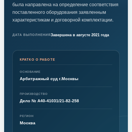
была направлена на определение соответствия
поставленного оборудования заявленным
характеристикам и договорной комплектации.
Завершена в августе 2021 года
ДАТА ВЫПОЛНЕНИЯ
КРАТКО О РАБОТЕ
ОСНОВАНИЕ
Арбитражный суд г.Москвы
ПРОИЗВОДСТВО
Дело № А40-41031/21-82-258
РЕГИОН
Москва