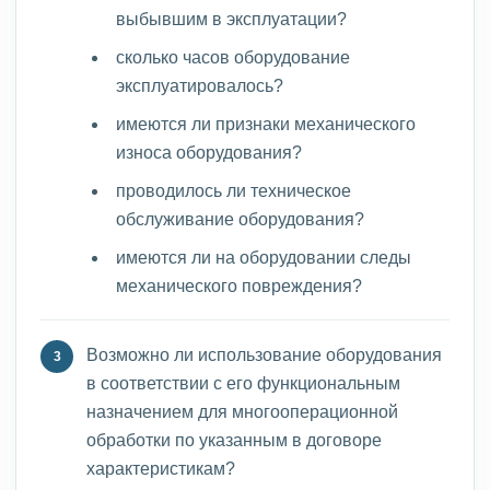
выбывшим в эксплуатации?
сколько часов оборудование
эксплуатировалось?
имеются ли признаки механического
износа оборудования?
проводилось ли техническое
обслуживание оборудования?
имеются ли на оборудовании следы
механического повреждения?
Возможно ли использование оборудования
в соответствии с его функциональным
назначением для многооперационной
обработки по указанным в договоре
характеристикам?