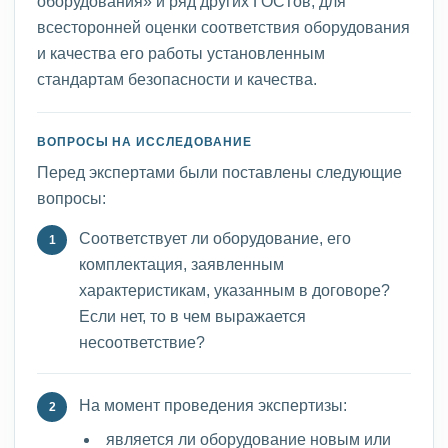
оборудования» и ряд других ГОСТов, для
всесторонней оценки соответствия оборудования
и качества его работы установленным
стандартам безопасности и качества.
ВОПРОСЫ НА ИССЛЕДОВАНИЕ
Перед экспертами были поставлены следующие
вопросы:
Соответствует ли оборудование, его
комплектация, заявленным
характеристикам, указанным в договоре?
Если нет, то в чем выражается
несоответствие?
На момент проведения экспертизы:
является ли оборудование новым или