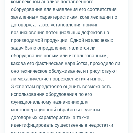
комплексном анализе поставленного
оборудования для выявления его соответствия
заявленным характеристикам, комплектации по
договору, а также установления причин
возникновения потенциальных дефектов на
производимой продукции. Одной из ключевых
задач было определение, является ли
оборудование новым или использованным,
какова его фактическая наработка, проходило ли
оно техническое обслуживание, и присутствуют
ли механические повреждения или износ.
Экспертам предстояло оценить возможность
использования оборудования по его
функциональному назначению для
многооперационной обработки с учетом
договорных характеристик, а также
идентифицировать существенные недостатки
или неисправности, препятствующие