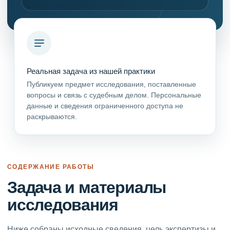
Реальная задача из нашей практики
Публикуем предмет исследования, поставленные
вопросы и связь с судебным делом. Персональные
данные и сведения ограниченного доступа не
раскрываются.
СОДЕРЖАНИЕ РАБОТЫ
Задача и материалы
исследования
Ниже собраны исходные сведения, цель экспертизы и