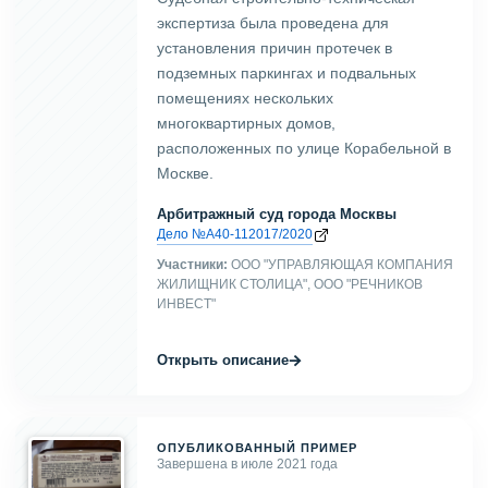
экспертиза была проведена для
установления причин протечек в
подземных паркингах и подвальных
помещениях нескольких
многоквартирных домов,
расположенных по улице Корабельной в
Москве.
Арбитражный суд города Москвы
Дело №А40-112017/2020
Участники:
ООО "УПРАВЛЯЮЩАЯ КОМПАНИЯ
ЖИЛИЩНИК СТОЛИЦА", ООО "РЕЧНИКОВ
ИНВЕСТ"
→
Открыть описание
ОПУБЛИКОВАННЫЙ ПРИМЕР
Завершена в июле 2021 года