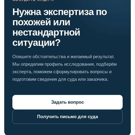
Нужна экспертиза по
похожей или
нестандартной
ситуации?
Опишите обстоятельства и желаемый результат.
Мы определим профиль исследования, подберём
эксперта, поможем сформулировать вопросы и
подготовим сведения для суда или заказчика.
Задать вопрос
Получить письмо для суда