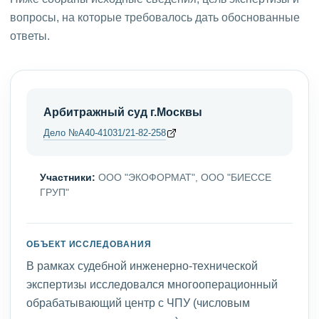
вопросы, на которые требовалось дать обоснованные
ответы.
Арбитражный суд г.Москвы
Дело №А40-41031/21-82-258
Участники:
ООО "ЭКОФОРМАТ", ООО "БИЕССЕ
ГРУП"
ОБЪЕКТ ИССЛЕДОВАНИЯ
В рамках судебной инженерно-технической
экспертизы исследовался многооперационный
обрабатывающий центр с ЧПУ (числовым