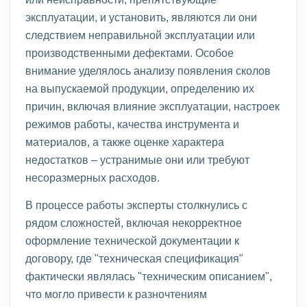
эксплуатации, и установить, являются ли они
следствием неправильной эксплуатации или
производственными дефектами. Особое
внимание уделялось анализу появления сколов
на выпускаемой продукции, определению их
причин, включая влияние эксплуатации, настроек
режимов работы, качества инструмента и
материалов, а также оценке характера
недостатков – устранимые они или требуют
несоразмерных расходов.
В процессе работы эксперты столкнулись с
рядом сложностей, включая некорректное
оформление технической документации к
договору, где "техническая спецификация"
фактически являлась "техническим описанием",
что могло привести к разночтениям