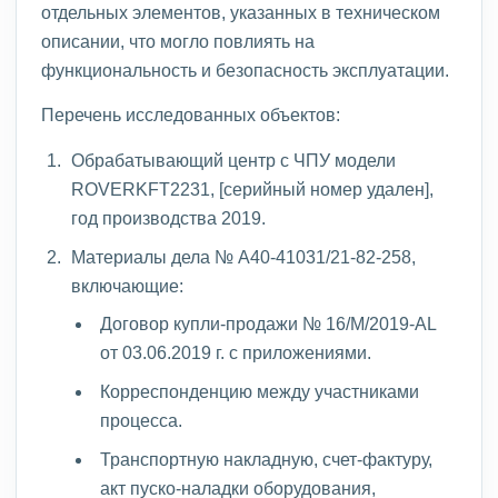
отдельных элементов, указанных в техническом
описании, что могло повлиять на
функциональность и безопасность эксплуатации.
Перечень исследованных объектов:
Обрабатывающий центр с ЧПУ модели
ROVERKFT2231, [серийный номер удален],
год производства 2019.
Материалы дела № А40-41031/21-82-258,
включающие:
Договор купли-продажи № 16/M/2019-AL
от 03.06.2019 г. с приложениями.
Корреспонденцию между участниками
процесса.
Транспортную накладную, счет-фактуру,
акт пуско-наладки оборудования,