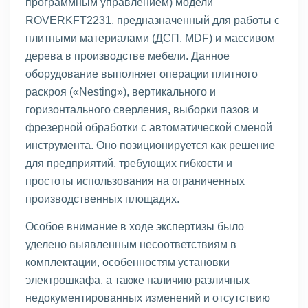
программным управлением) модели
ROVERKFT2231, предназначенный для работы с
плитными материалами (ДСП, MDF) и массивом
дерева в производстве мебели. Данное
оборудование выполняет операции плитного
раскроя («Nesting»), вертикального и
горизонтального сверления, выборки пазов и
фрезерной обработки с автоматической сменой
инструмента. Оно позиционируется как решение
для предприятий, требующих гибкости и
простоты использования на ограниченных
производственных площадях.
Особое внимание в ходе экспертизы было
уделено выявленным несоответствиям в
комплектации, особенностям установки
электрошкафа, а также наличию различных
недокументированных изменений и отсутствию