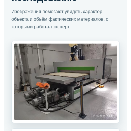
Изображения помогают увидеть характер
объекта и объём фактических материалов, с
которыми работал эксперт.