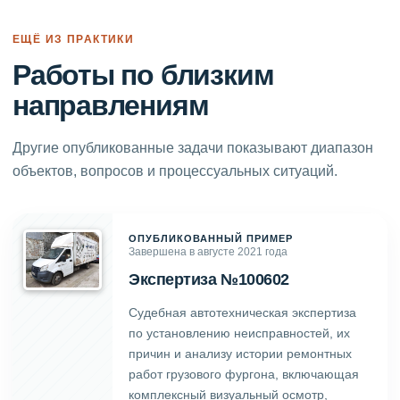
ЕЩЁ ИЗ ПРАКТИКИ
Работы по близким
направлениям
Другие опубликованные задачи показывают диапазон
объектов, вопросов и процессуальных ситуаций.
ОПУБЛИКОВАННЫЙ ПРИМЕР
Завершена в августе 2021 года
Экспертиза №100602
Судебная автотехническая экспертиза
по установлению неисправностей, их
причин и анализу истории ремонтных
работ грузового фургона, включающая
комплексный визуальный осмотр,