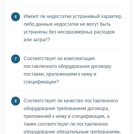
Имеют ли недостатки устранимый характер,
либо данные недостатки не могут быть
устранены без несоразмерных расходов
или затрат?
Соответствует ли комплектация
поставленного оборудования договору
поставки, приложениям к нему и
спецификации?
Соответствует ли качество поставленного
оборудования требованиям договора,
приложений к нему и спецификации, а
также соответствует ли поставленное
оборудование обязательным требованиям,