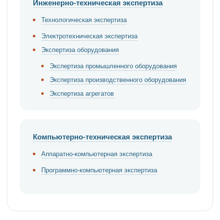
Инженерно-техническая экспертиза
Технологическая экспертиза
Электротехническая экспертиза
Экспертиза оборудования
Экспертиза промышленного оборудования
Экспертиза производственного оборудования
Экспертиза агрегатов
Компьютерно-техническая экспертиза
Аппаратно-компьютерная экспертиза
Программно-компьютерная экспертиза