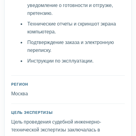
уведомление о готовности и отгрузке,
претензию.
Технические отчеты и скриншот экрана
компьютера.
Подтверждение заказа и электронную
переписку.
Инструкции по эксплуатации.
РЕГИОН
Москва
ЦЕЛЬ ЭКСПЕРТИЗЫ
Цель проведения судебной инженерно-
технической экспертизы заключалась в