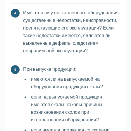
Имеются ли у поставленного оборудования
существенные недостатки, неисправности,
препятствующие его эксплуатации? Если
такие недостатки имеются, являются ли
выявленные дефекты следствием
неправильной эксплуатации?
При выпуске продукции:
имеются ли на выпускаемой на
оборудовании продукции сколы?
если на выпускаемой продукции
имеются сколы, каковы причины
возникновения сколов при
использовании оборудования?
если имеется продукция со сколами,