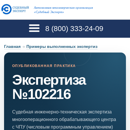
Автономная некоммерческая организация
«Судебный Эксперт»
8 (800)
333-24-09
Главная
→
Примеры выполненных экспертиз
ОПУБЛИКОВАННАЯ ПРАКТИКА
Экспертиза
№102216
Судебная инженерно-техническая экспертиза
многооперационного обрабатывающего центра
с ЧПУ (числовым программным управлением)