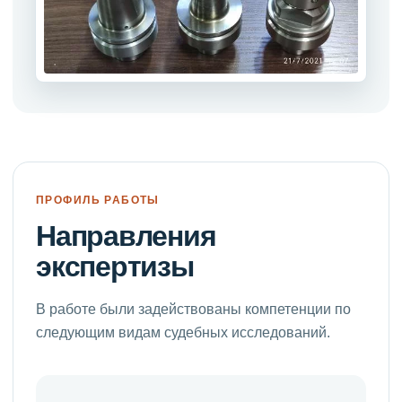
ПРОФИЛЬ РАБОТЫ
Направления
экспертизы
В работе были задействованы компетенции по
следующим видам судебных исследований.