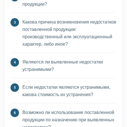
продукции?
Какова причина возникновения недостатков
поставленной продукции:
производственный или эксплуатационный
характер, либо иное?
Являются ли выявленные недостатки
устранимыми?
Если недостатки являются устранимыми,
какова стоимость их устранения?
Возможно ли использование поставленной
продукции по назначению при выявленных
недостатках?