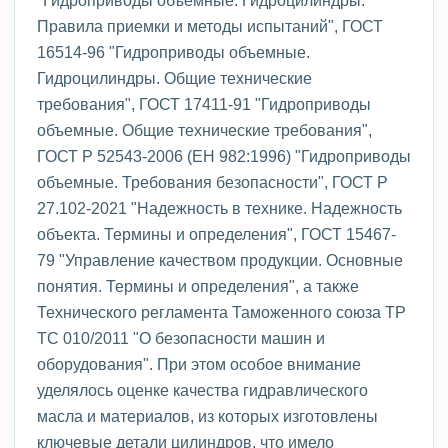
Правила приемки и методы испытаний", ГОСТ
16514-96 "Гидроприводы объемные.
Гидроцилиндры. Общие технические
требования", ГОСТ 17411-91 "Гидроприводы
объемные. Общие технические требования",
ГОСТ Р 52543-2006 (ЕН 982:1996) "Гидроприводы
объемные. Требования безопасности", ГОСТ Р
27.102-2021 "Надежность в технике. Надежность
объекта. Термины и определения", ГОСТ 15467-
79 "Управление качеством продукции. Основные
понятия. Термины и определения", а также
Технического регламента Таможенного союза ТР
ТС 010/2011 "О безопасности машин и
оборудования". При этом особое внимание
уделялось оценке качества гидравлического
масла и материалов, из которых изготовлены
ключевые детали цилиндров, что имело