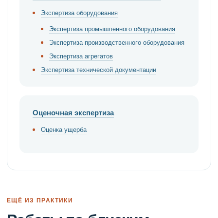
Экспертиза оборудования
Экспертиза промышленного оборудования
Экспертиза производственного оборудования
Экспертиза агрегатов
Экспертиза технической документации
Оценочная экспертиза
Оценка ущерба
ЕЩЁ ИЗ ПРАКТИКИ