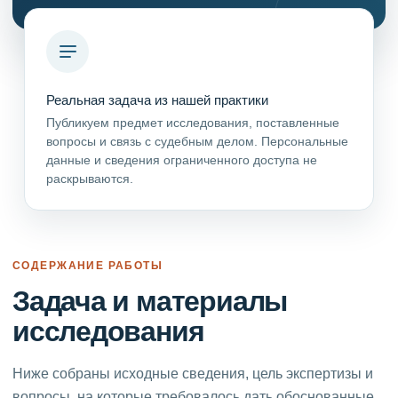
Реальная задача из нашей практики
Публикуем предмет исследования, поставленные
вопросы и связь с судебным делом. Персональные
данные и сведения ограниченного доступа не
раскрываются.
СОДЕРЖАНИЕ РАБОТЫ
Задача и материалы
исследования
Ниже собраны исходные сведения, цель экспертизы и
вопросы, на которые требовалось дать обоснованные