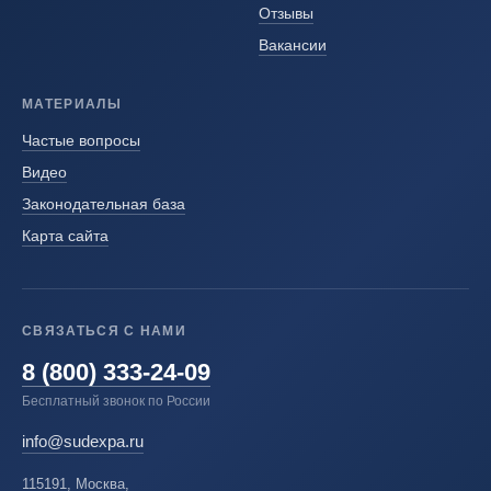
Отзывы
Вакансии
МАТЕРИАЛЫ
Частые вопросы
Видео
Законодательная база
Карта сайта
СВЯЗАТЬСЯ С НАМИ
8 (800) 333-24-09
Бесплатный звонок по России
info@sudexpa.ru
115191, Москва,