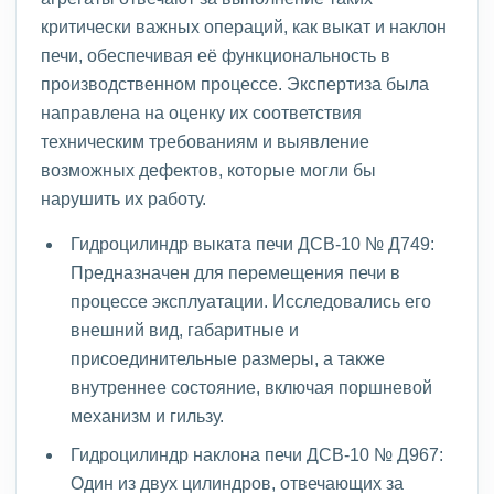
критически важных операций, как выкат и наклон
печи, обеспечивая её функциональность в
производственном процессе. Экспертиза была
направлена на оценку их соответствия
техническим требованиям и выявление
возможных дефектов, которые могли бы
нарушить их работу.
Гидроцилиндр выката печи ДСВ-10 № Д749:
Предназначен для перемещения печи в
процессе эксплуатации. Исследовались его
внешний вид, габаритные и
присоединительные размеры, а также
внутреннее состояние, включая поршневой
механизм и гильзу.
Гидроцилиндр наклона печи ДСВ-10 № Д967:
Один из двух цилиндров, отвечающих за