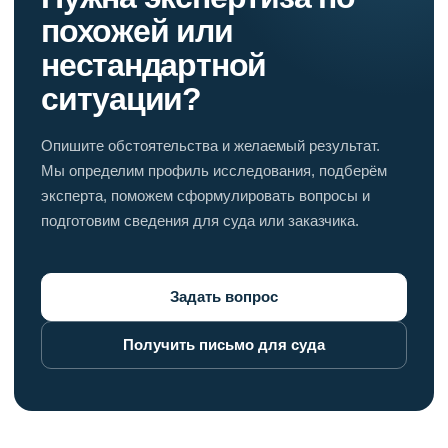
похожей или
нестандартной
ситуации?
Опишите обстоятельства и желаемый результат.
Мы определим профиль исследования, подберём
эксперта, поможем сформулировать вопросы и
подготовим сведения для суда или заказчика.
Задать вопрос
Получить письмо для суда