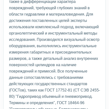
также в дифференциации характера
повреждений, требующей глубоких знаний в
области гидравлики и материаловедения. Для
достижения поставленных целей эксперты
использовали комплексный подход, включающий
органолептический и инструментальный методы
исследования. Производился визуальный осмотр
оборудования, выполнялись инструментальные
измерения габаритных и присоединительных
размеров, а также детальный анализ внутренних
поверхностей цилиндров на наличие
повреждений и примесей. Все полученные
данные сопоставлялись с требованиями
действующих государственных стандартов
(ГОСТов), таких как ГОСТ 17752-81 (СТ СЭВ 2455-
80) "Гидропривод объемный и пневмопривод.
Термины и определения", ГОСТ 18464-96
"Гидроприводы объемные. Гидроцилиндры.