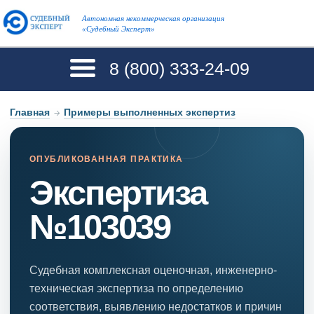
Автономная некоммерческая организация
«Судебный Эксперт»
8 (800)
333-24-09
Главная
→
Примеры выполненных экспертиз
ОПУБЛИКОВАННАЯ ПРАКТИКА
Экспертиза
№103039
Судебная комплексная оценочная, инженерно-
техническая экспертиза по определению
соответствия, выявлению недостатков и причин