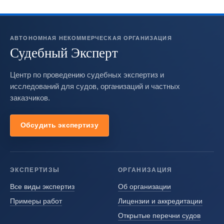
АВТОНОМНАЯ НЕКОММЕРЧЕСКАЯ ОРГАНИЗАЦИЯ
Судебный Эксперт
Центр по проведению судебных экспертиз и
исследований для судов, организаций и частных
заказчиков.
Обсудить экспертизу
ЭКСПЕРТИЗЫ
ОРГАНИЗАЦИЯ
Все виды экспертиз
Об организации
Примеры работ
Лицензии и аккредитации
Открытые перечни судов