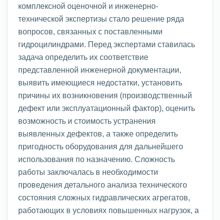
комплексной оценочной и инженерно-
технической экспертизы стало решение ряда
вопросов, связанных с поставленными
гидроцилиндрами. Перед экспертами ставилась
задача определить их соответствие
представленной инженерной документации,
выявить имеющиеся недостатки, установить
причины их возникновения (производственный
дефект или эксплуатационный фактор), оценить
возможность и стоимость устранения
выявленных дефектов, а также определить
пригодность оборудования для дальнейшего
использования по назначению. Сложность
работы заключалась в необходимости
проведения детального анализа технического
состояния сложных гидравлических агрегатов,
работающих в условиях повышенных нагрузок, а