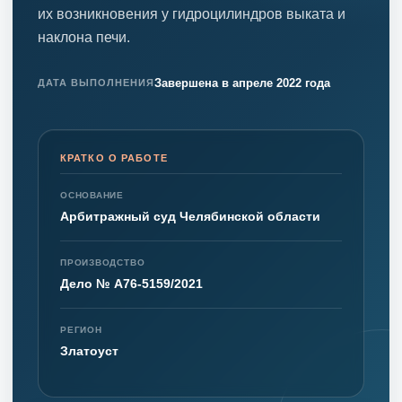
их возникновения у гидроцилиндров выката и
наклона печи.
Завершена в апреле 2022 года
ДАТА ВЫПОЛНЕНИЯ
КРАТКО О РАБОТЕ
ОСНОВАНИЕ
Арбитражный суд Челябинской области
ПРОИЗВОДСТВО
Дело № А76-5159/2021
РЕГИОН
Златоуст