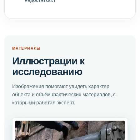
МАТЕРИАЛЫ
Иллюстрации к
исследованию
Изображения помогают увидеть характер
объекта и объём фактических материалов, с
которыми работал эксперт.