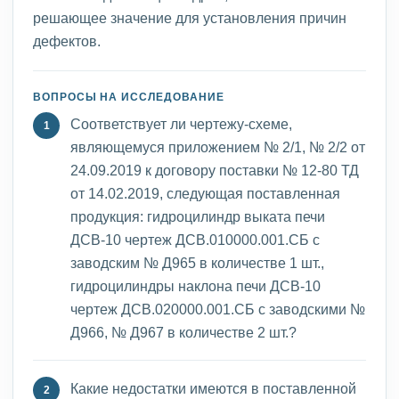
решающее значение для установления причин
дефектов.
ВОПРОСЫ НА ИССЛЕДОВАНИЕ
Соответствует ли чертежу-схеме,
являющемуся приложением № 2/1, № 2/2 от
24.09.2019 к договору поставки № 12-80 ТД
от 14.02.2019, следующая поставленная
продукция: гидроцилиндр выката печи
ДСВ-10 чертеж ДСВ.010000.001.СБ с
заводским № Д965 в количестве 1 шт.,
гидроцилиндры наклона печи ДСВ-10
чертеж ДСВ.020000.001.СБ с заводскими №
Д966, № Д967 в количестве 2 шт.?
Какие недостатки имеются в поставленной