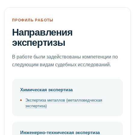
ПРОФИЛЬ РАБОТЫ
Направления
экспертизы
В работе были задействованы компетенции по
следующим видам судебных исследований.
Химическая экспертиза
Экспертиза металлов (металловедческая
экспертиза)
Инженерно-техническая экспертиза