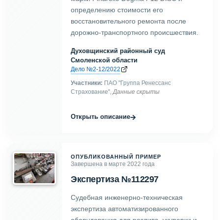
определению стоимости его
восстановительного ремонта после
дорожно-транспортного происшествия.
Духовщинский районный суд
Смоленской области
Дело №2-12/2022
Участники:
ПАО "Группа Ренессанс
Страхование",
Данные скрыты
→
Открыть описание
ОПУБЛИКОВАННЫЙ ПРИМЕР
Завершена в марте 2022 года
Экспертиза №112297
Судебная инженерно-техническая
экспертиза автоматизированного
оборудования для розлива, укупорки и