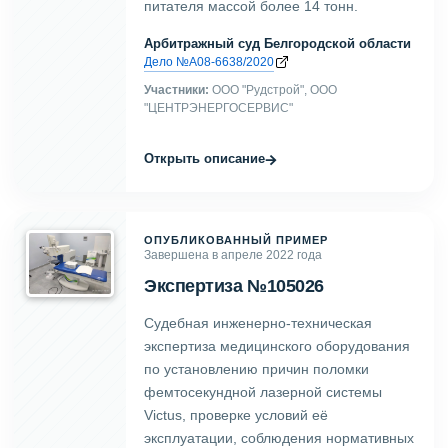
питателя массой более 14 тонн.
Арбитражный суд Белгородской области
Дело №А08-6638/2020
Участники:
ООО "Рудстрой", ООО
"ЦЕНТРЭНЕРГОСЕРВИС"
→
Открыть описание
ОПУБЛИКОВАННЫЙ ПРИМЕР
Завершена в апреле 2022 года
Экспертиза №105026
Судебная инженерно-техническая
экспертиза медицинского оборудования
по установлению причин поломки
фемтосекундной лазерной системы
Victus, проверке условий её
эксплуатации, соблюдения нормативных