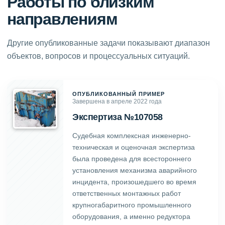
Работы по близким
направлениям
Другие опубликованные задачи показывают диапазон
объектов, вопросов и процессуальных ситуаций.
ОПУБЛИКОВАННЫЙ ПРИМЕР
Завершена в апреле 2022 года
Экспертиза №107058
Судебная комплексная инженерно-
техническая и оценочная экспертиза
была проведена для всестороннего
установления механизма аварийного
инцидента, произошедшего во время
ответственных монтажных работ
крупногабаритного промышленного
оборудования, а именно редуктора