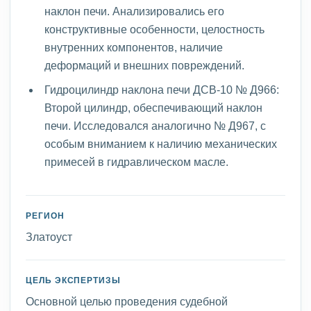
наклон печи. Анализировались его
конструктивные особенности, целостность
внутренних компонентов, наличие
деформаций и внешних повреждений.
Гидроцилиндр наклона печи ДСВ-10 № Д966:
Второй цилиндр, обеспечивающий наклон
печи. Исследовался аналогично № Д967, с
особым вниманием к наличию механических
примесей в гидравлическом масле.
РЕГИОН
Златоуст
ЦЕЛЬ ЭКСПЕРТИЗЫ
Основной целью проведения судебной