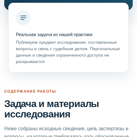
Реальная задача из нашей практики
Публикуем предмет исследования, поставленные
вопросы и связь с судебным делом. Персональные
данные и сведения ограниченного доступа не
раскрываются.
СОДЕРЖАНИЕ РАБОТЫ
Задача и материалы
исследования
Ниже собраны исходные сведения, цель экспертизы и
вопросы, на которые требовалось дать обоснованные