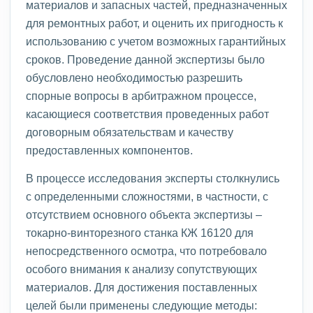
материалов и запасных частей, предназначенных
для ремонтных работ, и оценить их пригодность к
использованию с учетом возможных гарантийных
сроков. Проведение данной экспертизы было
обусловлено необходимостью разрешить
спорные вопросы в арбитражном процессе,
касающиеся соответствия проведенных работ
договорным обязательствам и качеству
предоставленных компонентов.
В процессе исследования эксперты столкнулись
с определенными сложностями, в частности, с
отсутствием основного объекта экспертизы –
токарно-винторезного станка КЖ 16120 для
непосредственного осмотра, что потребовало
особого внимания к анализу сопутствующих
материалов. Для достижения поставленных
целей были применены следующие методы: