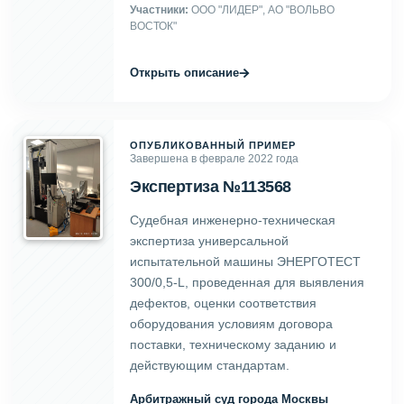
Участники:
ООО "ЛИДЕР", АО "ВОЛЬВО
ВОСТОК"
→
Открыть описание
ОПУБЛИКОВАННЫЙ ПРИМЕР
Завершена в феврале 2022 года
Экспертиза №113568
Судебная инженерно-техническая
экспертиза универсальной
испытательной машины ЭНЕРГОТЕСТ
300/0,5-L, проведенная для выявления
дефектов, оценки соответствия
оборудования условиям договора
поставки, техническому заданию и
действующим стандартам.
Арбитражный суд города Москвы