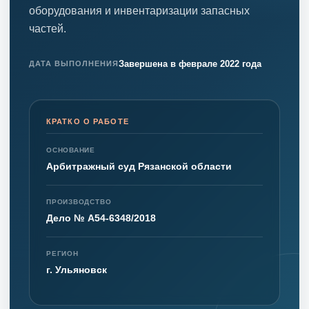
оборудования и инвентаризации запасных
частей.
Завершена в феврале 2022 года
ДАТА ВЫПОЛНЕНИЯ
КРАТКО О РАБОТЕ
ОСНОВАНИЕ
Арбитражный суд Рязанской области
ПРОИЗВОДСТВО
Дело № А54-6348/2018
РЕГИОН
г. Ульяновск