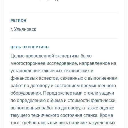
РЕГИОН
г. Ульяновск
ЦЕЛЬ ЭКСПЕРТИЗЫ
Целью проведенной экспертизы было
многостороннее исследование, направленное на
установление ключевых технических и
финансовых аспектов, связанных с выполнением
работ по договору и состоянием промышленного
оборудования. Перед экспертами стояли задачи
по определению объема и стоимости фактически
выполненных работ по договору, а также оценке
текущего технического состояния станка. Кроме
того, требовалось выявить наличие закупленных