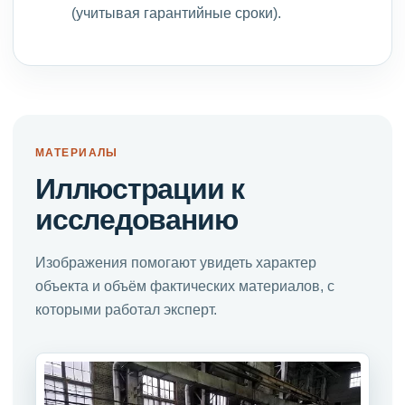
(учитывая гарантийные сроки).
МАТЕРИАЛЫ
Иллюстрации к
исследованию
Изображения помогают увидеть характер
объекта и объём фактических материалов, с
которыми работал эксперт.