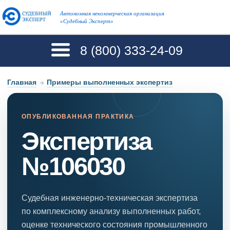
Автономная некоммерческая организация
«Судебный Эксперт»
8 (800)
333-24-09
Главная
→
Примеры выполненных экспертиз
ОПУБЛИКОВАННАЯ ПРАКТИКА
Экспертиза
№106030
Судебная инженерно-техническая экспертиза
по комплексному анализу выполненных работ,
оценке технического состояния промышленного