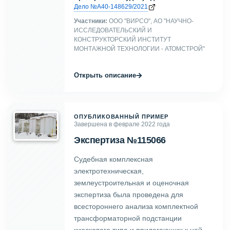
Дело №А40-148629/2021
Участники:
ООО "ВИРСО", АО "НАУЧНО-
ИССЛЕДОВАТЕЛЬСКИЙ И
КОНСТРУКТОРСКИЙ ИНСТИТУТ
МОНТАЖНОЙ ТЕХНОЛОГИИ - АТОМСТРОЙ"
→
Открыть описание
ОПУБЛИКОВАННЫЙ ПРИМЕР
Завершена в феврале 2022 года
Экспертиза №115066
Судебная комплексная
электротехническая,
землеустроительная и оценочная
экспертиза была проведена для
всестороннего анализа комплектной
трансформаторной подстанции