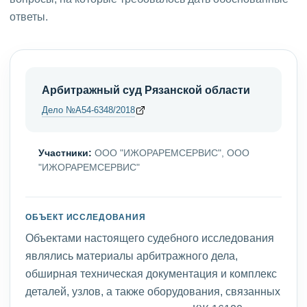
ответы.
Арбитражный суд Рязанской области
Дело №А54-6348/2018
Участники:
ООО "ИЖОРАРЕМСЕРВИС", ООО
"ИЖОРАРЕМСЕРВИС"
ОБЪЕКТ ИССЛЕДОВАНИЯ
Объектами настоящего судебного исследования
являлись материалы арбитражного дела,
обширная техническая документация и комплекс
деталей, узлов, а также оборудования, связанных