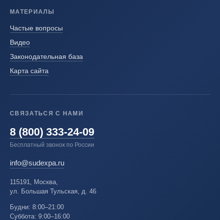
МАТЕРИАЛЫ
Частые вопросы
Видео
Законодательная база
Карта сайта
СВЯЗАТЬСЯ С НАМИ
8 (800) 333-24-09
Бесплатный звонок по России
info@sudexpa.ru
115191, Москва,
ул. Большая Тульская, д. 46
Будни: 8:00–21:00
Суббота: 9:00–16:00