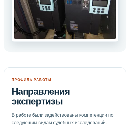
ПРОФИЛЬ РАБОТЫ
Направления
экспертизы
В работе были задействованы компетенции по
следующим видам судебных исследований.