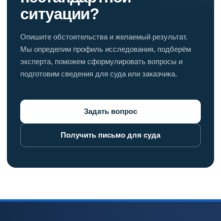
ситуации?
Опишите обстоятельства и желаемый результат.
Мы определим профиль исследования, подберём
эксперта, поможем сформулировать вопросы и
подготовим сведения для суда или заказчика.
Задать вопрос
Получить письмо для суда