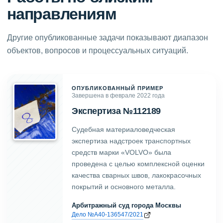
направлениям
Другие опубликованные задачи показывают диапазон
объектов, вопросов и процессуальных ситуаций.
ОПУБЛИКОВАННЫЙ ПРИМЕР
Завершена в феврале 2022 года
Экспертиза №112189
Судебная материаловедческая
экспертиза надстроек транспортных
средств марки «VOLVO» была
проведена с целью комплексной оценки
качества сварных швов, лакокрасочных
покрытий и основного металла.
Арбитражный суд города Москвы
Дело №А40-136547/2021