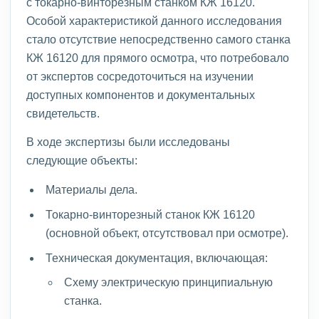
с токарно-винторезным станком КЖ 16120.
Особой характеристикой данного исследования
стало отсутствие непосредственно самого станка
КЖ 16120 для прямого осмотра, что потребовало
от экспертов сосредоточиться на изучении
доступных компонентов и документальных
свидетельств.
В ходе экспертизы были исследованы
следующие объекты:
Материалы дела.
Токарно-винторезный станок КЖ 16120
(основной объект, отсутствовал при осмотре).
Техническая документация, включающая:
Схему электрическую принципиальную
станка.