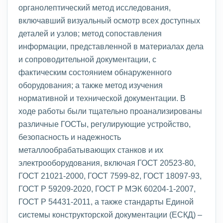
органолептический метод исследования,
включавший визуальный осмотр всех доступных
деталей и узлов; метод сопоставления
информации, представленной в материалах дела
и сопроводительной документации, с
фактическим состоянием обнаруженного
оборудования; а также метод изучения
нормативной и технической документации. В
ходе работы были тщательно проанализированы
различные ГОСТы, регулирующие устройство,
безопасность и надежность
металлообрабатывающих станков и их
электрооборудования, включая ГОСТ 20523-80,
ГОСТ 21021-2000, ГОСТ 7599-82, ГОСТ 18097-93,
ГОСТ Р 59209-2020, ГОСТ Р МЭК 60204-1-2007,
ГОСТ Р 54431-2011, а также стандарты Единой
системы конструкторской документации (ЕСКД) –