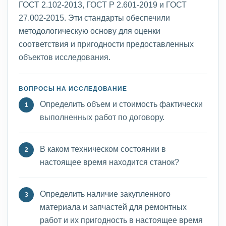
ГОСТ 2.102-2013, ГОСТ Р 2.601-2019 и ГОСТ
27.002-2015. Эти стандарты обеспечили
методологическую основу для оценки
соответствия и пригодности предоставленных
объектов исследования.
ВОПРОСЫ НА ИССЛЕДОВАНИЕ
Определить объем и стоимость фактически
выполненных работ по договору.
В каком техническом состоянии в
настоящее время находится станок?
Определить наличие закупленного
материала и запчастей для ремонтных
работ и их пригодность в настоящее время