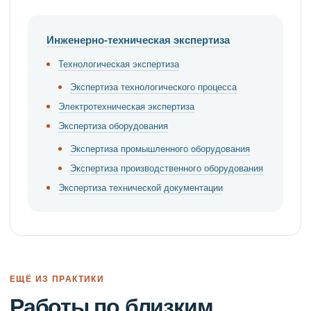
Инженерно-техническая экспертиза
Технологическая экспертиза
Экспертиза технологического процесса
Электротехническая экспертиза
Экспертиза оборудования
Экспертиза промышленного оборудования
Экспертиза производственного оборудования
Экспертиза технической документации
ЕЩЁ ИЗ ПРАКТИКИ
Работы по близким