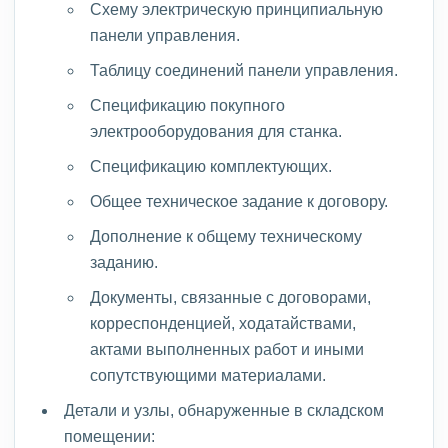
Схему электрическую принципиальную
панели управления.
Таблицу соединений панели управления.
Спецификацию покупного
электрооборудования для станка.
Спецификацию комплектующих.
Общее техническое задание к договору.
Дополнение к общему техническому
заданию.
Документы, связанные с договорами,
корреспонденцией, ходатайствами,
актами выполненных работ и иными
сопутствующими материалами.
Детали и узлы, обнаруженные в складском
помещении: