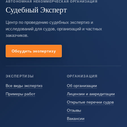
АВТОНОМНАЯ НЕКОММЕРЧЕСКАЯ ОРГАНИЗАЦИЯ
Судебный Эксперт
Центр по проведению судебных экспертиз и
исследований для судов, организаций и частных
заказчиков.
Обсудить экспертизу
ЭКСПЕРТИЗЫ
ОРГАНИЗАЦИЯ
Все виды экспертиз
Об организации
Примеры работ
Лицензии и аккредитации
Открытые перечни судов
Отзывы
Вакансии