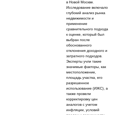
в Новой Москве.
Исследование включало
глубокий анализ рынка
недвижимости и
применение
сравнительного подхода
к оценке, который был
выбран после
обоснованного
отклонения доходного и
затратного подходов.
Эксперты учли такие
значимые факторы, как
местоположение,
площадь участка, его
разрешенное
использование (ИЖС), а
также провели
корректировку цен
аналогов с учетом
инфляции, условий