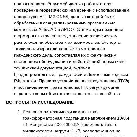
правовых актов. Значимой частью работы стало
проведение геодезических измерений с использованием
аппаратуры EFT M2 GNSS, данные которой были
обработаны в специализированных программных
комплексах AutoCAD и АРГО7. Эти методы позволили
формировать точное представление о физическом
расположении объектов и их взаимосвязи. Эксперты
также анализировали данные из материалов
гражданского дела, сопоставляя их с фактическим
состоянием оборудования и действующей нормативно-
технической документацией, включая
Градостроительный, Гражданский и Земельный кодексы
РФ, а также Правила устройства электроустановок (ПУЭ)
и постановления Правительства РФ, регулирующие
охранные зоны объектов электросетевого хозяйства.
ВОПРОСЫ НА ИССЛЕДОВАНИЕ
Исправна ли технически комплектная
трансформаторная подстанция напряжением 10/0,4
кВ, мощностью 400-630 кВА, киоскового типа с
выключателем нагрузки 1 кВ, расположенная на