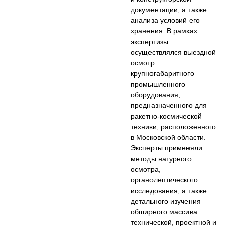
документации, а также
анализа условий его
хранения. В рамках
экспертизы
осуществлялся выездной
осмотр
крупногабаритного
промышленного
оборудования,
предназначенного для
ракетно-космической
техники, расположенного
в Московской области.
Эксперты применяли
методы натурного
осмотра,
органолептического
исследования, а также
детального изучения
обширного массива
технической, проектной и