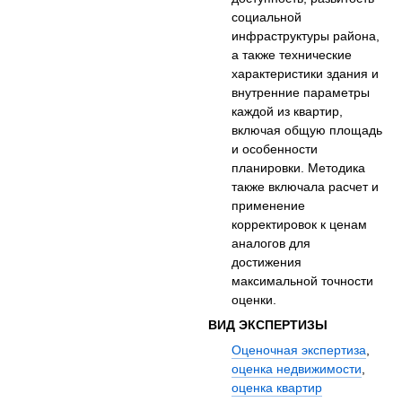
социальной
инфраструктуры района,
а также технические
характеристики здания и
внутренние параметры
каждой из квартир,
включая общую площадь
и особенности
планировки. Методика
также включала расчет и
применение
корректировок к ценам
аналогов для
достижения
максимальной точности
оценки.
ВИД ЭКСПЕРТИЗЫ
Оценочная экспертиза
,
оценка недвижимости
,
оценка квартир