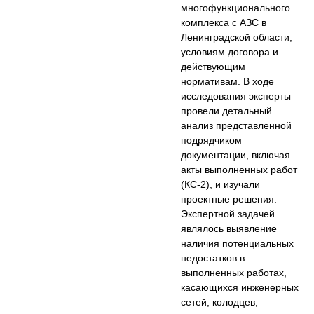
многофункционального
комплекса с АЗС в
Ленинградской области,
условиям договора и
действующим
нормативам. В ходе
исследования эксперты
провели детальный
анализ представленной
подрядчиком
документации, включая
акты выполненных работ
(КС-2), и изучали
проектные решения.
Экспертной задачей
являлось выявление
наличия потенциальных
недостатков в
выполненных работах,
касающихся инженерных
сетей, колодцев,