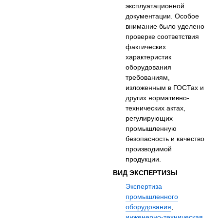
эксплуатационной
документации. Особое
внимание было уделено
проверке соответствия
фактических
характеристик
оборудования
требованиям,
изложенным в ГОСТах и
других нормативно-
технических актах,
регулирующих
промышленную
безопасность и качество
производимой
продукции.
ВИД ЭКСПЕРТИЗЫ
Экспертиза
промышленного
оборудования
,
инженерно-техническая