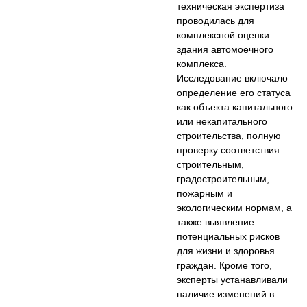
техническая экспертиза
проводилась для
комплексной оценки
здания автомоечного
комплекса.
Исследование включало
определение его статуса
как объекта капитального
или некапитального
строительства, полную
проверку соответствия
строительным,
градостроительным,
пожарным и
экологическим нормам, а
также выявление
потенциальных рисков
для жизни и здоровья
граждан. Кроме того,
эксперты устанавливали
наличие изменений в