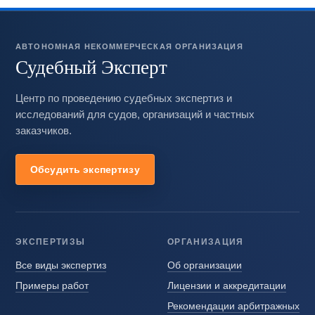
АВТОНОМНАЯ НЕКОММЕРЧЕСКАЯ ОРГАНИЗАЦИЯ
Судебный Эксперт
Центр по проведению судебных экспертиз и
исследований для судов, организаций и частных
заказчиков.
Обсудить экспертизу
ЭКСПЕРТИЗЫ
ОРГАНИЗАЦИЯ
Все виды экспертиз
Об организации
Примеры работ
Лицензии и аккредитации
Рекомендации арбитражных