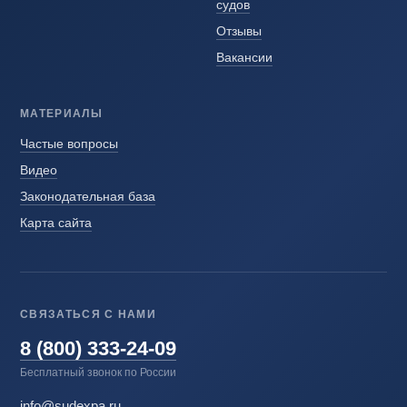
судов
Отзывы
Вакансии
МАТЕРИАЛЫ
Частые вопросы
Видео
Законодательная база
Карта сайта
СВЯЗАТЬСЯ С НАМИ
8 (800) 333-24-09
Бесплатный звонок по России
info@sudexpa.ru