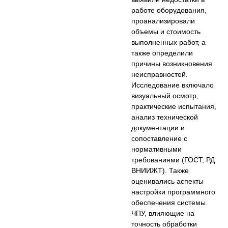
работе оборудования,
проанализировали
объемы и стоимость
выполненных работ, а
также определили
причины возникновения
неисправностей.
Исследование включало
визуальный осмотр,
практические испытания,
анализ технической
документации и
сопоставление с
нормативными
требованиями (ГОСТ, РД
ВНИИЖТ). Также
оценивались аспекты
настройки программного
обеспечения системы
ЧПУ, влияющие на
точность обработки