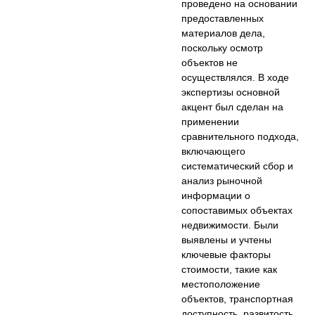
проведено на основании
предоставленных
материалов дела,
поскольку осмотр
объектов не
осуществлялся. В ходе
экспертизы основной
акцент был сделан на
применении
сравнительного подхода,
включающего
систематический сбор и
анализ рыночной
информации о
сопоставимых объектах
недвижимости. Были
выявлены и учтены
ключевые факторы
стоимости, такие как
местоположение
объектов, транспортная
доступность, развитость