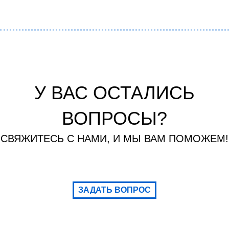
У ВАС ОСТАЛИСЬ
ВОПРОСЫ?
СВЯЖИТЕСЬ С НАМИ, И МЫ ВАМ ПОМОЖЕМ!
ЗАДАТЬ ВОПРОС