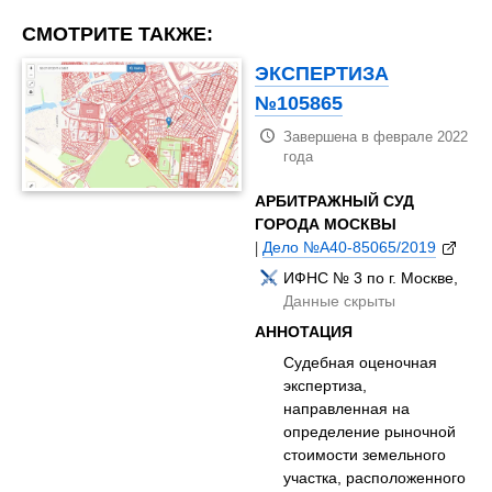
СМОТРИТЕ ТАКЖЕ:
ЭКСПЕРТИЗА
№105865
Завершена в феврале 2022
года
АРБИТРАЖНЫЙ СУД
ГОРОДА МОСКВЫ
|
Дело №А40-85065/2019
ИФНС № 3 по г. Москве,
Данные скрыты
АННОТАЦИЯ
Судебная оценочная
экспертиза,
направленная на
определение рыночной
стоимости земельного
участка, расположенного