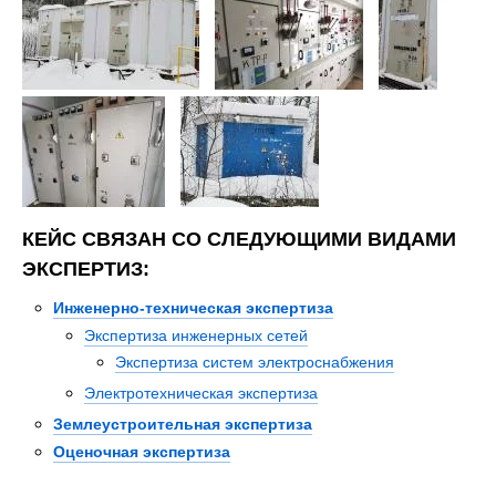
КЕЙС СВЯЗАН СО СЛЕДУЮЩИМИ ВИДАМИ
ЭКСПЕРТИЗ:
Инженерно-техническая экспертиза
Экспертиза инженерных сетей
Экспертиза систем электроснабжения
Электротехническая экспертиза
Землеустроительная экспертиза
Оценочная экспертиза