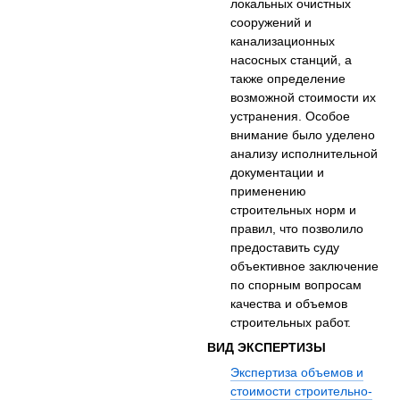
локальных очистных
сооружений и
канализационных
насосных станций, а
также определение
возможной стоимости их
устранения. Особое
внимание было уделено
анализу исполнительной
документации и
применению
строительных норм и
правил, что позволило
предоставить суду
объективное заключение
по спорным вопросам
качества и объемов
строительных работ.
ВИД ЭКСПЕРТИЗЫ
Экспертиза объемов и
стоимости строительно-