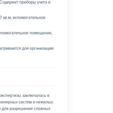
Содержит приборы учета и
7 кв.м, вспомогательное
вспомогательное помещение,
атривается для организации
экспертизы заключалась в
нженерных систем и нежилых
о для разрешения сложных