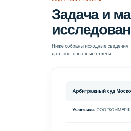
Задача и м
исследован
Ниже собраны исходные сведения, 
дать обоснованные ответы.
Арбитражный суд Моско
Участники:
ООО "КОММЕРШИАЛ