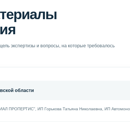
атериалы
ия
цель экспертизы и вопросы, на которые требовалось
вской области
 ПРОПЕРТИС", ИП Горькова Татьяна Николаевна, ИП Автомоно