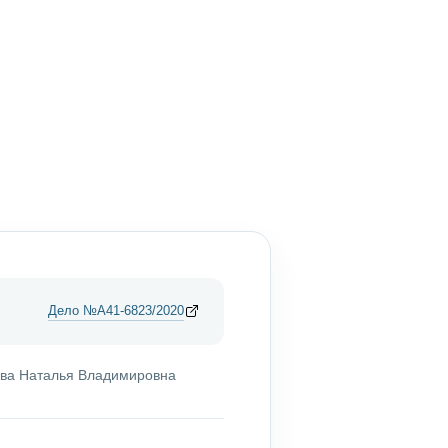
Дело №А41-6823/2020
ва Наталья Владимировна