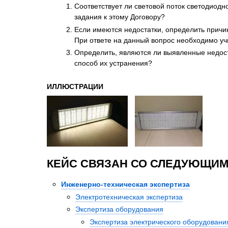
Соответствует ли световой поток светодиодн
задания к этому Договору?
Если имеются недостатки, определить причи
При ответе на данный вопрос необходимо уч
Определить, являются ли выявленные недост
способ их устранения?
ИЛЛЮСТРАЦИИ
КЕЙС СВЯЗАН СО СЛЕДУЮЩИМ
Инженерно-техническая экспертиза
Электротехническая экспертиза
Экспертиза оборудования
Экспертиза электрического оборудовани