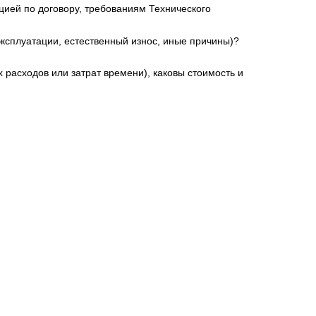
цией по договору, требованиям Технического
эксплуатации, естественный износ, иные причины)?
расходов или затрат времени), каковы стоимость и