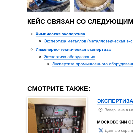
КЕЙС СВЯЗАН СО СЛЕДУЮЩИМ
Химическая экспертиза
Экспертиза металлов (металловедческая экс
Инженерно-техническая экспертиза
Экспертиза оборудования
Экспертиза промышленного оборудован
СМОТРИТЕ ТАКЖЕ:
ЭКСПЕРТИЗА
Завершена в ма
МОСКОВСКИЙ О
Данные скрыт