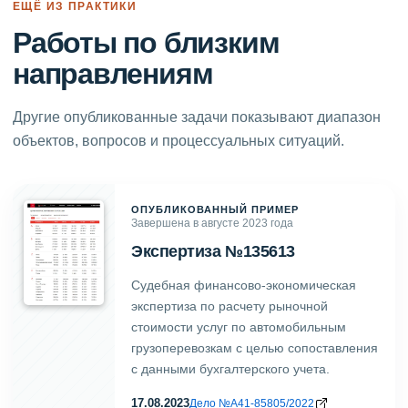
ЕЩЁ ИЗ ПРАКТИКИ
Работы по близким
направлениям
Другие опубликованные задачи показывают диапазон
объектов, вопросов и процессуальных ситуаций.
ОПУБЛИКОВАННЫЙ ПРИМЕР
Завершена в августе 2023 года
Экспертиза №135613
Судебная финансово-экономическая
экспертиза по расчету рыночной
стоимости услуг по автомобильным
грузоперевозкам с целью сопоставления
с данными бухгалтерского учета.
17.08.2023
Дело №А41-85805/2022