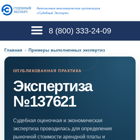
Автономная некоммерческая организация
«Судебный Эксперт»
8 (800)
333-24-09
Главная
→
Примеры выполненных экспертиз
ОПУБЛИКОВАННАЯ ПРАКТИКА
Экспертиза
№137621
Судебная оценочная и экономическая
экспертиза проводилась для определения
рыночной стоимости арендной платы и