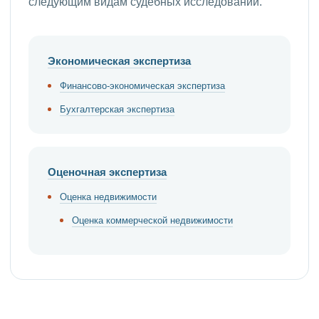
следующим видам судебных исследований.
Экономическая экспертиза
Финансово-экономическая экспертиза
Бухгалтерская экспертиза
Оценочная экспертиза
Оценка недвижимости
Оценка коммерческой недвижимости