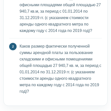
офисными площадями общей площадью 27
940,7 кв.м, за период с 01.01.2014 по
31.12.2019 гг. (с указанием стоимости
аренды одного квадратного метра по
каждому году с 2014 года по 2019 год)?
Каков размер фактически полученной
суммы арендной платы за пользование
складскими и офисными помещениями
общей площадью 27 940,7 кв. м, за период с
01.01.2014 по 31.12.2019 гг. (с указанием
стоимости аренды одного квадратного
метра по каждому году с 2014 года по 2019
год)?