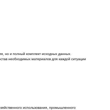
ия, но и полный комплект исходных данных.
остав необходимых материалов для каждой ситуации
хозяйственного использования, промышленного