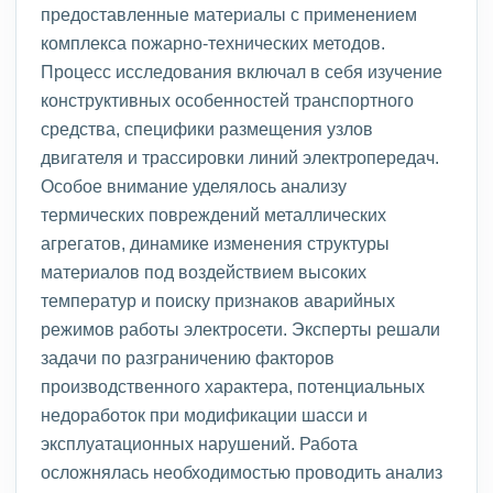
предоставленные материалы с применением
комплекса пожарно-технических методов.
Процесс исследования включал в себя изучение
конструктивных особенностей транспортного
средства, специфики размещения узлов
двигателя и трассировки линий электропередач.
Особое внимание уделялось анализу
термических повреждений металлических
агрегатов, динамике изменения структуры
материалов под воздействием высоких
температур и поиску признаков аварийных
режимов работы электросети. Эксперты решали
задачи по разграничению факторов
производственного характера, потенциальных
недоработок при модификации шасси и
эксплуатационных нарушений. Работа
осложнялась необходимостью проводить анализ