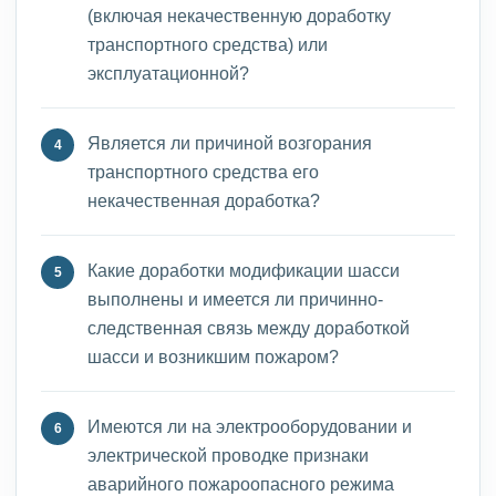
(включая некачественную доработку
транспортного средства) или
эксплуатационной?
Является ли причиной возгорания
транспортного средства его
некачественная доработка?
Какие доработки модификации шасси
выполнены и имеется ли причинно-
следственная связь между доработкой
шасси и возникшим пожаром?
Имеются ли на электрооборудовании и
электрической проводке признаки
аварийного пожароопасного режима