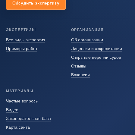
Обсудить экспертизу
ЭКСПЕРТИЗЫ
ОРГАНИЗАЦИЯ
Все виды экспертиз
Об организации
Примеры работ
Лицензии и аккредитации
Открытые перечни судов
Отзывы
Вакансии
МАТЕРИАЛЫ
Частые вопросы
Видео
Законодательная база
Карта сайта