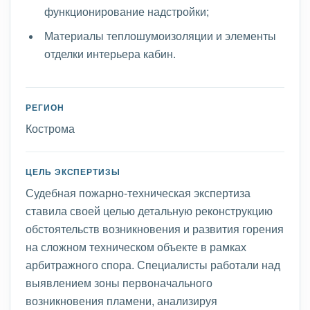
функционирование надстройки;
Материалы теплошумоизоляции и элементы
отделки интерьера кабин.
РЕГИОН
Кострома
ЦЕЛЬ ЭКСПЕРТИЗЫ
Судебная пожарно-техническая экспертиза
ставила своей целью детальную реконструкцию
обстоятельств возникновения и развития горения
на сложном техническом объекте в рамках
арбитражного спора. Специалисты работали над
выявлением зоны первоначального
возникновения пламени, анализируя