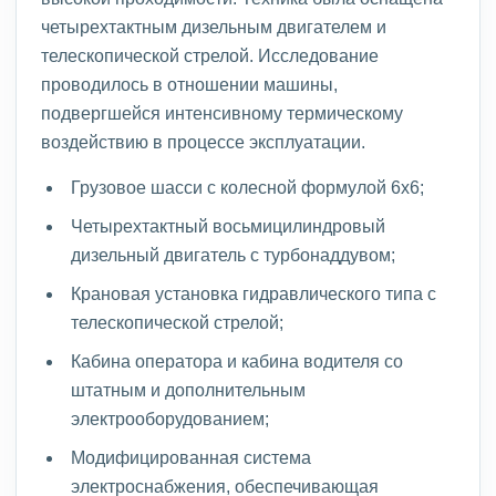
четырехтактным дизельным двигателем и
телескопической стрелой. Исследование
проводилось в отношении машины,
подвергшейся интенсивному термическому
воздействию в процессе эксплуатации.
Грузовое шасси с колесной формулой 6х6;
Четырехтактный восьмицилиндровый
дизельный двигатель с турбонаддувом;
Крановая установка гидравлического типа с
телескопической стрелой;
Кабина оператора и кабина водителя со
штатным и дополнительным
электрооборудованием;
Модифицированная система
электроснабжения, обеспечивающая