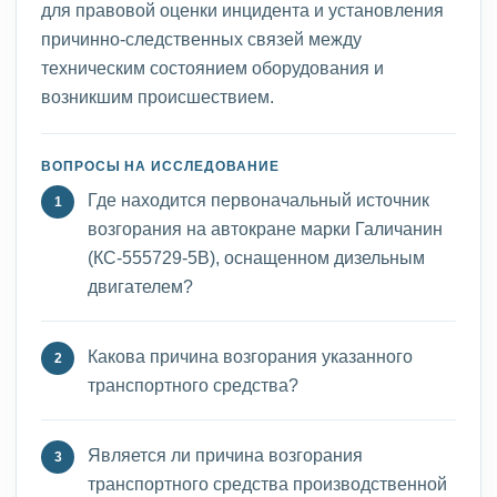
для правовой оценки инцидента и установления
причинно-следственных связей между
техническим состоянием оборудования и
возникшим происшествием.
ВОПРОСЫ НА ИССЛЕДОВАНИЕ
Где находится первоначальный источник
возгорания на автокране марки Галичанин
(КС-555729-5В), оснащенном дизельным
двигателем?
Какова причина возгорания указанного
транспортного средства?
Является ли причина возгорания
транспортного средства производственной