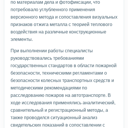
по материалам дела и фотофиксации, что
потребовало углубленного применения
версионного метода и сопоставления визуальных
признаков отжига металла с теорией теплового
воздействия на различные конструкционные
элементы.
При выполнении работы специалисты
руководствовались требованиями
государственных стандартов в области пожарной
безопасности, техническими регламентами о
безопасности колесных транспортных средств и
методическими рекомендациями по
расследованию пожаров на автотранспорте. В
ходе исследования применялись аналитический,
сравнительный и регистрационный методы, а
также проводился ситуационный анализ
свидетельских показаний в сопоставлении с