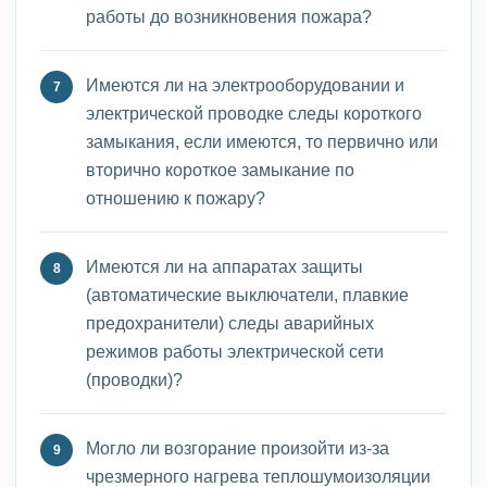
работы до возникновения пожара?
Имеются ли на электрооборудовании и
электрической проводке следы короткого
замыкания, если имеются, то первично или
вторично короткое замыкание по
отношению к пожару?
Имеются ли на аппаратах защиты
(автоматические выключатели, плавкие
предохранители) следы аварийных
режимов работы электрической сети
(проводки)?
Могло ли возгорание произойти из-за
чрезмерного нагрева теплошумоизоляции