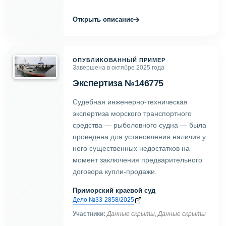
→
Открыть описание
ОПУБЛИКОВАННЫЙ ПРИМЕР
Завершена в октябре 2025 года
Экспертиза №146775
Судебная инженерно-техническая
экспертиза морского транспортного
средства — рыболовного судна — была
проведена для установления наличия у
него существенных недостатков на
момент заключения предварительного
договора купли-продажи.
Приморский краевой суд
Дело №33-2858/2025
Участники:
Данные скрыты
,
Данные скрыты