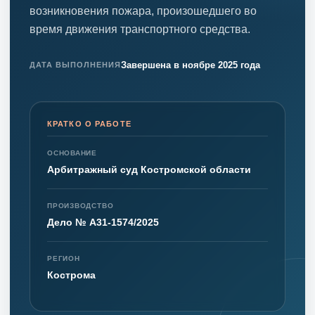
возникновения пожара, произошедшего во
время движения транспортного средства.
Завершена в ноябре 2025 года
ДАТА ВЫПОЛНЕНИЯ
КРАТКО О РАБОТЕ
ОСНОВАНИЕ
Арбитражный суд Костромской области
ПРОИЗВОДСТВО
Дело № А31-1574/2025
РЕГИОН
Кострома