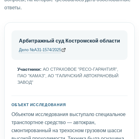
ответы.
Арбитражный суд Костромской области
Дело №А31-1574/2025
Участники:
АО СТРАХОВОЕ "РЕСО-ГАРАНТИЯ",
ПАО "КАМАЗ", АО "ГАЛИЧСКИЙ АВТОКРАНОВЫЙ
ЗАВОД"
ОБЪЕКТ ИССЛЕДОВАНИЯ
Объектом исследования выступало специальное
транспортное средство — автокран,
смонтированный на трехосном грузовом шасси
высокой проходимости. Техника была оснащена