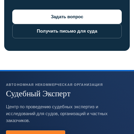
Задать вопрос
Получить письмо для суда
АВТОНОМНАЯ НЕКОММЕРЧЕСКАЯ ОРГАНИЗАЦИЯ
Судебный Эксперт
Центр по проведению судебных экспертиз и
исследований для судов, организаций и частных
заказчиков.