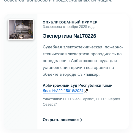
ОПУБЛИКОВАННЫЙ ПРИМЕР
Завершена в ноябре 2025 года
Экспертиза №178226
Судебная электротехническая, пожарно-
техническая экспертиза проводилась по
определению Арбитражного суда для
установления причин возгорания на
объекте в городе Сыктывкар.
Арбитражный суд Республики Коми
Дело №А29-15018/2024
Участники:
ООО "Лес-Сервис", ООО "Энергия
Севера"
→
Открыть описание