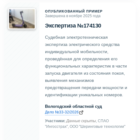
ОПУБЛИКОВАННЫЙ ПРИМЕР
Завершена в ноябре 2025 года
Экспертиза №174130
Судебная электротехническая
экспертиза электрического средства
индивидуальной мобильности,
проведённая для определения его
функциональных характеристик в части
запуска двигателя из состояния покоя,
выявления механизмов
предотвращения передачи мощности и
идентификации уникальных номеров.
Вологодский областной суд
Дело №33-32/2026
Участники:
Данные скрыты
, СПАО
"Ингосстрах", ООО "Шеринговые технологии"