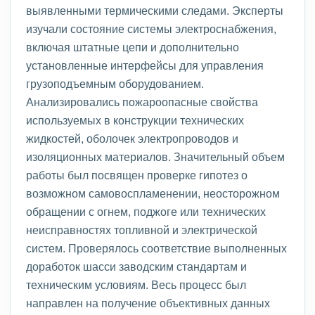
выявленными термическими следами. Эксперты
изучали состояние системы электроснабжения,
включая штатные цепи и дополнительно
установленные интерфейсы для управления
грузоподъемным оборудованием.
Анализировались пожароопасные свойства
используемых в конструкции технических
жидкостей, оболочек электропроводов и
изоляционных материалов. Значительный объем
работы был посвящен проверке гипотез о
возможном самовоспламенении, неосторожном
обращении с огнем, поджоге или технических
неисправностях топливной и электрической
систем. Проверялось соответствие выполненных
доработок шасси заводским стандартам и
техническим условиям. Весь процесс был
направлен на получение объективных данных