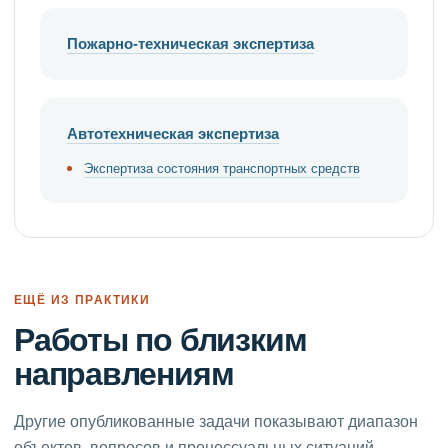
Пожарно-техническая экспертиза
Автотехническая экспертиза
Экспертиза состояния транспортных средств
ЕЩЁ ИЗ ПРАКТИКИ
Работы по близким
направлениям
Другие опубликованные задачи показывают диапазон
объектов, вопросов и процессуальных ситуаций.