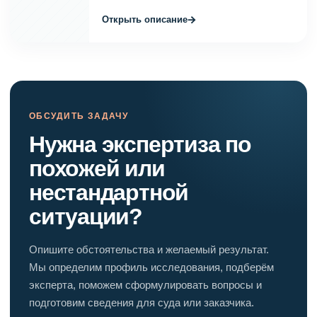
→
Открыть описание
ОБСУДИТЬ ЗАДАЧУ
Нужна экспертиза по
похожей или
нестандартной
ситуации?
Опишите обстоятельства и желаемый результат.
Мы определим профиль исследования, подберём
эксперта, поможем сформулировать вопросы и
подготовим сведения для суда или заказчика.