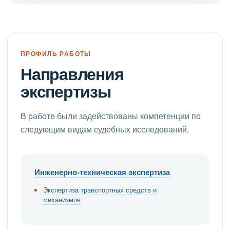
ПРОФИЛЬ РАБОТЫ
Направления
экспертизы
В работе были задействованы компетенции по
следующим видам судебных исследований.
Инженерно-техническая экспертиза
Экспертиза транспортных средств и
механизмов