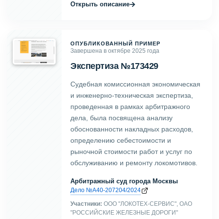
→
Открыть описание
ОПУБЛИКОВАННЫЙ ПРИМЕР
Завершена в октябре 2025 года
Экспертиза №173429
Судебная комиссионная экономическая
и инженерно-техническая экспертиза,
проведенная в рамках арбитражного
дела, была посвящена анализу
обоснованности накладных расходов,
определению себестоимости и
рыночной стоимости работ и услуг по
обслуживанию и ремонту локомотивов.
Арбитражный суд города Москвы
Дело №А40-207204/2024
Участники:
ООО "ЛОКОТЕХ-СЕРВИС", ОАО
"РОССИЙСКИЕ ЖЕЛЕЗНЫЕ ДОРОГИ"