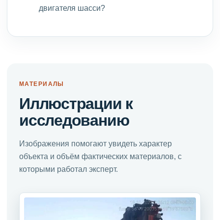
двигателя шасси?
МАТЕРИАЛЫ
Иллюстрации к
исследованию
Изображения помогают увидеть характер
объекта и объём фактических материалов, с
которыми работал эксперт.