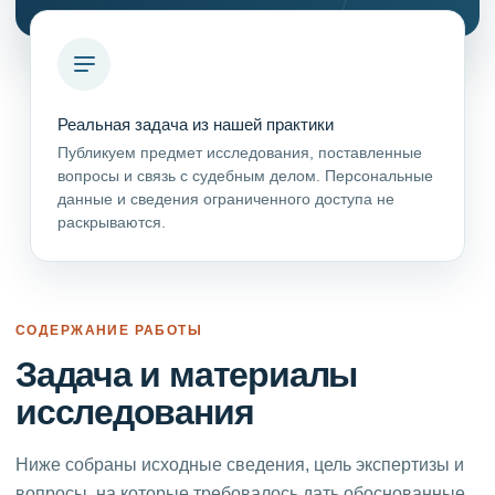
Реальная задача из нашей практики
Публикуем предмет исследования, поставленные
вопросы и связь с судебным делом. Персональные
данные и сведения ограниченного доступа не
раскрываются.
СОДЕРЖАНИЕ РАБОТЫ
Задача и материалы
исследования
Ниже собраны исходные сведения, цель экспертизы и
вопросы, на которые требовалось дать обоснованные