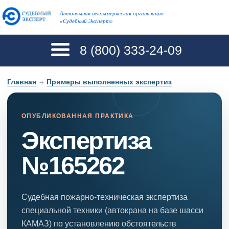
Автономная некоммерческая организация
«Судебный Эксперт»
8 (800)
333-24-09
Главная
→
Примеры выполненных экспертиз
ОПУБЛИКОВАННАЯ ПРАКТИКА
Экспертиза
№165262
Судебная пожарно-техническая экспертиза
специальной техники (автокрана на базе шасси
КАМАЗ) по установлению обстоятельств